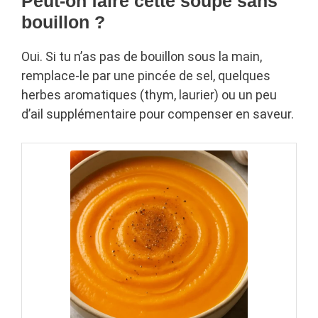
Peut-on faire cette soupe sans
bouillon ?
Oui. Si tu n’as pas de bouillon sous la main,
remplace-le par une pincée de sel, quelques
herbes aromatiques (thym, laurier) ou un peu
d’ail supplémentaire pour compenser en saveur.