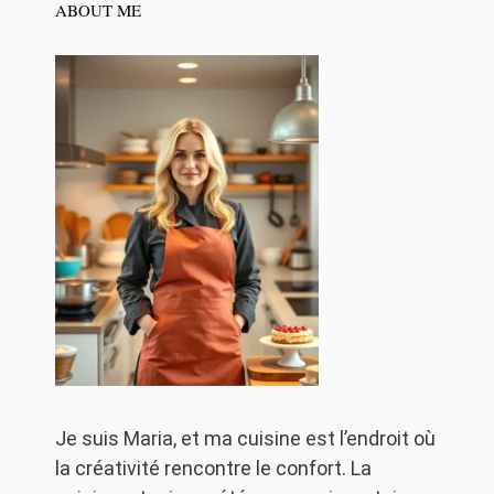
ABOUT ME
Je suis Maria, et ma cuisine est l’endroit où
la créativité rencontre le confort. La