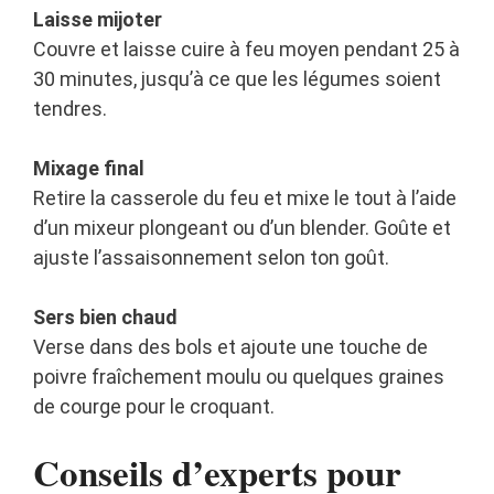
Laisse mijoter
Couvre et laisse cuire à feu moyen pendant 25 à
30 minutes, jusqu’à ce que les légumes soient
tendres.
Mixage final
Retire la casserole du feu et mixe le tout à l’aide
d’un mixeur plongeant ou d’un blender. Goûte et
ajuste l’assaisonnement selon ton goût.
Sers bien chaud
Verse dans des bols et ajoute une touche de
poivre fraîchement moulu ou quelques graines
de courge pour le croquant.
Conseils d’experts pour