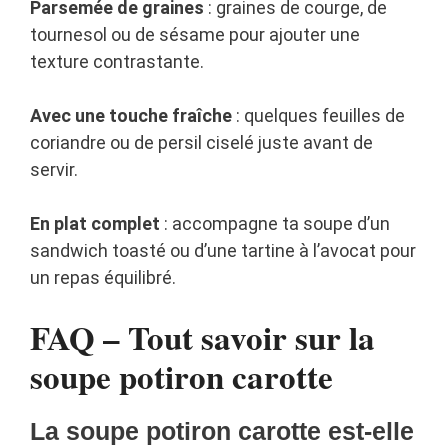
Parsemée de graines
: graines de courge, de
tournesol ou de sésame pour ajouter une
texture contrastante.
Avec une touche fraîche
: quelques feuilles de
coriandre ou de persil ciselé juste avant de
servir.
En plat complet
: accompagne ta soupe d’un
sandwich toasté ou d’une tartine à l’avocat pour
un repas équilibré.
FAQ – Tout savoir sur la
soupe potiron carotte
La soupe potiron carotte est-elle