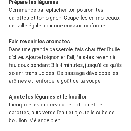
Prépare les légumes
Commence par éplucher ton potiron, tes
carottes et ton oignon. Coupe-les en morceaux
de taille égale pour une cuisson uniforme.
Fais revenir les aromates
Dans une grande casserole, fais chauffer l’huile
d’olive. Ajoute l’oignon et l’ail, fais-les revenir à
feu doux pendant 3 à 4 minutes, jusqu’à ce qu’ils
soient translucides. Ce passage développe les
arômes et renforce le goût de ta soupe.
Ajoute les légumes et le bouillon
Incorpore les morceaux de potiron et de
carottes, puis verse l’eau et ajoute le cube de
bouillon. Mélange bien.