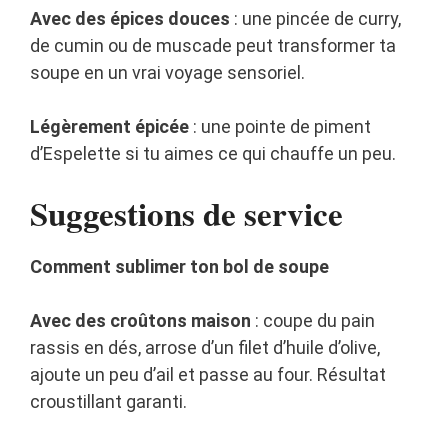
Avec des épices douces
: une pincée de curry,
de cumin ou de muscade peut transformer ta
soupe en un vrai voyage sensoriel.
Légèrement épicée
: une pointe de piment
d’Espelette si tu aimes ce qui chauffe un peu.
Suggestions de service
Comment sublimer ton bol de soupe
Avec des croûtons maison
: coupe du pain
rassis en dés, arrose d’un filet d’huile d’olive,
ajoute un peu d’ail et passe au four. Résultat
croustillant garanti.