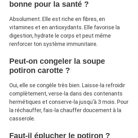
bonne pour la santé ?
Absolument. Elle est riche en fibres, en
vitamines et en antioxydants. Elle favorise la
digestion, hydrate le corps et peut même
renforcer ton système immunitaire.
Peut-on congeler la soupe
potiron carotte ?
Oui, elle se congèle très bien. Laisse-la refroidir
complètement, verse-la dans des contenants
hermétiques et conserve-la jusqu’à 3 mois. Pour
la réchauffer, fais-la chauffer doucement à la
casserole.
Faut-il éplucher le potiron ?