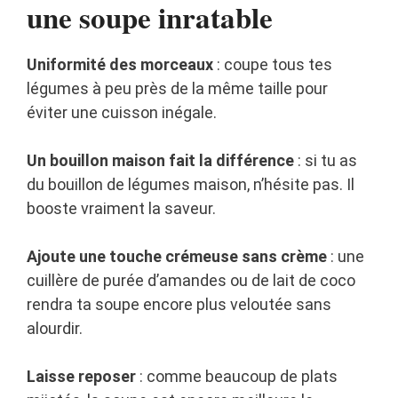
une soupe inratable
Uniformité des morceaux
: coupe tous tes
légumes à peu près de la même taille pour
éviter une cuisson inégale.
Un bouillon maison fait la différence
: si tu as
du bouillon de légumes maison, n’hésite pas. Il
booste vraiment la saveur.
Ajoute une touche crémeuse sans crème
: une
cuillère de purée d’amandes ou de lait de coco
rendra ta soupe encore plus veloutée sans
alourdir.
Laisse reposer
: comme beaucoup de plats