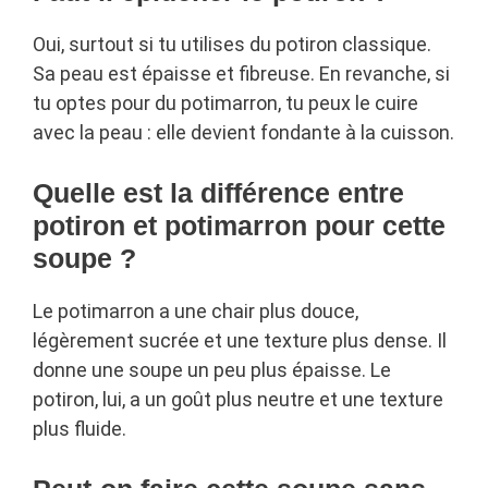
Oui, surtout si tu utilises du potiron classique.
Sa peau est épaisse et fibreuse. En revanche, si
tu optes pour du potimarron, tu peux le cuire
avec la peau : elle devient fondante à la cuisson.
Quelle est la différence entre
potiron et potimarron pour cette
soupe ?
Le potimarron a une chair plus douce,
légèrement sucrée et une texture plus dense. Il
donne une soupe un peu plus épaisse. Le
potiron, lui, a un goût plus neutre et une texture
plus fluide.