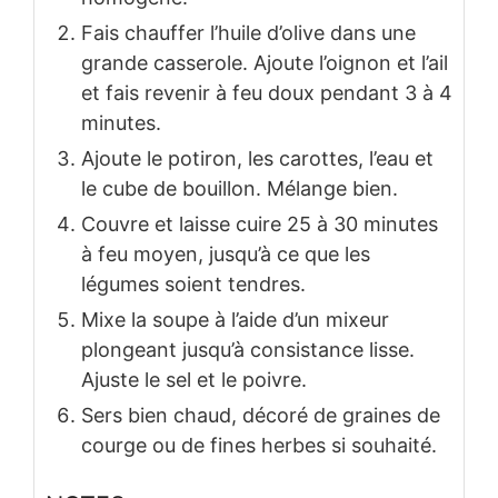
Fais chauffer l’huile d’olive dans une
grande casserole. Ajoute l’oignon et l’ail
et fais revenir à feu doux pendant 3 à 4
minutes.
Ajoute le potiron, les carottes, l’eau et
le cube de bouillon. Mélange bien.
Couvre et laisse cuire 25 à 30 minutes
à feu moyen, jusqu’à ce que les
légumes soient tendres.
Mixe la soupe à l’aide d’un mixeur
plongeant jusqu’à consistance lisse.
Ajuste le sel et le poivre.
Sers bien chaud, décoré de graines de
courge ou de fines herbes si souhaité.