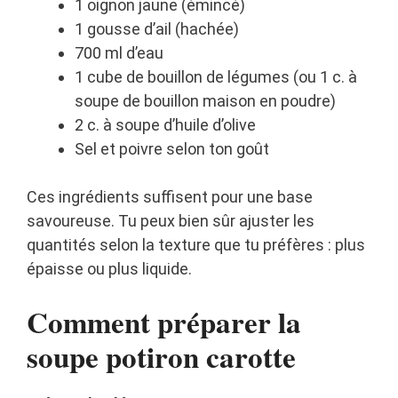
1 oignon jaune (émincé)
1 gousse d’ail (hachée)
700 ml d’eau
1 cube de bouillon de légumes (ou 1 c. à
soupe de bouillon maison en poudre)
2 c. à soupe d’huile d’olive
Sel et poivre selon ton goût
Ces ingrédients suffisent pour une base
savoureuse. Tu peux bien sûr ajuster les
quantités selon la texture que tu préfères : plus
épaisse ou plus liquide.
Comment préparer la
soupe potiron carotte