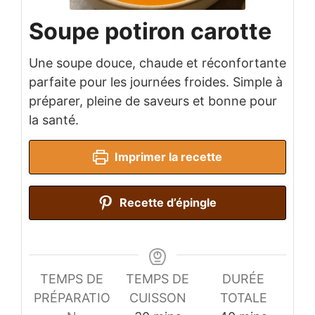
Soupe potiron carotte
Une soupe douce, chaude et réconfortante
parfaite pour les journées froides. Simple à
préparer, pleine de saveurs et bonne pour
la santé.
Imprimer la recette
Recette d’épingle
TEMPS DE
TEMPS DE
DURÉE
PRÉPARATIO
CUISSON
TOTALE