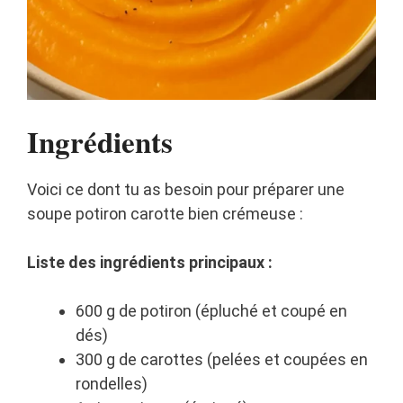
Ingrédients
Voici ce dont tu as besoin pour préparer une
soupe potiron carotte bien crémeuse :
Liste des ingrédients principaux :
600 g de potiron (épluché et coupé en
dés)
300 g de carottes (pelées et coupées en
rondelles)