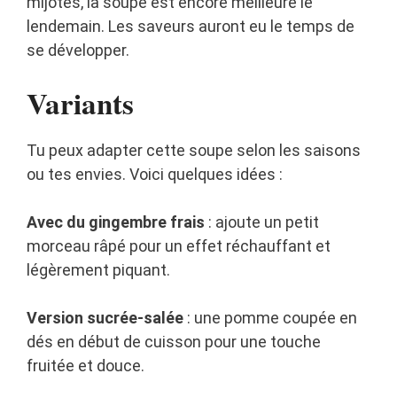
mijotés, la soupe est encore meilleure le
lendemain. Les saveurs auront eu le temps de
se développer.
Variants
Tu peux adapter cette soupe selon les saisons
ou tes envies. Voici quelques idées :
Avec du gingembre frais
: ajoute un petit
morceau râpé pour un effet réchauffant et
légèrement piquant.
Version sucrée-salée
: une pomme coupée en
dés en début de cuisson pour une touche
fruitée et douce.