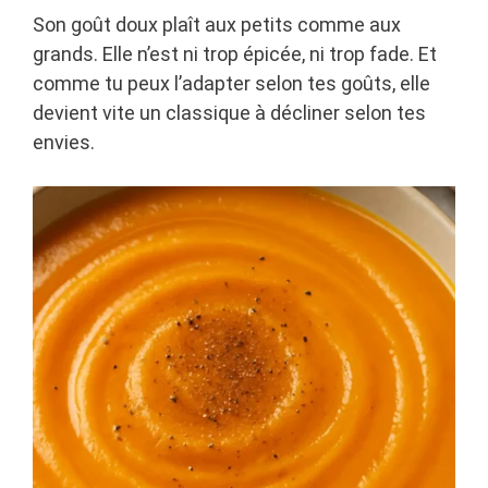
Son goût doux plaît aux petits comme aux
grands. Elle n’est ni trop épicée, ni trop fade. Et
comme tu peux l’adapter selon tes goûts, elle
devient vite un classique à décliner selon tes
envies.