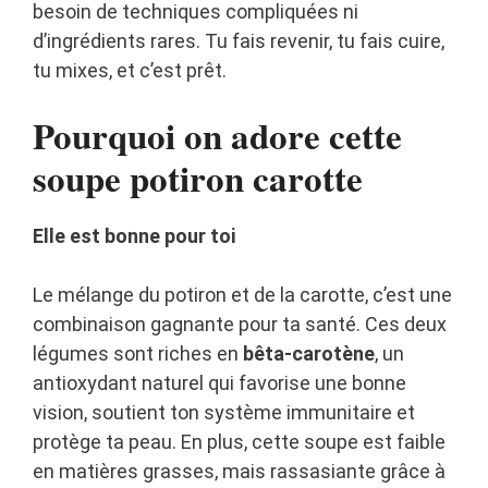
besoin de techniques compliquées ni
d’ingrédients rares. Tu fais revenir, tu fais cuire,
tu mixes, et c’est prêt.
Pourquoi on adore cette
soupe potiron carotte
Elle est bonne pour toi
Le mélange du potiron et de la carotte, c’est une
combinaison gagnante pour ta santé. Ces deux
légumes sont riches en
bêta-carotène
, un
antioxydant naturel qui favorise une bonne
vision, soutient ton système immunitaire et
protège ta peau. En plus, cette soupe est faible
en matières grasses, mais rassasiante grâce à