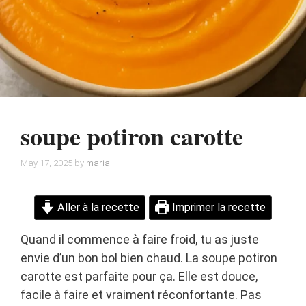
soupe potiron carotte
May 17, 2025
by
maria
Aller à la recette
Imprimer la recette
Quand il commence à faire froid, tu as juste
envie d’un bon bol bien chaud. La soupe potiron
carotte est parfaite pour ça. Elle est douce,
facile à faire et vraiment réconfortante. Pas