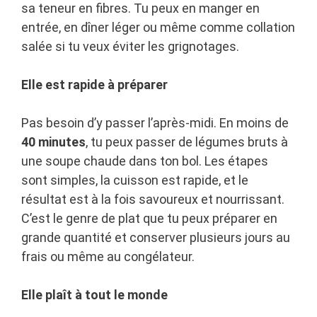
sa teneur en fibres. Tu peux en manger en
entrée, en dîner léger ou même comme collation
salée si tu veux éviter les grignotages.
Elle est rapide à préparer
Pas besoin d’y passer l’après-midi. En moins de
40 minutes
, tu peux passer de légumes bruts à
une soupe chaude dans ton bol. Les étapes
sont simples, la cuisson est rapide, et le
résultat est à la fois savoureux et nourrissant.
C’est le genre de plat que tu peux préparer en
grande quantité et conserver plusieurs jours au
frais ou même au congélateur.
Elle plaît à tout le monde