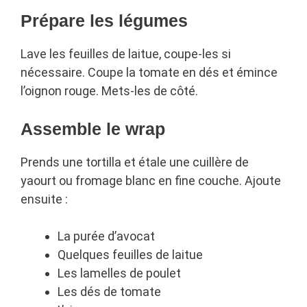
Prépare les légumes
Lave les feuilles de laitue, coupe-les si
nécessaire. Coupe la tomate en dés et émince
l’oignon rouge. Mets-les de côté.
Assemble le wrap
Prends une tortilla et étale une cuillère de
yaourt ou fromage blanc en fine couche. Ajoute
ensuite :
La purée d’avocat
Quelques feuilles de laitue
Les lamelles de poulet
Les dés de tomate