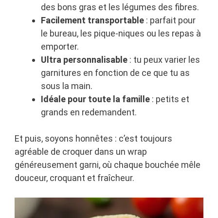
des bons gras et les légumes des fibres.
Facilement transportable
: parfait pour
le bureau, les pique-niques ou les repas à
emporter.
Ultra personnalisable
: tu peux varier les
garnitures en fonction de ce que tu as
sous la main.
Idéale pour toute la famille
: petits et
grands en redemandent.
Et puis, soyons honnêtes : c’est toujours
agréable de croquer dans un wrap
généreusement garni, où chaque bouchée mêle
douceur, croquant et fraîcheur.