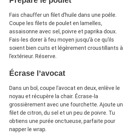
Prépare le poulet
Fais chauffer un filet d’huile dans une poêle.
Coupe les filets de poulet en lamelles,
assaisonne avec sel, poivre et paprika doux.
Fais-les dorer à feu moyen jusqu’à ce qu’ils
soient bien cuits et légèrement croustillants à
l’extérieur. Réserve.
Écrase l’avocat
Dans un bol, coupe l’avocat en deux, enlève le
noyau et récupère la chair. Écrase-la
grossièrement avec une fourchette. Ajoute un
filet de citron, du sel et un peu de poivre. Tu
obtiens une purée onctueuse, parfaite pour
napper le wrap.