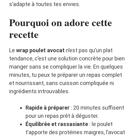
s’adapte à toutes tes envies.
Pourquoi on adore cette
recette
Le
wrap poulet avocat
n’est pas qu’un plat
tendance, c’est une solution concrète pour bien
manger sans se compliquer la vie. En quelques
minutes, tu peux te préparer un repas complet
et nourrissant, sans cuisson compliquée ni
ingrédients introuvables.
Rapide à préparer
: 20 minutes suffisent
pour un repas prêt à déguster.
Équilibrée et rassasiante
: le poulet
t’apporte des protéines maigres, l’avocat