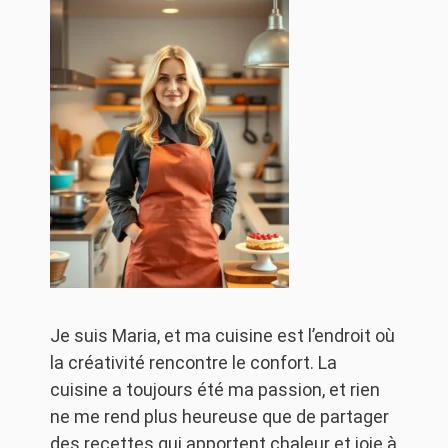
Je suis Maria, et ma cuisine est l’endroit où
la créativité rencontre le confort. La
cuisine a toujours été ma passion, et rien
ne me rend plus heureuse que de partager
des recettes qui apportent chaleur et joie à