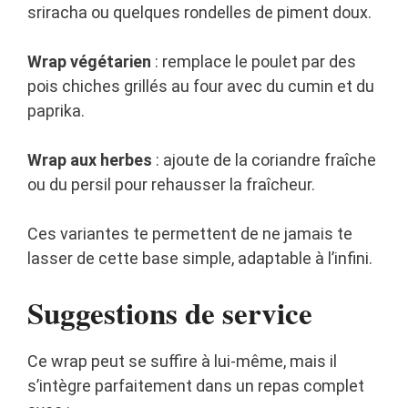
sriracha ou quelques rondelles de piment doux.
Wrap végétarien
: remplace le poulet par des
pois chiches grillés au four avec du cumin et du
paprika.
Wrap aux herbes
: ajoute de la coriandre fraîche
ou du persil pour rehausser la fraîcheur.
Ces variantes te permettent de ne jamais te
lasser de cette base simple, adaptable à l’infini.
Suggestions de service
Ce wrap peut se suffire à lui-même, mais il
s’intègre parfaitement dans un repas complet