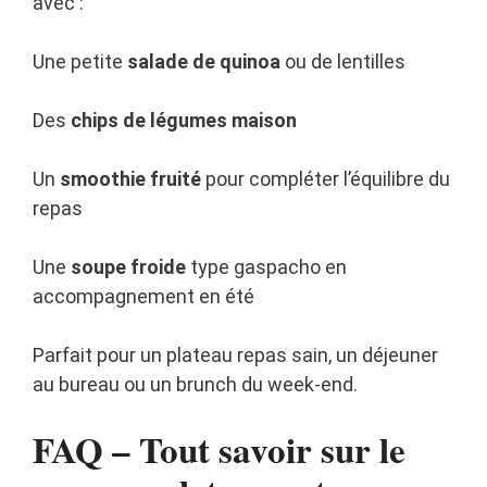
avec :
Une petite
salade de quinoa
ou de lentilles
Des
chips de légumes maison
Un
smoothie fruité
pour compléter l’équilibre du
repas
Une
soupe froide
type gaspacho en
accompagnement en été
Parfait pour un plateau repas sain, un déjeuner
au bureau ou un brunch du week-end.
FAQ – Tout savoir sur le