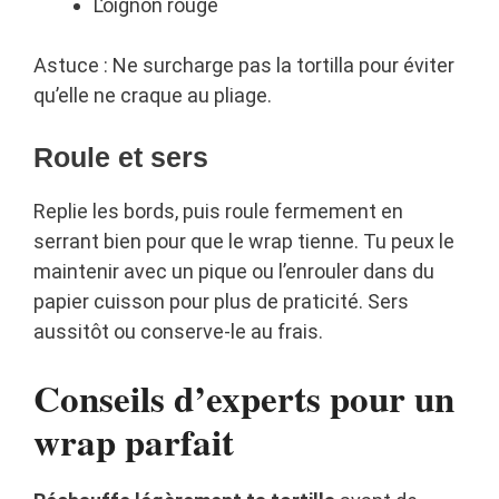
L’oignon rouge
Astuce : Ne surcharge pas la tortilla pour éviter
qu’elle ne craque au pliage.
Roule et sers
Replie les bords, puis roule fermement en
serrant bien pour que le wrap tienne. Tu peux le
maintenir avec un pique ou l’enrouler dans du
papier cuisson pour plus de praticité. Sers
aussitôt ou conserve-le au frais.
Conseils d’experts pour un
wrap parfait