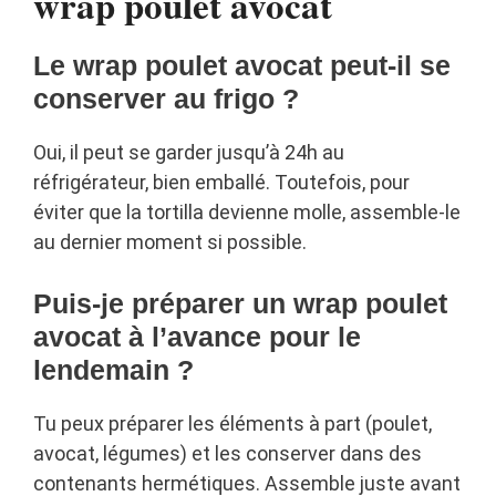
wrap poulet avocat
Le wrap poulet avocat peut-il se
conserver au frigo ?
Oui, il peut se garder jusqu’à 24h au
réfrigérateur, bien emballé. Toutefois, pour
éviter que la tortilla devienne molle, assemble-le
au dernier moment si possible.
Puis-je préparer un wrap poulet
avocat à l’avance pour le
lendemain ?
Tu peux préparer les éléments à part (poulet,
avocat, légumes) et les conserver dans des
contenants hermétiques. Assemble juste avant