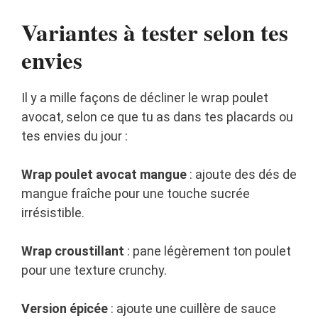
Variantes à tester selon tes
envies
Il y a mille façons de décliner le wrap poulet
avocat, selon ce que tu as dans tes placards ou
tes envies du jour :
Wrap poulet avocat mangue
: ajoute des dés de
mangue fraîche pour une touche sucrée
irrésistible.
Wrap croustillant
: pane légèrement ton poulet
pour une texture crunchy.
Version épicée
: ajoute une cuillère de sauce