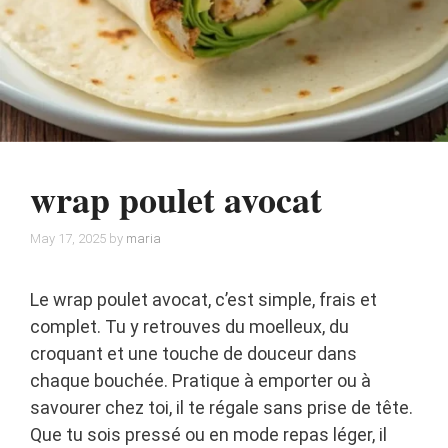
wrap poulet avocat
May 17, 2025
by
maria
Le wrap poulet avocat, c’est simple, frais et
complet. Tu y retrouves du moelleux, du
croquant et une touche de douceur dans
chaque bouchée. Pratique à emporter ou à
savourer chez toi, il te régale sans prise de tête.
Que tu sois pressé ou en mode repas léger, il