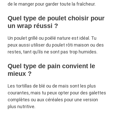
de le manger pour garder toute la fraîcheur.
Quel type de poulet choisir pour
un wrap réussi ?
Un poulet grillé ou poêlé nature est idéal. Tu
peux aussi utiliser du poulet rôti maison ou des
restes, tant qu’ils ne sont pas trop humides.
Quel type de pain convient le
mieux ?
Les tortillas de blé ou de maïs sont les plus
courantes, mais tu peux opter pour des galettes
complètes ou aux céréales pour une version
plus nutritive.