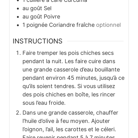
au goût
Sel
au goût
Poivre
1
poignée
Coriandre fraîche
optionnel
INSTRUCTIONS
Faire tremper les pois chiches secs
pendant la nuit. Les faire cuire dans
une grande casserole d’eau bouillante
pendant environ 45 minutes, jusqu’à ce
qu’ils soient tendres. Si vous utilisez
des pois chiches en boîte, les rincer
sous l’eau froide.
Dans une grande casserole, chauffer
l’huile d’olive à feu moyen. Ajouter
l’oignon, l’ail, les carottes et le céleri.
Faire revenir pendant 5 à 7 minutes