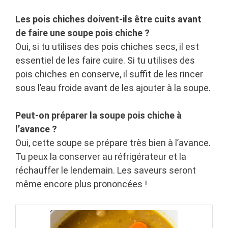
Les pois chiches doivent-ils être cuits avant
de faire une soupe pois chiche ?
Oui, si tu utilises des pois chiches secs, il est
essentiel de les faire cuire. Si tu utilises des
pois chiches en conserve, il suffit de les rincer
sous l’eau froide avant de les ajouter à la soupe.
Peut-on préparer la soupe pois chiche à
l’avance ?
Oui, cette soupe se prépare très bien à l’avance.
Tu peux la conserver au réfrigérateur et la
réchauffer le lendemain. Les saveurs seront
même encore plus prononcées !