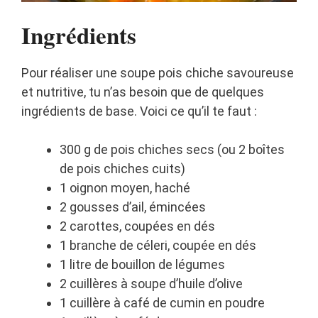
Ingrédients
Pour réaliser une soupe pois chiche savoureuse
et nutritive, tu n’as besoin que de quelques
ingrédients de base. Voici ce qu’il te faut :
300 g de pois chiches secs (ou 2 boîtes
de pois chiches cuits)
1 oignon moyen, haché
2 gousses d’ail, émincées
2 carottes, coupées en dés
1 branche de céleri, coupée en dés
1 litre de bouillon de légumes
2 cuillères à soupe d’huile d’olive
1 cuillère à café de cumin en poudre