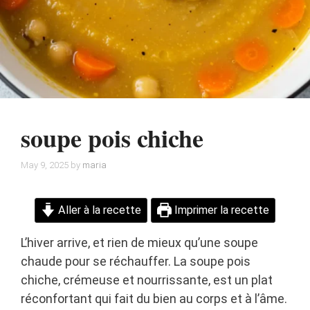
soupe pois chiche
May 9, 2025
by
maria
Aller à la recette
Imprimer la recette
L’hiver arrive, et rien de mieux qu’une soupe
chaude pour se réchauffer. La soupe pois
chiche, crémeuse et nourrissante, est un plat
réconfortant qui fait du bien au corps et à l’âme.