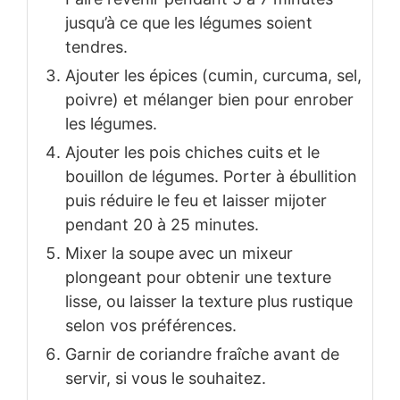
jusqu’à ce que les légumes soient
tendres.
Ajouter les épices (cumin, curcuma, sel,
poivre) et mélanger bien pour enrober
les légumes.
Ajouter les pois chiches cuits et le
bouillon de légumes. Porter à ébullition
puis réduire le feu et laisser mijoter
pendant 20 à 25 minutes.
Mixer la soupe avec un mixeur
plongeant pour obtenir une texture
lisse, ou laisser la texture plus rustique
selon vos préférences.
Garnir de coriandre fraîche avant de
servir, si vous le souhaitez.