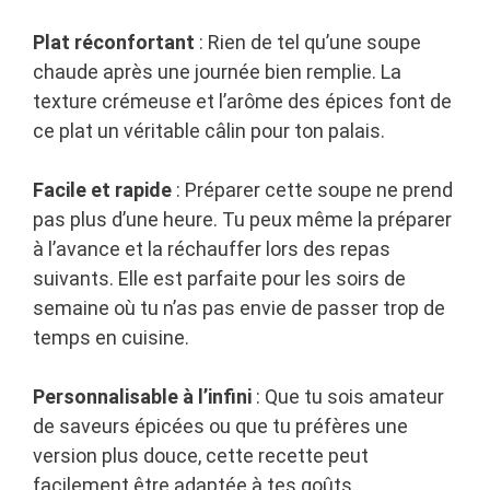
Plat réconfortant
: Rien de tel qu’une soupe
chaude après une journée bien remplie. La
texture crémeuse et l’arôme des épices font de
ce plat un véritable câlin pour ton palais.
Facile et rapide
: Préparer cette soupe ne prend
pas plus d’une heure. Tu peux même la préparer
à l’avance et la réchauffer lors des repas
suivants. Elle est parfaite pour les soirs de
semaine où tu n’as pas envie de passer trop de
temps en cuisine.
Personnalisable à l’infini
: Que tu sois amateur
de saveurs épicées ou que tu préfères une
version plus douce, cette recette peut
facilement être adaptée à tes goûts