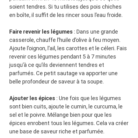
soient tendres. Si tu utilises des pois chiches
en boîte, il suffit de les rincer sous l’eau froide.
Faire revenir les légumes
: Dans une grande
casserole, chauffe l’huile d’olive à feu moyen.
Ajoute l’oignon, l’ail, les carottes et le céleri. Fais
revenir ces légumes pendant 5 à 7 minutes
jusqu’à ce qu’ils deviennent tendres et
parfumés. Ce petit sautage va apporter une
belle profondeur de saveur à ta soupe.
Ajouter les épices
: Une fois que les légumes
sont bien cuits, ajoute le cumin, le curcuma, le
sel et le poivre. Mélange bien pour que les
épices enrobent tous les légumes. Cela va créer
une base de saveur riche et parfumée.