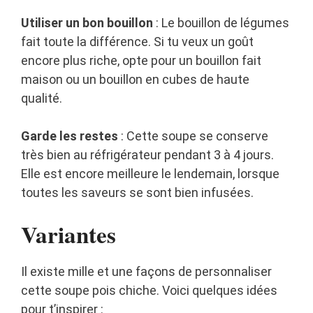
Utiliser un bon bouillon
: Le bouillon de légumes
fait toute la différence. Si tu veux un goût
encore plus riche, opte pour un bouillon fait
maison ou un bouillon en cubes de haute
qualité.
Garde les restes
: Cette soupe se conserve
très bien au réfrigérateur pendant 3 à 4 jours.
Elle est encore meilleure le lendemain, lorsque
toutes les saveurs se sont bien infusées.
Variantes
Il existe mille et une façons de personnaliser
cette soupe pois chiche. Voici quelques idées
pour t’inspirer :