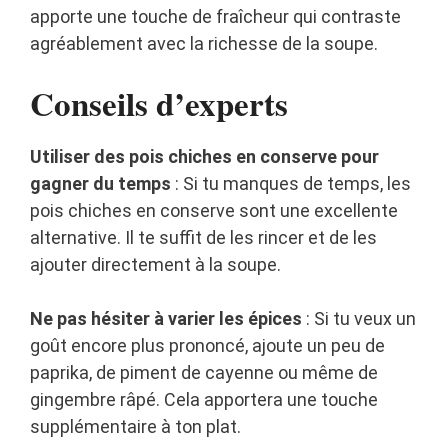
apporte une touche de fraîcheur qui contraste
agréablement avec la richesse de la soupe.
Conseils d’experts
Utiliser des pois chiches en conserve pour
gagner du temps
: Si tu manques de temps, les
pois chiches en conserve sont une excellente
alternative. Il te suffit de les rincer et de les
ajouter directement à la soupe.
Ne pas hésiter à varier les épices
: Si tu veux un
goût encore plus prononcé, ajoute un peu de
paprika, de piment de cayenne ou même de
gingembre râpé. Cela apportera une touche
supplémentaire à ton plat.