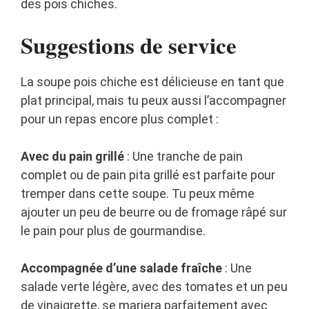
des pois chiches.
Suggestions de service
La soupe pois chiche est délicieuse en tant que
plat principal, mais tu peux aussi l’accompagner
pour un repas encore plus complet :
Avec du pain grillé
: Une tranche de pain
complet ou de pain pita grillé est parfaite pour
tremper dans cette soupe. Tu peux même
ajouter un peu de beurre ou de fromage râpé sur
le pain pour plus de gourmandise.
Accompagnée d’une salade fraîche
: Une
salade verte légère, avec des tomates et un peu
de vinaigrette, se mariera parfaitement avec