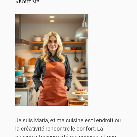
ABOUT ME
Je suis Maria, et ma cuisine est l’endroit où
la créativité rencontre le confort. La
cuisine a toujours été ma passion, et rien