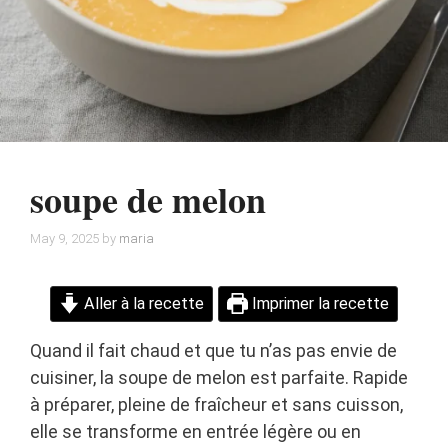
soupe de melon
May 9, 2025
by
maria
Aller à la recette
Imprimer la recette
Quand il fait chaud et que tu n’as pas envie de
cuisiner, la soupe de melon est parfaite. Rapide
à préparer, pleine de fraîcheur et sans cuisson,
elle se transforme en entrée légère ou en