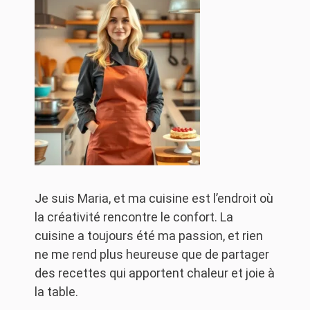
Je suis Maria, et ma cuisine est l’endroit où
la créativité rencontre le confort. La
cuisine a toujours été ma passion, et rien
ne me rend plus heureuse que de partager
des recettes qui apportent chaleur et joie à
la table.