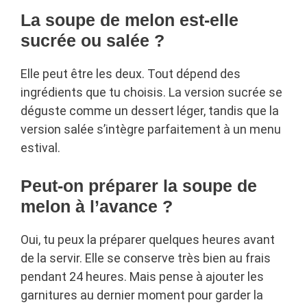
La soupe de melon est-elle
sucrée ou salée ?
Elle peut être les deux. Tout dépend des
ingrédients que tu choisis. La version sucrée se
déguste comme un dessert léger, tandis que la
version salée s’intègre parfaitement à un menu
estival.
Peut-on préparer la soupe de
melon à l’avance ?
Oui, tu peux la préparer quelques heures avant
de la servir. Elle se conserve très bien au frais
pendant 24 heures. Mais pense à ajouter les
garnitures au dernier moment pour garder la