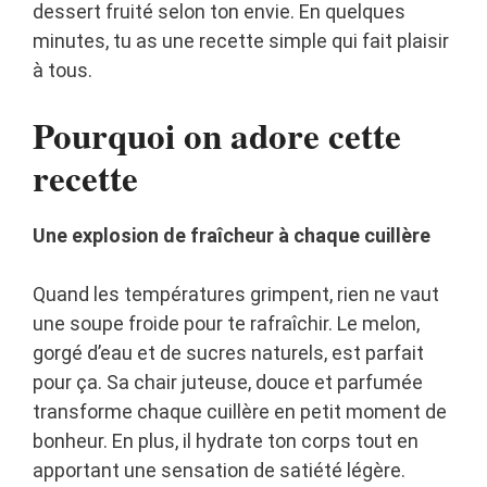
dessert fruité selon ton envie. En quelques
minutes, tu as une recette simple qui fait plaisir
à tous.
Pourquoi on adore cette
recette
Une explosion de fraîcheur à chaque cuillère
Quand les températures grimpent, rien ne vaut
une soupe froide pour te rafraîchir. Le melon,
gorgé d’eau et de sucres naturels, est parfait
pour ça. Sa chair juteuse, douce et parfumée
transforme chaque cuillère en petit moment de
bonheur. En plus, il hydrate ton corps tout en
apportant une sensation de satiété légère.