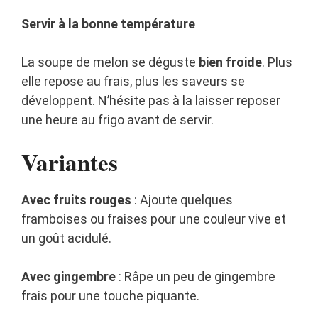
Servir à la bonne température
La soupe de melon se déguste
bien froide
. Plus
elle repose au frais, plus les saveurs se
développent. N’hésite pas à la laisser reposer
une heure au frigo avant de servir.
Variantes
Avec fruits rouges
: Ajoute quelques
framboises ou fraises pour une couleur vive et
un goût acidulé.
Avec gingembre
: Râpe un peu de gingembre
frais pour une touche piquante.