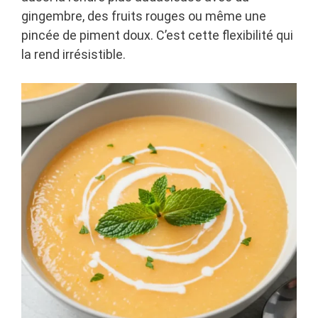
gingembre, des fruits rouges ou même une
pincée de piment doux. C’est cette flexibilité qui
la rend irrésistible.