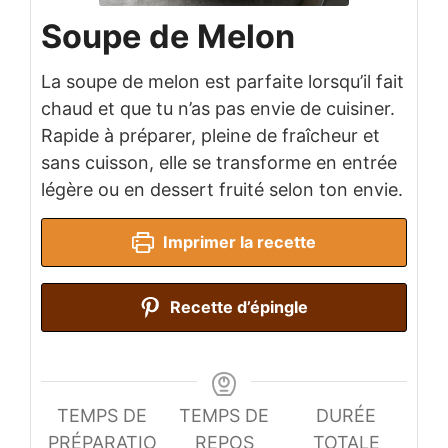
Soupe de Melon
La soupe de melon est parfaite lorsqu’il fait
chaud et que tu n’as pas envie de cuisiner.
Rapide à préparer, pleine de fraîcheur et
sans cuisson, elle se transforme en entrée
légère ou en dessert fruité selon ton envie.
Imprimer la recette
Recette d’épingle
TEMPS DE
TEMPS DE
DURÉE
PRÉPARATIO
REPOS
TOTALE