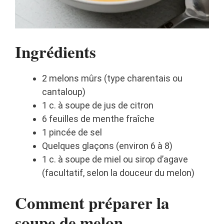
Ingrédients
2 melons mûrs (type charentais ou
cantaloup)
1 c. à soupe de jus de citron
6 feuilles de menthe fraîche
1 pincée de sel
Quelques glaçons (environ 6 à 8)
1 c. à soupe de miel ou sirop d’agave
(facultatif, selon la douceur du melon)
Comment préparer la
soupe de melon