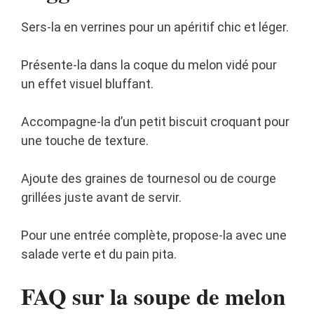
Sers-la en verrines pour un apéritif chic et léger.
Présente-la dans la coque du melon vidé pour
un effet visuel bluffant.
Accompagne-la d’un petit biscuit croquant pour
une touche de texture.
Ajoute des graines de tournesol ou de courge
grillées juste avant de servir.
Pour une entrée complète, propose-la avec une
salade verte et du pain pita.
FAQ sur la soupe de melon