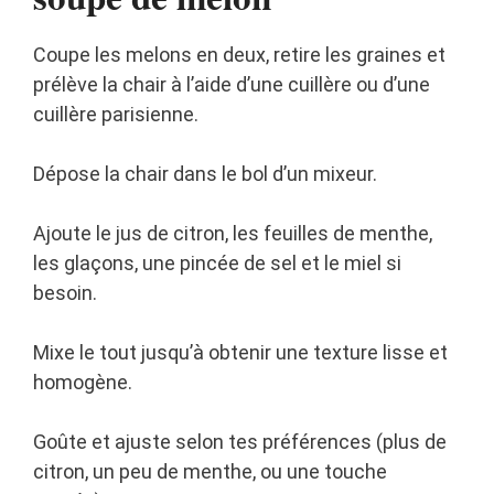
Coupe les melons en deux, retire les graines et
prélève la chair à l’aide d’une cuillère ou d’une
cuillère parisienne.
Dépose la chair dans le bol d’un mixeur.
Ajoute le jus de citron, les feuilles de menthe,
les glaçons, une pincée de sel et le miel si
besoin.
Mixe le tout jusqu’à obtenir une texture lisse et
homogène.
Goûte et ajuste selon tes préférences (plus de
citron, un peu de menthe, ou une touche