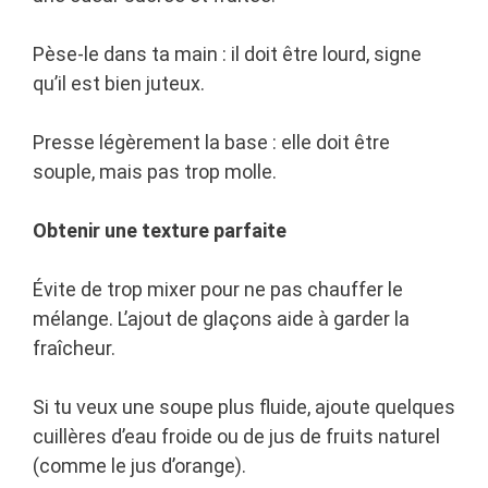
Pèse-le dans ta main : il doit être lourd, signe
qu’il est bien juteux.
Presse légèrement la base : elle doit être
souple, mais pas trop molle.
Obtenir une texture parfaite
Évite de trop mixer pour ne pas chauffer le
mélange. L’ajout de glaçons aide à garder la
fraîcheur.
Si tu veux une soupe plus fluide, ajoute quelques
cuillères d’eau froide ou de jus de fruits naturel
(comme le jus d’orange).