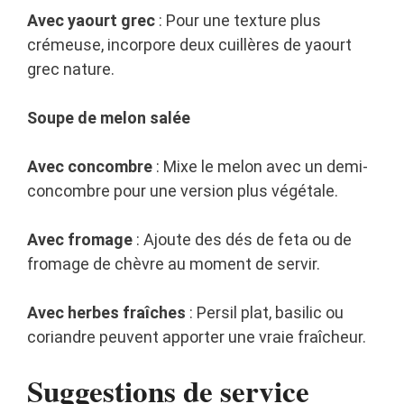
Avec yaourt grec
: Pour une texture plus
crémeuse, incorpore deux cuillères de yaourt
grec nature.
Soupe de melon salée
Avec concombre
: Mixe le melon avec un demi-
concombre pour une version plus végétale.
Avec fromage
: Ajoute des dés de feta ou de
fromage de chèvre au moment de servir.
Avec herbes fraîches
: Persil plat, basilic ou
coriandre peuvent apporter une vraie fraîcheur.
Suggestions de service