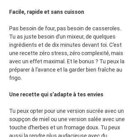
Facile, rapide et sans cuisson
Pas besoin de four, pas besoin de casseroles.
Tu as juste besoin d’un mixeur, de quelques
ingrédients et de dix minutes devant toi. C’est
une recette zéro stress, zéro complexité, mais
avec un effet maximal. Et le bonus ? Tu peux la
préparer à l’avance et la garder bien fraîche au
frigo.
Une recette qui s’adapte à tes envies
Tu peux opter pour une version sucrée avec un
soupçon de miel ou une version salée avec une
touche d’herbes et un fromage doux. Tu peux
aussi la rendre plus audacieuse avec du