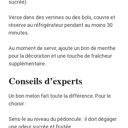
sucrée).
Verse dans des verrines ou des bols, couvre et
réserve au réfrigérateur pendant au moins 30
minutes.
Au moment de servir, ajoute un brin de menthe
pour la décoration et une touche de fraîcheur
supplémentaire.
Conseils d’experts
Un bon melon fait toute la différence. Pour le
choisir :
Sens-le au niveau du pédoncule : il doit dégager
une odeur sucrée et fruitée.