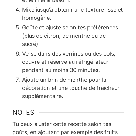
Mixe jusqu’à obtenir une texture lisse et
homogène.
Goûte et ajuste selon tes préférences
(plus de citron, de menthe ou de
sucré).
Verse dans des verrines ou des bols,
couvre et réserve au réfrigérateur
pendant au moins 30 minutes.
Ajoute un brin de menthe pour la
décoration et une touche de fraîcheur
supplémentaire.
NOTES
Tu peux ajuster cette recette selon tes
goûts, en ajoutant par exemple des fruits