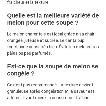
fraîcheur et la texture.
Quelle est la meilleure variété de
melon pour cette soupe ?
Le melon charentais est idéal grâce à sa chair
orangée, juteuse et sucrée. Le cantaloup
fonctionne aussi très bien. Évite les melons trop
pâles ou peu parfumés.
Est-ce que la soupe de melon se
congèle ?
Ce n’est pas recommandé. La texture devient
granuleuse après congélation et la saveur est
altérée. Il vaut mieux la consommer fraîche.