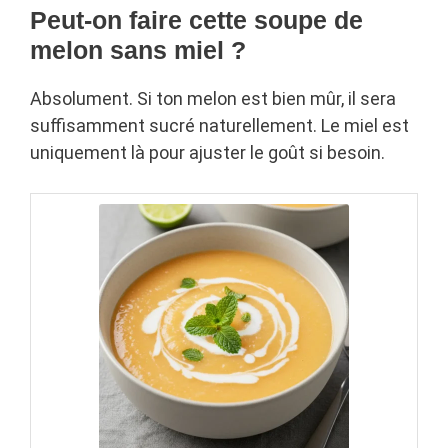
Peut-on faire cette soupe de
melon sans miel ?
Absolument. Si ton melon est bien mûr, il sera
suffisamment sucré naturellement. Le miel est
uniquement là pour ajuster le goût si besoin.