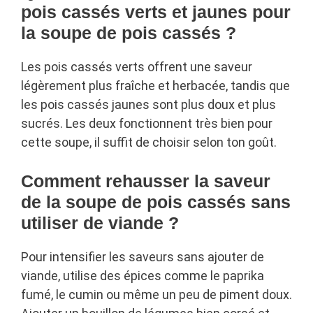
pois cassés verts et jaunes pour
la soupe de pois cassés ?
Les pois cassés verts offrent une saveur
légèrement plus fraîche et herbacée, tandis que
les pois cassés jaunes sont plus doux et plus
sucrés. Les deux fonctionnent très bien pour
cette soupe, il suffit de choisir selon ton goût.
Comment rehausser la saveur
de la soupe de pois cassés sans
utiliser de viande ?
Pour intensifier les saveurs sans ajouter de
viande, utilise des épices comme le paprika
fumé, le cumin ou même un peu de piment doux.