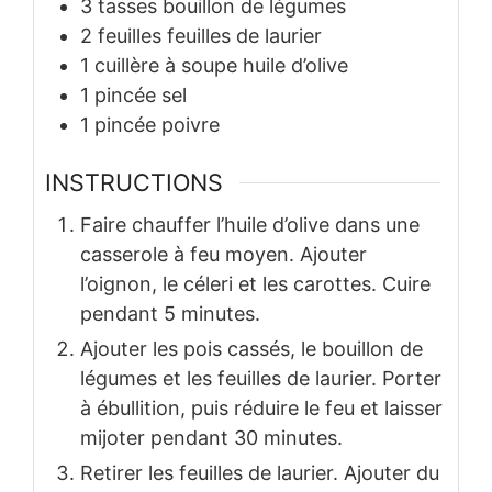
3
tasses
bouillon de légumes
2
feuilles
feuilles de laurier
1
cuillère à soupe
huile d’olive
1
pincée
sel
1
pincée
poivre
INSTRUCTIONS
Faire chauffer l’huile d’olive dans une
casserole à feu moyen. Ajouter
l’oignon, le céleri et les carottes. Cuire
pendant 5 minutes.
Ajouter les pois cassés, le bouillon de
légumes et les feuilles de laurier. Porter
à ébullition, puis réduire le feu et laisser
mijoter pendant 30 minutes.
Retirer les feuilles de laurier. Ajouter du