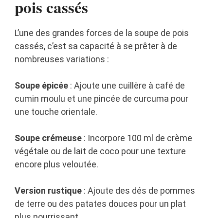
pois cassés
L’une des grandes forces de la soupe de pois
cassés, c’est sa capacité à se prêter à de
nombreuses variations :
Soupe épicée
: Ajoute une cuillère à café de
cumin moulu et une pincée de curcuma pour
une touche orientale.
Soupe crémeuse
: Incorpore 100 ml de crème
végétale ou de lait de coco pour une texture
encore plus veloutée.
Version rustique
: Ajoute des dés de pommes
de terre ou des patates douces pour un plat
plus nourrissant.