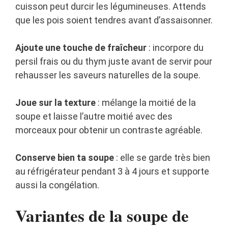
cuisson peut durcir les légumineuses. Attends
que les pois soient tendres avant d’assaisonner.
Ajoute une touche de fraîcheur
: incorpore du
persil frais ou du thym juste avant de servir pour
rehausser les saveurs naturelles de la soupe.
Joue sur la texture
: mélange la moitié de la
soupe et laisse l’autre moitié avec des
morceaux pour obtenir un contraste agréable.
Conserve bien ta soupe
: elle se garde très bien
au réfrigérateur pendant 3 à 4 jours et supporte
aussi la congélation.
Variantes de la soupe de