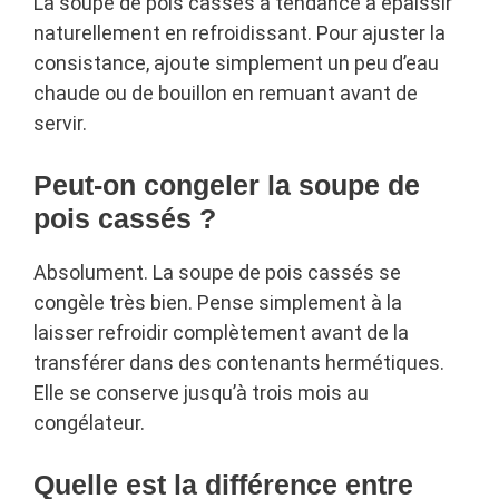
La soupe de pois cassés a tendance à épaissir
naturellement en refroidissant. Pour ajuster la
consistance, ajoute simplement un peu d’eau
chaude ou de bouillon en remuant avant de
servir.
Peut-on congeler la soupe de
pois cassés ?
Absolument. La soupe de pois cassés se
congèle très bien. Pense simplement à la
laisser refroidir complètement avant de la
transférer dans des contenants hermétiques.
Elle se conserve jusqu’à trois mois au
congélateur.
Quelle est la différence entre