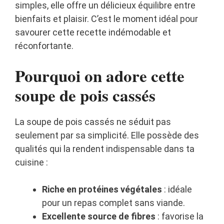
simples, elle offre un délicieux équilibre entre
bienfaits et plaisir. C’est le moment idéal pour
savourer cette recette indémodable et
réconfortante.
Pourquoi on adore cette
soupe de pois cassés
La soupe de pois cassés ne séduit pas
seulement par sa simplicité. Elle possède des
qualités qui la rendent indispensable dans ta
cuisine :
Riche en protéines végétales
: idéale
pour un repas complet sans viande.
Excellente source de fibres
: favorise la