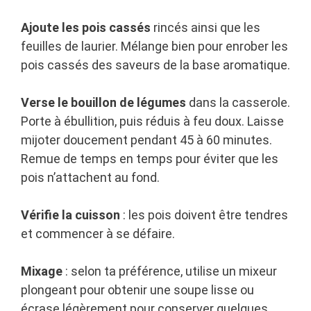
Ajoute les pois cassés
rincés ainsi que les
feuilles de laurier. Mélange bien pour enrober les
pois cassés des saveurs de la base aromatique.
Verse le bouillon de légumes
dans la casserole.
Porte à ébullition, puis réduis à feu doux. Laisse
mijoter doucement pendant 45 à 60 minutes.
Remue de temps en temps pour éviter que les
pois n’attachent au fond.
Vérifie la cuisson
: les pois doivent être tendres
et commencer à se défaire.
Mixage
: selon ta préférence, utilise un mixeur
plongeant pour obtenir une soupe lisse ou
écrase légèrement pour conserver quelques