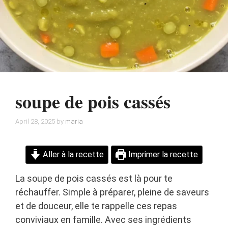
soupe de pois cassés
April 28, 2025
by
maria
Aller à la recette
Imprimer la recette
La soupe de pois cassés est là pour te
réchauffer. Simple à préparer, pleine de saveurs
et de douceur, elle te rappelle ces repas
conviviaux en famille. Avec ses ingrédients