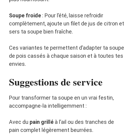
Soupe froide
: Pour l’été, laisse refroidir
complètement, ajoute un filet de jus de citron et
sers ta soupe bien fraîche.
Ces variantes te permettent d’adapter ta soupe
de pois cassés à chaque saison et à toutes tes
envies.
Suggestions de service
Pour transformer ta soupe en un vrai festin,
accompagne-la intelligemment :
Avec du
pain grillé
à l’ail ou des tranches de
pain complet légèrement beurrées.