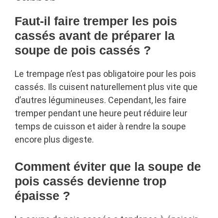
Faut-il faire tremper les pois
cassés avant de préparer la
soupe de pois cassés ?
Le trempage n’est pas obligatoire pour les pois
cassés. Ils cuisent naturellement plus vite que
d’autres légumineuses. Cependant, les faire
tremper pendant une heure peut réduire leur
temps de cuisson et aider à rendre la soupe
encore plus digeste.
Comment éviter que la soupe de
pois cassés devienne trop
épaisse ?