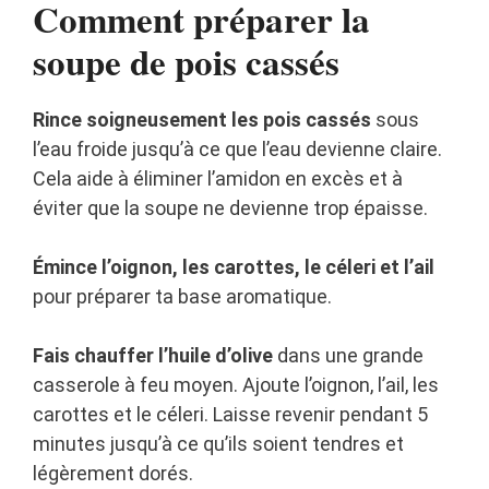
Comment préparer la
soupe de pois cassés
Rince soigneusement les pois cassés
sous
l’eau froide jusqu’à ce que l’eau devienne claire.
Cela aide à éliminer l’amidon en excès et à
éviter que la soupe ne devienne trop épaisse.
Émince l’oignon, les carottes, le céleri et l’ail
pour préparer ta base aromatique.
Fais chauffer l’huile d’olive
dans une grande
casserole à feu moyen. Ajoute l’oignon, l’ail, les
carottes et le céleri. Laisse revenir pendant 5
minutes jusqu’à ce qu’ils soient tendres et
légèrement dorés.