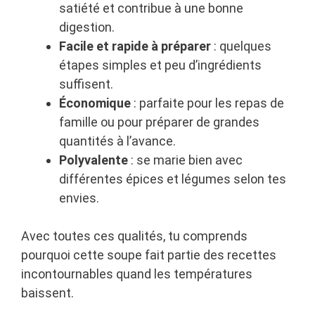
satiété et contribue à une bonne
digestion.
Facile et rapide à préparer
: quelques
étapes simples et peu d’ingrédients
suffisent.
Économique
: parfaite pour les repas de
famille ou pour préparer de grandes
quantités à l’avance.
Polyvalente
: se marie bien avec
différentes épices et légumes selon tes
envies.
Avec toutes ces qualités, tu comprends
pourquoi cette soupe fait partie des recettes
incontournables quand les températures
baissent.