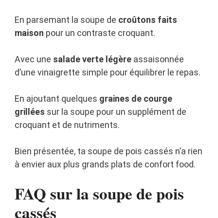
En parsemant la soupe de
croûtons faits
maison
pour un contraste croquant.
Avec une
salade verte légère
assaisonnée
d’une vinaigrette simple pour équilibrer le repas.
En ajoutant quelques
graines de courge
grillées
sur la soupe pour un supplément de
croquant et de nutriments.
Bien présentée, ta soupe de pois cassés n’a rien
à envier aux plus grands plats de confort food.
FAQ sur la soupe de pois
cassés