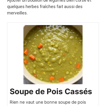
Ajouter un bouillon de légumes bien corsé et
quelques herbes fraîches fait aussi des
merveilles.
Soupe de Pois Cassés
Rien ne vaut une bonne soupe de pois