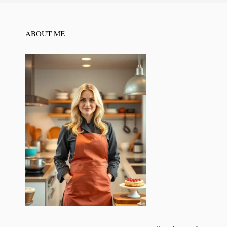
ABOUT ME