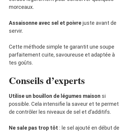
morceaux.
Assaisonne avec sel et poivre
juste avant de
servir.
Cette méthode simple te garantit une soupe
parfaitement cuite, savoureuse et adaptée à
tes goûts.
Conseils d’experts
Utilise un bouillon de légumes maison
si
possible. Cela intensifie la saveur et te permet
de contrôler les niveaux de sel et d’additifs.
Ne sale pas trop tôt
: le sel ajouté en début de