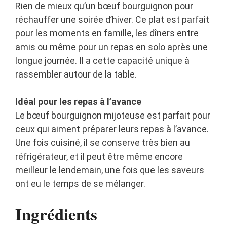
Rien de mieux qu’un bœuf bourguignon pour
réchauffer une soirée d’hiver. Ce plat est parfait
pour les moments en famille, les dîners entre
amis ou même pour un repas en solo après une
longue journée. Il a cette capacité unique à
rassembler autour de la table.
Idéal pour les repas à l’avance
Le bœuf bourguignon mijoteuse est parfait pour
ceux qui aiment préparer leurs repas à l’avance.
Une fois cuisiné, il se conserve très bien au
réfrigérateur, et il peut être même encore
meilleur le lendemain, une fois que les saveurs
ont eu le temps de se mélanger.
Ingrédients