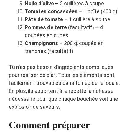
Huile d’olive
– 2 cuillères à soupe
Tomates concassées
– 1 boîte (400 g)
Pâte de tomate
– 1 cuillère à soupe
Pommes de terre
(facultatif) – 4,
coupées en cubes
Champignons
– 200 g, coupés en
tranches (facultatif)
Tu n’as pas besoin d’ingrédients compliqués
pour réaliser ce plat. Tous les éléments sont
facilement trouvables dans ton épicerie locale.
En plus, ils apportent à la recette la richesse
nécessaire pour que chaque bouchée soit une
explosion de saveurs.
Comment préparer