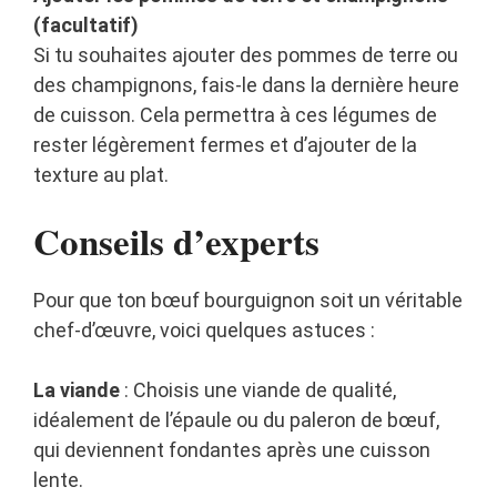
(facultatif)
Si tu souhaites ajouter des pommes de terre ou
des champignons, fais-le dans la dernière heure
de cuisson. Cela permettra à ces légumes de
rester légèrement fermes et d’ajouter de la
texture au plat.
Conseils d’experts
Pour que ton bœuf bourguignon soit un véritable
chef-d’œuvre, voici quelques astuces :
La viande
: Choisis une viande de qualité,
idéalement de l’épaule ou du paleron de bœuf,
qui deviennent fondantes après une cuisson
lente.