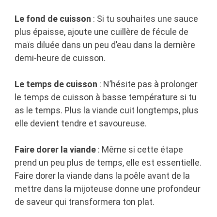
Le fond de cuisson
: Si tu souhaites une sauce
plus épaisse, ajoute une cuillère de fécule de
maïs diluée dans un peu d’eau dans la dernière
demi-heure de cuisson.
Le temps de cuisson
: N’hésite pas à prolonger
le temps de cuisson à basse température si tu
as le temps. Plus la viande cuit longtemps, plus
elle devient tendre et savoureuse.
Faire dorer la viande
: Même si cette étape
prend un peu plus de temps, elle est essentielle.
Faire dorer la viande dans la poêle avant de la
mettre dans la mijoteuse donne une profondeur
de saveur qui transformera ton plat.