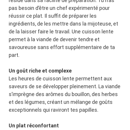
réside dans sa facilité de préparation. Tu n’as
pas besoin d’être un chef expérimenté pour
réussir ce plat. Il suffit de préparer les
ingrédients, de les mettre dans la mijoteuse, et
de la laisser faire le travail. Une cuisson lente
permet à la viande de devenir tendre et
savoureuse sans effort supplémentaire de ta
part.
Un goût riche et complexe
Les heures de cuisson lente permettent aux
saveurs de se développer pleinement. La viande
s’imprègne des arômes du bouillon, des herbes
et des légumes, créant un mélange de goûts
exceptionnels qui raviront tes papilles.
Un plat réconfortant