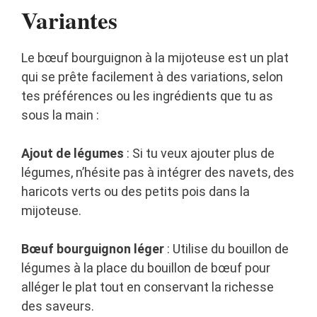
Variantes
Le bœuf bourguignon à la mijoteuse est un plat
qui se prête facilement à des variations, selon
tes préférences ou les ingrédients que tu as
sous la main :
Ajout de légumes
: Si tu veux ajouter plus de
légumes, n’hésite pas à intégrer des navets, des
haricots verts ou des petits pois dans la
mijoteuse.
Bœuf bourguignon léger
: Utilise du bouillon de
légumes à la place du bouillon de bœuf pour
alléger le plat tout en conservant la richesse
des saveurs.