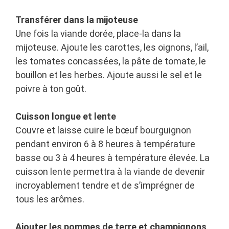
Transférer dans la mijoteuse
Une fois la viande dorée, place-la dans la
mijoteuse. Ajoute les carottes, les oignons, l’ail,
les tomates concassées, la pâte de tomate, le
bouillon et les herbes. Ajoute aussi le sel et le
poivre à ton goût.
Cuisson longue et lente
Couvre et laisse cuire le bœuf bourguignon
pendant environ 6 à 8 heures à température
basse ou 3 à 4 heures à température élevée. La
cuisson lente permettra à la viande de devenir
incroyablement tendre et de s’imprégner de
tous les arômes.
Ajouter les pommes de terre et champignons