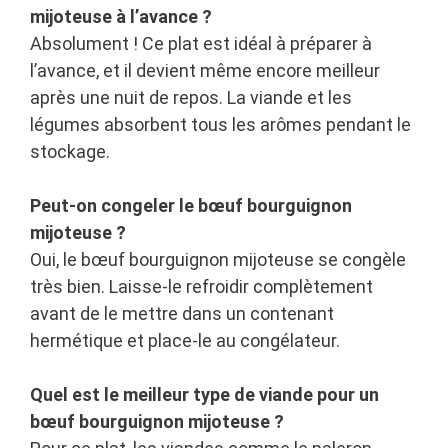
mijoteuse à l’avance ?
Absolument ! Ce plat est idéal à préparer à
l’avance, et il devient même encore meilleur
après une nuit de repos. La viande et les
légumes absorbent tous les arômes pendant le
stockage.
Peut-on congeler le bœuf bourguignon
mijoteuse ?
Oui, le bœuf bourguignon mijoteuse se congèle
très bien. Laisse-le refroidir complètement
avant de le mettre dans un contenant
hermétique et place-le au congélateur.
Quel est le meilleur type de viande pour un
bœuf bourguignon mijoteuse ?