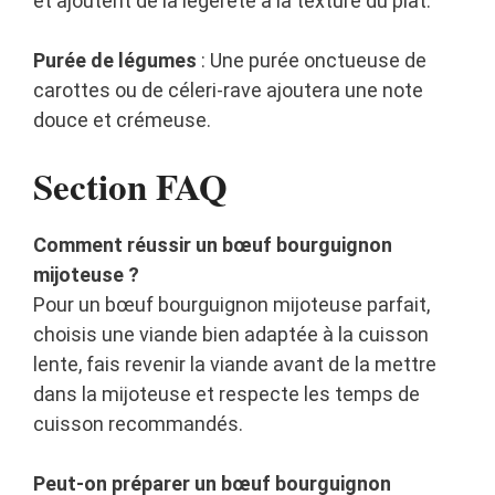
et ajoutent de la légèreté à la texture du plat.
Purée de légumes
: Une purée onctueuse de
carottes ou de céleri-rave ajoutera une note
douce et crémeuse.
Section FAQ
Comment réussir un bœuf bourguignon
mijoteuse ?
Pour un bœuf bourguignon mijoteuse parfait,
choisis une viande bien adaptée à la cuisson
lente, fais revenir la viande avant de la mettre
dans la mijoteuse et respecte les temps de
cuisson recommandés.
Peut-on préparer un bœuf bourguignon