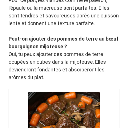
Pour ce plat, les viandes comme le paleron,
l’épaule ou la macreuse sont parfaites. Elles
sont tendres et savoureuses après une cuisson
lente et donnent une texture parfaite.
Peut-on ajouter des pommes de terre au bœuf
bourguignon mijoteuse ?
Oui, tu peux ajouter des pommes de terre
coupées en cubes dans la mijoteuse. Elles
deviendront fondantes et absorberont les
arômes du plat.