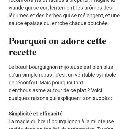
viande qui se cuit lentement, les arômes des
légumes et des herbes qui se mélangent, et une
sauce épaisse qui enrobe chaque bouchée.
Pourquoi on adore cette
recette
Le bœuf bourguignon mijoteuse est bien plus
qu’un simple repas : c’est un véritable symbole
de réconfort. Mais pourquoi tant
d’enthousiasme autour de ce plat ? Voici
quelques raisons qui expliquent son succès :
Simplicité et efficacité
La magie du bœuf bourguignon à la mijoteuse