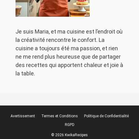
Je suis Maria, et ma cuisine est l’endroit où
la créativité rencontre le confort. La
cuisine a toujours été ma passion, et rien
ne me rend plus heureuse que de partager
des recettes qui apportent chaleur et joie à
la table.
Avertissement
Termes et Conditions
Politique de Confidentialité
RGPD
© 2026 KwikaRecipes