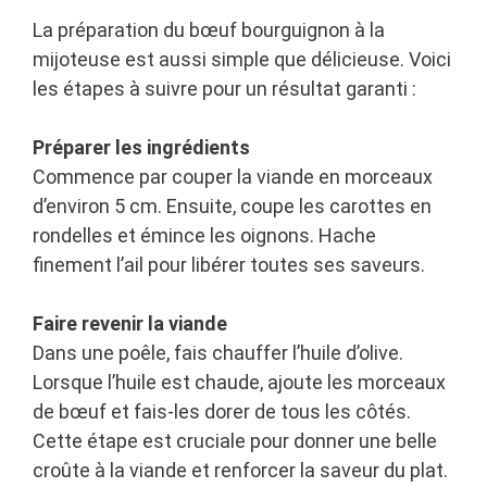
La préparation du bœuf bourguignon à la
mijoteuse est aussi simple que délicieuse. Voici
les étapes à suivre pour un résultat garanti :
Préparer les ingrédients
Commence par couper la viande en morceaux
d’environ 5 cm. Ensuite, coupe les carottes en
rondelles et émince les oignons. Hache
finement l’ail pour libérer toutes ses saveurs.
Faire revenir la viande
Dans une poêle, fais chauffer l’huile d’olive.
Lorsque l’huile est chaude, ajoute les morceaux
de bœuf et fais-les dorer de tous les côtés.
Cette étape est cruciale pour donner une belle
croûte à la viande et renforcer la saveur du plat.