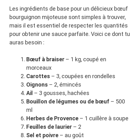
Les ingrédients de base pour un délicieux bœuf
bourguignon mijoteuse sont simples à trouver,
mais il est essentiel de respecter les quantités
pour obtenir une sauce parfaite. Voici ce dont tu
auras besoin :
Bœuf à braiser
– 1 kg, coupé en
morceaux
Carottes
– 3, coupées en rondelles
Oignons
– 2, émincés
Ail
– 3 gousses, hachées
Bouillon de légumes ou de bœuf
– 500
ml
Herbes de Provence
– 1 cuillère à soupe
Feuilles de laurier
– 2
Sel et poivre
– au goût