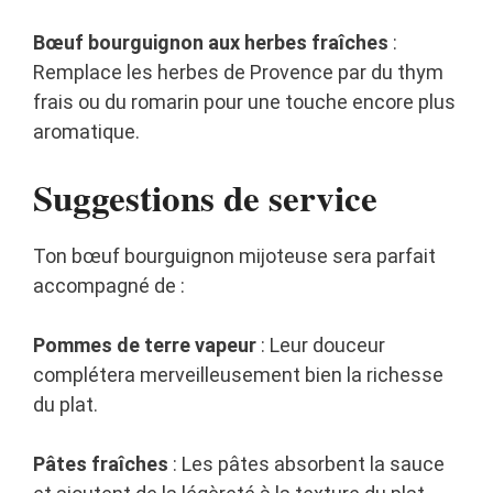
Bœuf bourguignon aux herbes fraîches
:
Remplace les herbes de Provence par du thym
frais ou du romarin pour une touche encore plus
aromatique.
Suggestions de service
Ton bœuf bourguignon mijoteuse sera parfait
accompagné de :
Pommes de terre vapeur
: Leur douceur
complétera merveilleusement bien la richesse
du plat.
Pâtes fraîches
: Les pâtes absorbent la sauce