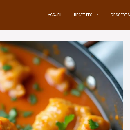
ACCUEIL
RECETTES
DESSERTS