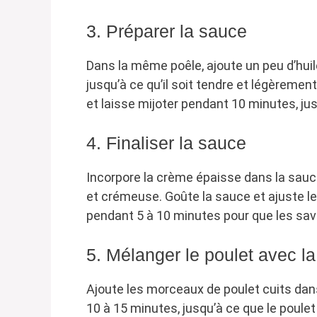
3. Préparer la sauce
Dans la même poêle, ajoute un peu d’huile
jusqu’à ce qu’il soit tendre et légèreme
et laisse mijoter pendant 10 minutes, ju
4. Finaliser la sauce
Incorpore la crème épaisse dans la sauce
et crémeuse. Goûte la sauce et ajuste le
pendant 5 à 10 minutes pour que les sav
5. Mélanger le poulet avec l
Ajoute les morceaux de poulet cuits dans
10 à 15 minutes, jusqu’à ce que le poulet 