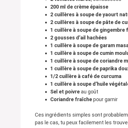
200 ml de crème épaisse
2 cuillères à soupe de yaourt na
2 cuillères à soupe de pâte de cu
1 cuillère à soupe de gingembre f
2 gousses d’ail hachées
1 cuillère à soupe de garam mas
1 cuillère à soupe de cumin moul
1 cuillère à soupe de coriandre 
1 cuillère à soupe de paprika dou
1/2 cuillère à café de curcuma
1 cuillère à soupe d’huile végétal
Sel et poivre
au goût
Coriandre fraîche
pour garnir
Ces ingrédients simples sont probablemen
pas le cas, tu peux facilement les trouv