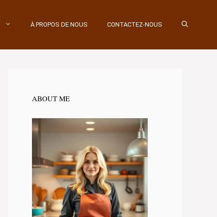
À PROPOS DE NOUS
CONTACTEZ-NOUS
ABOUT ME