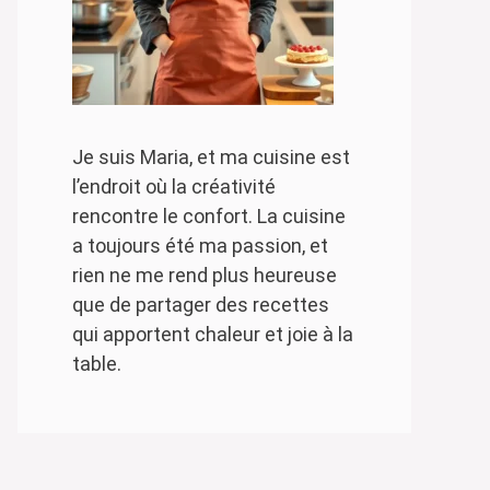
Je suis Maria, et ma cuisine est
l’endroit où la créativité
rencontre le confort. La cuisine
a toujours été ma passion, et
rien ne me rend plus heureuse
que de partager des recettes
qui apportent chaleur et joie à la
table.