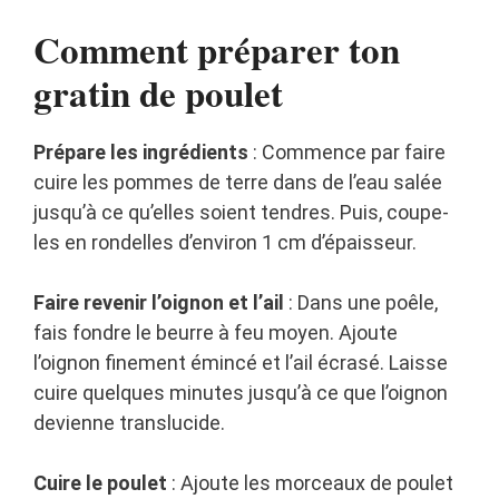
Comment préparer ton
gratin de poulet
Prépare les ingrédients
: Commence par faire
cuire les pommes de terre dans de l’eau salée
jusqu’à ce qu’elles soient tendres. Puis, coupe-
les en rondelles d’environ 1 cm d’épaisseur.
Faire revenir l’oignon et l’ail
: Dans une poêle,
fais fondre le beurre à feu moyen. Ajoute
l’oignon finement émincé et l’ail écrasé. Laisse
cuire quelques minutes jusqu’à ce que l’oignon
devienne translucide.
Cuire le poulet
: Ajoute les morceaux de poulet