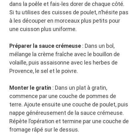
dans la poêle et fais-les dorer de chaque côté.
Si tu utilises des cuisses de poulet, n’hésite pas
à les découper en morceaux plus petits pour
une cuisson plus uniforme.
Préparer la sauce crémeuse
: Dans un bol,
mélange la crème fraîche avec le bouillon de
volaille, puis assaisonne avec les herbes de
Provence, le sel et le poivre.
Monter le gratin
: Dans un plat à gratin,
commence par une couche de pommes de
terre. Ajoute ensuite une couche de poulet, puis
nappe généreusement de la sauce crémeuse.
Répète l’opération et termine par une couche de
fromage râpé sur le dessus.