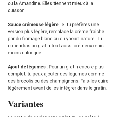
ou la Amandine. Elles tiennent mieux à la
cuisson.
Sauce crémeuse légère
: Si tu préfères une
version plus légère, remplace la crème fraîche
par du fromage blanc ou du yaourt nature. Tu
obtiendras un gratin tout aussi crémeux mais
moins calorique.
Ajout de légumes
: Pour un gratin encore plus
complet, tu peux ajouter des légumes comme
des brocolis ou des champignons. Fais-les cuire
légèrement avant de les intégrer dans le gratin.
Variantes