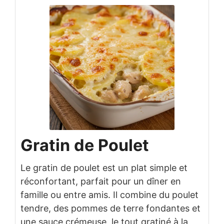
Gratin de Poulet
Le gratin de poulet est un plat simple et
réconfortant, parfait pour un dîner en
famille ou entre amis. Il combine du poulet
tendre, des pommes de terre fondantes et
une sauce crémeuse, le tout gratiné à la