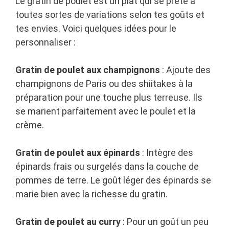
Le gratin de poulet est un plat qui se prête à
toutes sortes de variations selon tes goûts et
tes envies. Voici quelques idées pour le
personnaliser :
Gratin de poulet aux champignons
: Ajoute des
champignons de Paris ou des shiitakes à la
préparation pour une touche plus terreuse. Ils
se marient parfaitement avec le poulet et la
crème.
Gratin de poulet aux épinards
: Intègre des
épinards frais ou surgelés dans la couche de
pommes de terre. Le goût léger des épinards se
marie bien avec la richesse du gratin.
Gratin de poulet au curry
: Pour un goût un peu