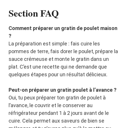
Section FAQ
Comment préparer un gratin de poulet maison
?
La préparation est simple : fais cuire les
pommes de terre, fais dorer le poulet, prépare la
sauce crémeuse et monte le gratin dans un
plat. C’est une recette qui ne demande que
quelques étapes pour un résultat délicieux.
Peut-on préparer un gratin poulet à l’avance ?
Oui, tu peux préparer ton gratin de poulet à
l’avance, le couvrir et le conserver au
réfrigérateur pendant 1 à 2 jours avant de le
cuire. Cela permet aux saveurs de bien se