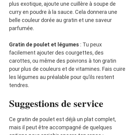
plus exotique, ajoute une cuillère à soupe de
curry en poudre à la sauce. Cela donnera une
belle couleur dorée au gratin et une saveur
parfumée.
Gratin de poulet et légumes
: Tu peux
facilement ajouter des courgettes, des
carottes, ou même des poivrons à ton gratin
pour plus de couleurs et de vitamines. Fais cuire
les légumes au préalable pour qu’ils restent
tendres.
Suggestions de service
Ce gratin de poulet est déjà un plat complet,
mais il peut être accompagné de quelques