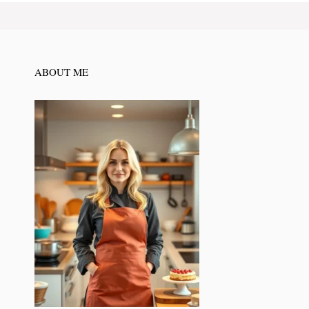
ABOUT ME