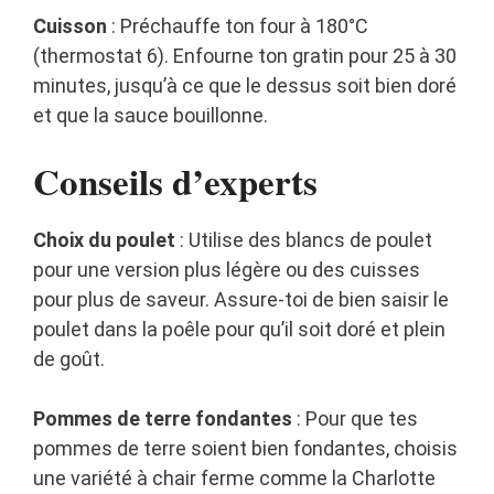
Cuisson
: Préchauffe ton four à 180°C
(thermostat 6). Enfourne ton gratin pour 25 à 30
minutes, jusqu’à ce que le dessus soit bien doré
et que la sauce bouillonne.
Conseils d’experts
Choix du poulet
: Utilise des blancs de poulet
pour une version plus légère ou des cuisses
pour plus de saveur. Assure-toi de bien saisir le
poulet dans la poêle pour qu’il soit doré et plein
de goût.
Pommes de terre fondantes
: Pour que tes
pommes de terre soient bien fondantes, choisis
une variété à chair ferme comme la Charlotte