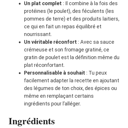
Un plat complet
: Il combine à la fois des
protéines (le poulet), des féculents (les
pommes de terre) et des produits laitiers,
ce qui en fait un repas équilibré et
nourrissant.
Un véritable réconfort
: Avec sa sauce
crémeuse et son fromage gratiné, ce
gratin de poulet est la définition même du
plat réconfortant.
Personnalisable à souhait
: Tu peux
facilement adapter la recette en ajoutant
des légumes de ton choix, des épices ou
même en remplaçant certains
ingrédients pour l’alléger.
Ingrédients