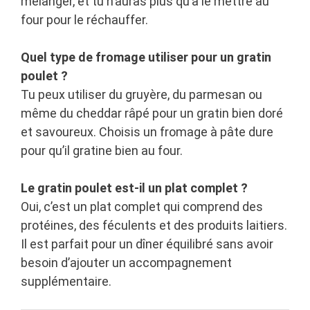
mélanger, et tu n’auras plus qu’à le mettre au
four pour le réchauffer.
Quel type de fromage utiliser pour un gratin
poulet ?
Tu peux utiliser du gruyère, du parmesan ou
même du cheddar râpé pour un gratin bien doré
et savoureux. Choisis un fromage à pâte dure
pour qu’il gratine bien au four.
Le gratin poulet est-il un plat complet ?
Oui, c’est un plat complet qui comprend des
protéines, des féculents et des produits laitiers.
Il est parfait pour un dîner équilibré sans avoir
besoin d’ajouter un accompagnement
supplémentaire.