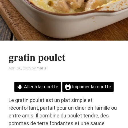
gratin poulet
April 30, 2025
by
maria
Aller à la recette
Imprimer la recette
Le gratin poulet est un plat simple et
réconfortant, parfait pour un dîner en famille ou
entre amis. Il combine du poulet tendre, des
pommes de terre fondantes et une sauce