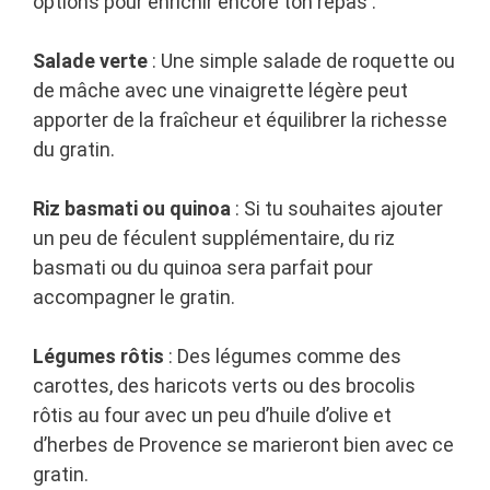
options pour enrichir encore ton repas :
Salade verte
: Une simple salade de roquette ou
de mâche avec une vinaigrette légère peut
apporter de la fraîcheur et équilibrer la richesse
du gratin.
Riz basmati ou quinoa
: Si tu souhaites ajouter
un peu de féculent supplémentaire, du riz
basmati ou du quinoa sera parfait pour
accompagner le gratin.
Légumes rôtis
: Des légumes comme des
carottes, des haricots verts ou des brocolis
rôtis au four avec un peu d’huile d’olive et
d’herbes de Provence se marieront bien avec ce
gratin.