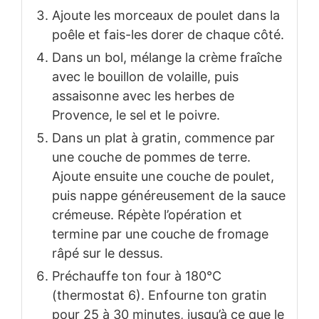
Ajoute les morceaux de poulet dans la
poêle et fais-les dorer de chaque côté.
Dans un bol, mélange la crème fraîche
avec le bouillon de volaille, puis
assaisonne avec les herbes de
Provence, le sel et le poivre.
Dans un plat à gratin, commence par
une couche de pommes de terre.
Ajoute ensuite une couche de poulet,
puis nappe généreusement de la sauce
crémeuse. Répète l’opération et
termine par une couche de fromage
râpé sur le dessus.
Préchauffe ton four à 180°C
(thermostat 6). Enfourne ton gratin
pour 25 à 30 minutes, jusqu’à ce que le