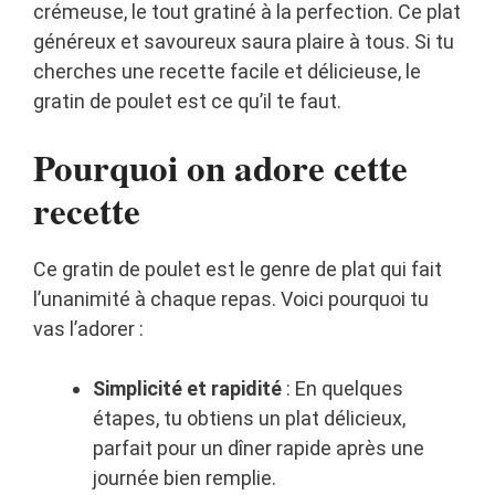
crémeuse, le tout gratiné à la perfection. Ce plat
généreux et savoureux saura plaire à tous. Si tu
cherches une recette facile et délicieuse, le
gratin de poulet est ce qu’il te faut.
Pourquoi on adore cette
recette
Ce gratin de poulet est le genre de plat qui fait
l’unanimité à chaque repas. Voici pourquoi tu
vas l’adorer :
Simplicité et rapidité
: En quelques
étapes, tu obtiens un plat délicieux,
parfait pour un dîner rapide après une
journée bien remplie.