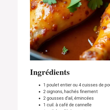
Ingrédients
1 poulet entier ou 4 cuisses de po
2 oignons, hachés finement
2 gousses d’ail, émincées
1 cuil. à café de cannelle