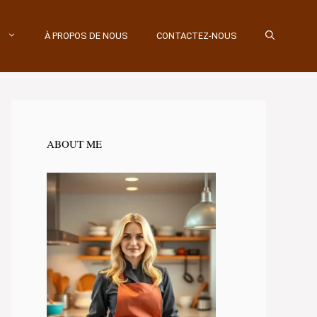
À PROPOS DE NOUS
CONTACTEZ-NOUS
ABOUT ME