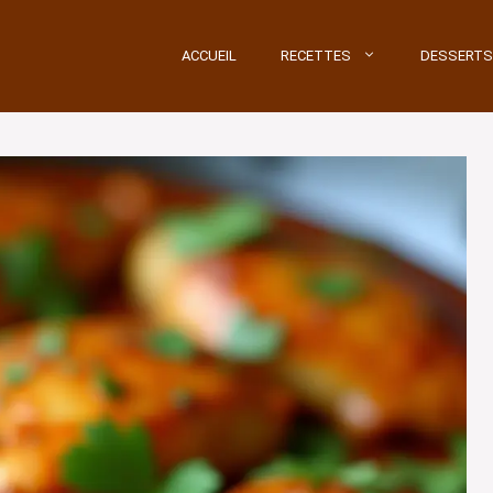
ACCUEIL
RECETTES
DESSERTS