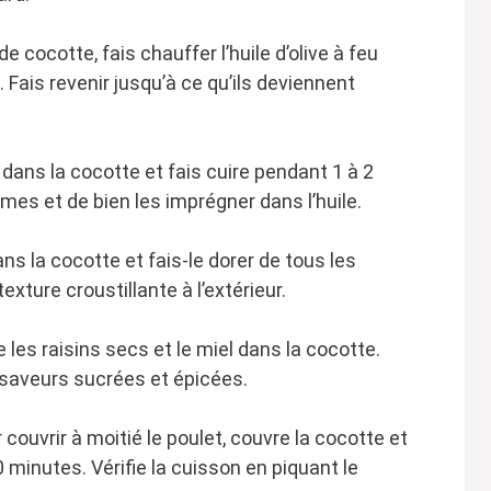
e cocotte, fais chauffer l’huile d’olive à feu
 Fais revenir jusqu’à ce qu’ils deviennent
 dans la cocotte et fais cuire pendant 1 à 2
mes et de bien les imprégner dans l’huile.
ans la cocotte et fais-le dorer de tous les
xture croustillante à l’extérieur.
e les raisins secs et le miel dans la cocotte.
 saveurs sucrées et épicées.
r couvrir à moitié le poulet, couvre la cocotte et
 minutes. Vérifie la cuisson en piquant le