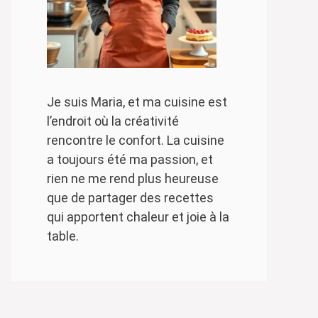
Je suis Maria, et ma cuisine est
l’endroit où la créativité
rencontre le confort. La cuisine
a toujours été ma passion, et
rien ne me rend plus heureuse
que de partager des recettes
qui apportent chaleur et joie à la
table.