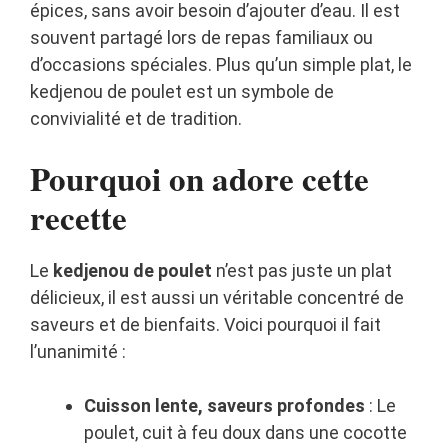
épices, sans avoir besoin d’ajouter d’eau. Il est
souvent partagé lors de repas familiaux ou
d’occasions spéciales. Plus qu’un simple plat, le
kedjenou de poulet est un symbole de
convivialité et de tradition.
Pourquoi on adore cette
recette
Le
kedjenou de poulet
n’est pas juste un plat
délicieux, il est aussi un véritable concentré de
saveurs et de bienfaits. Voici pourquoi il fait
l’unanimité :
Cuisson lente, saveurs profondes
: Le
poulet, cuit à feu doux dans une cocotte