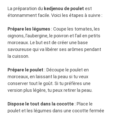
La préparation du
kedjenou de poulet
est
étonnamment facile. Voici les étapes à suivre :
Prépare les légumes
: Coupe les tomates, les
oignons, l’aubergine, le poivron et l’ail en petits
morceaux. Le but est de créer une base
savoureuse qui va libérer ses arômes pendant
la cuisson.
Prépare le poulet
: Découpe le poulet en
morceaux, en laissant la peau si tu veux
conserver tout le goût. Si tu préfères une
version plus légère, tu peux retirer la peau.
Dispose le tout dans la cocotte
: Place le
poulet et les légumes dans une cocotte fermée