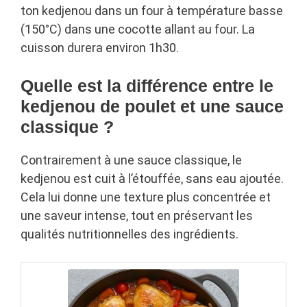
ton kedjenou dans un four à température basse
(150°C) dans une cocotte allant au four. La
cuisson durera environ 1h30.
Quelle est la différence entre le
kedjenou de poulet et une sauce
classique ?
Contrairement à une sauce classique, le
kedjenou est cuit à l’étouffée, sans eau ajoutée.
Cela lui donne une texture plus concentrée et
une saveur intense, tout en préservant les
qualités nutritionnelles des ingrédients.