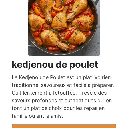
kedjenou de poulet
Le Kedjenou de Poulet est un plat ivoirien
traditionnel savoureux et facile à préparer.
Cuit lentement à l’étouffée, il révèle des
saveurs profondes et authentiques qui en
font un plat de choix pour les repas en
famille ou entre amis.