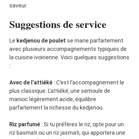
saveur.
Suggestions de service
Le
kedjenou de poulet
se marie parfaitement
avec plusieurs accompagnements typiques de
la cuisine ivoirienne. Voici quelques suggestions
:
Avec de l’attiéké
: C’est l’accompagnement le
plus classique. L’attiéké, une semoule de
manioc légèrement acide, équilibre
parfaitement la richesse du kedjenou.
Riz parfumé
: Si tu préfères le riz, opte pour un
riz basmati ou un riz jasmati, qui apportera une