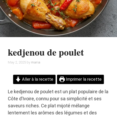
kedjenou de poulet
May 2, 2025
by
maria
Aller à la recette
Imprimer la recette
Le kedjenou de poulet est un plat populaire de la
Côte d’Ivoire, connu pour sa simplicité et ses
saveurs riches. Ce plat mijoté mélange
lentement les arômes des légumes et des