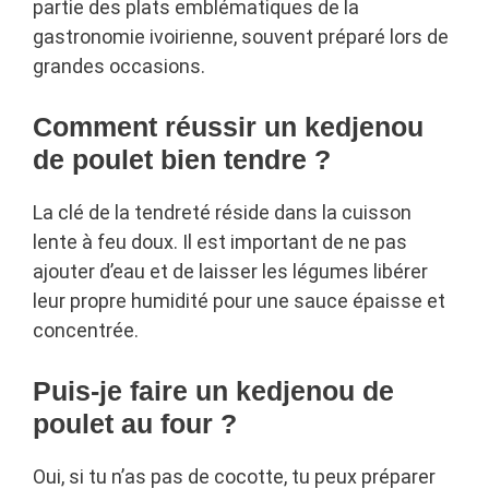
partie des plats emblématiques de la
gastronomie ivoirienne, souvent préparé lors de
grandes occasions.
Comment réussir un kedjenou
de poulet bien tendre ?
La clé de la tendreté réside dans la cuisson
lente à feu doux. Il est important de ne pas
ajouter d’eau et de laisser les légumes libérer
leur propre humidité pour une sauce épaisse et
concentrée.
Puis-je faire un kedjenou de
poulet au four ?
Oui, si tu n’as pas de cocotte, tu peux préparer