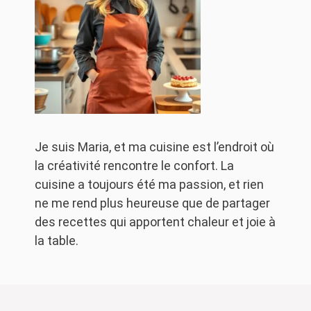
Je suis Maria, et ma cuisine est l’endroit où
la créativité rencontre le confort. La
cuisine a toujours été ma passion, et rien
ne me rend plus heureuse que de partager
des recettes qui apportent chaleur et joie à
la table.