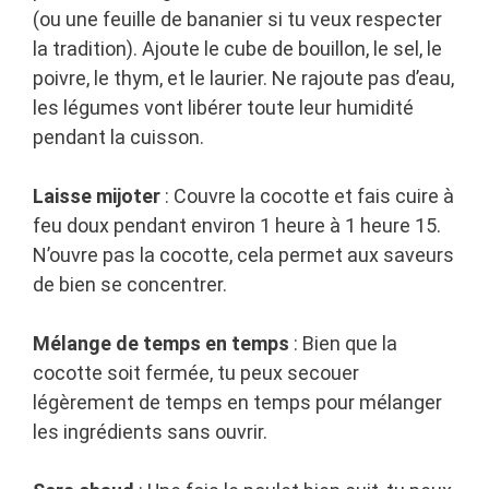
(ou une feuille de bananier si tu veux respecter
la tradition). Ajoute le cube de bouillon, le sel, le
poivre, le thym, et le laurier. Ne rajoute pas d’eau,
les légumes vont libérer toute leur humidité
pendant la cuisson.
Laisse mijoter
: Couvre la cocotte et fais cuire à
feu doux pendant environ 1 heure à 1 heure 15.
N’ouvre pas la cocotte, cela permet aux saveurs
de bien se concentrer.
Mélange de temps en temps
: Bien que la
cocotte soit fermée, tu peux secouer
légèrement de temps en temps pour mélanger
les ingrédients sans ouvrir.