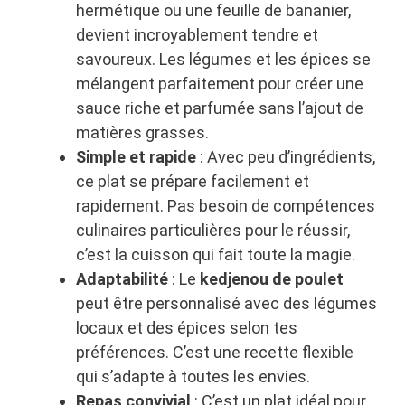
hermétique ou une feuille de bananier,
devient incroyablement tendre et
savoureux. Les légumes et les épices se
mélangent parfaitement pour créer une
sauce riche et parfumée sans l’ajout de
matières grasses.
Simple et rapide
: Avec peu d’ingrédients,
ce plat se prépare facilement et
rapidement. Pas besoin de compétences
culinaires particulières pour le réussir,
c’est la cuisson qui fait toute la magie.
Adaptabilité
: Le
kedjenou de poulet
peut être personnalisé avec des légumes
locaux et des épices selon tes
préférences. C’est une recette flexible
qui s’adapte à toutes les envies.
Repas convivial
: C’est un plat idéal pour