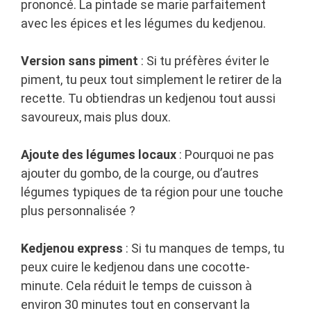
prononcé. La pintade se marie parfaitement
avec les épices et les légumes du kedjenou.
Version sans piment
: Si tu préfères éviter le
piment, tu peux tout simplement le retirer de la
recette. Tu obtiendras un kedjenou tout aussi
savoureux, mais plus doux.
Ajoute des légumes locaux
: Pourquoi ne pas
ajouter du gombo, de la courge, ou d’autres
légumes typiques de ta région pour une touche
plus personnalisée ?
Kedjenou express
: Si tu manques de temps, tu
peux cuire le kedjenou dans une cocotte-
minute. Cela réduit le temps de cuisson à
environ 30 minutes tout en conservant la