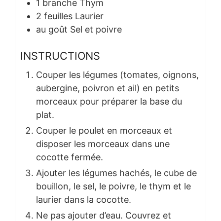
1
branche
Thym
2
feuilles
Laurier
au goût
Sel et poivre
INSTRUCTIONS
Couper les légumes (tomates, oignons,
aubergine, poivron et ail) en petits
morceaux pour préparer la base du
plat.
Couper le poulet en morceaux et
disposer les morceaux dans une
cocotte fermée.
Ajouter les légumes hachés, le cube de
bouillon, le sel, le poivre, le thym et le
laurier dans la cocotte.
Ne pas ajouter d’eau. Couvrez et