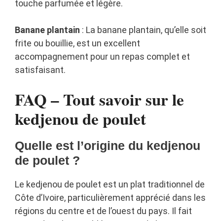
touche parfumée et légère.
Banane plantain
: La banane plantain, qu’elle soit
frite ou bouillie, est un excellent
accompagnement pour un repas complet et
satisfaisant.
FAQ – Tout savoir sur le
kedjenou de poulet
Quelle est l’origine du kedjenou
de poulet ?
Le kedjenou de poulet est un plat traditionnel de
Côte d’Ivoire, particulièrement apprécié dans les
régions du centre et de l’ouest du pays. Il fait