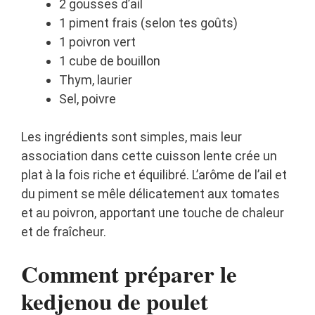
2 gousses d’ail
1 piment frais (selon tes goûts)
1 poivron vert
1 cube de bouillon
Thym, laurier
Sel, poivre
Les ingrédients sont simples, mais leur
association dans cette cuisson lente crée un
plat à la fois riche et équilibré. L’arôme de l’ail et
du piment se mêle délicatement aux tomates
et au poivron, apportant une touche de chaleur
et de fraîcheur.
Comment préparer le
kedjenou de poulet