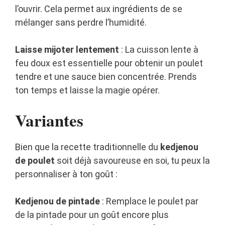
l’ouvrir. Cela permet aux ingrédients de se
mélanger sans perdre l’humidité.
Laisse mijoter lentement
: La cuisson lente à
feu doux est essentielle pour obtenir un poulet
tendre et une sauce bien concentrée. Prends
ton temps et laisse la magie opérer.
Variantes
Bien que la recette traditionnelle du
kedjenou
de poulet
soit déjà savoureuse en soi, tu peux la
personnaliser à ton goût :
Kedjenou de pintade
: Remplace le poulet par
de la pintade pour un goût encore plus