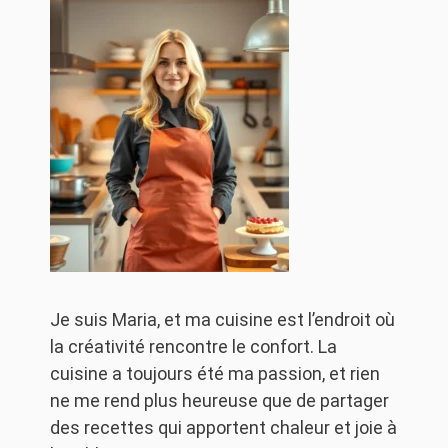
Je suis Maria, et ma cuisine est l’endroit où
la créativité rencontre le confort. La
cuisine a toujours été ma passion, et rien
ne me rend plus heureuse que de partager
des recettes qui apportent chaleur et joie à