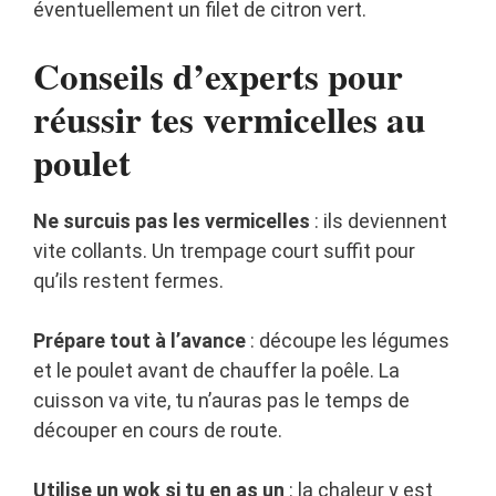
éventuellement un filet de citron vert.
Conseils d’experts pour
réussir tes vermicelles au
poulet
Ne surcuis pas les vermicelles
: ils deviennent
vite collants. Un trempage court suffit pour
qu’ils restent fermes.
Prépare tout à l’avance
: découpe les légumes
et le poulet avant de chauffer la poêle. La
cuisson va vite, tu n’auras pas le temps de
découper en cours de route.
Utilise un wok si tu en as un
: la chaleur y est