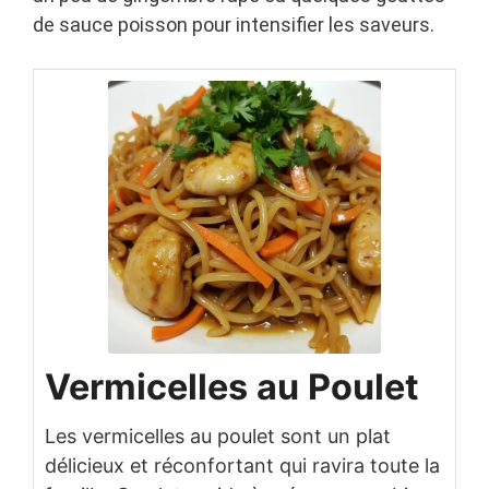
de sauce poisson pour intensifier les saveurs.
Vermicelles au Poulet
Les vermicelles au poulet sont un plat
délicieux et réconfortant qui ravira toute la