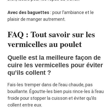
Avec des baguettes
: pour l’ambiance et le
plaisir de manger autrement.
FAQ : Tout savoir sur les
vermicelles au poulet
Quelle est la meilleure façon de
cuire les vermicelles pour éviter
qu’ils collent ?
Fais-les tremper dans de l’eau chaude, pas
bouillante. Égoutte-les bien puis rince-les à l’eau
froide pour stopper la cuisson et éviter qu’ils
collent entre eux.