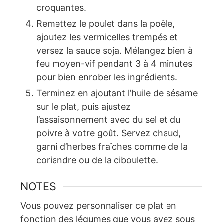
croquantes.
Remettez le poulet dans la poêle,
ajoutez les vermicelles trempés et
versez la sauce soja. Mélangez bien à
feu moyen-vif pendant 3 à 4 minutes
pour bien enrober les ingrédients.
Terminez en ajoutant l’huile de sésame
sur le plat, puis ajustez
l’assaisonnement avec du sel et du
poivre à votre goût. Servez chaud,
garni d’herbes fraîches comme de la
coriandre ou de la ciboulette.
NOTES
Vous pouvez personnaliser ce plat en
fonction des légumes que vous avez sous