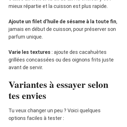
mieux répartie et la cuisson est plus rapide.
Ajoute un filet d’huile de sésame à la toute fin
,
jamais en début de cuisson, pour préserver son
parfum unique.
Varie les textures
: ajoute des cacahuètes
grillées concassées ou des oignons frits juste
avant de servir.
Variantes à essayer selon
tes envies
Tu veux changer un peu ? Voici quelques
options faciles à tester :