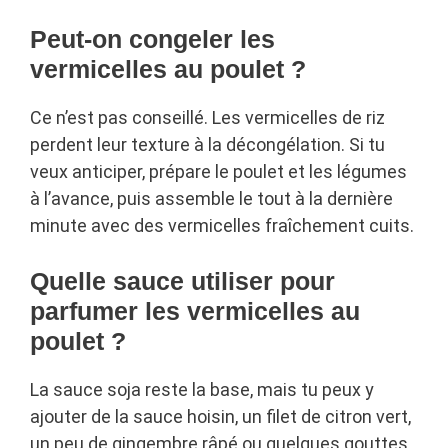
Peut-on congeler les
vermicelles au poulet ?
Ce n’est pas conseillé. Les vermicelles de riz
perdent leur texture à la décongélation. Si tu
veux anticiper, prépare le poulet et les légumes
à l’avance, puis assemble le tout à la dernière
minute avec des vermicelles fraîchement cuits.
Quelle sauce utiliser pour
parfumer les vermicelles au
poulet ?
La sauce soja reste la base, mais tu peux y
ajouter de la sauce hoisin, un filet de citron vert,
un peu de gingembre râpé ou quelques gouttes