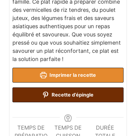
famille. Ce plat rapide à préparer combine
des vermicelles de riz tendres, du poulet
juteux, des légumes frais et des saveurs
asiatiques authentiques pour un repas
équilibré et savoureux. Que vous soyez
pressé ou que vous souhaitiez simplement
savourer un plat réconfortant, ce plat est
la solution parfaite !
Imprimer la recette
Recette d’épingle
TEMPS DE
TEMPS DE
DURÉE
PRÉPARATIO
CUISSON
TOTALE