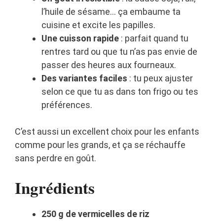
l’huile de sésame… ça embaume ta
cuisine et excite les papilles.
Une cuisson rapide
: parfait quand tu
rentres tard ou que tu n’as pas envie de
passer des heures aux fourneaux.
Des variantes faciles
: tu peux ajuster
selon ce que tu as dans ton frigo ou tes
préférences.
C’est aussi un excellent choix pour les enfants
comme pour les grands, et ça se réchauffe
sans perdre en goût.
Ingrédients
250 g de vermicelles de riz