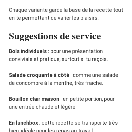
Chaque variante garde la base de la recette tout
en te permettant de varier les plaisirs.
Suggestions de service
Bols individuels
: pour une présentation
conviviale et pratique, surtout si tu reçois.
Salade croquante à côté
: comme une salade
de concombre à la menthe, très fraîche.
Bouillon clair maison
: en petite portion, pour
une entrée chaude et légère.
En lunchbox
: cette recette se transporte très
bien, idéale pour les repas au travail.