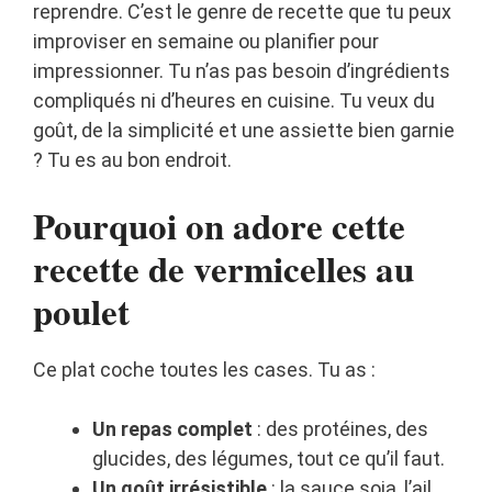
reprendre. C’est le genre de recette que tu peux
improviser en semaine ou planifier pour
impressionner. Tu n’as pas besoin d’ingrédients
compliqués ni d’heures en cuisine. Tu veux du
goût, de la simplicité et une assiette bien garnie
? Tu es au bon endroit.
Pourquoi on adore cette
recette de vermicelles au
poulet
Ce plat coche toutes les cases. Tu as :
Un repas complet
: des protéines, des
glucides, des légumes, tout ce qu’il faut.
Un goût irrésistible
: la sauce soja, l’ail,