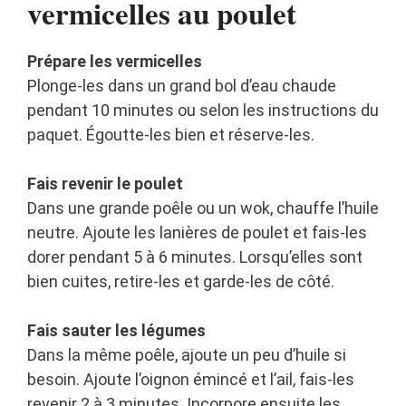
vermicelles au poulet
Prépare les vermicelles
Plonge-les dans un grand bol d’eau chaude
pendant 10 minutes ou selon les instructions du
paquet. Égoutte-les bien et réserve-les.
Fais revenir le poulet
Dans une grande poêle ou un wok, chauffe l’huile
neutre. Ajoute les lanières de poulet et fais-les
dorer pendant 5 à 6 minutes. Lorsqu’elles sont
bien cuites, retire-les et garde-les de côté.
Fais sauter les légumes
Dans la même poêle, ajoute un peu d’huile si
besoin. Ajoute l’oignon émincé et l’ail, fais-les
revenir 2 à 3 minutes. Incorpore ensuite les