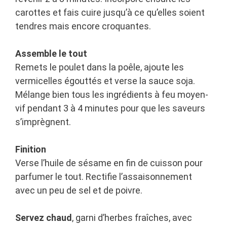
carottes et fais cuire jusqu’à ce qu’elles soient
tendres mais encore croquantes.
Assemble le tout
Remets le poulet dans la poêle, ajoute les
vermicelles égouttés et verse la sauce soja.
Mélange bien tous les ingrédients à feu moyen-
vif pendant 3 à 4 minutes pour que les saveurs
s’imprègnent.
Finition
Verse l’huile de sésame en fin de cuisson pour
parfumer le tout. Rectifie l’assaisonnement
avec un peu de sel et de poivre.
Servez chaud
, garni d’herbes fraîches, avec