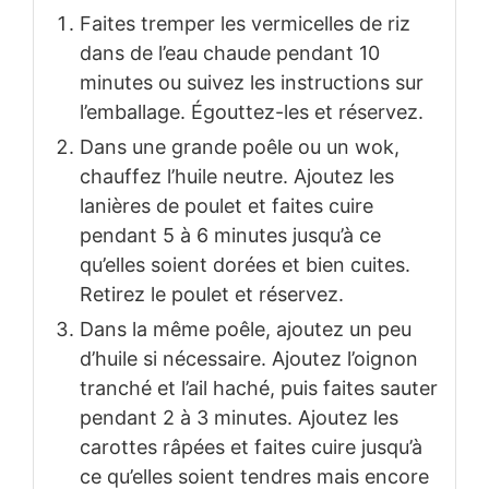
Faites tremper les vermicelles de riz
dans de l’eau chaude pendant 10
minutes ou suivez les instructions sur
l’emballage. Égouttez-les et réservez.
Dans une grande poêle ou un wok,
chauffez l’huile neutre. Ajoutez les
lanières de poulet et faites cuire
pendant 5 à 6 minutes jusqu’à ce
qu’elles soient dorées et bien cuites.
Retirez le poulet et réservez.
Dans la même poêle, ajoutez un peu
d’huile si nécessaire. Ajoutez l’oignon
tranché et l’ail haché, puis faites sauter
pendant 2 à 3 minutes. Ajoutez les
carottes râpées et faites cuire jusqu’à
ce qu’elles soient tendres mais encore