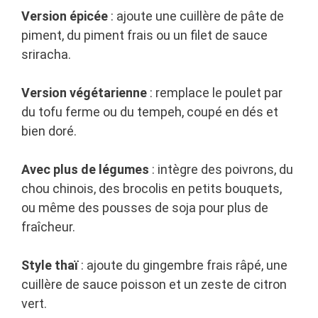
Version épicée
: ajoute une cuillère de pâte de
piment, du piment frais ou un filet de sauce
sriracha.
Version végétarienne
: remplace le poulet par
du tofu ferme ou du tempeh, coupé en dés et
bien doré.
Avec plus de légumes
: intègre des poivrons, du
chou chinois, des brocolis en petits bouquets,
ou même des pousses de soja pour plus de
fraîcheur.
Style thaï
: ajoute du gingembre frais râpé, une
cuillère de sauce poisson et un zeste de citron
vert.