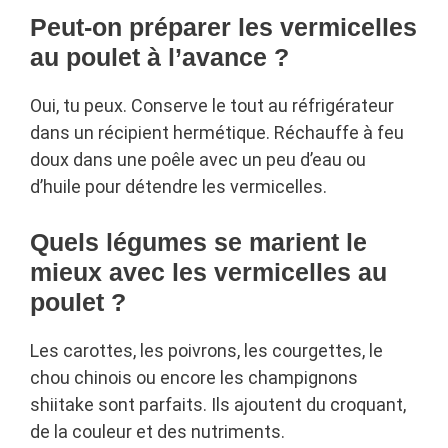
Peut-on préparer les vermicelles
au poulet à l’avance ?
Oui, tu peux. Conserve le tout au réfrigérateur
dans un récipient hermétique. Réchauffe à feu
doux dans une poêle avec un peu d’eau ou
d’huile pour détendre les vermicelles.
Quels légumes se marient le
mieux avec les vermicelles au
poulet ?
Les carottes, les poivrons, les courgettes, le
chou chinois ou encore les champignons
shiitake sont parfaits. Ils ajoutent du croquant,
de la couleur et des nutriments.