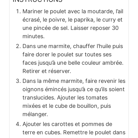
Mariner le poulet avec la moutarde, l’ail
écrasé, le poivre, le paprika, le curry et
une pincée de sel. Laisser reposer 30
minutes.
Dans une marmite, chauffer l’huile puis
faire dorer le poulet sur toutes ses
faces jusqu’à une belle couleur ambrée.
Retirer et réserver.
Dans la même marmite, faire revenir les
oignons émincés jusqu’à ce qu’ils soient
translucides. Ajouter les tomates
mixées et le cube de bouillon, puis
mélanger.
Ajouter les carottes et pommes de
terre en cubes. Remettre le poulet dans