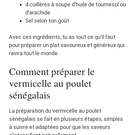
4 cuillères à soupe d’huile de tournesol ou
d’arachide
Sel selon ton goût
Avec ces ingrédients, tu as tout ce qu’il faut
pour préparer un plat savoureux et généreux qui
ravira tout le monde.
Comment préparer le
vermicelle au poulet
sénégalais
La préparation du vermicelle au poulet
sénégalais se fait en plusieurs étapes, simples
à suivre et adaptées pour que les saveurs