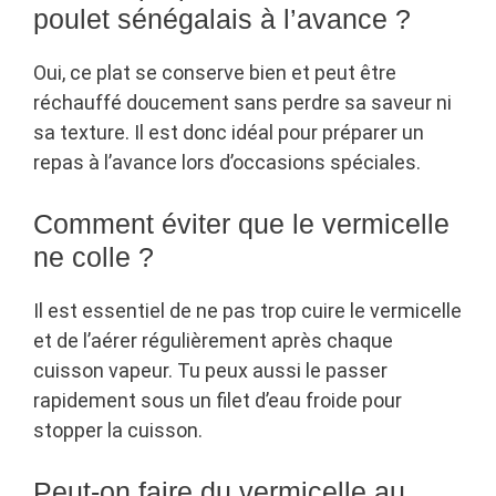
poulet sénégalais à l’avance ?
Oui, ce plat se conserve bien et peut être
réchauffé doucement sans perdre sa saveur ni
sa texture. Il est donc idéal pour préparer un
repas à l’avance lors d’occasions spéciales.
Comment éviter que le vermicelle
ne colle ?
Il est essentiel de ne pas trop cuire le vermicelle
et de l’aérer régulièrement après chaque
cuisson vapeur. Tu peux aussi le passer
rapidement sous un filet d’eau froide pour
stopper la cuisson.
Peut-on faire du vermicelle au