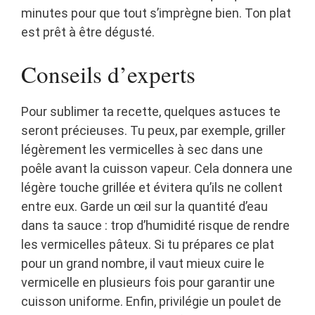
minutes pour que tout s’imprègne bien. Ton plat
est prêt à être dégusté.
Conseils d’experts
Pour sublimer ta recette, quelques astuces te
seront précieuses. Tu peux, par exemple, griller
légèrement les vermicelles à sec dans une
poêle avant la cuisson vapeur. Cela donnera une
légère touche grillée et évitera qu’ils ne collent
entre eux. Garde un œil sur la quantité d’eau
dans ta sauce : trop d’humidité risque de rendre
les vermicelles pâteux. Si tu prépares ce plat
pour un grand nombre, il vaut mieux cuire le
vermicelle en plusieurs fois pour garantir une
cuisson uniforme. Enfin, privilégie un poulet de