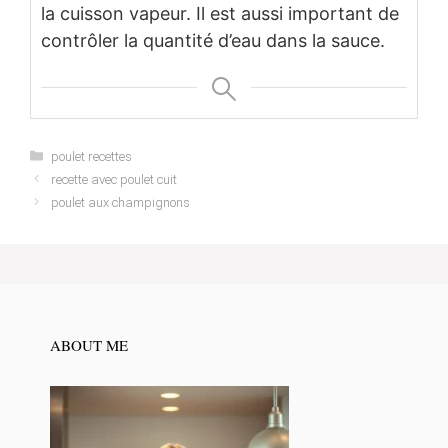
la cuisson vapeur. Il est aussi important de
contrôler la quantité d’eau dans la sauce.
Categories
poulet recettes
recette avec poulet cuit
poulet aux champignons
ABOUT ME