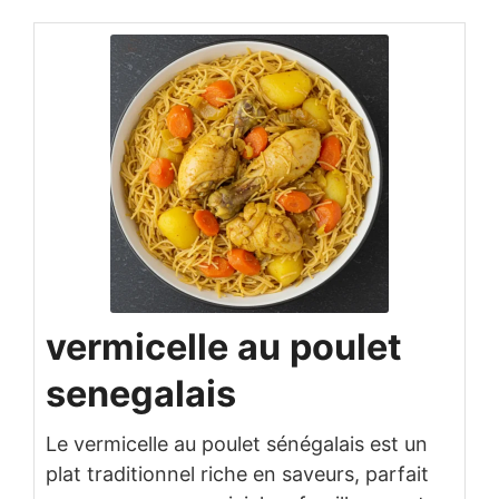
vermicelle au poulet
senegalais
Le vermicelle au poulet sénégalais est un
plat traditionnel riche en saveurs, parfait