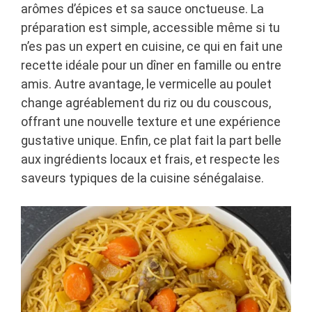
arômes d’épices et sa sauce onctueuse. La
préparation est simple, accessible même si tu
n’es pas un expert en cuisine, ce qui en fait une
recette idéale pour un dîner en famille ou entre
amis. Autre avantage, le vermicelle au poulet
change agréablement du riz ou du couscous,
offrant une nouvelle texture et une expérience
gustative unique. Enfin, ce plat fait la part belle
aux ingrédients locaux et frais, et respecte les
saveurs typiques de la cuisine sénégalaise.