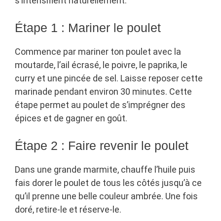
s’intensifient naturellement.
Étape 1 : Mariner le poulet
Commence par mariner ton poulet avec la
moutarde, l’ail écrasé, le poivre, le paprika, le
curry et une pincée de sel. Laisse reposer cette
marinade pendant environ 30 minutes. Cette
étape permet au poulet de s’imprégner des
épices et de gagner en goût.
Étape 2 : Faire revenir le poulet
Dans une grande marmite, chauffe l’huile puis
fais dorer le poulet de tous les côtés jusqu’à ce
qu’il prenne une belle couleur ambrée. Une fois
doré, retire-le et réserve-le.