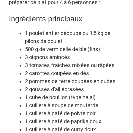
préparer ce plat pour 4 à 6 personnes :
Ingrédients principaux
1 poulet entier découpé ou 1,5 kg de
pilons de poulet
500 g de vermicelle de blé (fins)
3 oignons émincés
3 tomates fraîches mixées ou râpées
2 carottes coupées en dés
2 pommes de terre coupées en cubes
2 gousses d’ail écrasées
1 cube de bouillon (type halal)
1 cuillère à soupe de moutarde
1 cuillère à café de poivre noir
1 cuillère à café de paprika doux
1 cuillère à café de curry doux