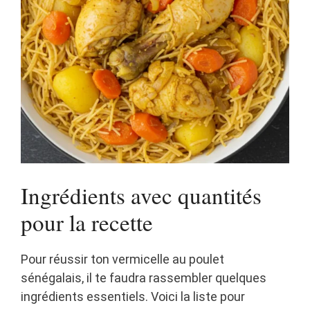
Ingrédients avec quantités
pour la recette
Pour réussir ton vermicelle au poulet
sénégalais, il te faudra rassembler quelques
ingrédients essentiels. Voici la liste pour