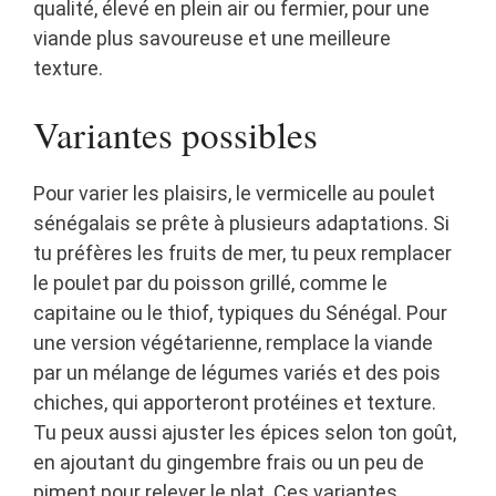
qualité, élevé en plein air ou fermier, pour une
viande plus savoureuse et une meilleure
texture.
Variantes possibles
Pour varier les plaisirs, le vermicelle au poulet
sénégalais se prête à plusieurs adaptations. Si
tu préfères les fruits de mer, tu peux remplacer
le poulet par du poisson grillé, comme le
capitaine ou le thiof, typiques du Sénégal. Pour
une version végétarienne, remplace la viande
par un mélange de légumes variés et des pois
chiches, qui apporteront protéines et texture.
Tu peux aussi ajuster les épices selon ton goût,
en ajoutant du gingembre frais ou un peu de
piment pour relever le plat. Ces variantes