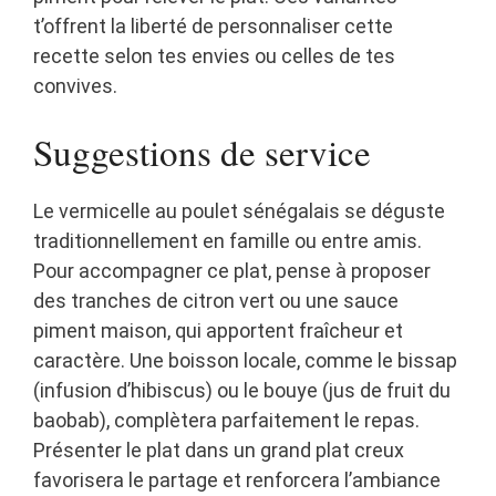
t’offrent la liberté de personnaliser cette
recette selon tes envies ou celles de tes
convives.
Suggestions de service
Le vermicelle au poulet sénégalais se déguste
traditionnellement en famille ou entre amis.
Pour accompagner ce plat, pense à proposer
des tranches de citron vert ou une sauce
piment maison, qui apportent fraîcheur et
caractère. Une boisson locale, comme le bissap
(infusion d’hibiscus) ou le bouye (jus de fruit du
baobab), complètera parfaitement le repas.
Présenter le plat dans un grand plat creux
favorisera le partage et renforcera l’ambiance