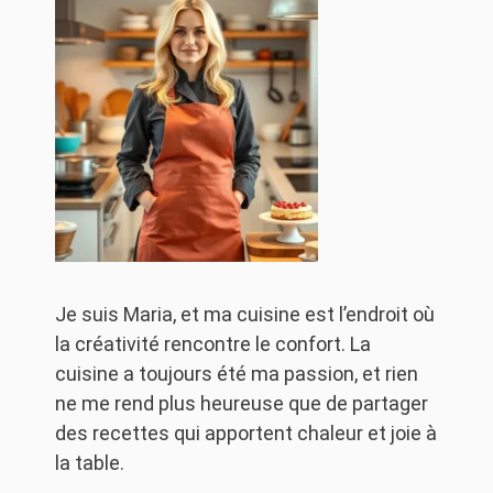
Je suis Maria, et ma cuisine est l’endroit où
la créativité rencontre le confort. La
cuisine a toujours été ma passion, et rien
ne me rend plus heureuse que de partager
des recettes qui apportent chaleur et joie à
la table.