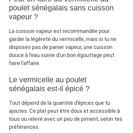
poulet sénégalais sans cuisson
vapeur ?
La cuisson vapeur est recommandée pour
garder la légèreté du vermicelle, mais si tu ne
disposes pas de panier vapeur, une cuisson
douce à l’eau suivie d’un bon égouttage peut
faire l’affaire.
Le vermicelle au poulet
sénégalais est-il épicé ?
Tout dépend de la quantité d’épices que tu
ajoutes. Ce plat peut être doux et accessible à
tous ou relevé avec un peu de piment, selon tes
préférences.