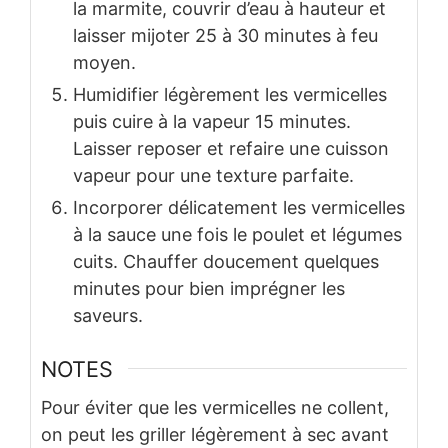
la marmite, couvrir d’eau à hauteur et
laisser mijoter 25 à 30 minutes à feu
moyen.
Humidifier légèrement les vermicelles
puis cuire à la vapeur 15 minutes.
Laisser reposer et refaire une cuisson
vapeur pour une texture parfaite.
Incorporer délicatement les vermicelles
à la sauce une fois le poulet et légumes
cuits. Chauffer doucement quelques
minutes pour bien imprégner les
saveurs.
NOTES
Pour éviter que les vermicelles ne collent,
on peut les griller légèrement à sec avant