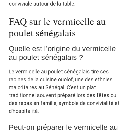
conviviale autour de la table.
FAQ sur le vermicelle au
poulet sénégalais
Quelle est l’origine du vermicelle
au poulet sénégalais ?
Le vermicelle au poulet sénégalais tire ses
racines de la cuisine ouolof, une des ethnies
majoritaires au Sénégal. C’est un plat
traditionnel souvent préparé lors des fêtes ou
des repas en famille, symbole de convivialité et
d’hospitalité.
Peut-on préparer le vermicelle au