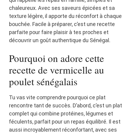
chaleureux. Avec ses saveurs épicées et sa
texture légère, il apporte du réconfort à chaque
bouchée. Facile à préparer, c’est une recette
parfaite pour faire plaisir à tes proches et
découvrir un goût authentique du Sénégal.
Pourquoi on adore cette
recette de vermicelle au
poulet sénégalais
Tu vas vite comprendre pourquoi ce plat
rencontre tant de succès. D’abord, c’est un plat
complet qui combine protéines, légumes et
féculents, parfait pour un repas équilibré. Il est
aussi incroyablement réconfortant, avec ses