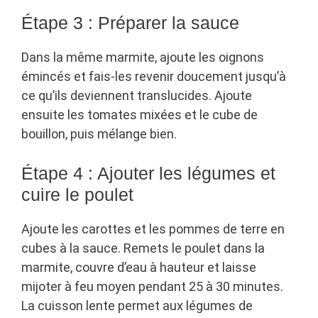
Étape 3 : Préparer la sauce
Dans la même marmite, ajoute les oignons
émincés et fais-les revenir doucement jusqu’à
ce qu’ils deviennent translucides. Ajoute
ensuite les tomates mixées et le cube de
bouillon, puis mélange bien.
Étape 4 : Ajouter les légumes et
cuire le poulet
Ajoute les carottes et les pommes de terre en
cubes à la sauce. Remets le poulet dans la
marmite, couvre d’eau à hauteur et laisse
mijoter à feu moyen pendant 25 à 30 minutes.
La cuisson lente permet aux légumes de