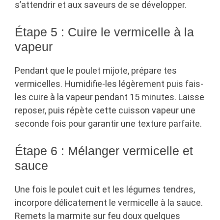
s’attendrir et aux saveurs de se développer.
Étape 5 : Cuire le vermicelle à la
vapeur
Pendant que le poulet mijote, prépare tes
vermicelles. Humidifie-les légèrement puis fais-
les cuire à la vapeur pendant 15 minutes. Laisse
reposer, puis répète cette cuisson vapeur une
seconde fois pour garantir une texture parfaite.
Étape 6 : Mélanger vermicelle et
sauce
Une fois le poulet cuit et les légumes tendres,
incorpore délicatement le vermicelle à la sauce.
Remets la marmite sur feu doux quelques