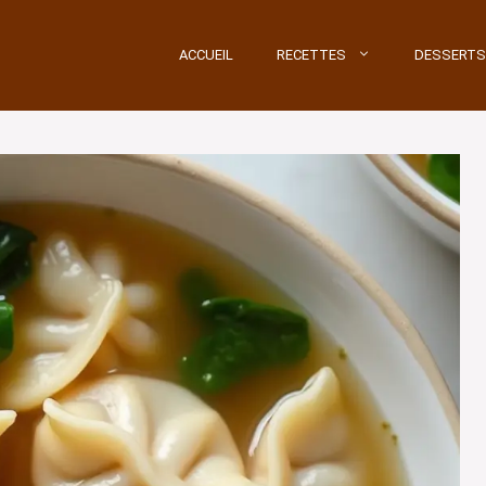
ACCUEIL
RECETTES
DESSERTS