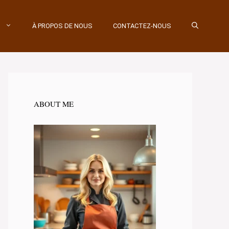
À PROPOS DE NOUS
CONTACTEZ-NOUS
ABOUT ME