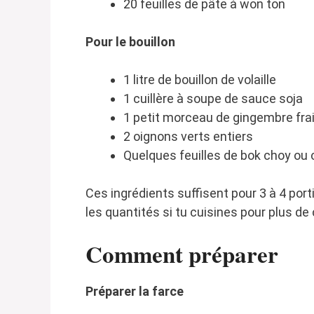
20 feuilles de pâte à won ton
Pour le bouillon
1 litre de bouillon de volaille
1 cuillère à soupe de sauce soja
1 petit morceau de gingembre fra
2 oignons verts entiers
Quelques feuilles de bok choy ou 
Ces ingrédients suffisent pour 3 à 4 po
les quantités si tu cuisines pour plus de
Comment préparer
Préparer la farce