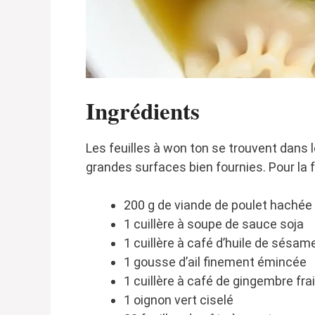
Ingrédients
Les feuilles à won ton se trouvent dans 
grandes surfaces bien fournies. Pour la f
200 g de viande de poulet hachée
1 cuillère à soupe de sauce soja
1 cuillère à café d’huile de sésam
1 gousse d’ail finement émincée
1 cuillère à café de gingembre fra
1 oignon vert ciselé