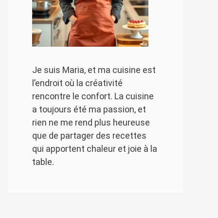
Je suis Maria, et ma cuisine est
l’endroit où la créativité
rencontre le confort. La cuisine
a toujours été ma passion, et
rien ne me rend plus heureuse
que de partager des recettes
qui apportent chaleur et joie à la
table.