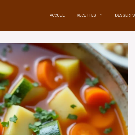
ACCUEIL
RECETTES
DESSERTS