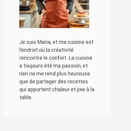
Je suis Maria, et ma cuisine est
l’endroit où la créativité
rencontre le confort. La cuisine
a toujours été ma passion, et
rien ne me rend plus heureuse
que de partager des recettes
qui apportent chaleur et joie à la
table.