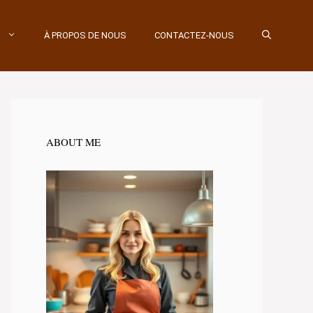
À PROPOS DE NOUS
CONTACTEZ-NOUS
ABOUT ME