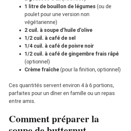
1 litre de bouillon de légumes
(ou de
poulet pour une version non
végétarienne)
2 cuil. à soupe d’huile d’olive
1/2 cuil. à café de sel
1/4 cuil. à café de poivre noir
1/2 cuil. à café de gingembre frais râpé
(optionnel)
Crème fraîche
(pour la finition, optionnel)
Ces quantités servent environ 4 à 6 portions,
parfaites pour un dîner en famille ou un repas
entre amis.
Comment préparer la
soupe de butternut