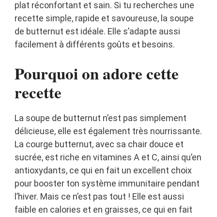
plat réconfortant et sain. Si tu recherches une
recette simple, rapide et savoureuse, la soupe
de butternut est idéale. Elle s’adapte aussi
facilement à différents goûts et besoins.
Pourquoi on adore cette
recette
La soupe de butternut n’est pas simplement
délicieuse, elle est également très nourrissante.
La courge butternut, avec sa chair douce et
sucrée, est riche en vitamines A et C, ainsi qu’en
antioxydants, ce qui en fait un excellent choix
pour booster ton système immunitaire pendant
l’hiver. Mais ce n’est pas tout ! Elle est aussi
faible en calories et en graisses, ce qui en fait