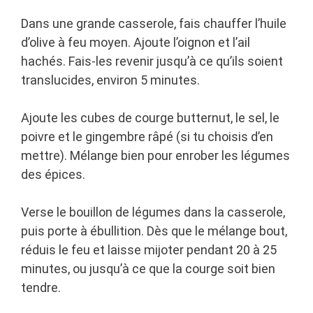
Dans une grande casserole, fais chauffer l’huile
d’olive à feu moyen. Ajoute l’oignon et l’ail
hachés. Fais-les revenir jusqu’à ce qu’ils soient
translucides, environ 5 minutes.
Ajoute les cubes de courge butternut, le sel, le
poivre et le gingembre râpé (si tu choisis d’en
mettre). Mélange bien pour enrober les légumes
des épices.
Verse le bouillon de légumes dans la casserole,
puis porte à ébullition. Dès que le mélange bout,
réduis le feu et laisse mijoter pendant 20 à 25
minutes, ou jusqu’à ce que la courge soit bien
tendre.