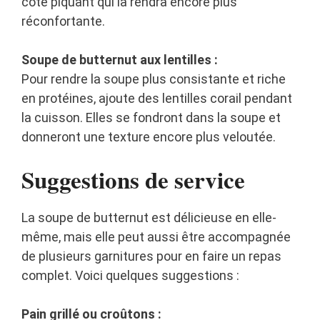
côté piquant qui la rendra encore plus
réconfortante.
Soupe de butternut aux lentilles :
Pour rendre la soupe plus consistante et riche
en protéines, ajoute des lentilles corail pendant
la cuisson. Elles se fondront dans la soupe et
donneront une texture encore plus veloutée.
Suggestions de service
La soupe de butternut est délicieuse en elle-
même, mais elle peut aussi être accompagnée
de plusieurs garnitures pour en faire un repas
complet. Voici quelques suggestions :
Pain grillé ou croûtons :