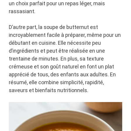
un choix parfait pour un repas léger, mais
rassasiant.
D’autre part, la soupe de butternut est
incroyablement facile à préparer, même pour un
débutant en cuisine. Elle nécessite peu
d’ingrédients et peut être réalisée en une
trentaine de minutes. En plus, sa texture
crémeuse et son goût naturel en font un plat
apprécié de tous, des enfants aux adultes. En
résumé, elle combine simplicité, rapidité,
saveurs et bienfaits nutritionnels.