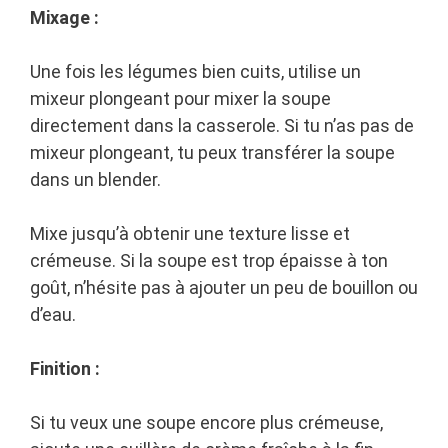
Mixage :
Une fois les légumes bien cuits, utilise un
mixeur plongeant pour mixer la soupe
directement dans la casserole. Si tu n’as pas de
mixeur plongeant, tu peux transférer la soupe
dans un blender.
Mixe jusqu’à obtenir une texture lisse et
crémeuse. Si la soupe est trop épaisse à ton
goût, n’hésite pas à ajouter un peu de bouillon ou
d’eau.
Finition :
Si tu veux une soupe encore plus crémeuse,