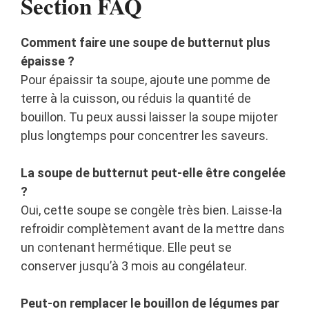
Section FAQ
Comment faire une soupe de butternut plus
épaisse ?
Pour épaissir ta soupe, ajoute une pomme de
terre à la cuisson, ou réduis la quantité de
bouillon. Tu peux aussi laisser la soupe mijoter
plus longtemps pour concentrer les saveurs.
La soupe de butternut peut-elle être congelée
?
Oui, cette soupe se congèle très bien. Laisse-la
refroidir complètement avant de la mettre dans
un contenant hermétique. Elle peut se
conserver jusqu’à 3 mois au congélateur.
Peut-on remplacer le bouillon de légumes par