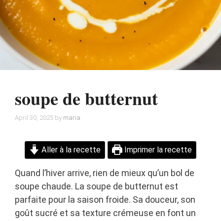
soupe de butternut
April 30, 2025
by
maria
Aller à la recette
Imprimer la recette
Quand l’hiver arrive, rien de mieux qu’un bol de
soupe chaude. La soupe de butternut est
parfaite pour la saison froide. Sa douceur, son
goût sucré et sa texture crémeuse en font un