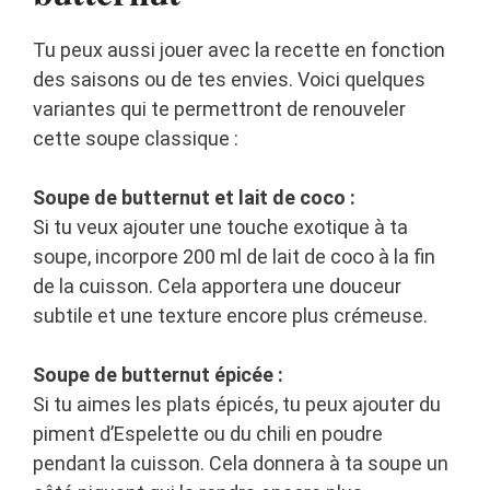
Tu peux aussi jouer avec la recette en fonction
des saisons ou de tes envies. Voici quelques
variantes qui te permettront de renouveler
cette soupe classique :
Soupe de butternut et lait de coco :
Si tu veux ajouter une touche exotique à ta
soupe, incorpore 200 ml de lait de coco à la fin
de la cuisson. Cela apportera une douceur
subtile et une texture encore plus crémeuse.
Soupe de butternut épicée :
Si tu aimes les plats épicés, tu peux ajouter du
piment d’Espelette ou du chili en poudre
pendant la cuisson. Cela donnera à ta soupe un