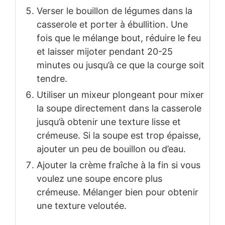
Verser le bouillon de légumes dans la
casserole et porter à ébullition. Une
fois que le mélange bout, réduire le feu
et laisser mijoter pendant 20-25
minutes ou jusqu’à ce que la courge soit
tendre.
Utiliser un mixeur plongeant pour mixer
la soupe directement dans la casserole
jusqu’à obtenir une texture lisse et
crémeuse. Si la soupe est trop épaisse,
ajouter un peu de bouillon ou d’eau.
Ajouter la crème fraîche à la fin si vous
voulez une soupe encore plus
crémeuse. Mélanger bien pour obtenir
une texture veloutée.