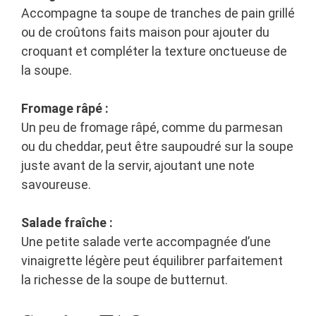
Accompagne ta soupe de tranches de pain grillé
ou de croûtons faits maison pour ajouter du
croquant et compléter la texture onctueuse de
la soupe.
Fromage râpé :
Un peu de fromage râpé, comme du parmesan
ou du cheddar, peut être saupoudré sur la soupe
juste avant de la servir, ajoutant une note
savoureuse.
Salade fraîche :
Une petite salade verte accompagnée d’une
vinaigrette légère peut équilibrer parfaitement
la richesse de la soupe de butternut.