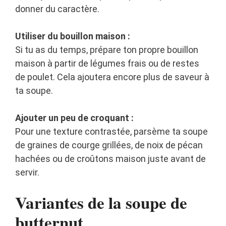
donner du caractère.
Utiliser du bouillon maison :
Si tu as du temps, prépare ton propre bouillon
maison à partir de légumes frais ou de restes
de poulet. Cela ajoutera encore plus de saveur à
ta soupe.
Ajouter un peu de croquant :
Pour une texture contrastée, parsème ta soupe
de graines de courge grillées, de noix de pécan
hachées ou de croûtons maison juste avant de
servir.
Variantes de la soupe de
butternut