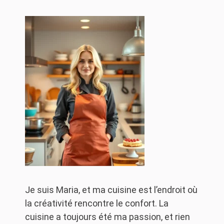
Je suis Maria, et ma cuisine est l’endroit où
la créativité rencontre le confort. La
cuisine a toujours été ma passion, et rien