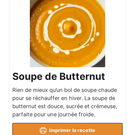
Soupe de Butternut
Rien de mieux qu’un bol de soupe chaude
pour se réchauffer en hiver. La soupe de
butternut est douce, sucrée et crémeuse,
parfaite pour une journée froide.
Imprimer la recette