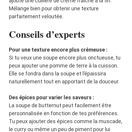
ajoute une cuillère de crème fraîche à la fin.
Mélange bien pour obtenir une texture
parfaitement veloutée.
Conseils d’experts
Pour une texture encore plus crémeuse :
Si tu veux une soupe encore plus onctueuse, tu
peux ajouter une pomme de terre à la cuisson.
Elle se fondra dans la soupe et l’épaissira
naturellement tout en apportant de la douceur.
Des épices pour varier les saveurs :
La soupe de butternut peut facilement être
personnalisée en fonction de tes préférences.
Tu peux ajouter des épices comme la muscade,
le curry ou même un peu de piment pour lui