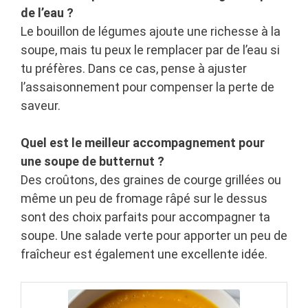
de l’eau ?
Le bouillon de légumes ajoute une richesse à la
soupe, mais tu peux le remplacer par de l’eau si
tu préfères. Dans ce cas, pense à ajuster
l’assaisonnement pour compenser la perte de
saveur.
Quel est le meilleur accompagnement pour
une soupe de butternut ?
Des croûtons, des graines de courge grillées ou
même un peu de fromage râpé sur le dessus
sont des choix parfaits pour accompagner ta
soupe. Une salade verte pour apporter un peu de
fraîcheur est également une excellente idée.