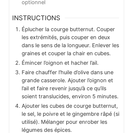
optionnel
INSTRUCTIONS
Éplucher la courge butternut. Couper
les extrémités, puis couper en deux
dans le sens de la longueur. Enlever les
graines et couper la chair en cubes.
Émincer l’oignon et hacher l’ail.
Faire chauffer l’huile d’olive dans une
grande casserole. Ajouter l’oignon et
l’ail et faire revenir jusqu’à ce qu’ils
soient translucides, environ 5 minutes.
Ajouter les cubes de courge butternut,
le sel, le poivre et le gingembre râpé (si
utilisé). Mélanger pour enrober les
légumes des épices.