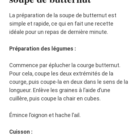
La préparation de la soupe de butternut est
simple et rapide, ce qui en fait une recette
idéale pour un repas de dernière minute.
Préparation des légumes :
Commence par éplucher la courge butternut.
Pour cela, coupe les deux extrémités de la
courge, puis coupe-la en deux dans le sens de la
longueur. Enlève les graines à l’aide d’une
cuillère, puis coupe la chair en cubes.
Émince l’oignon et hache l’ail.
Cuisson :