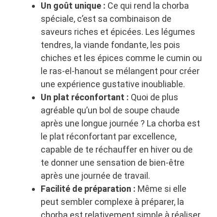
Un goût unique :
Ce qui rend la chorba
spéciale, c’est sa combinaison de
saveurs riches et épicées. Les légumes
tendres, la viande fondante, les pois
chiches et les épices comme le cumin ou
le ras-el-hanout se mélangent pour créer
une expérience gustative inoubliable.
Un plat réconfortant :
Quoi de plus
agréable qu’un bol de soupe chaude
après une longue journée ? La chorba est
le plat réconfortant par excellence,
capable de te réchauffer en hiver ou de
te donner une sensation de bien-être
après une journée de travail.
Facilité de préparation :
Même si elle
peut sembler complexe à préparer, la
chorba est relativement simple à réaliser.