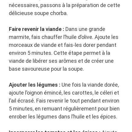
nécessaires, passons à la préparation de cette
délicieuse soupe chorba.
Faire revenir la viande :
Dans une grande
marmite, fais chauffer l’huile d’olive. Ajoute les
morceaux de viande et fais-les dorer pendant
environ 5 minutes. Cette étape permet à la
viande de libérer ses arômes et de créer une
base savoureuse pour la soupe.
Ajouter les légumes :
Une fois la viande dorée,
ajoute l’oignon émincé, les carottes, le céleri et
l’ail écrasé. Fais revenir le tout pendant environ
5 minutes, en remuant régulièrement pour bien
enrober les légumes dans l’huile et les épices.