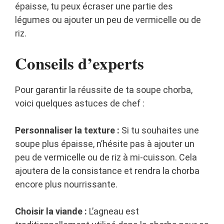
épaisse, tu peux écraser une partie des
légumes ou ajouter un peu de vermicelle ou de
riz.
Conseils d’experts
Pour garantir la réussite de ta soupe chorba,
voici quelques astuces de chef :
Personnaliser la texture :
Si tu souhaites une
soupe plus épaisse, n’hésite pas à ajouter un
peu de vermicelle ou de riz à mi-cuisson. Cela
ajoutera de la consistance et rendra la chorba
encore plus nourrissante.
Choisir la viande :
L’agneau est