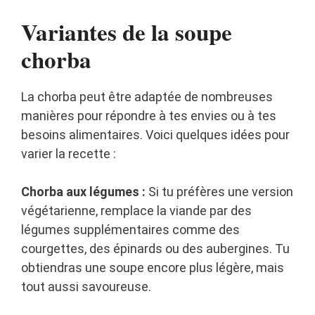
Variantes de la soupe
chorba
La chorba peut être adaptée de nombreuses
manières pour répondre à tes envies ou à tes
besoins alimentaires. Voici quelques idées pour
varier la recette :
Chorba aux légumes :
Si tu préfères une version
végétarienne, remplace la viande par des
légumes supplémentaires comme des
courgettes, des épinards ou des aubergines. Tu
obtiendras une soupe encore plus légère, mais
tout aussi savoureuse.