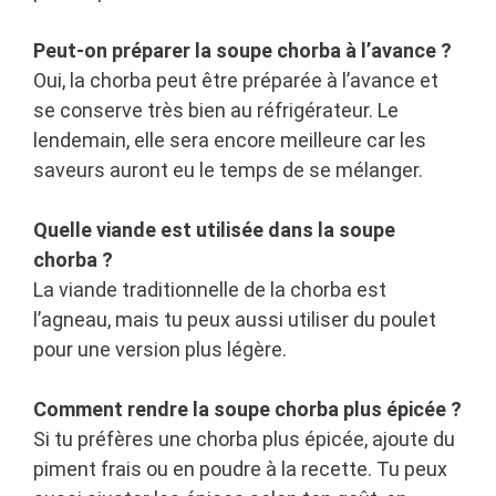
Peut-on préparer la soupe chorba à l’avance ?
Oui, la chorba peut être préparée à l’avance et
se conserve très bien au réfrigérateur. Le
lendemain, elle sera encore meilleure car les
saveurs auront eu le temps de se mélanger.
Quelle viande est utilisée dans la soupe
chorba ?
La viande traditionnelle de la chorba est
l’agneau, mais tu peux aussi utiliser du poulet
pour une version plus légère.
Comment rendre la soupe chorba plus épicée ?
Si tu préfères une chorba plus épicée, ajoute du
piment frais ou en poudre à la recette. Tu peux