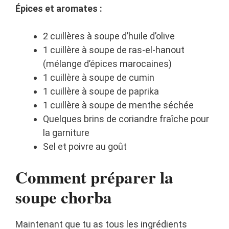
Épices et aromates :
2 cuillères à soupe d’huile d’olive
1 cuillère à soupe de ras-el-hanout
(mélange d’épices marocaines)
1 cuillère à soupe de cumin
1 cuillère à soupe de paprika
1 cuillère à soupe de menthe séchée
Quelques brins de coriandre fraîche pour
la garniture
Sel et poivre au goût
Comment préparer la
soupe chorba
Maintenant que tu as tous les ingrédients