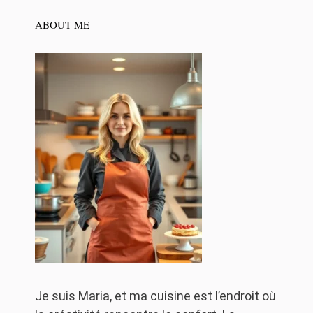
ABOUT ME
Je suis Maria, et ma cuisine est l’endroit où