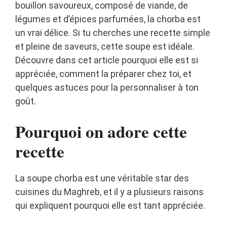
bouillon savoureux, composé de viande, de
légumes et d’épices parfumées, la chorba est
un vrai délice. Si tu cherches une recette simple
et pleine de saveurs, cette soupe est idéale.
Découvre dans cet article pourquoi elle est si
appréciée, comment la préparer chez toi, et
quelques astuces pour la personnaliser à ton
goût.
Pourquoi on adore cette
recette
La soupe chorba est une véritable star des
cuisines du Maghreb, et il y a plusieurs raisons
qui expliquent pourquoi elle est tant appréciée.