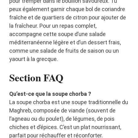
pour tremper dans le bouillon savoureux. Tu
peux également garnir chaque bol de coriandre
fraîche et de quartiers de citron pour ajouter de
la fraîcheur. Pour un repas complet,
accompagne cette soupe d’une salade
méditerranéenne légère et d’un dessert frais,
comme une salade de fruits de saison ou un
yaourt à la grecque.
Section FAQ
Qu’est-ce que la soupe chorba ?
La soupe chorba est une soupe traditionnelle du
Maghreb, composée de viande (souvent de
l’agneau ou du poulet), de légumes, de pois
chiches et d’épices. C’est un plat nourrissant,
parfait pour réchauffer et réconforter.