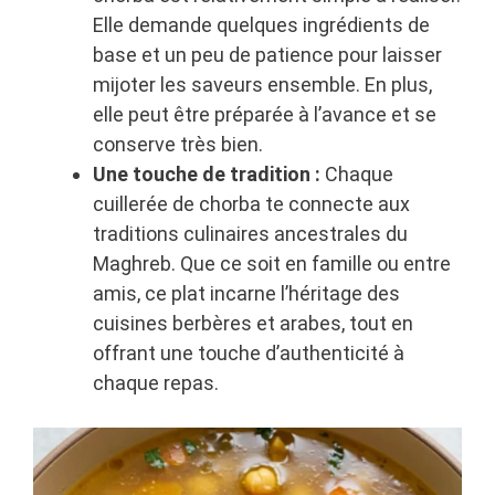
Elle demande quelques ingrédients de
base et un peu de patience pour laisser
mijoter les saveurs ensemble. En plus,
elle peut être préparée à l’avance et se
conserve très bien.
Une touche de tradition :
Chaque
cuillerée de chorba te connecte aux
traditions culinaires ancestrales du
Maghreb. Que ce soit en famille ou entre
amis, ce plat incarne l’héritage des
cuisines berbères et arabes, tout en
offrant une touche d’authenticité à
chaque repas.