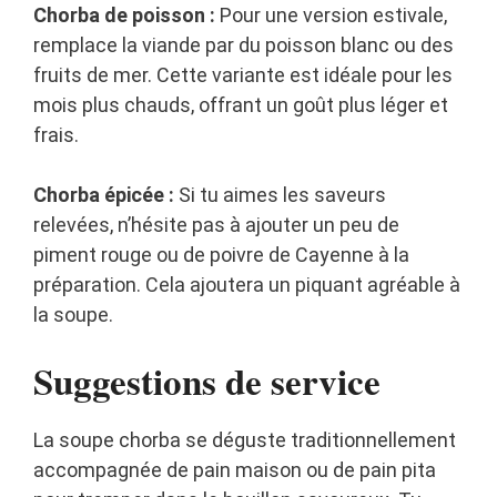
Chorba de poisson :
Pour une version estivale,
remplace la viande par du poisson blanc ou des
fruits de mer. Cette variante est idéale pour les
mois plus chauds, offrant un goût plus léger et
frais.
Chorba épicée :
Si tu aimes les saveurs
relevées, n’hésite pas à ajouter un peu de
piment rouge ou de poivre de Cayenne à la
préparation. Cela ajoutera un piquant agréable à
la soupe.
Suggestions de service
La soupe chorba se déguste traditionnellement
accompagnée de pain maison ou de pain pita