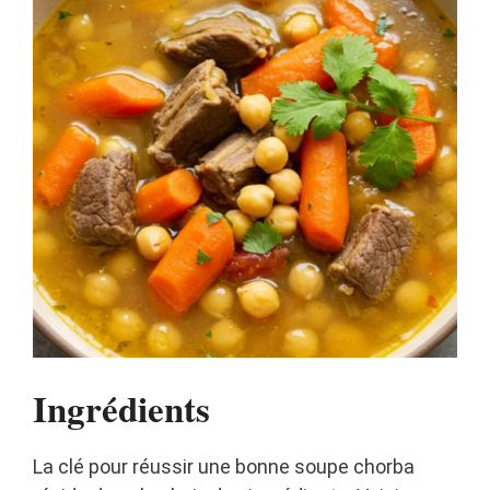
Ingrédients
La clé pour réussir une bonne soupe chorba