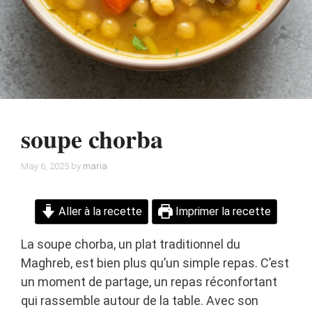
soupe chorba
May 6, 2025
by
maria
Aller à la recette
Imprimer la recette
La soupe chorba, un plat traditionnel du
Maghreb, est bien plus qu’un simple repas. C’est
un moment de partage, un repas réconfortant
qui rassemble autour de la table. Avec son