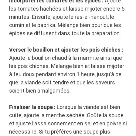
Incorporer les tomates et les épices :
Ajoute
les tomates hachées et laisse mijoter encore 5
minutes. Ensuite, ajoute le ras-el-hanout, le
cumin et le paprika. Mélange bien pour que les
épices se diffusent dans toute la préparation.
Verser le bouillon et ajouter les pois chiches :
Ajoute le bouillon chaud à la marmite ainsi que
les pois chiches. Mélange bien et laisse mijoter
à feu doux pendant environ 1 heure, jusqu’à ce
que la viande soit tendre et que les saveurs
soient bien amalgamées.
Finaliser la soupe :
Lorsque la viande est bien
cuite, ajoute la menthe séchée. Goûte la soupe
et ajuste l’assaisonnement en sel et en poivre si
nécessaire. Si tu préfères une soupe plus