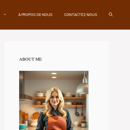
À PROPOS DE NOUS
CONTACTEZ-NOUS
ABOUT ME