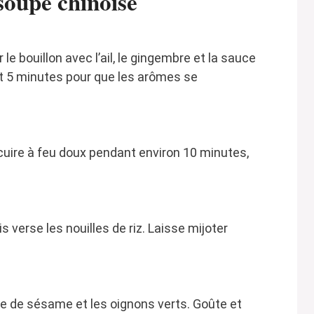
oupe chinoise
le bouillon avec l’ail, le gingembre et la sauce
t 5 minutes pour que les arômes se
 cuire à feu doux pendant environ 10 minutes,
 verse les nouilles de riz. Laisse mijoter
ile de sésame et les oignons verts. Goûte et