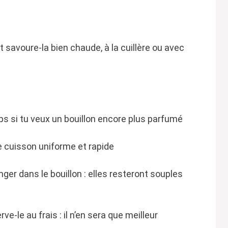
 savoure-la bien chaude, à la cuillère ou avec
s si tu veux un bouillon encore plus parfumé
 cuisson uniforme et rapide
ger dans le bouillon : elles resteront souples
ve-le au frais : il n’en sera que meilleur