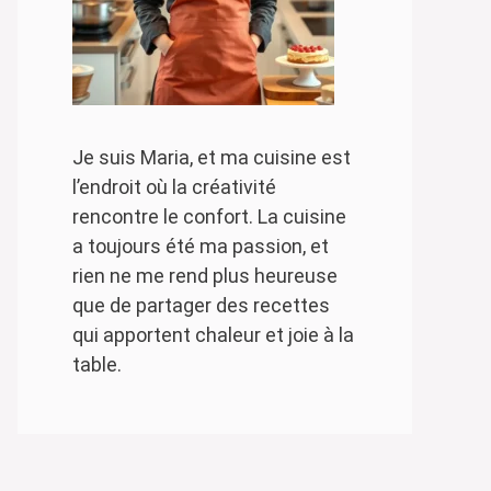
Je suis Maria, et ma cuisine est
l’endroit où la créativité
rencontre le confort. La cuisine
a toujours été ma passion, et
rien ne me rend plus heureuse
que de partager des recettes
qui apportent chaleur et joie à la
table.