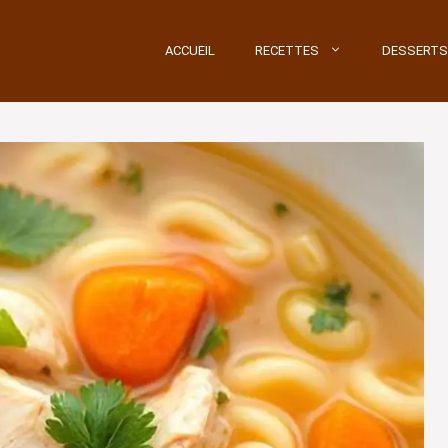
ACCUEIL
RECETTES
DESSERTS