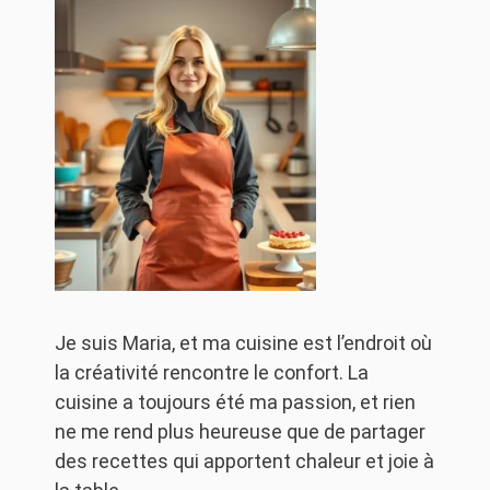
Je suis Maria, et ma cuisine est l’endroit où
la créativité rencontre le confort. La
cuisine a toujours été ma passion, et rien
ne me rend plus heureuse que de partager
des recettes qui apportent chaleur et joie à