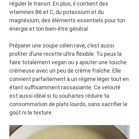
réguler le transit. En plus, il contient des
vitamines B6 et C, du potassium et du
magnésium, des éléments essentiels pour ton
énergie et ton bien-être général.
Préparer une soupe céleri rave, c’est aussi
profiter d’une recette ultra flexible. Tu peux la
faire totalement vegan ou y ajouter une touche
crémeuse avec un peu de crème fraîche. Elle
convient parfaitement à un régime léger tout en
étant suffisamment rassasiante. Ce velouté
est aussi idéal si tu souhaites réduire ta
consommation de plats lourds, sans sacrifier le
goût ni la texture.