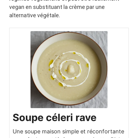
vegan en substituant la crème par une
alternative végétale.
Soupe céleri rave
Une soupe maison simple et réconfortante