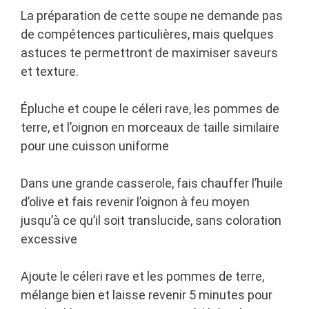
La préparation de cette soupe ne demande pas
de compétences particulières, mais quelques
astuces te permettront de maximiser saveurs
et texture.
Épluche et coupe le céleri rave, les pommes de
terre, et l’oignon en morceaux de taille similaire
pour une cuisson uniforme
Dans une grande casserole, fais chauffer l’huile
d’olive et fais revenir l’oignon à feu moyen
jusqu’à ce qu’il soit translucide, sans coloration
excessive
Ajoute le céleri rave et les pommes de terre,
mélange bien et laisse revenir 5 minutes pour