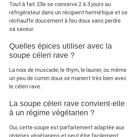
Tout à fait. Elle se conserve 2 à 3 jours au
réfrigérateur dans un récipient hermétique et se
réchauffe doucement à feu doux sans perdre
sa saveur.
Quelles épices utiliser avec la
soupe céleri rave ?
La noix de muscade, le thym, le laurier, ou même
un peu de cumin doux se marient très bien avec
le céleri rave.
La soupe céleri rave convient-elle
à un régime végétarien ?
Oui, cette soupe est parfaitement adaptée aux
régimes végétariens et peut être facilement