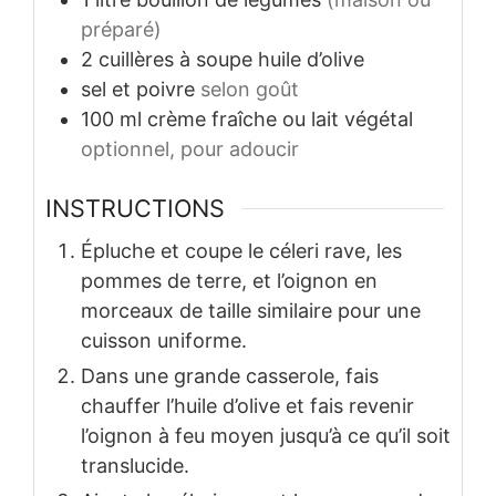
préparé)
2
cuillères à soupe
huile d’olive
sel et poivre
selon goût
100
ml
crème fraîche ou lait végétal
optionnel, pour adoucir
INSTRUCTIONS
Épluche et coupe le céleri rave, les
pommes de terre, et l’oignon en
morceaux de taille similaire pour une
cuisson uniforme.
Dans une grande casserole, fais
chauffer l’huile d’olive et fais revenir
l’oignon à feu moyen jusqu’à ce qu’il soit
translucide.