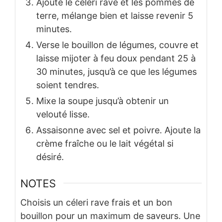
Ajoute le céleri rave et les pommes de
terre, mélange bien et laisse revenir 5
minutes.
Verse le bouillon de légumes, couvre et
laisse mijoter à feu doux pendant 25 à
30 minutes, jusqu’à ce que les légumes
soient tendres.
Mixe la soupe jusqu’à obtenir un
velouté lisse.
Assaisonne avec sel et poivre. Ajoute la
crème fraîche ou le lait végétal si
désiré.
NOTES
Choisis un céleri rave frais et un bon
bouillon pour un maximum de saveurs. Une