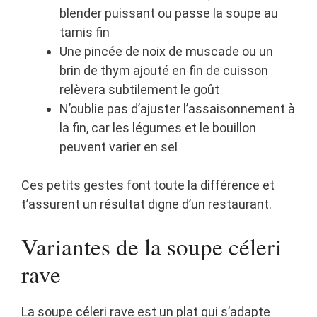
blender puissant ou passe la soupe au
tamis fin
Une pincée de noix de muscade ou un
brin de thym ajouté en fin de cuisson
relèvera subtilement le goût
N’oublie pas d’ajuster l’assaisonnement à
la fin, car les légumes et le bouillon
peuvent varier en sel
Ces petits gestes font toute la différence et
t’assurent un résultat digne d’un restaurant.
Variantes de la soupe céleri
rave
La soupe céleri rave est un plat qui s’adapte