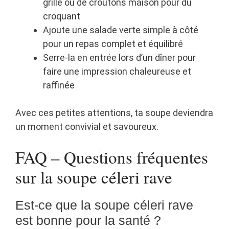
grillé ou de croutons maison pour du
croquant
Ajoute une salade verte simple à côté
pour un repas complet et équilibré
Serre-la en entrée lors d’un dîner pour
faire une impression chaleureuse et
raffinée
Avec ces petites attentions, ta soupe deviendra
un moment convivial et savoureux.
FAQ – Questions fréquentes
sur la soupe céleri rave
Est-ce que la soupe céleri rave
est bonne pour la santé ?