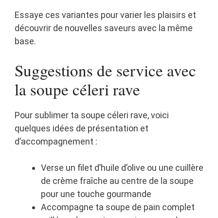
Essaye ces variantes pour varier les plaisirs et
découvrir de nouvelles saveurs avec la même
base.
Suggestions de service avec
la soupe céleri rave
Pour sublimer ta soupe céleri rave, voici
quelques idées de présentation et
d’accompagnement :
Verse un filet d’huile d’olive ou une cuillère
de crème fraîche au centre de la soupe
pour une touche gourmande
Accompagne ta soupe de pain complet