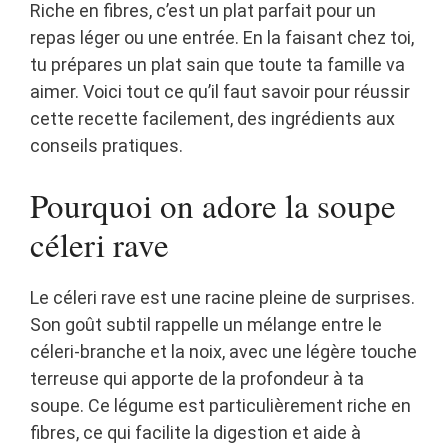
Riche en fibres, c’est un plat parfait pour un
repas léger ou une entrée. En la faisant chez toi,
tu prépares un plat sain que toute ta famille va
aimer. Voici tout ce qu’il faut savoir pour réussir
cette recette facilement, des ingrédients aux
conseils pratiques.
Pourquoi on adore la soupe
céleri rave
Le céleri rave est une racine pleine de surprises.
Son goût subtil rappelle un mélange entre le
céleri-branche et la noix, avec une légère touche
terreuse qui apporte de la profondeur à ta
soupe. Ce légume est particulièrement riche en
fibres, ce qui facilite la digestion et aide à