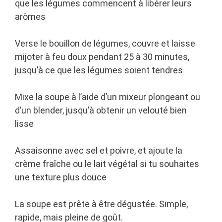
que les légumes commencent à libérer leurs
arômes
Verse le bouillon de légumes, couvre et laisse
mijoter à feu doux pendant 25 à 30 minutes,
jusqu’à ce que les légumes soient tendres
Mixe la soupe à l’aide d’un mixeur plongeant ou
d’un blender, jusqu’à obtenir un velouté bien
lisse
Assaisonne avec sel et poivre, et ajoute la
crème fraîche ou le lait végétal si tu souhaites
une texture plus douce
La soupe est prête à être dégustée. Simple,
rapide, mais pleine de goût.