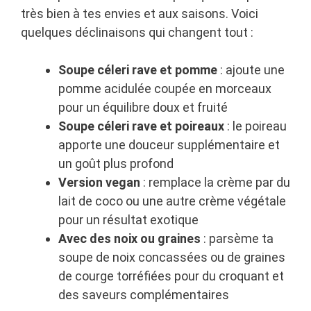
très bien à tes envies et aux saisons. Voici
quelques déclinaisons qui changent tout :
Soupe céleri rave et pomme
: ajoute une
pomme acidulée coupée en morceaux
pour un équilibre doux et fruité
Soupe céleri rave et poireaux
: le poireau
apporte une douceur supplémentaire et
un goût plus profond
Version vegan
: remplace la crème par du
lait de coco ou une autre crème végétale
pour un résultat exotique
Avec des noix ou graines
: parsème ta
soupe de noix concassées ou de graines
de courge torréfiées pour du croquant et
des saveurs complémentaires