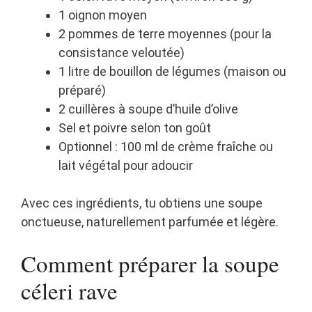
1 oignon moyen
2 pommes de terre moyennes (pour la
consistance veloutée)
1 litre de bouillon de légumes (maison ou
préparé)
2 cuillères à soupe d’huile d’olive
Sel et poivre selon ton goût
Optionnel : 100 ml de crème fraîche ou
lait végétal pour adoucir
Avec ces ingrédients, tu obtiens une soupe
onctueuse, naturellement parfumée et légère.
Comment préparer la soupe
céleri rave