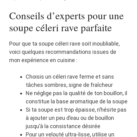
Conseils d’experts pour une
soupe céleri rave parfaite
Pour que ta soupe céleri rave soit inoubliable,
voici quelques recommandations issues de
mon expérience en cuisine :
Choisis un céleri rave ferme et sans
tâches sombres, signe de fraîcheur
Ne néglige pas la qualité de ton bouillon, il
constitue la base aromatique de la soupe
Si ta soupe est trop épaisse, n’hésite pas
à ajouter un peu d’eau ou de bouillon
jusqu’à la consistance désirée
Pour un velouté ultra-lisse, utilise un