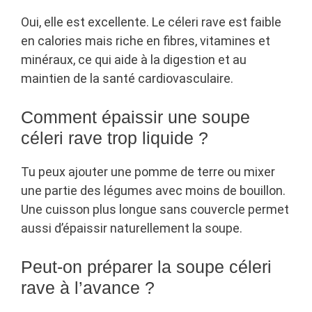
Oui, elle est excellente. Le céleri rave est faible
en calories mais riche en fibres, vitamines et
minéraux, ce qui aide à la digestion et au
maintien de la santé cardiovasculaire.
Comment épaissir une soupe
céleri rave trop liquide ?
Tu peux ajouter une pomme de terre ou mixer
une partie des légumes avec moins de bouillon.
Une cuisson plus longue sans couvercle permet
aussi d’épaissir naturellement la soupe.
Peut-on préparer la soupe céleri
rave à l’avance ?