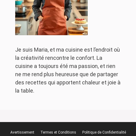
Je suis Maria, et ma cuisine est l’endroit où
la créativité rencontre le confort. La
cuisine a toujours été ma passion, et rien
ne me rend plus heureuse que de partager
des recettes qui apportent chaleur et joie à
la table.
Avertissement
Termes et Conditions
Politique de Confidentialité