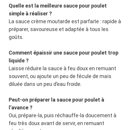
Quelle est la meilleure sauce pour poulet
simple à réaliser ?
La sauce crème moutarde est parfaite : rapide à
préparer, savoureuse et adaptée à tous les
goûts.
Comment épaissir une sauce pour poulet trop
liquide ?
Laisse réduire la sauce à feu doux en remuant
souvent, ou ajoute un peu de fécule de maïs
diluée dans un peu d’eau froide.
Peut-on préparer la sauce pour poulet à
l’avance ?
Oui, prépare-la, puis réchauffe-la doucement à
feu très doux avant de servir, en remuant