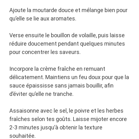
Ajoute la moutarde douce et mélange bien pour
qu’elle se lie aux aromates.
Verse ensuite le bouillon de volaille, puis laisse
réduire doucement pendant quelques minutes
pour concentrer les saveurs.
Incorpore la crème fraîche en remuant
délicatement. Maintiens un feu doux pour que la
sauce épaississe sans jamais bouillir, afin
d’éviter qu’elle ne tranche.
Assaisonne avec le sel, le poivre et les herbes
fraîches selon tes goûts. Laisse mijoter encore
2-3 minutes jusqu’à obtenir la texture
souhaitée.