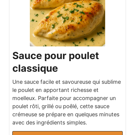
Sauce pour poulet
classique
Une sauce facile et savoureuse qui sublime
le poulet en apportant richesse et
moelleux. Parfaite pour accompagner un
poulet rôti, grillé ou poêlé, cette sauce
crémeuse se prépare en quelques minutes
avec des ingrédients simples.