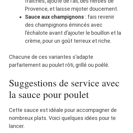
fraîches, ajoute de l’ail, des herbes de
Provence, et laisse mijoter doucement.
Sauce aux champignons
: fais revenir
des champignons émincés avec
l’échalote avant d’ajouter le bouillon et la
crème, pour un goût terreux et riche.
Chacune de ces variantes s’adapte
parfaitement au poulet rôti, grillé ou poêlé.
Suggestions de service avec
la sauce pour poulet
Cette sauce est idéale pour accompagner de
nombreux plats. Voici quelques idées pour te
lancer.