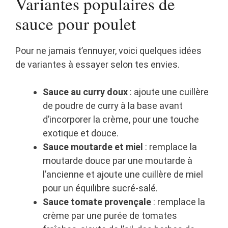
Variantes populaires de
sauce pour poulet
Pour ne jamais t’ennuyer, voici quelques idées
de variantes à essayer selon tes envies.
Sauce au curry doux
: ajoute une cuillère
de poudre de curry à la base avant
d’incorporer la crème, pour une touche
exotique et douce.
Sauce moutarde et miel
: remplace la
moutarde douce par une moutarde à
l’ancienne et ajoute une cuillère de miel
pour un équilibre sucré-salé.
Sauce tomate provençale
: remplace la
crème par une purée de tomates