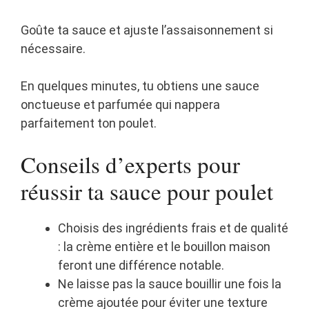
Goûte ta sauce et ajuste l’assaisonnement si
nécessaire.
En quelques minutes, tu obtiens une sauce
onctueuse et parfumée qui nappera
parfaitement ton poulet.
Conseils d’experts pour
réussir ta sauce pour poulet
Choisis des ingrédients frais et de qualité
: la crème entière et le bouillon maison
feront une différence notable.
Ne laisse pas la sauce bouillir une fois la
crème ajoutée pour éviter une texture