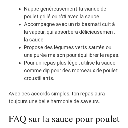
Nappe généreusement ta viande de
poulet grillé ou rôti avec la sauce.
Accompagne avec un riz basmati cuit à
la vapeur, qui absorbera délicieusement
la sauce.
Propose des légumes verts sautés ou
une purée maison pour équilibrer le repas.
Pour un repas plus léger, utilise la sauce
comme dip pour des morceaux de poulet
croustillants.
Avec ces accords simples, ton repas aura
toujours une belle harmonie de saveurs.
FAQ sur la sauce pour poulet