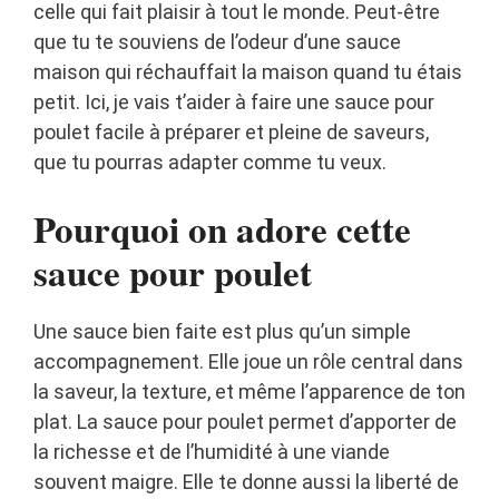
celle qui fait plaisir à tout le monde. Peut-être
que tu te souviens de l’odeur d’une sauce
maison qui réchauffait la maison quand tu étais
petit. Ici, je vais t’aider à faire une sauce pour
poulet facile à préparer et pleine de saveurs,
que tu pourras adapter comme tu veux.
Pourquoi on adore cette
sauce pour poulet
Une sauce bien faite est plus qu’un simple
accompagnement. Elle joue un rôle central dans
la saveur, la texture, et même l’apparence de ton
plat. La sauce pour poulet permet d’apporter de
la richesse et de l’humidité à une viande
souvent maigre. Elle te donne aussi la liberté de