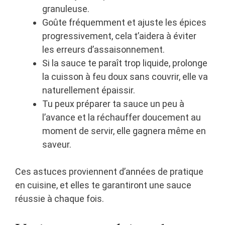
granuleuse.
Goûte fréquemment et ajuste les épices
progressivement, cela t’aidera à éviter
les erreurs d’assaisonnement.
Si la sauce te paraît trop liquide, prolonge
la cuisson à feu doux sans couvrir, elle va
naturellement épaissir.
Tu peux préparer ta sauce un peu à
l’avance et la réchauffer doucement au
moment de servir, elle gagnera même en
saveur.
Ces astuces proviennent d’années de pratique
en cuisine, et elles te garantiront une sauce
réussie à chaque fois.