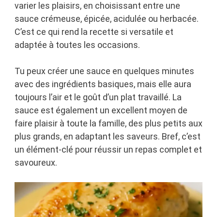
varier les plaisirs, en choisissant entre une
sauce crémeuse, épicée, acidulée ou herbacée.
C’est ce qui rend la recette si versatile et
adaptée à toutes les occasions.
Tu peux créer une sauce en quelques minutes
avec des ingrédients basiques, mais elle aura
toujours l’air et le goût d’un plat travaillé. La
sauce est également un excellent moyen de
faire plaisir à toute la famille, des plus petits aux
plus grands, en adaptant les saveurs. Bref, c’est
un élément-clé pour réussir un repas complet et
savoureux.