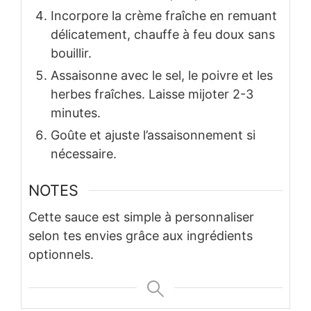
Incorpore la crème fraîche en remuant
délicatement, chauffe à feu doux sans
bouillir.
Assaisonne avec le sel, le poivre et les
herbes fraîches. Laisse mijoter 2-3
minutes.
Goûte et ajuste l’assaisonnement si
nécessaire.
NOTES
Cette sauce est simple à personnaliser
selon tes envies grâce aux ingrédients
optionnels.