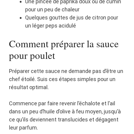
Une pincée de paprika doux ou de cumin
pour un peu de chaleur
Quelques gouttes de jus de citron pour
un léger peps acidulé
Comment préparer la sauce
pour poulet
Préparer cette sauce ne demande pas d’être un
chef étoilé. Suis ces étapes simples pour un
résultat optimal.
Commence par faire revenir l’échalote et l’ail
dans un peu d’huile d’olive à feu moyen, jusqu’à
ce qu’ils deviennent translucides et dégagent
leur parfum.