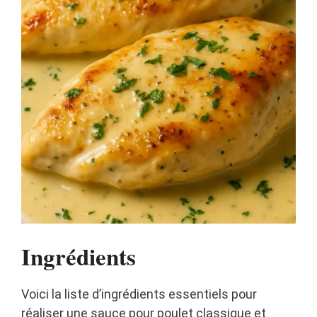
Ingrédients
Voici la liste d’ingrédients essentiels pour
réaliser une sauce pour poulet classique et