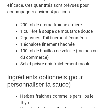
efficace. Ces quantités sont prévues pour
accompagner environ 4 portions.
200 ml de crème fraîche entière
1 cuillère à soupe de moutarde douce
2 gousses d’ail finement écrasées
1 échalote finement hachée
100 ml de bouillon de volaille (maison ou
du commerce)
Sel et poivre noir fraîchement moulu
Ingrédients optionnels (pour
personnaliser ta sauce)
Herbes fraîches comme le persil ou le
thym