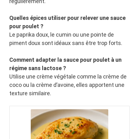
régulièrement.
Quelles épices utiliser pour relever une sauce
pour poulet ?
Le paprika doux, le cumin ou une pointe de
piment doux sont idéaux sans être trop forts.
Comment adapter la sauce pour poulet à un
régime sans lactose ?
Utilise une crème végétale comme la crème de
coco ou la crème d’avoine, elles apportent une
texture similaire.