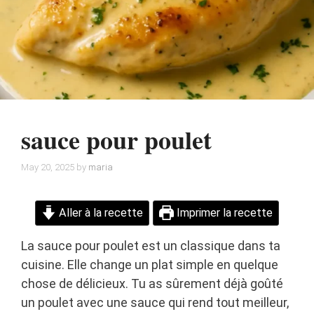
sauce pour poulet
May 20, 2025
by
maria
Aller à la recette
Imprimer la recette
La sauce pour poulet est un classique dans ta
cuisine. Elle change un plat simple en quelque
chose de délicieux. Tu as sûrement déjà goûté
un poulet avec une sauce qui rend tout meilleur,