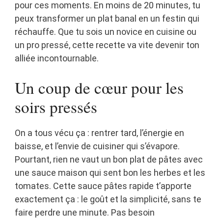
pour ces moments. En moins de 20 minutes, tu
peux transformer un plat banal en un festin qui
réchauffe. Que tu sois un novice en cuisine ou
un pro pressé, cette recette va vite devenir ton
alliée incontournable.
Un coup de cœur pour les
soirs pressés
On a tous vécu ça : rentrer tard, l’énergie en
baisse, et l’envie de cuisiner qui s’évapore.
Pourtant, rien ne vaut un bon plat de pâtes avec
une sauce maison qui sent bon les herbes et les
tomates. Cette sauce pâtes rapide t’apporte
exactement ça : le goût et la simplicité, sans te
faire perdre une minute. Pas besoin