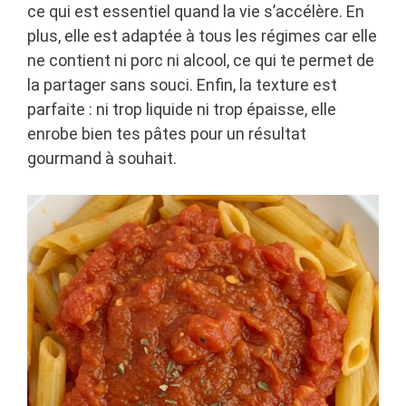
ce qui est essentiel quand la vie s’accélère. En
plus, elle est adaptée à tous les régimes car elle
ne contient ni porc ni alcool, ce qui te permet de
la partager sans souci. Enfin, la texture est
parfaite : ni trop liquide ni trop épaisse, elle
enrobe bien tes pâtes pour un résultat
gourmand à souhait.