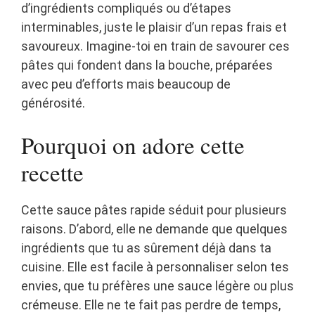
d’ingrédients compliqués ou d’étapes
interminables, juste le plaisir d’un repas frais et
savoureux. Imagine-toi en train de savourer ces
pâtes qui fondent dans la bouche, préparées
avec peu d’efforts mais beaucoup de
générosité.
Pourquoi on adore cette
recette
Cette sauce pâtes rapide séduit pour plusieurs
raisons. D’abord, elle ne demande que quelques
ingrédients que tu as sûrement déjà dans ta
cuisine. Elle est facile à personnaliser selon tes
envies, que tu préfères une sauce légère ou plus
crémeuse. Elle ne te fait pas perdre de temps,