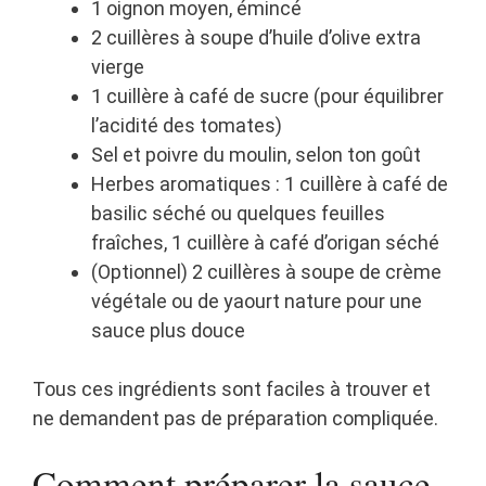
1 oignon moyen, émincé
2 cuillères à soupe d’huile d’olive extra
vierge
1 cuillère à café de sucre (pour équilibrer
l’acidité des tomates)
Sel et poivre du moulin, selon ton goût
Herbes aromatiques : 1 cuillère à café de
basilic séché ou quelques feuilles
fraîches, 1 cuillère à café d’origan séché
(Optionnel) 2 cuillères à soupe de crème
végétale ou de yaourt nature pour une
sauce plus douce
Tous ces ingrédients sont faciles à trouver et
ne demandent pas de préparation compliquée.
Comment préparer la sauce