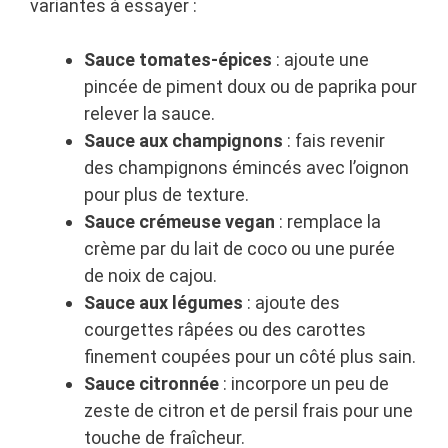
variantes à essayer :
Sauce tomates-épices
: ajoute une
pincée de piment doux ou de paprika pour
relever la sauce.
Sauce aux champignons
: fais revenir
des champignons émincés avec l’oignon
pour plus de texture.
Sauce crémeuse vegan
: remplace la
crème par du lait de coco ou une purée
de noix de cajou.
Sauce aux légumes
: ajoute des
courgettes râpées ou des carottes
finement coupées pour un côté plus sain.
Sauce citronnée
: incorpore un peu de
zeste de citron et de persil frais pour une
touche de fraîcheur.