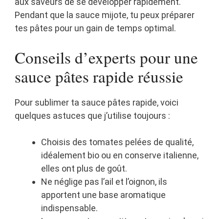
aux saveurs de se développer rapidement.
Pendant que la sauce mijote, tu peux préparer
tes pâtes pour un gain de temps optimal.
Conseils d’experts pour une
sauce pâtes rapide réussie
Pour sublimer ta sauce pâtes rapide, voici
quelques astuces que j’utilise toujours :
Choisis des tomates pelées de qualité,
idéalement bio ou en conserve italienne,
elles ont plus de goût.
Ne néglige pas l’ail et l’oignon, ils
apportent une base aromatique
indispensable.