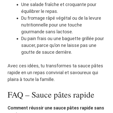
Une salade fraîche et croquante pour
équilibrer le repas.
Du fromage râpé végétal ou de la levure
nutritionnelle pour une touche
gourmande sans lactose.
Du pain frais ou une baguette grillée pour
saucer, parce qu’on ne laisse pas une
goutte de sauce derrière.
Avec ces idées, tu transformes ta sauce pâtes
rapide en un repas convivial et savoureux qui
plaira à toute la famille.
FAQ – Sauce pâtes rapide
Comment réussir une sauce pâtes rapide sans