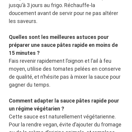
jusqu’à 3 jours au frigo. Réchauffe-la
doucement avant de servir pour ne pas altérer
les saveurs.
Quelles sont les meilleures astuces pour
préparer une sauce pâtes rapide en moins de
15 minutes ?
Fais revenir rapidement l’oignon et l’ail à feu
moyen, utilise des tomates pelées en conserve
de qualité, et n’hésite pas à mixer la sauce pour
gagner du temps.
Comment adapter la sauce pâtes rapide pour
un régime végétarien ?
Cette sauce est naturellement végétarienne.
Pour la rendre vegan, évite d’ajouter du fromage