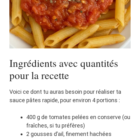
Ingrédients avec quantités
pour la recette
Voici ce dont tu auras besoin pour réaliser ta
sauce pâtes rapide, pour environ 4 portions :
400 g de tomates pelées en conserve (ou
fraîches, si tu préfères)
2 gousses d’ail, finement hachées