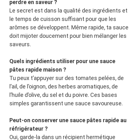
perdre en saveur ?
Le secret est dans la qualité des ingrédients et
le temps de cuisson suffisant pour que les
arômes se développent. Même rapide, ta sauce
doit mijoter doucement pour bien mélanger les
saveurs.
Quels ingrédients utiliser pour une sauce
pâtes rapide maison ?
Tu peux t’appuyer sur des tomates pelées, de
l’ail, de l’oignon, des herbes aromatiques, de
l’huile d’olive, du sel et du poivre. Ces bases
simples garantissent une sauce savoureuse.
Peut-on conserver une sauce pâtes rapide au
réfrigérateur ?
Oui, garde-la dans un récipient hermétique