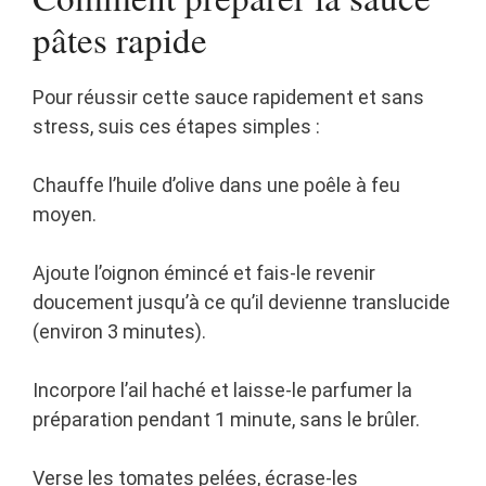
pâtes rapide
Pour réussir cette sauce rapidement et sans
stress, suis ces étapes simples :
Chauffe l’huile d’olive dans une poêle à feu
moyen.
Ajoute l’oignon émincé et fais-le revenir
doucement jusqu’à ce qu’il devienne translucide
(environ 3 minutes).
Incorpore l’ail haché et laisse-le parfumer la
préparation pendant 1 minute, sans le brûler.
Verse les tomates pelées, écrase-les