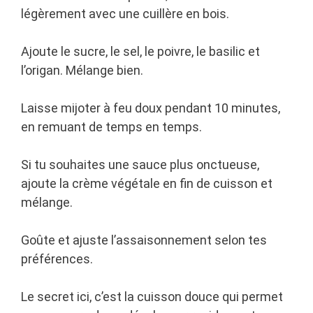
légèrement avec une cuillère en bois.
Ajoute le sucre, le sel, le poivre, le basilic et
l’origan. Mélange bien.
Laisse mijoter à feu doux pendant 10 minutes,
en remuant de temps en temps.
Si tu souhaites une sauce plus onctueuse,
ajoute la crème végétale en fin de cuisson et
mélange.
Goûte et ajuste l’assaisonnement selon tes
préférences.
Le secret ici, c’est la cuisson douce qui permet