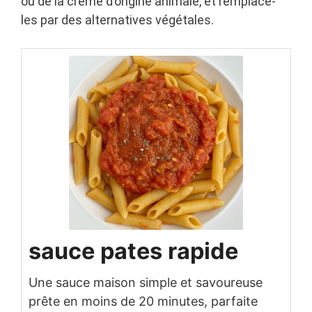
ou de la crème d’origine animale, et remplace-
les par des alternatives végétales.
sauce pates rapide
Une sauce maison simple et savoureuse
prête en moins de 20 minutes, parfaite