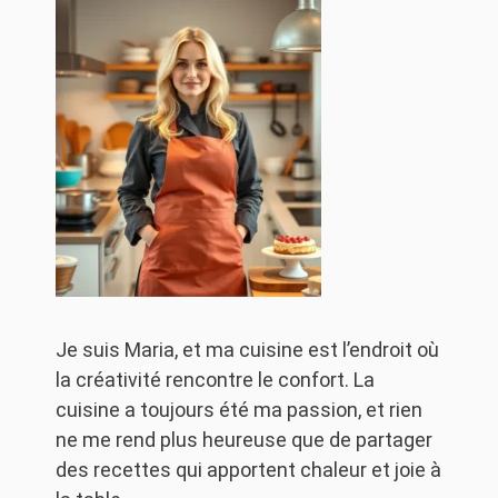
Je suis Maria, et ma cuisine est l’endroit où
la créativité rencontre le confort. La
cuisine a toujours été ma passion, et rien
ne me rend plus heureuse que de partager
des recettes qui apportent chaleur et joie à