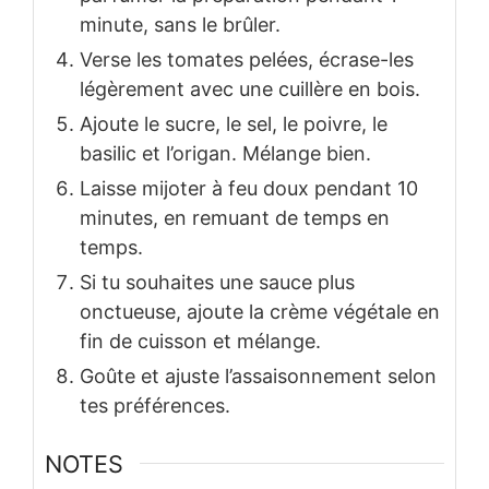
minute, sans le brûler.
Verse les tomates pelées, écrase-les
légèrement avec une cuillère en bois.
Ajoute le sucre, le sel, le poivre, le
basilic et l’origan. Mélange bien.
Laisse mijoter à feu doux pendant 10
minutes, en remuant de temps en
temps.
Si tu souhaites une sauce plus
onctueuse, ajoute la crème végétale en
fin de cuisson et mélange.
Goûte et ajuste l’assaisonnement selon
tes préférences.
NOTES