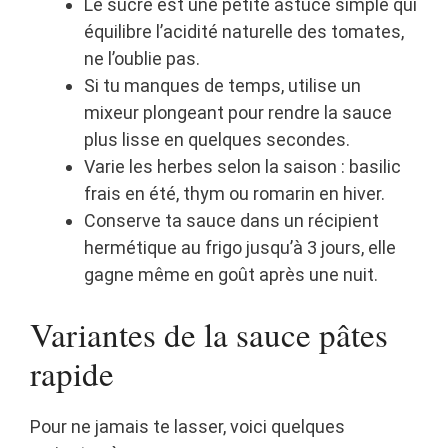
Le sucre est une petite astuce simple qui
équilibre l’acidité naturelle des tomates,
ne l’oublie pas.
Si tu manques de temps, utilise un
mixeur plongeant pour rendre la sauce
plus lisse en quelques secondes.
Varie les herbes selon la saison : basilic
frais en été, thym ou romarin en hiver.
Conserve ta sauce dans un récipient
hermétique au frigo jusqu’à 3 jours, elle
gagne même en goût après une nuit.
Variantes de la sauce pâtes
rapide
Pour ne jamais te lasser, voici quelques