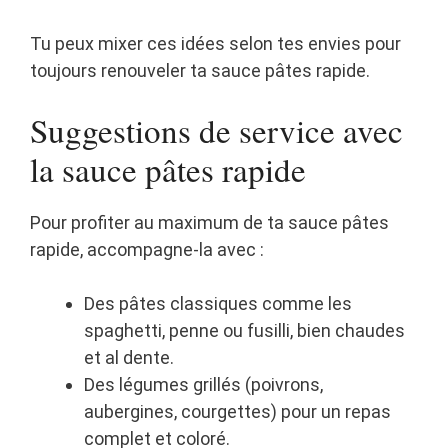
Tu peux mixer ces idées selon tes envies pour
toujours renouveler ta sauce pâtes rapide.
Suggestions de service avec
la sauce pâtes rapide
Pour profiter au maximum de ta sauce pâtes
rapide, accompagne-la avec :
Des pâtes classiques comme les
spaghetti, penne ou fusilli, bien chaudes
et al dente.
Des légumes grillés (poivrons,
aubergines, courgettes) pour un repas
complet et coloré.