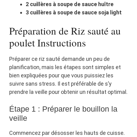
2 cuillères à soupe de sauce huître
3 cuillères à soupe de sauce soja light
Préparation de Riz sauté au
poulet Instructions
Préparer ce riz sauté demande un peu de
planification, mais les étapes sont simples et
bien expliquées pour que vous puissiez les
suivre sans stress. Il est préférable de s’y
prendre la veille pour obtenir un résultat optimal.
Étape 1 : Préparer le bouillon la
veille
Commencez par désosser les hauts de cuisse.