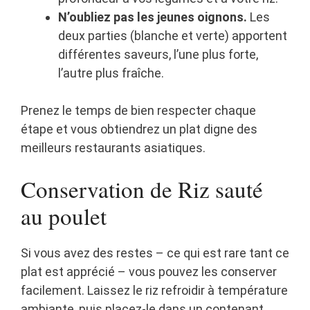
N’oubliez pas les jeunes oignons.
Les
deux parties (blanche et verte) apportent
différentes saveurs, l’une plus forte,
l’autre plus fraîche.
Prenez le temps de bien respecter chaque
étape et vous obtiendrez un plat digne des
meilleurs restaurants asiatiques.
Conservation de Riz sauté
au poulet
Si vous avez des restes – ce qui est rare tant ce
plat est apprécié – vous pouvez les conserver
facilement. Laissez le riz refroidir à température
ambiante, puis placez-le dans un contenant