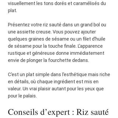
visuellement les tons dorés et caramélisés du
plat.
Présentez votre riz sauté dans un grand bol ou
une assiette creuse. Vous pouvez ajouter
quelques graines de sésame ou un filet d’huile
de sésame pour la touche finale. L’apparence
rustique et généreuse donne immédiatement
envie de plonger la fourchette dedans.
C’est un plat simple dans l’esthétique mais riche
en détails, où chaque ingrédient est mis en
valeur. Un vrai plaisir autant pour les yeux que
pour le palais.
Conseils d’expert : Riz sauté