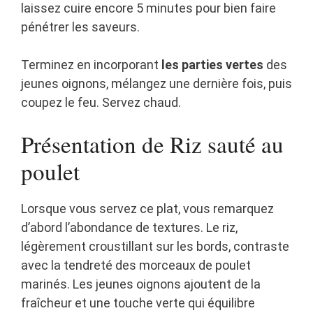
laissez cuire encore 5 minutes pour bien faire
pénétrer les saveurs.
Terminez en incorporant
les parties vertes
des
jeunes oignons, mélangez une dernière fois, puis
coupez le feu. Servez chaud.
Présentation de Riz sauté au
poulet
Lorsque vous servez ce plat, vous remarquez
d’abord l’abondance de textures. Le riz,
légèrement croustillant sur les bords, contraste
avec la tendreté des morceaux de poulet
marinés. Les jeunes oignons ajoutent de la
fraîcheur et une touche verte qui équilibre