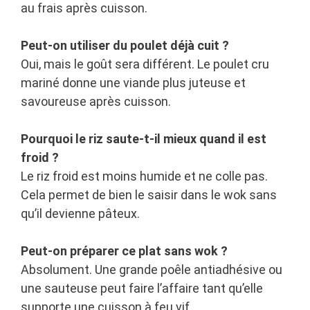
au frais après cuisson.
Peut-on utiliser du poulet déjà cuit ?
Oui, mais le goût sera différent. Le poulet cru
mariné donne une viande plus juteuse et
savoureuse après cuisson.
Pourquoi le riz saute-t-il mieux quand il est
froid ?
Le riz froid est moins humide et ne colle pas.
Cela permet de bien le saisir dans le wok sans
qu’il devienne pâteux.
Peut-on préparer ce plat sans wok ?
Absolument. Une grande poêle antiadhésive ou
une sauteuse peut faire l’affaire tant qu’elle
supporte une cuisson à feu vif.