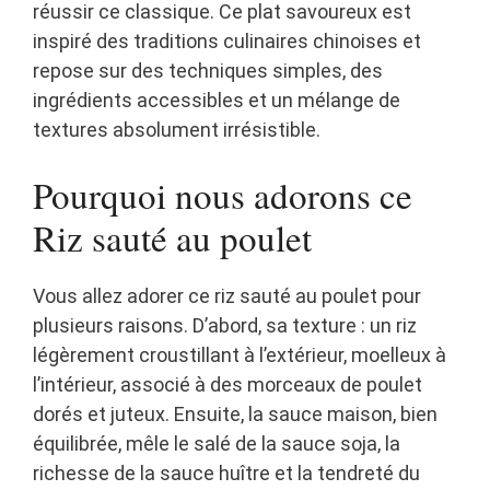
réussir ce classique. Ce plat savoureux est
inspiré des traditions culinaires chinoises et
repose sur des techniques simples, des
ingrédients accessibles et un mélange de
textures absolument irrésistible.
Pourquoi nous adorons ce
Riz sauté au poulet
Vous allez adorer ce riz sauté au poulet pour
plusieurs raisons. D’abord, sa texture : un riz
légèrement croustillant à l’extérieur, moelleux à
l’intérieur, associé à des morceaux de poulet
dorés et juteux. Ensuite, la sauce maison, bien
équilibrée, mêle le salé de la sauce soja, la
richesse de la sauce huître et la tendreté du