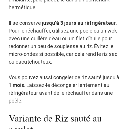
hermétique.
Il se conserve
jusqu’à 3 jours au réfrigérateur
.
Pour le réchauffer, utilisez une poêle ou un wok
avec une cuillère d’eau ou un filet d’huile pour
redonner un peu de souplesse au riz. Évitez le
micro-ondes si possible, car cela rend le riz sec
ou caoutchouteux.
Vous pouvez aussi congeler ce riz sauté jusqu’à
1 mois
. Laissez-le décongeler lentement au
réfrigérateur avant de le réchauffer dans une
poêle.
Variante de Riz sauté au