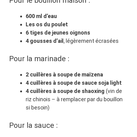
Pour le bouillon maison :
600 ml d’eau
Les os du poulet
6 tiges de jeunes oignons
4 gousses d’ail
, légèrement écrasées
Pour la marinade :
2 cuillères à soupe de maïzena
4 cuillères à soupe de sauce soja light
4 cuillères à soupe de shaoxing
(vin de
riz chinois – à remplacer par du bouillon
si besoin)
Pour la sauce :