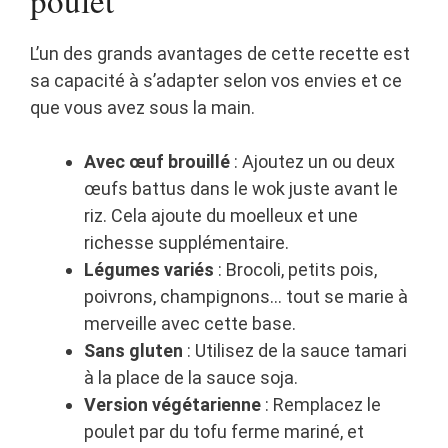
poulet
L’un des grands avantages de cette recette est
sa capacité à s’adapter selon vos envies et ce
que vous avez sous la main.
Avec œuf brouillé
: Ajoutez un ou deux
œufs battus dans le wok juste avant le
riz. Cela ajoute du moelleux et une
richesse supplémentaire.
Légumes variés
: Brocoli, petits pois,
poivrons, champignons… tout se marie à
merveille avec cette base.
Sans gluten
: Utilisez de la sauce tamari
à la place de la sauce soja.
Version végétarienne
: Remplacez le
poulet par du tofu ferme mariné, et