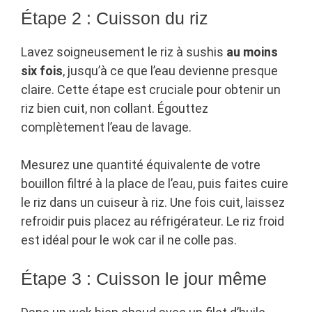
Étape 2 : Cuisson du riz
Lavez soigneusement le riz à sushis
au moins
six fois
, jusqu’à ce que l’eau devienne presque
claire. Cette étape est cruciale pour obtenir un
riz bien cuit, non collant. Égouttez
complètement l’eau de lavage.
Mesurez une quantité équivalente de votre
bouillon filtré à la place de l’eau, puis faites cuire
le riz dans un cuiseur à riz. Une fois cuit, laissez
refroidir puis placez au réfrigérateur. Le riz froid
est idéal pour le wok car il ne colle pas.
Étape 3 : Cuisson le jour même