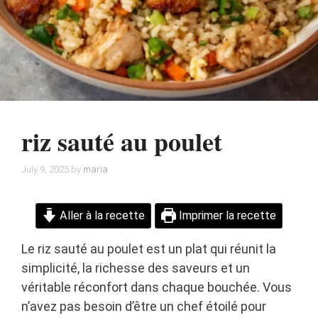
riz sauté au poulet
July 9, 2025
by
maria
Aller à la recette
Imprimer la recette
Le riz sauté au poulet est un plat qui réunit la
simplicité, la richesse des saveurs et un
véritable réconfort dans chaque bouchée. Vous
n’avez pas besoin d’être un chef étoilé pour