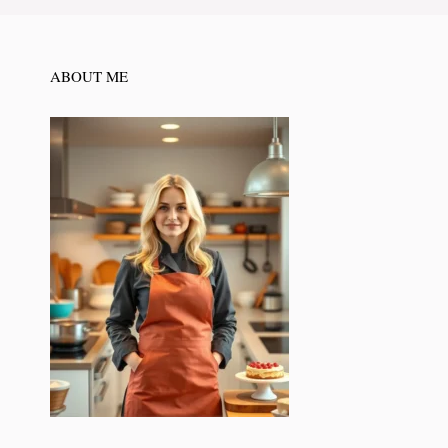
ABOUT ME