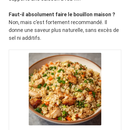
Faut-il absolument faire le bouillon maison ?
Non, mais c’est fortement recommandé. Il
donne une saveur plus naturelle, sans excès de
sel ni additifs.