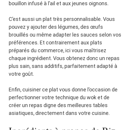
bouillon infusé à l’ail et aux jeunes oignons.
C’est aussi un plat très personnalisable. Vous
pouvez y ajouter des légumes, des œufs
brouillés ou même adapter les sauces selon vos
préférences. Et contrairement aux plats
préparés du commerce, ici vous maîtrisez
chaque ingrédient. Vous obtenez donc un repas
plus sain, sans additifs, parfaitement adapté à
votre goût.
Enfin, cuisiner ce plat vous donne l’occasion de
perfectionner votre technique du wok et de
créer un repas digne des meilleures tables
asiatiques, directement dans votre cuisine.