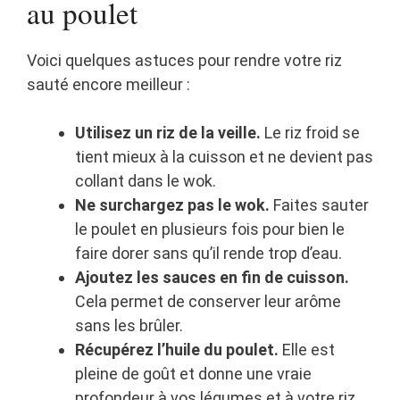
au poulet
Voici quelques astuces pour rendre votre riz
sauté encore meilleur :
Utilisez un riz de la veille.
Le riz froid se
tient mieux à la cuisson et ne devient pas
collant dans le wok.
Ne surchargez pas le wok.
Faites sauter
le poulet en plusieurs fois pour bien le
faire dorer sans qu’il rende trop d’eau.
Ajoutez les sauces en fin de cuisson.
Cela permet de conserver leur arôme
sans les brûler.
Récupérez l’huile du poulet.
Elle est
pleine de goût et donne une vraie
profondeur à vos légumes et à votre riz.