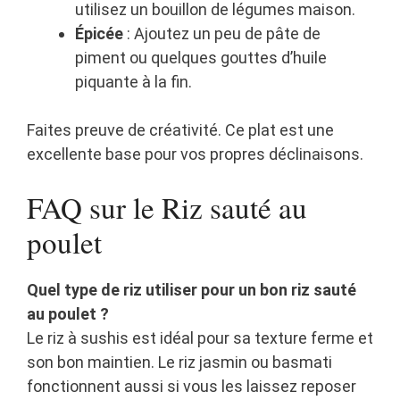
utilisez un bouillon de légumes maison.
Épicée
: Ajoutez un peu de pâte de
piment ou quelques gouttes d’huile
piquante à la fin.
Faites preuve de créativité. Ce plat est une
excellente base pour vos propres déclinaisons.
FAQ sur le Riz sauté au
poulet
Quel type de riz utiliser pour un bon riz sauté
au poulet ?
Le riz à sushis est idéal pour sa texture ferme et
son bon maintien. Le riz jasmin ou basmati
fonctionnent aussi si vous les laissez reposer