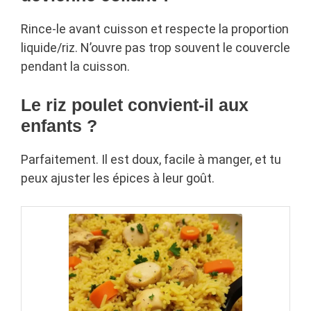
Rince-le avant cuisson et respecte la proportion
liquide/riz. N’ouvre pas trop souvent le couvercle
pendant la cuisson.
Le riz poulet convient-il aux
enfants ?
Parfaitement. Il est doux, facile à manger, et tu
peux ajuster les épices à leur goût.