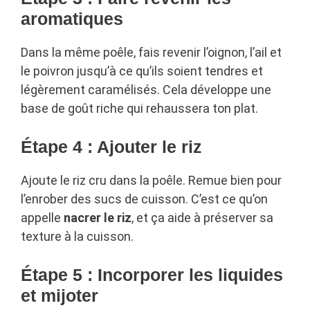
aromatiques
Dans la même poêle, fais revenir l’oignon, l’ail et
le poivron jusqu’à ce qu’ils soient tendres et
légèrement caramélisés. Cela développe une
base de goût riche qui rehaussera ton plat.
Étape 4 : Ajouter le riz
Ajoute le riz cru dans la poêle. Remue bien pour
l’enrober des sucs de cuisson. C’est ce qu’on
appelle
nacrer le riz
, et ça aide à préserver sa
texture à la cuisson.
Étape 5 : Incorporer les liquides
et mijoter