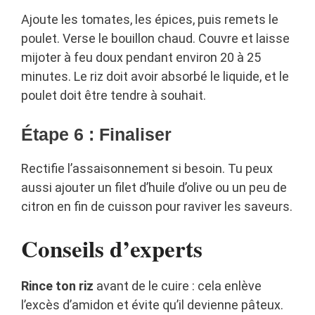
Ajoute les tomates, les épices, puis remets le
poulet. Verse le bouillon chaud. Couvre et laisse
mijoter à feu doux pendant environ 20 à 25
minutes. Le riz doit avoir absorbé le liquide, et le
poulet doit être tendre à souhait.
Étape 6 : Finaliser
Rectifie l’assaisonnement si besoin. Tu peux
aussi ajouter un filet d’huile d’olive ou un peu de
citron en fin de cuisson pour raviver les saveurs.
Conseils d’experts
Rince ton riz
avant de le cuire : cela enlève
l’excès d’amidon et évite qu’il devienne pâteux.