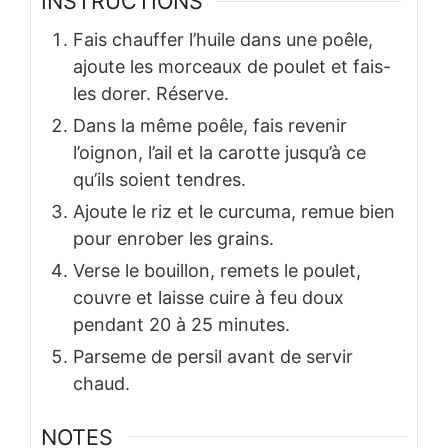
INSTRUCTIONS
Fais chauffer l’huile dans une poêle,
ajoute les morceaux de poulet et fais-
les dorer. Réserve.
Dans la même poêle, fais revenir
l’oignon, l’ail et la carotte jusqu’à ce
qu’ils soient tendres.
Ajoute le riz et le curcuma, remue bien
pour enrober les grains.
Verse le bouillon, remets le poulet,
couvre et laisse cuire à feu doux
pendant 20 à 25 minutes.
Parseme de persil avant de servir
chaud.
NOTES