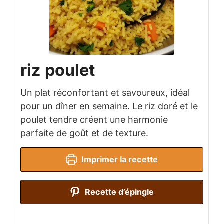
riz poulet
Un plat réconfortant et savoureux, idéal
pour un dîner en semaine. Le riz doré et le
poulet tendre créent une harmonie
parfaite de goût et de texture.
Imprimer la recette
Recette d’épingle