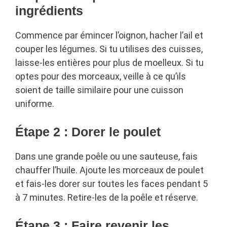
ingrédients
Commence par émincer l’oignon, hacher l’ail et
couper les légumes. Si tu utilises des cuisses,
laisse-les entières pour plus de moelleux. Si tu
optes pour des morceaux, veille à ce qu’ils
soient de taille similaire pour une cuisson
uniforme.
Étape 2 : Dorer le poulet
Dans une grande poêle ou une sauteuse, fais
chauffer l’huile. Ajoute les morceaux de poulet
et fais-les dorer sur toutes les faces pendant 5
à 7 minutes. Retire-les de la poêle et réserve.
Étape 3 : Faire revenir les