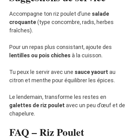
Accompagne ton riz poulet d’une
salade
croquante
(type concombre, radis, herbes
fraîches).
Pour un repas plus consistant, ajoute des
lentilles ou pois chiches
à la cuisson.
Tu peux le servir avec une
sauce yaourt
au
citron et menthe pour équilibrer les épices.
Le lendemain, transforme les restes en
galettes de riz poulet
avec un peu d’œuf et de
chapelure.
FAQ – Riz Poulet