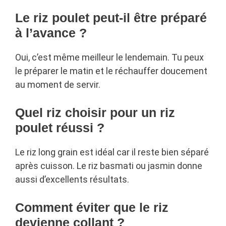
Le riz poulet peut-il être préparé
à l’avance ?
Oui, c’est même meilleur le lendemain. Tu peux
le préparer le matin et le réchauffer doucement
au moment de servir.
Quel riz choisir pour un riz
poulet réussi ?
Le riz long grain est idéal car il reste bien séparé
après cuisson. Le riz basmati ou jasmin donne
aussi d’excellents résultats.
Comment éviter que le riz
devienne collant ?