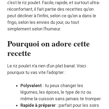
c’est le riz poulet. Facile, rapide, et surtout ultra-
réconfortant, il fait partie des recettes qu’on
peut décliner à l’infini, selon ce qu’on a dans le
frigo, selon les envies du jour, ou tout
simplement selon l’humeur.
Pourquoi on adore cette
recette
Le riz poulet n’a rien d’un plat banal. Voici
pourquoi tu vas vite l’adopter :
Polyvalent
: tu peux changer les
légumes, les épices, le type de riz ou
même la cuisson sans jamais te tromper.
Rapide à préparer
: parfait pour les soirs