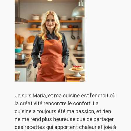
Je suis Maria, et ma cuisine est l’endroit où
la créativité rencontre le confort. La
cuisine a toujours été ma passion, et rien
ne me rend plus heureuse que de partager
des recettes qui apportent chaleur et joie à