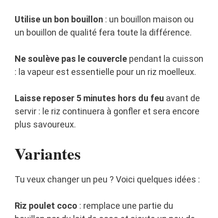
Utilise un bon bouillon
: un bouillon maison ou
un bouillon de qualité fera toute la différence.
Ne soulève pas le couvercle
pendant la cuisson
: la vapeur est essentielle pour un riz moelleux.
Laisse reposer 5 minutes hors du feu
avant de
servir : le riz continuera à gonfler et sera encore
plus savoureux.
Variantes
Tu veux changer un peu ? Voici quelques idées :
Riz poulet coco
: remplace une partie du