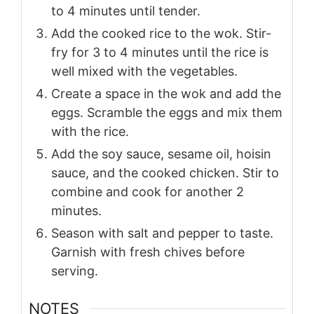
to 4 minutes until tender.
Add the cooked rice to the wok. Stir-
fry for 3 to 4 minutes until the rice is
well mixed with the vegetables.
Create a space in the wok and add the
eggs. Scramble the eggs and mix them
with the rice.
Add the soy sauce, sesame oil, hoisin
sauce, and the cooked chicken. Stir to
combine and cook for another 2
minutes.
Season with salt and pepper to taste.
Garnish with fresh chives before
serving.
NOTES