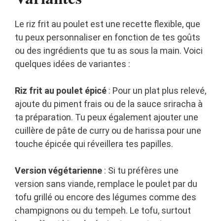
Le riz frit au poulet est une recette flexible, que
tu peux personnaliser en fonction de tes goûts
ou des ingrédients que tu as sous la main. Voici
quelques idées de variantes :
Riz frit au poulet épicé
: Pour un plat plus relevé,
ajoute du piment frais ou de la sauce sriracha à
ta préparation. Tu peux également ajouter une
cuillère de pâte de curry ou de harissa pour une
touche épicée qui réveillera tes papilles.
Version végétarienne
: Si tu préfères une
version sans viande, remplace le poulet par du
tofu grillé ou encore des légumes comme des
champignons ou du tempeh. Le tofu, surtout