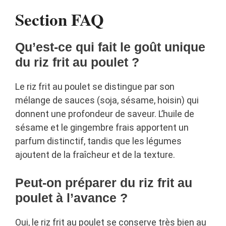
Section FAQ
Qu’est-ce qui fait le goût unique
du riz frit au poulet ?
Le riz frit au poulet se distingue par son
mélange de sauces (soja, sésame, hoisin) qui
donnent une profondeur de saveur. L’huile de
sésame et le gingembre frais apportent un
parfum distinctif, tandis que les légumes
ajoutent de la fraîcheur et de la texture.
Peut-on préparer du riz frit au
poulet à l’avance ?
Oui, le riz frit au poulet se conserve très bien au