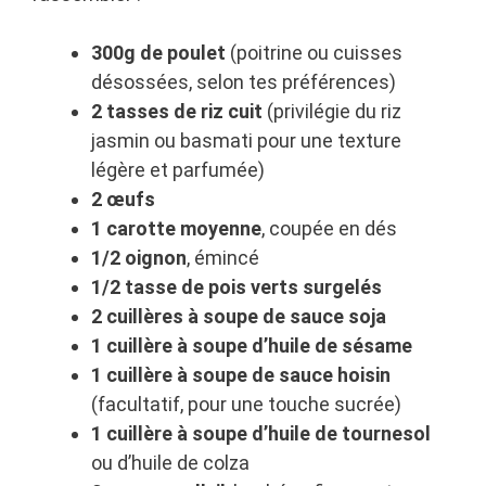
300g de poulet
(poitrine ou cuisses
désossées, selon tes préférences)
2 tasses de riz cuit
(privilégie du riz
jasmin ou basmati pour une texture
légère et parfumée)
2 œufs
1 carotte moyenne
, coupée en dés
1/2 oignon
, émincé
1/2 tasse de pois verts surgelés
2 cuillères à soupe de sauce soja
1 cuillère à soupe d’huile de sésame
1 cuillère à soupe de sauce hoisin
(facultatif, pour une touche sucrée)
1 cuillère à soupe d’huile de tournesol
ou d’huile de colza