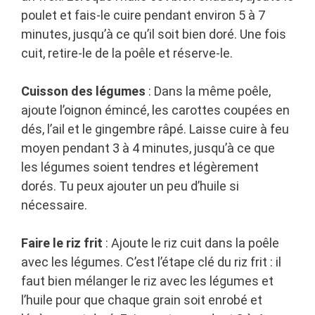
poulet et fais-le cuire pendant environ 5 à 7
minutes, jusqu’à ce qu’il soit bien doré. Une fois
cuit, retire-le de la poêle et réserve-le.
Cuisson des légumes
: Dans la même poêle,
ajoute l’oignon émincé, les carottes coupées en
dés, l’ail et le gingembre râpé. Laisse cuire à feu
moyen pendant 3 à 4 minutes, jusqu’à ce que
les légumes soient tendres et légèrement
dorés. Tu peux ajouter un peu d’huile si
nécessaire.
Faire le riz frit
: Ajoute le riz cuit dans la poêle
avec les légumes. C’est l’étape clé du riz frit : il
faut bien mélanger le riz avec les légumes et
l’huile pour que chaque grain soit enrobé et