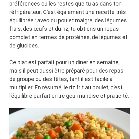
préférences ou les restes que tu as dans ton
réfrigérateur. C’est également une recette très
équilibrée : avec du poulet maigre, des légumes
frais, des œufs et du riz, tu obtiens un repas
complet en termes de protéines, de légumes et
de glucides.
Ce plat est parfait pour un dîner en semaine,
mais il peut aussi être préparé pour des repas
de groupe ou des fêtes, tant il est facile à
multiplier. En résumé, le riz frit au poulet, c’est
l’équilibre parfait entre gourmandise et praticité.