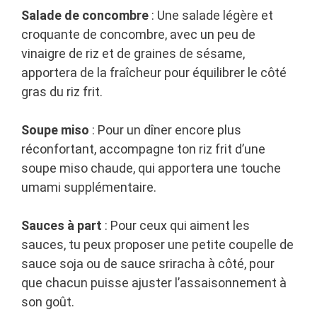
Salade de concombre
: Une salade légère et
croquante de concombre, avec un peu de
vinaigre de riz et de graines de sésame,
apportera de la fraîcheur pour équilibrer le côté
gras du riz frit.
Soupe miso
: Pour un dîner encore plus
réconfortant, accompagne ton riz frit d’une
soupe miso chaude, qui apportera une touche
umami supplémentaire.
Sauces à part
: Pour ceux qui aiment les
sauces, tu peux proposer une petite coupelle de
sauce soja ou de sauce sriracha à côté, pour
que chacun puisse ajuster l’assaisonnement à
son goût.