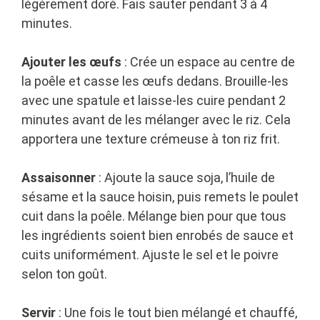
légèrement doré. Fais sauter pendant 3 à 4
minutes.
Ajouter les œufs
: Crée un espace au centre de
la poêle et casse les œufs dedans. Brouille-les
avec une spatule et laisse-les cuire pendant 2
minutes avant de les mélanger avec le riz. Cela
apportera une texture crémeuse à ton riz frit.
Assaisonner
: Ajoute la sauce soja, l’huile de
sésame et la sauce hoisin, puis remets le poulet
cuit dans la poêle. Mélange bien pour que tous
les ingrédients soient bien enrobés de sauce et
cuits uniformément. Ajuste le sel et le poivre
selon ton goût.
Servir
: Une fois le tout bien mélangé et chauffé,