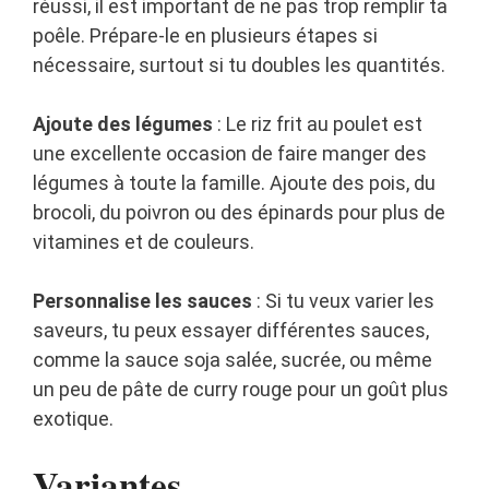
réussi, il est important de ne pas trop remplir ta
poêle. Prépare-le en plusieurs étapes si
nécessaire, surtout si tu doubles les quantités.
Ajoute des légumes
: Le riz frit au poulet est
une excellente occasion de faire manger des
légumes à toute la famille. Ajoute des pois, du
brocoli, du poivron ou des épinards pour plus de
vitamines et de couleurs.
Personnalise les sauces
: Si tu veux varier les
saveurs, tu peux essayer différentes sauces,
comme la sauce soja salée, sucrée, ou même
un peu de pâte de curry rouge pour un goût plus
exotique.
Variantes