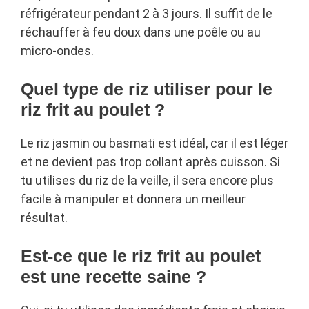
réfrigérateur pendant 2 à 3 jours. Il suffit de le
réchauffer à feu doux dans une poêle ou au
micro-ondes.
Quel type de riz utiliser pour le
riz frit au poulet ?
Le riz jasmin ou basmati est idéal, car il est léger
et ne devient pas trop collant après cuisson. Si
tu utilises du riz de la veille, il sera encore plus
facile à manipuler et donnera un meilleur
résultat.
Est-ce que le riz frit au poulet
est une recette saine ?