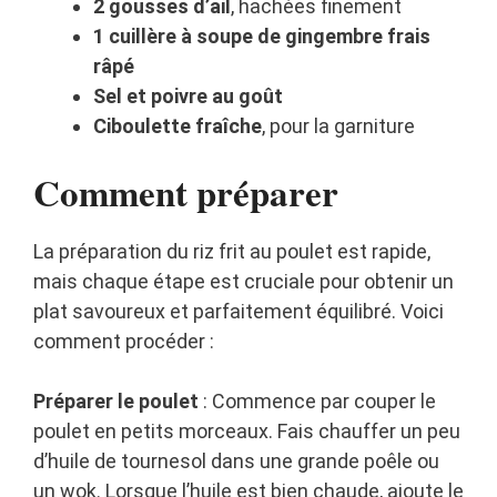
2 gousses d’ail
, hachées finement
1 cuillère à soupe de gingembre frais
râpé
Sel et poivre au goût
Ciboulette fraîche
, pour la garniture
Comment préparer
La préparation du riz frit au poulet est rapide,
mais chaque étape est cruciale pour obtenir un
plat savoureux et parfaitement équilibré. Voici
comment procéder :
Préparer le poulet
: Commence par couper le
poulet en petits morceaux. Fais chauffer un peu
d’huile de tournesol dans une grande poêle ou
un wok. Lorsque l’huile est bien chaude, ajoute le