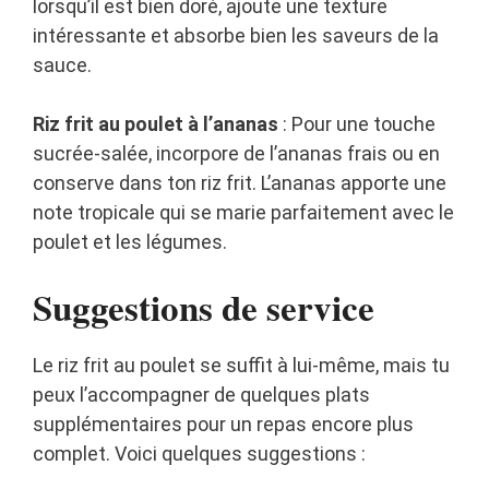
lorsqu’il est bien doré, ajoute une texture
intéressante et absorbe bien les saveurs de la
sauce.
Riz frit au poulet à l’ananas
: Pour une touche
sucrée-salée, incorpore de l’ananas frais ou en
conserve dans ton riz frit. L’ananas apporte une
note tropicale qui se marie parfaitement avec le
poulet et les légumes.
Suggestions de service
Le riz frit au poulet se suffit à lui-même, mais tu
peux l’accompagner de quelques plats
supplémentaires pour un repas encore plus
complet. Voici quelques suggestions :