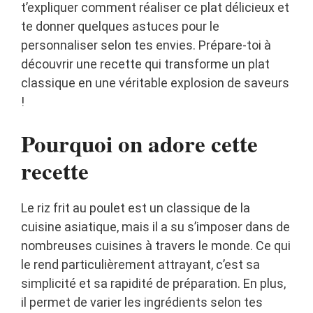
t’expliquer comment réaliser ce plat délicieux et
te donner quelques astuces pour le
personnaliser selon tes envies. Prépare-toi à
découvrir une recette qui transforme un plat
classique en une véritable explosion de saveurs
!
Pourquoi on adore cette
recette
Le riz frit au poulet est un classique de la
cuisine asiatique, mais il a su s’imposer dans de
nombreuses cuisines à travers le monde. Ce qui
le rend particulièrement attrayant, c’est sa
simplicité et sa rapidité de préparation. En plus,
il permet de varier les ingrédients selon tes