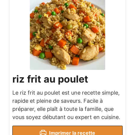
riz frit au poulet
Le riz frit au poulet est une recette simple,
rapide et pleine de saveurs. Facile à
préparer, elle plaît à toute la famille, que
vous soyez débutant ou expert en cuisine.
Imprimer la recette