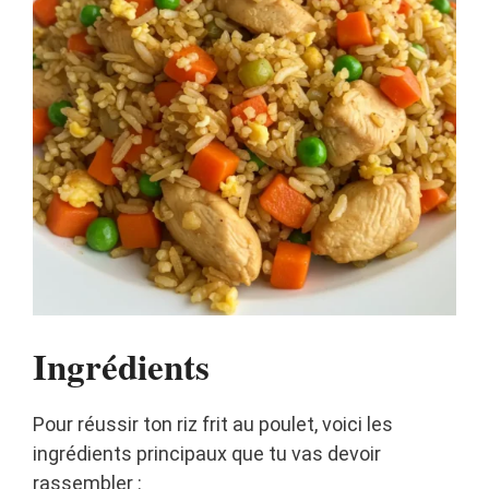
Ingrédients
Pour réussir ton riz frit au poulet, voici les
ingrédients principaux que tu vas devoir
rassembler :