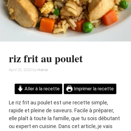
riz frit au poulet
April 23, 2025
by
maria
Aller à la recette
Imprimer la recette
Le riz frit au poulet est une recette simple,
rapide et pleine de saveurs. Facile à préparer,
elle plaît à toute la famille, que tu sois débutant
ou expert en cuisine. Dans cet article, je vais