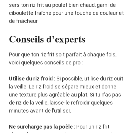
sers ton riz frit au poulet bien chaud, garni de
ciboulette fraîche pour une touche de couleur et
de fraîcheur.
Conseils d’experts
Pour que ton riz frit soit parfait à chaque fois,
voici quelques conseils de pro :
Utilise du riz froid
: Si possible, utilise du riz cuit
la veille. Le riz froid se sépare mieux et donne
une texture plus agréable au plat. Si tu n’as pas
de riz de la veille, laisse-le refroidir quelques
minutes avant de l’utiliser.
Ne surcharge pas la poêle
: Pour un riz frit