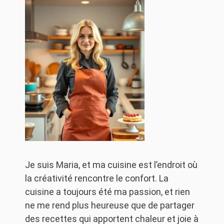
Je suis Maria, et ma cuisine est l’endroit où
la créativité rencontre le confort. La
cuisine a toujours été ma passion, et rien
ne me rend plus heureuse que de partager
des recettes qui apportent chaleur et joie à