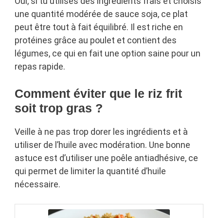
Oui, si tu utilises des ingrédients frais et choisis
une quantité modérée de sauce soja, ce plat
peut être tout à fait équilibré. Il est riche en
protéines grâce au poulet et contient des
légumes, ce qui en fait une option saine pour un
repas rapide.
Comment éviter que le riz frit
soit trop gras ?
Veille à ne pas trop dorer les ingrédients et à
utiliser de l’huile avec modération. Une bonne
astuce est d’utiliser une poêle antiadhésive, ce
qui permet de limiter la quantité d’huile
nécessaire.