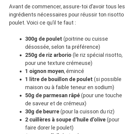
Avant de commencer, assure-toi d’avoir tous les
ingrédients nécessaires pour réussir ton risotto
poulet. Voici ce qu’il te faut :
300g de poulet
(poitrine ou cuisse
désossée, selon ta préférence)
250g de riz arborio
(le riz spécial risotto,
pour une texture crémeuse)
1 oignon moyen
, émincé
1 litre de bouillon de poulet
(si possible
maison ou à faible teneur en sodium)
50g de parmesan râpé
(pour une touche
de saveur et de crémeux)
30g de beurre
(pour la cuisson du riz)
2 cuillères à soupe d’huile d’olive
(pour
faire dorer le poulet)