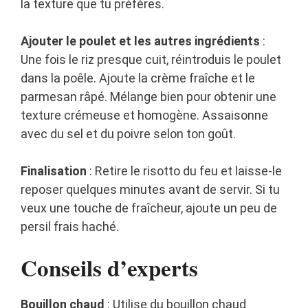
la texture que tu préfères.
Ajouter le poulet et les autres ingrédients
:
Une fois le riz presque cuit, réintroduis le poulet
dans la poêle. Ajoute la crème fraîche et le
parmesan râpé. Mélange bien pour obtenir une
texture crémeuse et homogène. Assaisonne
avec du sel et du poivre selon ton goût.
Finalisation
: Retire le risotto du feu et laisse-le
reposer quelques minutes avant de servir. Si tu
veux une touche de fraîcheur, ajoute un peu de
persil frais haché.
Conseils d’experts
Bouillon chaud
: Utilise du bouillon chaud