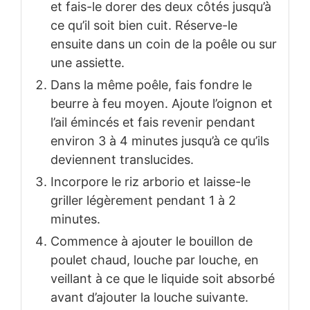
et fais-le dorer des deux côtés jusqu’à
ce qu’il soit bien cuit. Réserve-le
ensuite dans un coin de la poêle ou sur
une assiette.
Dans la même poêle, fais fondre le
beurre à feu moyen. Ajoute l’oignon et
l’ail émincés et fais revenir pendant
environ 3 à 4 minutes jusqu’à ce qu’ils
deviennent translucides.
Incorpore le riz arborio et laisse-le
griller légèrement pendant 1 à 2
minutes.
Commence à ajouter le bouillon de
poulet chaud, louche par louche, en
veillant à ce que le liquide soit absorbé
avant d’ajouter la louche suivante.