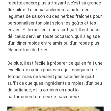
recette encore plus attrayante, c’est sa grande
flexibilité. Tu peux facilement ajouter des
légumes de saison ou des herbes fraîches pour
personnaliser ton plat selon tes goûts et tes
envies. Et le meilleur dans tout ça ? Il est aussi
délicieux servi en toute occasion, qu’il s’agisse
d’un dîner rapide entre amis ou d’un repas plus
élaboré lors de fêtes.
De plus, il est facile à préparer, ce qui en fait une
excellente option pour ceux qui manquent de
temps, mais ne veulent pas sacrifier le goût. Il
suffit de quelques ingrédients simples, d’un peu
de patience, et tu obtiens un risotto
parfaitement crémeux et savoureux.