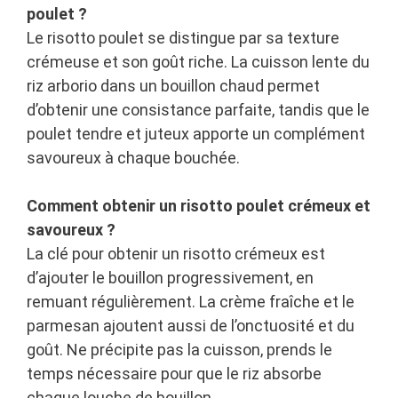
poulet ?
Le risotto poulet se distingue par sa texture
crémeuse et son goût riche. La cuisson lente du
riz arborio dans un bouillon chaud permet
d’obtenir une consistance parfaite, tandis que le
poulet tendre et juteux apporte un complément
savoureux à chaque bouchée.
Comment obtenir un risotto poulet crémeux et
savoureux ?
La clé pour obtenir un risotto crémeux est
d’ajouter le bouillon progressivement, en
remuant régulièrement. La crème fraîche et le
parmesan ajoutent aussi de l’onctuosité et du
goût. Ne précipite pas la cuisson, prends le
temps nécessaire pour que le riz absorbe
chaque louche de bouillon.