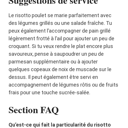
Suggestions de service
Le risotto poulet se marie parfaitement avec
des légumes grillés ou une salade fraîche. Tu
peux également l’accompagner de pain grillé
légèrement frotté à l’ail pour ajouter un peu de
croquant. Si tu veux rendre le plat encore plus
savoureux, pense à saupoudrer un peu de
parmesan supplémentaire ou à ajouter
quelques copeaux de noix de muscade sur le
dessus. Il peut également être servi en
accompagnement de légumes rôtis ou de fruits
frais pour une touche sucrée-salée.
Section FAQ
Qu’est-ce qui fait la particularité du risotto