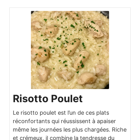
Risotto Poulet
Le risotto poulet est l’un de ces plats
réconfortants qui réussissent à apaiser
même les journées les plus chargées. Riche
et crémeux, il combine la tendresse du