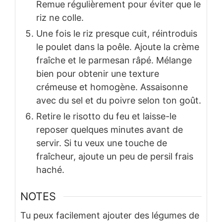
Remue régulièrement pour éviter que le
riz ne colle.
Une fois le riz presque cuit, réintroduis
le poulet dans la poêle. Ajoute la crème
fraîche et le parmesan râpé. Mélange
bien pour obtenir une texture
crémeuse et homogène. Assaisonne
avec du sel et du poivre selon ton goût.
Retire le risotto du feu et laisse-le
reposer quelques minutes avant de
servir. Si tu veux une touche de
fraîcheur, ajoute un peu de persil frais
haché.
NOTES
Tu peux facilement ajouter des légumes de