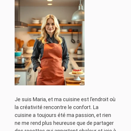
Je suis Maria, et ma cuisine est l’endroit où
la créativité rencontre le confort. La
cuisine a toujours été ma passion, et rien
ne me rend plus heureuse que de partager
des recettes qui apportent chaleur et joie à