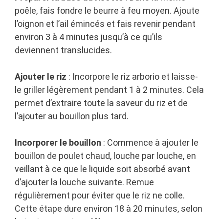
poêle, fais fondre le beurre à feu moyen. Ajoute
l’oignon et l’ail émincés et fais revenir pendant
environ 3 à 4 minutes jusqu’à ce qu’ils
deviennent translucides.
Ajouter le riz
: Incorpore le riz arborio et laisse-
le griller légèrement pendant 1 à 2 minutes. Cela
permet d’extraire toute la saveur du riz et de
l’ajouter au bouillon plus tard.
Incorporer le bouillon
: Commence à ajouter le
bouillon de poulet chaud, louche par louche, en
veillant à ce que le liquide soit absorbé avant
d’ajouter la louche suivante. Remue
régulièrement pour éviter que le riz ne colle.
Cette étape dure environ 18 à 20 minutes, selon