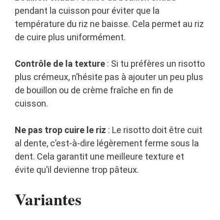
pendant la cuisson pour éviter que la
température du riz ne baisse. Cela permet au riz
de cuire plus uniformément.
Contrôle de la texture
: Si tu préfères un risotto
plus crémeux, n’hésite pas à ajouter un peu plus
de bouillon ou de crème fraîche en fin de
cuisson.
Ne pas trop cuire le riz
: Le risotto doit être cuit
al dente, c’est-à-dire légèrement ferme sous la
dent. Cela garantit une meilleure texture et
évite qu’il devienne trop pâteux.
Variantes