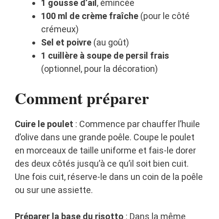
1 gousse d’ail
, émincée
100 ml de crème fraîche
(pour le côté
crémeux)
Sel et poivre
(au goût)
1 cuillère à soupe de persil frais
(optionnel, pour la décoration)
Comment préparer
Cuire le poulet
: Commence par chauffer l’huile
d’olive dans une grande poêle. Coupe le poulet
en morceaux de taille uniforme et fais-le dorer
des deux côtés jusqu’à ce qu’il soit bien cuit.
Une fois cuit, réserve-le dans un coin de la poêle
ou sur une assiette.
Préparer la base du risotto
: Dans la même