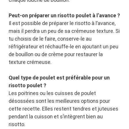
Peut-on préparer un risotto poulet à l’avance ?
Il est possible de préparer le risotto à l’avance,
mais il perdra un peu de sa crémeuse texture. Si
tu choisis de le faire, conserve-le au
réfrigérateur et réchauffe-le en ajoutant un peu
de bouillon ou de crème pour restaurer la
texture crémeuse.
Quel type de poulet est préférable pour un
risotto poulet ?
Les poitrines ou les cuisses de poulet
désossées sont les meilleures options pour
cette recette. Elles restent tendres et juteuses
pendant la cuisson et s’intègrent bien au
risotto.