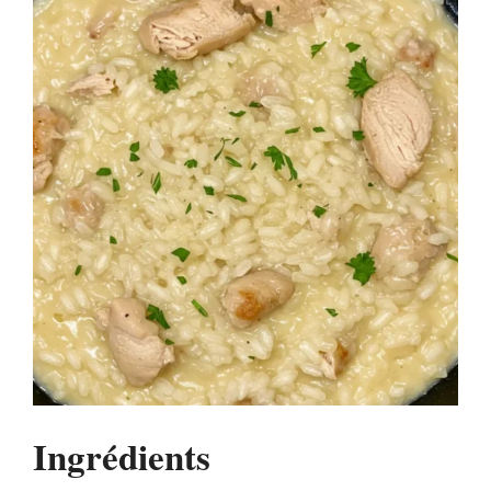
Ingrédients