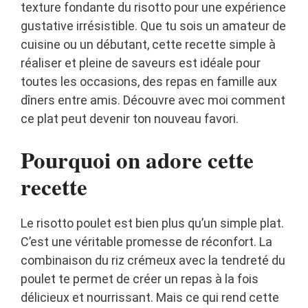
texture fondante du risotto pour une expérience
gustative irrésistible. Que tu sois un amateur de
cuisine ou un débutant, cette recette simple à
réaliser et pleine de saveurs est idéale pour
toutes les occasions, des repas en famille aux
dîners entre amis. Découvre avec moi comment
ce plat peut devenir ton nouveau favori.
Pourquoi on adore cette
recette
Le risotto poulet est bien plus qu’un simple plat.
C’est une véritable promesse de réconfort. La
combinaison du riz crémeux avec la tendreté du
poulet te permet de créer un repas à la fois
délicieux et nourrissant. Mais ce qui rend cette