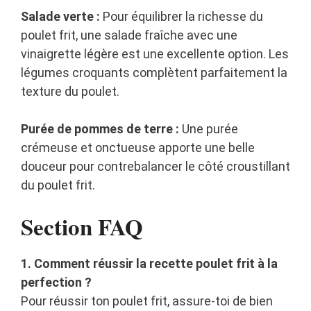
Salade verte :
Pour équilibrer la richesse du
poulet frit, une salade fraîche avec une
vinaigrette légère est une excellente option. Les
légumes croquants complètent parfaitement la
texture du poulet.
Purée de pommes de terre :
Une purée
crémeuse et onctueuse apporte une belle
douceur pour contrebalancer le côté croustillant
du poulet frit.
Section FAQ
1. Comment réussir la recette poulet frit à la
perfection ?
Pour réussir ton poulet frit, assure-toi de bien