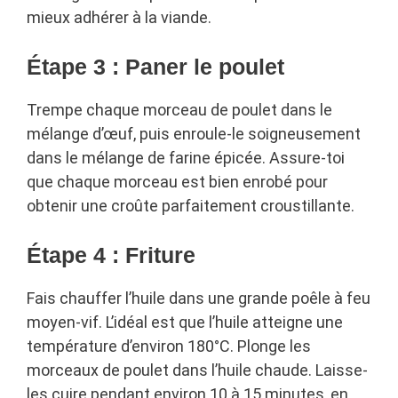
mieux adhérer à la viande.
Étape 3 : Paner le poulet
Trempe chaque morceau de poulet dans le
mélange d’œuf, puis enroule-le soigneusement
dans le mélange de farine épicée. Assure-toi
que chaque morceau est bien enrobé pour
obtenir une croûte parfaitement croustillante.
Étape 4 : Friture
Fais chauffer l’huile dans une grande poêle à feu
moyen-vif. L’idéal est que l’huile atteigne une
température d’environ 180°C. Plonge les
morceaux de poulet dans l’huile chaude. Laisse-
les cuire pendant environ 10 à 15 minutes, en