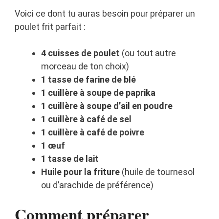
Voici ce dont tu auras besoin pour préparer un
poulet frit parfait :
4 cuisses de poulet
(ou tout autre
morceau de ton choix)
1 tasse de farine de blé
1 cuillère à soupe de paprika
1 cuillère à soupe d’ail en poudre
1 cuillère à café de sel
1 cuillère à café de poivre
1 œuf
1 tasse de lait
Huile pour la friture
(huile de tournesol
ou d’arachide de préférence)
Comment préparer