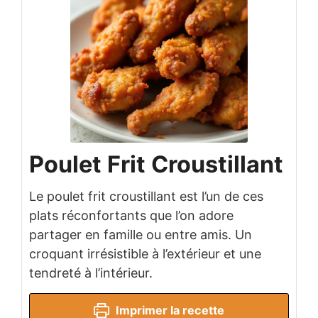
Poulet Frit Croustillant
Le poulet frit croustillant est l’un de ces
plats réconfortants que l’on adore
partager en famille ou entre amis. Un
croquant irrésistible à l’extérieur et une
tendreté à l’intérieur.
Imprimer la recette