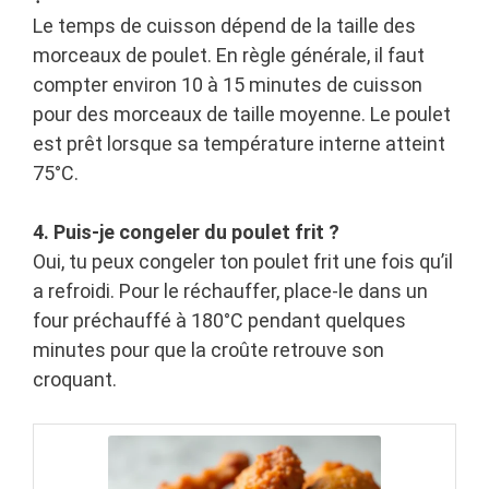
Le temps de cuisson dépend de la taille des
morceaux de poulet. En règle générale, il faut
compter environ 10 à 15 minutes de cuisson
pour des morceaux de taille moyenne. Le poulet
est prêt lorsque sa température interne atteint
75°C.
4. Puis-je congeler du poulet frit ?
Oui, tu peux congeler ton poulet frit une fois qu’il
a refroidi. Pour le réchauffer, place-le dans un
four préchauffé à 180°C pendant quelques
minutes pour que la croûte retrouve son
croquant.