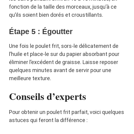
fonction de la taille des morceaux, jusqu’à ce
qu’ils soient bien dorés et croustillants.
Étape 5 : Égoutter
Une fois le poulet frit, sors-le délicatement de
l’huile et place-le sur du papier absorbant pour
éliminer l’excédent de graisse. Laisse reposer
quelques minutes avant de servir pour une
meilleure texture.
Conseils d’experts
Pour obtenir un poulet frit parfait, voici quelques
astuces qui feront la différence :