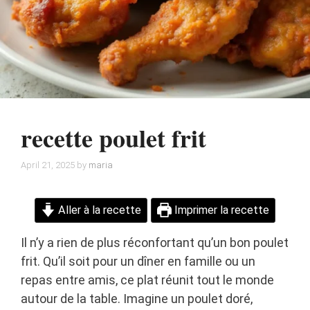
recette poulet frit
April 21, 2025
by
maria
Aller à la recette
Imprimer la recette
Il n’y a rien de plus réconfortant qu’un bon poulet
frit. Qu’il soit pour un dîner en famille ou un
repas entre amis, ce plat réunit tout le monde
autour de la table. Imagine un poulet doré,