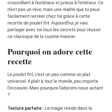
croustillant à l’extérieur et juteux à l’intérieur. Ce
n’est pas un rêve, mais une réalité que tu peux
facilement recréer chez toi grâce à cette
recette de poulet frit. Aujourd’hui, je vais
partager avec toi tous les secrets pour réussir
ce classique de la cuisine maison.
Pourquoi on adore cette
recette
Le poulet frit, c’est un peu comme un plat
universel. Il plaît à tout le monde, peu importe
l’occasion. Mais pourquoi l’adorons-nous autant
?
Texture parfaite :
La magie réside dans la