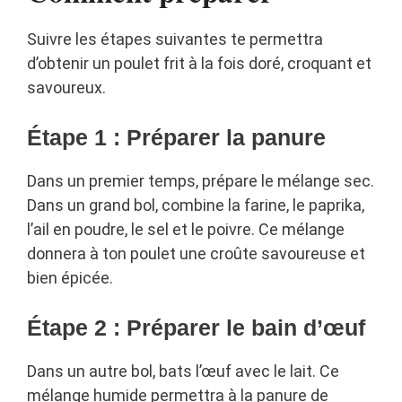
Suivre les étapes suivantes te permettra
d’obtenir un poulet frit à la fois doré, croquant et
savoureux.
Étape 1 : Préparer la panure
Dans un premier temps, prépare le mélange sec.
Dans un grand bol, combine la farine, le paprika,
l’ail en poudre, le sel et le poivre. Ce mélange
donnera à ton poulet une croûte savoureuse et
bien épicée.
Étape 2 : Préparer le bain d’œuf
Dans un autre bol, bats l’œuf avec le lait. Ce
mélange humide permettra à la panure de