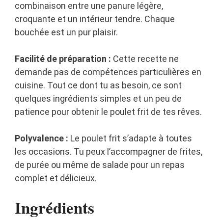
combinaison entre une panure légère,
croquante et un intérieur tendre. Chaque
bouchée est un pur plaisir.
Facilité de préparation :
Cette recette ne
demande pas de compétences particulières en
cuisine. Tout ce dont tu as besoin, ce sont
quelques ingrédients simples et un peu de
patience pour obtenir le poulet frit de tes rêves.
Polyvalence :
Le poulet frit s’adapte à toutes
les occasions. Tu peux l’accompagner de frites,
de purée ou même de salade pour un repas
complet et délicieux.
Ingrédients