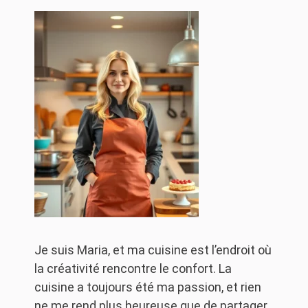
Je suis Maria, et ma cuisine est l’endroit où
la créativité rencontre le confort. La
cuisine a toujours été ma passion, et rien
ne me rend plus heureuse que de partager