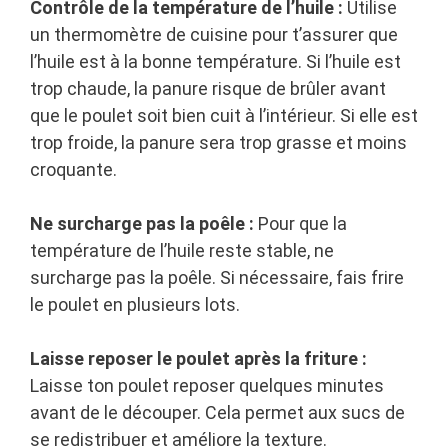
Contrôle de la température de l’huile :
Utilise
un thermomètre de cuisine pour t’assurer que
l’huile est à la bonne température. Si l’huile est
trop chaude, la panure risque de brûler avant
que le poulet soit bien cuit à l’intérieur. Si elle est
trop froide, la panure sera trop grasse et moins
croquante.
Ne surcharge pas la poêle :
Pour que la
température de l’huile reste stable, ne
surcharge pas la poêle. Si nécessaire, fais frire
le poulet en plusieurs lots.
Laisse reposer le poulet après la friture :
Laisse ton poulet reposer quelques minutes
avant de le découper. Cela permet aux sucs de
se redistribuer et améliore la texture.