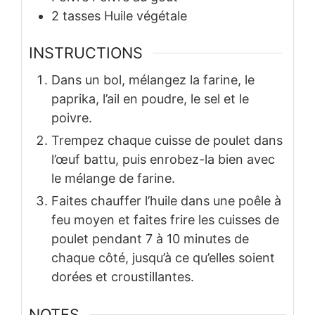
2
tasses
Huile végétale
INSTRUCTIONS
Dans un bol, mélangez la farine, le
paprika, l’ail en poudre, le sel et le
poivre.
Trempez chaque cuisse de poulet dans
l’œuf battu, puis enrobez-la bien avec
le mélange de farine.
Faites chauffer l’huile dans une poêle à
feu moyen et faites frire les cuisses de
poulet pendant 7 à 10 minutes de
chaque côté, jusqu’à ce qu’elles soient
dorées et croustillantes.
NOTES