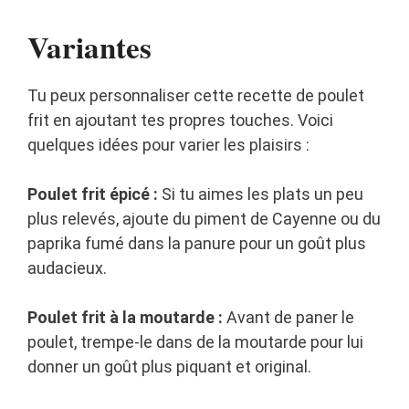
Variantes
Tu peux personnaliser cette recette de poulet
frit en ajoutant tes propres touches. Voici
quelques idées pour varier les plaisirs :
Poulet frit épicé :
Si tu aimes les plats un peu
plus relevés, ajoute du piment de Cayenne ou du
paprika fumé dans la panure pour un goût plus
audacieux.
Poulet frit à la moutarde :
Avant de paner le
poulet, trempe-le dans de la moutarde pour lui
donner un goût plus piquant et original.