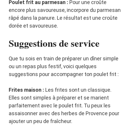
Poulet frit au parmesan :
Pour une croûte
encore plus savoureuse, incorpore du parmesan
râpé dans la panure. Le résultat est une croûte
dorée et savoureuse.
Suggestions de service
Que tu sois en train de préparer un dîner simple
ou un repas plus festif, voici quelques
suggestions pour accompagner ton poulet frit :
Frites maison :
Les frites sont un classique.
Elles sont simples à préparer et se marient
parfaitement avec le poulet frit. Tu peux les
assaisonner avec des herbes de Provence pour
ajouter un peu de fraîcheur.