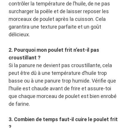
contrôler la température de l’huile, de ne pas
surcharger la poêle et de laisser reposer les
morceaux de poulet après la cuisson. Cela
garantira une texture parfaite et un goût
délicieux.
2. Pourquoi mon poulet frit n’est-il pas
croustillant ?
Si la panure ne devient pas croustillante, cela
peut être dû à une température d’huile trop
basse ou à une panure trop humide. Vérifie que
l’huile est chaude avant de frire et assure-toi
que chaque morceau de poulet est bien enrobé
de farine.
3. Combien de temps faut-il cuire le poulet frit
?