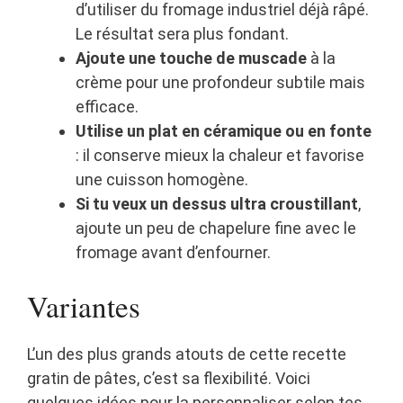
d’utiliser du fromage industriel déjà râpé.
Le résultat sera plus fondant.
Ajoute une touche de muscade
à la
crème pour une profondeur subtile mais
efficace.
Utilise un plat en céramique ou en fonte
: il conserve mieux la chaleur et favorise
une cuisson homogène.
Si tu veux un dessus ultra croustillant
,
ajoute un peu de chapelure fine avec le
fromage avant d’enfourner.
Variantes
L’un des plus grands atouts de cette recette
gratin de pâtes, c’est sa flexibilité. Voici
quelques idées pour la personnaliser selon tes