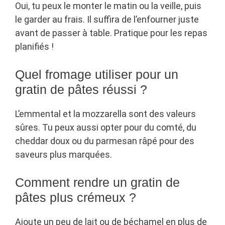
Oui, tu peux le monter le matin ou la veille, puis
le garder au frais. Il suffira de l’enfourner juste
avant de passer à table. Pratique pour les repas
planifiés !
Quel fromage utiliser pour un
gratin de pâtes réussi ?
L’emmental et la mozzarella sont des valeurs
sûres. Tu peux aussi opter pour du comté, du
cheddar doux ou du parmesan râpé pour des
saveurs plus marquées.
Comment rendre un gratin de
pâtes plus crémeux ?
Ajoute un peu de lait ou de béchamel en plus de