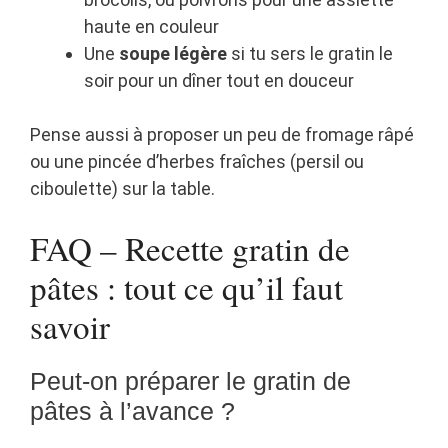
haute en couleur
Une
soupe légère
si tu sers le gratin le
soir pour un dîner tout en douceur
Pense aussi à proposer un peu de fromage râpé
ou une pincée d’herbes fraîches (persil ou
ciboulette) sur la table.
FAQ – Recette gratin de
pâtes : tout ce qu’il faut
savoir
Peut-on préparer le gratin de
pâtes à l’avance ?