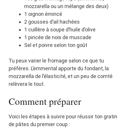
mozzarella ou un mélange des deux)
1 oignon émincé
2 gousses d’ail hachées
1 cuillère à soupe d’huile d’olive
1 pincée de noix de muscade
Sel et poivre selon ton goût
Tu peux varier le fromage selon ce que tu
préfères. L’emmental apporte du fondant, la
mozzarella de l’élasticité, et un peu de comté
relèvera le tout.
Comment préparer
Voici les étapes à suivre pour réussir ton gratin
de pâtes du premier coup :