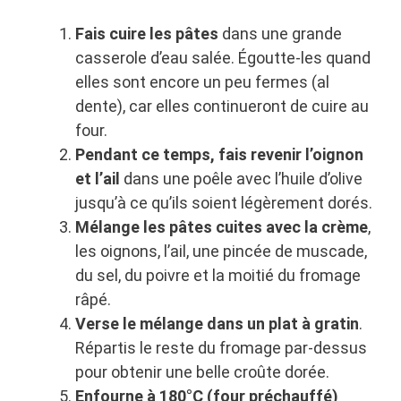
Fais cuire les pâtes
dans une grande
casserole d’eau salée. Égoutte-les quand
elles sont encore un peu fermes (al
dente), car elles continueront de cuire au
four.
Pendant ce temps, fais revenir l’oignon
et l’ail
dans une poêle avec l’huile d’olive
jusqu’à ce qu’ils soient légèrement dorés.
Mélange les pâtes cuites avec la crème
,
les oignons, l’ail, une pincée de muscade,
du sel, du poivre et la moitié du fromage
râpé.
Verse le mélange dans un plat à gratin
.
Répartis le reste du fromage par-dessus
pour obtenir une belle croûte dorée.
Enfourne à 180°C (four préchauffé)