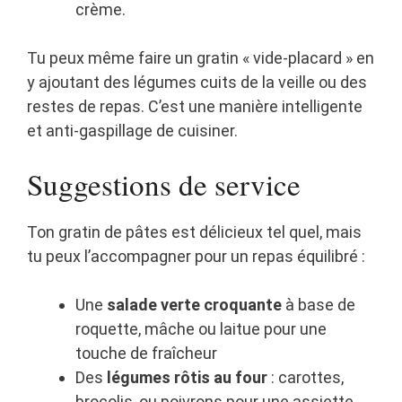
crème.
Tu peux même faire un gratin « vide-placard » en
y ajoutant des légumes cuits de la veille ou des
restes de repas. C’est une manière intelligente
et anti-gaspillage de cuisiner.
Suggestions de service
Ton gratin de pâtes est délicieux tel quel, mais
tu peux l’accompagner pour un repas équilibré :
Une
salade verte croquante
à base de
roquette, mâche ou laitue pour une
touche de fraîcheur
Des
légumes rôtis au four
: carottes,
brocolis, ou poivrons pour une assiette