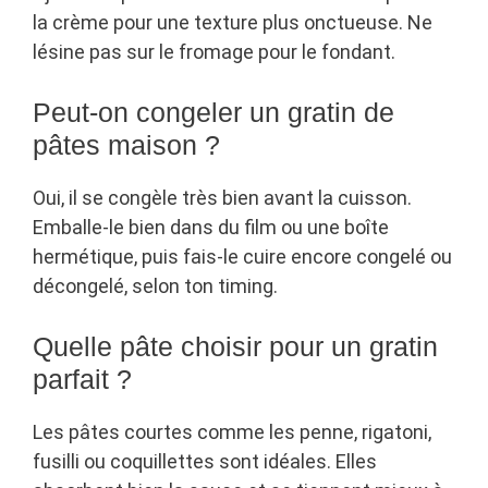
la crème pour une texture plus onctueuse. Ne
lésine pas sur le fromage pour le fondant.
Peut-on congeler un gratin de
pâtes maison ?
Oui, il se congèle très bien avant la cuisson.
Emballe-le bien dans du film ou une boîte
hermétique, puis fais-le cuire encore congelé ou
décongelé, selon ton timing.
Quelle pâte choisir pour un gratin
parfait ?
Les pâtes courtes comme les penne, rigatoni,
fusilli ou coquillettes sont idéales. Elles