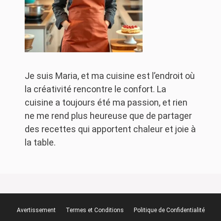
Je suis Maria, et ma cuisine est l’endroit où
la créativité rencontre le confort. La
cuisine a toujours été ma passion, et rien
ne me rend plus heureuse que de partager
des recettes qui apportent chaleur et joie à
la table.
Avertissement
Termes et Conditions
Politique de Confidentialité