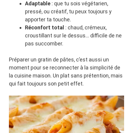
Adaptable
: que tu sois végétarien,
pressé, ou créatif, tu peux toujours y
apporter ta touche.
Réconfort total
: chaud, crémeux,
croustillant sur le dessus… difficile de ne
pas succomber.
Préparer un gratin de pâtes, c’est aussi un
moment pour se reconnecter à la simplicité de
la cuisine maison. Un plat sans prétention, mais
qui fait toujours son petit effet.