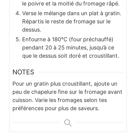
le poivre et la moitié du fromage râpé.
Verse le mélange dans un plat à gratin.
Répartis le reste de fromage sur le
dessus.
Enfourne à 180°C (four préchauffé)
pendant 20 à 25 minutes, jusqu’à ce
que le dessus soit doré et croustillant.
NOTES
Pour un gratin plus croustillant, ajoute un
peu de chapelure fine sur le fromage avant
cuisson. Varie les fromages selon tes
préférences pour plus de saveurs.