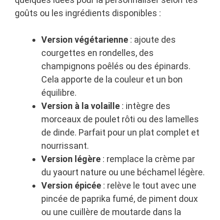
goûts ou les ingrédients disponibles :
Version végétarienne
: ajoute des
courgettes en rondelles, des
champignons poêlés ou des épinards.
Cela apporte de la couleur et un bon
équilibre.
Version à la volaille
: intègre des
morceaux de poulet rôti ou des lamelles
de dinde. Parfait pour un plat complet et
nourrissant.
Version légère
: remplace la crème par
du yaourt nature ou une béchamel légère.
Version épicée
: relève le tout avec une
pincée de paprika fumé, de piment doux
ou une cuillère de moutarde dans la