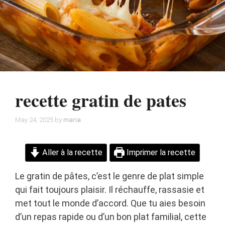
recette gratin de pates
May 24, 2025
by
maria
Aller à la recette
Imprimer la recette
Le gratin de pâtes, c’est le genre de plat simple
qui fait toujours plaisir. Il réchauffe, rassasie et
met tout le monde d’accord. Que tu aies besoin
d’un repas rapide ou d’un bon plat familial, cette