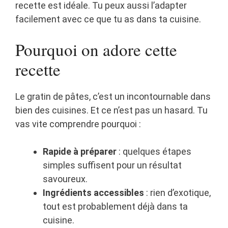
recette est idéale. Tu peux aussi l’adapter
facilement avec ce que tu as dans ta cuisine.
Pourquoi on adore cette
recette
Le gratin de pâtes, c’est un incontournable dans
bien des cuisines. Et ce n’est pas un hasard. Tu
vas vite comprendre pourquoi :
Rapide à préparer
: quelques étapes
simples suffisent pour un résultat
savoureux.
Ingrédients accessibles
: rien d’exotique,
tout est probablement déjà dans ta
cuisine.