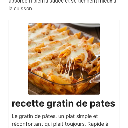
absorbent bien la sauce et se tiennent mieux à
la cuisson.
recette gratin de pates
Le gratin de pâtes, un plat simple et
réconfortant qui plait toujours. Rapide à