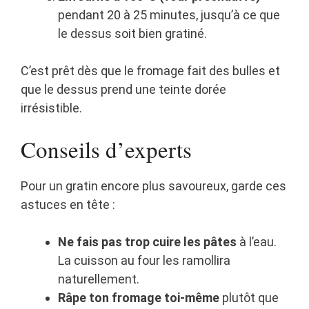
pendant 20 à 25 minutes, jusqu’à ce que
le dessus soit bien gratiné.
C’est prêt dès que le fromage fait des bulles et
que le dessus prend une teinte dorée
irrésistible.
Conseils d’experts
Pour un gratin encore plus savoureux, garde ces
astuces en tête :
Ne fais pas trop cuire les pâtes
à l’eau.
La cuisson au four les ramollira
naturellement.
Râpe ton fromage toi-même
plutôt que