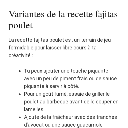
Variantes de la recette fajitas
poulet
La recette fajitas poulet est un terrain de jeu
formidable pour laisser libre cours à ta
créativité :
Tu peux ajouter une touche piquante
avec un peu de piment frais ou de sauce
piquante à servir à côté.
Pour un goût fumé, essaie de griller le
poulet au barbecue avant de le couper en
lamelles.
Ajoute de la fraîcheur avec des tranches
d’avocat ou une sauce guacamole