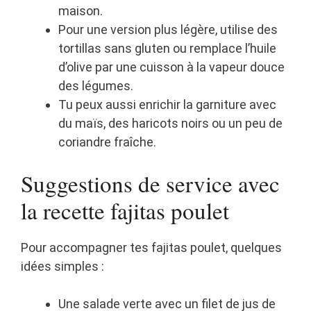
maison.
Pour une version plus légère, utilise des
tortillas sans gluten ou remplace l’huile
d’olive par une cuisson à la vapeur douce
des légumes.
Tu peux aussi enrichir la garniture avec
du maïs, des haricots noirs ou un peu de
coriandre fraîche.
Suggestions de service avec
la recette fajitas poulet
Pour accompagner tes fajitas poulet, quelques
idées simples :
Une salade verte avec un filet de jus de