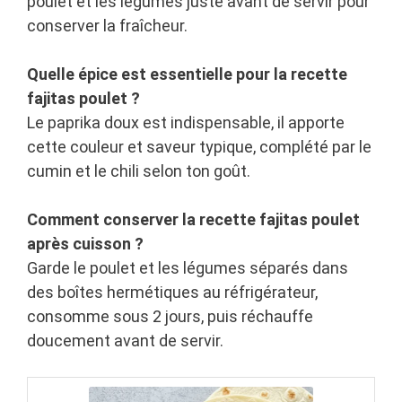
poulet et les légumes juste avant de servir pour
conserver la fraîcheur.
Quelle épice est essentielle pour la recette
fajitas poulet ?
Le paprika doux est indispensable, il apporte
cette couleur et saveur typique, complété par le
cumin et le chili selon ton goût.
Comment conserver la recette fajitas poulet
après cuisson ?
Garde le poulet et les légumes séparés dans
des boîtes hermétiques au réfrigérateur,
consomme sous 2 jours, puis réchauffe
doucement avant de servir.