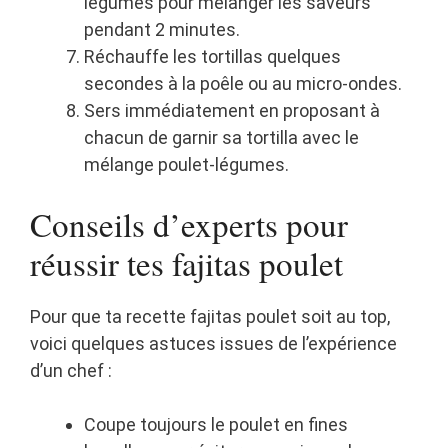
légumes pour mélanger les saveurs
pendant 2 minutes.
Réchauffe les tortillas quelques
secondes à la poêle ou au micro-ondes.
Sers immédiatement en proposant à
chacun de garnir sa tortilla avec le
mélange poulet-légumes.
Conseils d’experts pour
réussir tes fajitas poulet
Pour que ta recette fajitas poulet soit au top,
voici quelques astuces issues de l’expérience
d’un chef :
Coupe toujours le poulet en fines