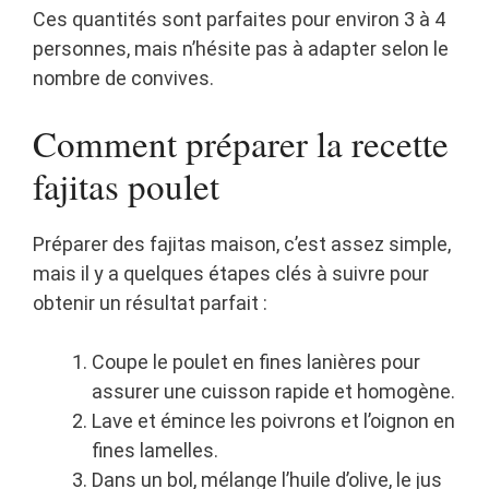
Ces quantités sont parfaites pour environ 3 à 4
personnes, mais n’hésite pas à adapter selon le
nombre de convives.
Comment préparer la recette
fajitas poulet
Préparer des fajitas maison, c’est assez simple,
mais il y a quelques étapes clés à suivre pour
obtenir un résultat parfait :
Coupe le poulet en fines lanières pour
assurer une cuisson rapide et homogène.
Lave et émince les poivrons et l’oignon en
fines lamelles.
Dans un bol, mélange l’huile d’olive, le jus