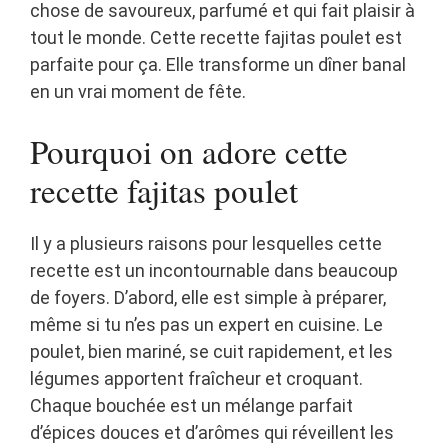
chose de savoureux, parfumé et qui fait plaisir à
tout le monde. Cette recette fajitas poulet est
parfaite pour ça. Elle transforme un dîner banal
en un vrai moment de fête.
Pourquoi on adore cette
recette fajitas poulet
Il y a plusieurs raisons pour lesquelles cette
recette est un incontournable dans beaucoup
de foyers. D’abord, elle est simple à préparer,
même si tu n’es pas un expert en cuisine. Le
poulet, bien mariné, se cuit rapidement, et les
légumes apportent fraîcheur et croquant.
Chaque bouchée est un mélange parfait
d’épices douces et d’arômes qui réveillent les