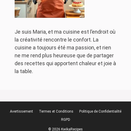
Je suis Maria, et ma cuisine est l’endroit où
la créativité rencontre le confort. La
cuisine a toujours été ma passion, et rien
ne me rend plus heureuse que de partager
des recettes qui apportent chaleur et joie à
la table.
Avertissement
Termes et Conditions
Politique de Confidentialité
RGPD
© 2026 KwikaRecipes