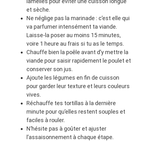
lamelles pour éviter une cuisson longue
et sèche.
Ne néglige pas la marinade : c’est elle qui
va parfumer intensément ta viande.
Laisse-la poser au moins 15 minutes,
voire 1 heure au frais si tu as le temps.
Chauffe bien la poêle avant d’y mettre la
viande pour saisir rapidement le poulet et
conserver son jus.
Ajoute les légumes en fin de cuisson
pour garder leur texture et leurs couleurs
vives.
Réchauffe tes tortillas à la dernière
minute pour qu’elles restent souples et
faciles à rouler.
N’hésite pas à goûter et ajuster
l’assaisonnement à chaque étape.