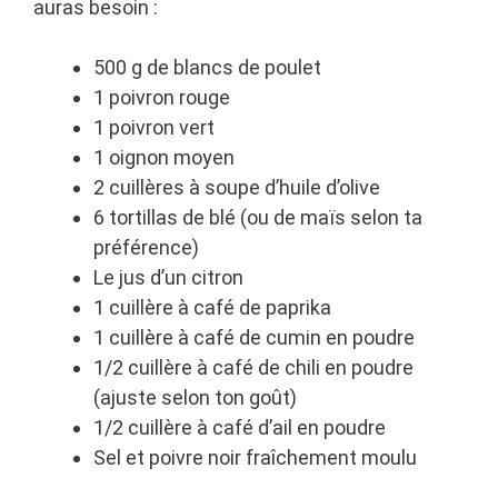
auras besoin :
500 g de blancs de poulet
1 poivron rouge
1 poivron vert
1 oignon moyen
2 cuillères à soupe d’huile d’olive
6 tortillas de blé (ou de maïs selon ta
préférence)
Le jus d’un citron
1 cuillère à café de paprika
1 cuillère à café de cumin en poudre
1/2 cuillère à café de chili en poudre
(ajuste selon ton goût)
1/2 cuillère à café d’ail en poudre
Sel et poivre noir fraîchement moulu