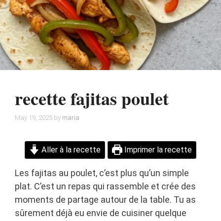
recette fajitas poulet
May 19, 2025
by
maria
Aller à la recette
Imprimer la recette
Les fajitas au poulet, c’est plus qu’un simple
plat. C’est un repas qui rassemble et crée des
moments de partage autour de la table. Tu as
sûrement déjà eu envie de cuisiner quelque