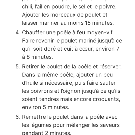
chili, l’ail en poudre, le sel et le poivre.
Ajouter les morceaux de poulet et
laisser mariner au moins 15 minutes.
Chauffer une poêle à feu moyen-vif.
Faire revenir le poulet mariné jusqu’à ce
qu’il soit doré et cuit à cœur, environ 7
à 8 minutes.
Retirer le poulet de la poêle et réserver.
Dans la même poêle, ajouter un peu
d’huile si nécessaire, puis faire sauter
les poivrons et l’oignon jusqu’à ce qu’ils
soient tendres mais encore croquants,
environ 5 minutes.
Remettre le poulet dans la poêle avec
les légumes pour mélanger les saveurs
pendant 2 minutes.