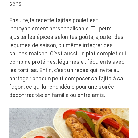
sens.
Ensuite, la recette fajitas poulet est
incroyablement personnalisable. Tu peux
ajuster les épices selon tes goûts, ajouter des
légumes de saison, ou même intégrer des
sauces maison. C’est aussi un plat complet qui
combine protéines, légumes et féculents avec
les tortillas. Enfin, c’est un repas qui invite au
partage : chacun peut composer sa fajita à sa
façon, ce qui la rend idéale pour une soirée
décontractée en famille ou entre amis.