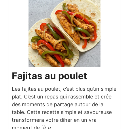
Fajitas au poulet
Les fajitas au poulet, c’est plus qu’un simple
plat. C’est un repas qui rassemble et crée
des moments de partage autour de la
table. Cette recette simple et savoureuse
transformera votre dîner en un vrai
moment de fête.