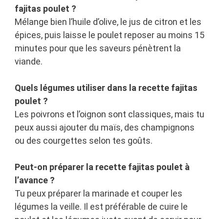
fajitas poulet ?
Mélange bien l’huile d’olive, le jus de citron et les
épices, puis laisse le poulet reposer au moins 15
minutes pour que les saveurs pénètrent la
viande.
Quels légumes utiliser dans la recette fajitas
poulet ?
Les poivrons et l’oignon sont classiques, mais tu
peux aussi ajouter du maïs, des champignons
ou des courgettes selon tes goûts.
Peut-on préparer la recette fajitas poulet à
l’avance ?
Tu peux préparer la marinade et couper les
légumes la veille. Il est préférable de cuire le