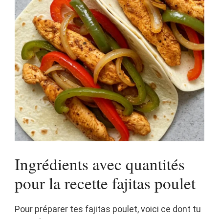
Ingrédients avec quantités
pour la recette fajitas poulet
Pour préparer tes fajitas poulet, voici ce dont tu