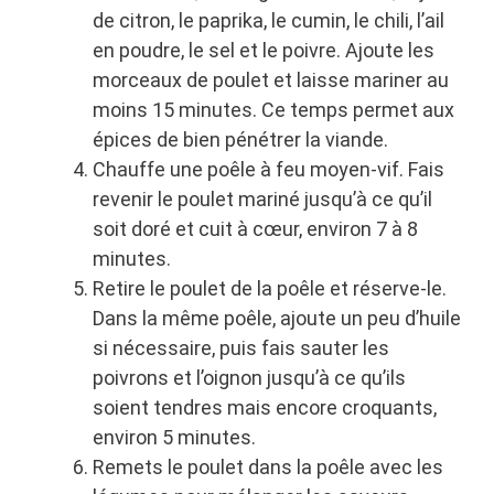
de citron, le paprika, le cumin, le chili, l’ail
en poudre, le sel et le poivre. Ajoute les
morceaux de poulet et laisse mariner au
moins 15 minutes. Ce temps permet aux
épices de bien pénétrer la viande.
Chauffe une poêle à feu moyen-vif. Fais
revenir le poulet mariné jusqu’à ce qu’il
soit doré et cuit à cœur, environ 7 à 8
minutes.
Retire le poulet de la poêle et réserve-le.
Dans la même poêle, ajoute un peu d’huile
si nécessaire, puis fais sauter les
poivrons et l’oignon jusqu’à ce qu’ils
soient tendres mais encore croquants,
environ 5 minutes.
Remets le poulet dans la poêle avec les