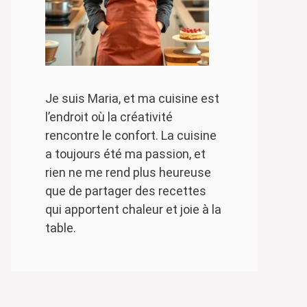
Je suis Maria, et ma cuisine est
l’endroit où la créativité
rencontre le confort. La cuisine
a toujours été ma passion, et
rien ne me rend plus heureuse
que de partager des recettes
qui apportent chaleur et joie à la
table.