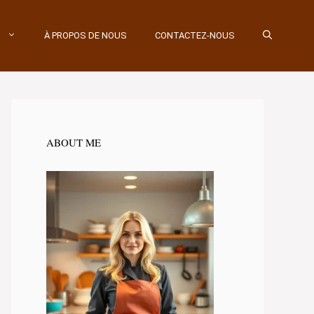
À PROPOS DE NOUS
CONTACTEZ-NOUS
ABOUT ME