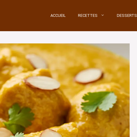
ACCUEIL
RECETTES
DESSERTS