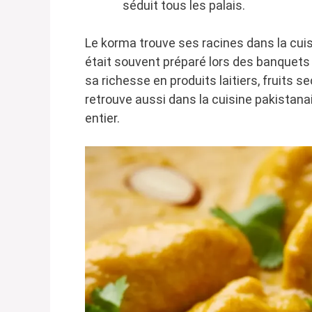
séduit tous les palais.
Le korma trouve ses racines dans la cuisin
était souvent préparé lors des banquets 
sa richesse en produits laitiers, fruits se
retrouve aussi dans la cuisine pakistan
entier.