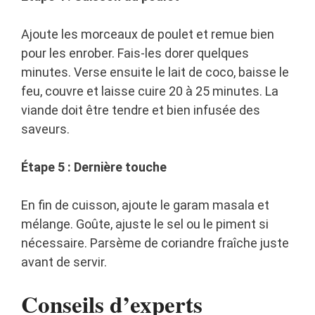
Ajoute les morceaux de poulet et remue bien
pour les enrober. Fais-les dorer quelques
minutes. Verse ensuite le lait de coco, baisse le
feu, couvre et laisse cuire 20 à 25 minutes. La
viande doit être tendre et bien infusée des
saveurs.
Étape 5 : Dernière touche
En fin de cuisson, ajoute le garam masala et
mélange. Goûte, ajuste le sel ou le piment si
nécessaire. Parsème de coriandre fraîche juste
avant de servir.
Conseils d’experts