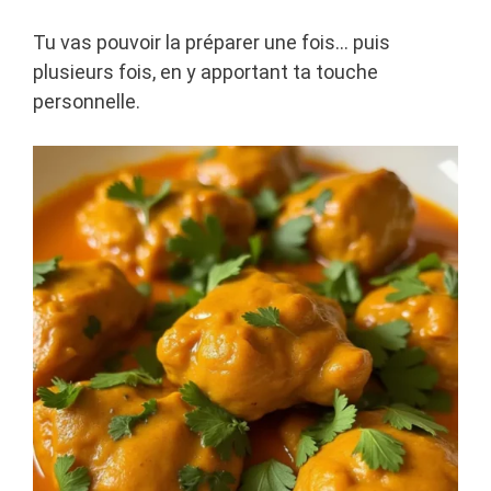
Tu vas pouvoir la préparer une fois… puis
plusieurs fois, en y apportant ta touche
personnelle.