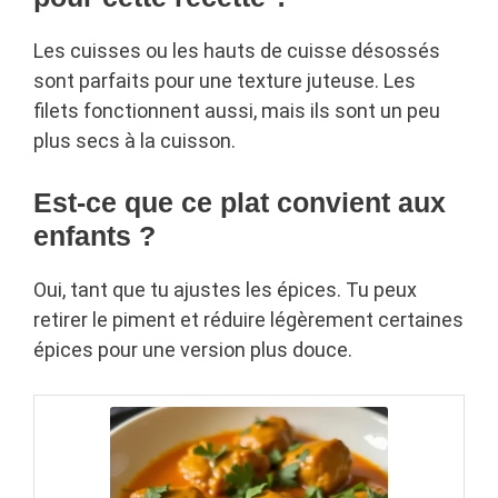
Les cuisses ou les hauts de cuisse désossés
sont parfaits pour une texture juteuse. Les
filets fonctionnent aussi, mais ils sont un peu
plus secs à la cuisson.
Est-ce que ce plat convient aux
enfants ?
Oui, tant que tu ajustes les épices. Tu peux
retirer le piment et réduire légèrement certaines
épices pour une version plus douce.