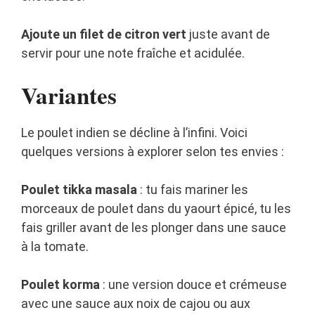
Ajoute un filet de citron vert
juste avant de
servir pour une note fraîche et acidulée.
Variantes
Le poulet indien se décline à l’infini. Voici
quelques versions à explorer selon tes envies :
Poulet tikka masala
: tu fais mariner les
morceaux de poulet dans du yaourt épicé, tu les
fais griller avant de les plonger dans une sauce
à la tomate.
Poulet korma
: une version douce et crémeuse
avec une sauce aux noix de cajou ou aux