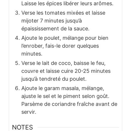
Laisse les épices libérer leurs arômes.
Verse les tomates mixées et laisse
mijoter 7 minutes jusqu’à
épaississement de la sauce.
Ajoute le poulet, mélange pour bien
l’enrober, fais-le dorer quelques
minutes.
Verse le lait de coco, baisse le feu,
couvre et laisse cuire 20-25 minutes
jusqu’à tendreté du poulet.
Ajoute le garam masala, mélange,
ajuste le sel et le piment selon goût.
Parsème de coriandre fraîche avant de
servir.
NOTES