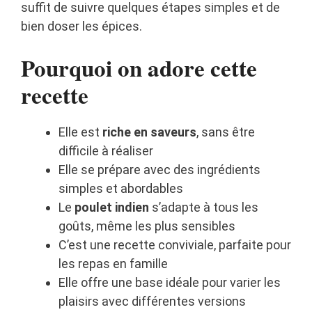
suffit de suivre quelques étapes simples et de
bien doser les épices.
Pourquoi on adore cette
recette
Elle est
riche en saveurs
, sans être
difficile à réaliser
Elle se prépare avec des ingrédients
simples et abordables
Le
poulet indien
s’adapte à tous les
goûts, même les plus sensibles
C’est une recette conviviale, parfaite pour
les repas en famille
Elle offre une base idéale pour varier les
plaisirs avec différentes versions