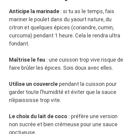
Anticipe la marinade
: si tu as le temps, fais
mariner le poulet dans du yaourt nature, du
citron et quelques épices (coriandre, cumin,
curcuma) pendant 1 heure. Cela le rendra ultra
fondant.
Maîtrise le feu
: une cuisson trop vive risque de
faire brûler les épices. Sois doux avec elles.
Utilise un couvercle
pendant la cuisson pour
garder toute l’humidité et éviter que la sauce
n’épaississe trop vite.
Le choix du lait de coco
: préfère une version
non sucrée et bien crémeuse pour une sauce
onctueuse.