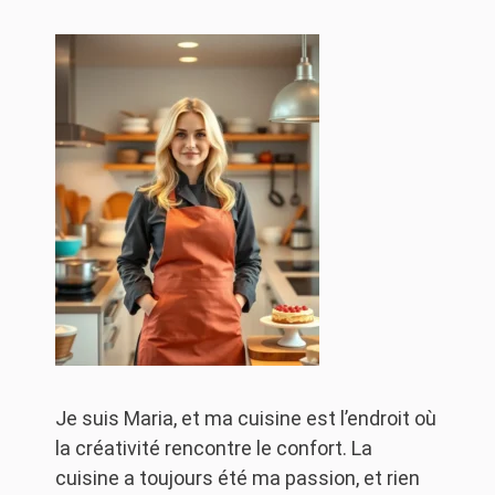
Je suis Maria, et ma cuisine est l’endroit où
la créativité rencontre le confort. La
cuisine a toujours été ma passion, et rien