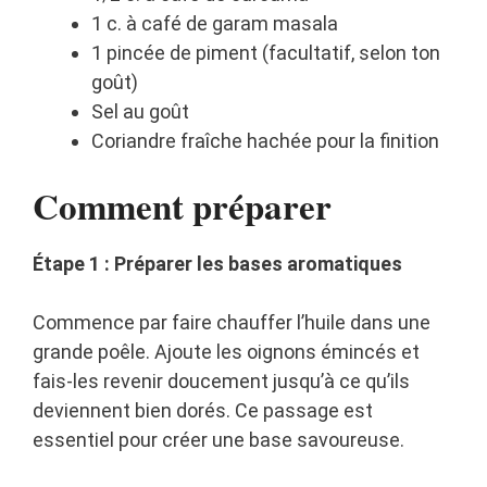
1 c. à café de garam masala
1 pincée de piment (facultatif, selon ton
goût)
Sel au goût
Coriandre fraîche hachée pour la finition
Comment préparer
Étape 1 : Préparer les bases aromatiques
Commence par faire chauffer l’huile dans une
grande poêle. Ajoute les oignons émincés et
fais-les revenir doucement jusqu’à ce qu’ils
deviennent bien dorés. Ce passage est
essentiel pour créer une base savoureuse.