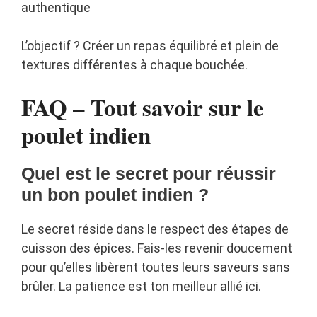
authentique
L’objectif ? Créer un repas équilibré et plein de
textures différentes à chaque bouchée.
FAQ – Tout savoir sur le
poulet indien
Quel est le secret pour réussir
un bon poulet indien ?
Le secret réside dans le respect des étapes de
cuisson des épices. Fais-les revenir doucement
pour qu’elles libèrent toutes leurs saveurs sans
brûler. La patience est ton meilleur allié ici.