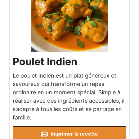
Poulet Indien
Le poulet indien est un plat généreux et
savoureux qui transforme un repas
ordinaire en un moment spécial. Simple à
réaliser avec des ingrédients accessibles, il
s’adapte à tous les goûts et se partage en
famille.
Imprimer la recette