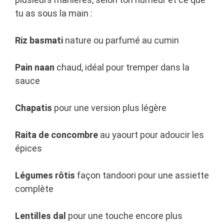
tu as sous la main :
Riz basmati
nature ou parfumé au cumin
Pain naan
chaud, idéal pour tremper dans la
sauce
Chapatis
pour une version plus légère
Raita de concombre
au yaourt pour adoucir les
épices
Légumes rôtis
façon tandoori pour une assiette
complète
Lentilles dal
pour une touche encore plus