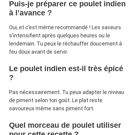
Puis-je préparer ce poulet indien
à l’avance ?
Oui, et c’est même recommandé ! Les saveurs
s’intensifient après quelques heures ou le
lendemain. Tu peux le réchauffer doucement à
feu doux avant de servir.
Le poulet indien est-il très épicé
?
Pas nécessairement. Tu peux adapter le niveau
de piment selon ton goût. Le plat reste
savoureux même sans piment fort.
Quel morceau de poulet utiliser
pour cette recette ?