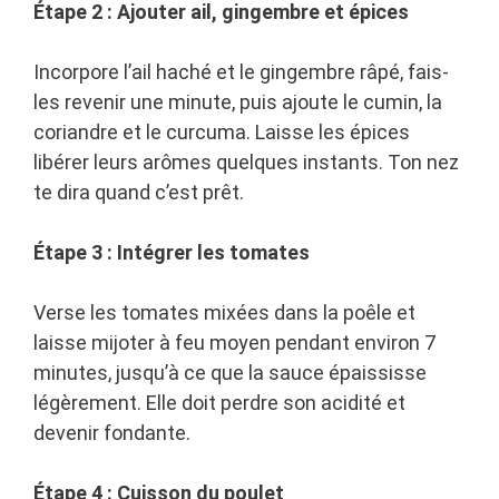
Étape 2 : Ajouter ail, gingembre et épices
Incorpore l’ail haché et le gingembre râpé, fais-
les revenir une minute, puis ajoute le cumin, la
coriandre et le curcuma. Laisse les épices
libérer leurs arômes quelques instants. Ton nez
te dira quand c’est prêt.
Étape 3 : Intégrer les tomates
Verse les tomates mixées dans la poêle et
laisse mijoter à feu moyen pendant environ 7
minutes, jusqu’à ce que la sauce épaississe
légèrement. Elle doit perdre son acidité et
devenir fondante.
Étape 4 : Cuisson du poulet