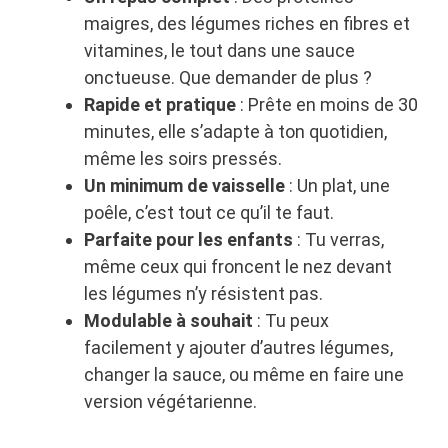
maigres, des légumes riches en fibres et
vitamines, le tout dans une sauce
onctueuse. Que demander de plus ?
Rapide et pratique
: Prête en moins de 30
minutes, elle s’adapte à ton quotidien,
même les soirs pressés.
Un minimum de vaisselle
: Un plat, une
poêle, c’est tout ce qu’il te faut.
Parfaite pour les enfants
: Tu verras,
même ceux qui froncent le nez devant
les légumes n’y résistent pas.
Modulable à souhait
: Tu peux
facilement y ajouter d’autres légumes,
changer la sauce, ou même en faire une
version végétarienne.