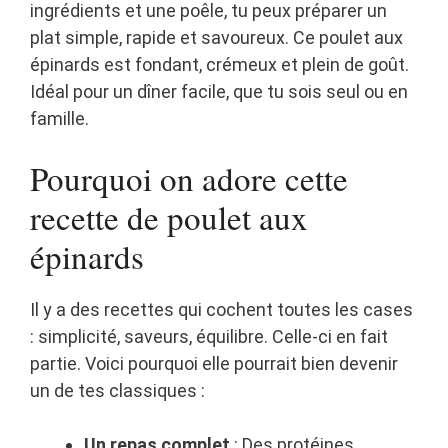
ingrédients et une poêle, tu peux préparer un
plat simple, rapide et savoureux. Ce poulet aux
épinards est fondant, crémeux et plein de goût.
Idéal pour un dîner facile, que tu sois seul ou en
famille.
Pourquoi on adore cette
recette de poulet aux
épinards
Il y a des recettes qui cochent toutes les cases
: simplicité, saveurs, équilibre. Celle-ci en fait
partie. Voici pourquoi elle pourrait bien devenir
un de tes classiques :
Un repas complet
: Des protéines