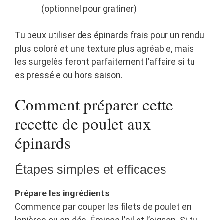
(optionnel pour gratiner)
Tu peux utiliser des épinards frais pour un rendu
plus coloré et une texture plus agréable, mais
les surgelés feront parfaitement l’affaire si tu
es pressé·e ou hors saison.
Comment préparer cette
recette de poulet aux
épinards
Étapes simples et efficaces
Prépare les ingrédients
Commence par couper les filets de poulet en
lanières ou en dés. Émince l’ail et l’oignon. Si tu