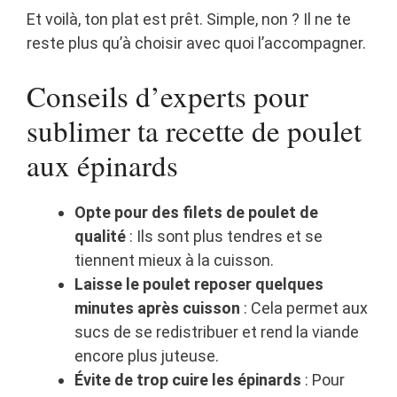
Et voilà, ton plat est prêt. Simple, non ? Il ne te
reste plus qu’à choisir avec quoi l’accompagner.
Conseils d’experts pour
sublimer ta recette de poulet
aux épinards
Opte pour des filets de poulet de
qualité
: Ils sont plus tendres et se
tiennent mieux à la cuisson.
Laisse le poulet reposer quelques
minutes après cuisson
: Cela permet aux
sucs de se redistribuer et rend la viande
encore plus juteuse.
Évite de trop cuire les épinards
: Pour