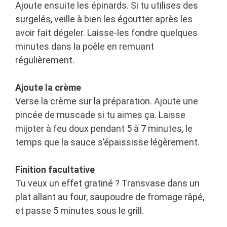
Ajoute ensuite les épinards. Si tu utilises des
surgelés, veille à bien les égoutter après les
avoir fait dégeler. Laisse-les fondre quelques
minutes dans la poêle en remuant
régulièrement.
Ajoute la crème
Verse la crème sur la préparation. Ajoute une
pincée de muscade si tu aimes ça. Laisse
mijoter à feu doux pendant 5 à 7 minutes, le
temps que la sauce s’épaississe légèrement.
Finition facultative
Tu veux un effet gratiné ? Transvase dans un
plat allant au four, saupoudre de fromage râpé,
et passe 5 minutes sous le grill.