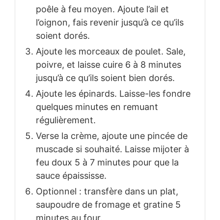
poêle à feu moyen. Ajoute l’ail et
l’oignon, fais revenir jusqu’à ce qu’ils
soient dorés.
Ajoute les morceaux de poulet. Sale,
poivre, et laisse cuire 6 à 8 minutes
jusqu’à ce qu’ils soient bien dorés.
Ajoute les épinards. Laisse-les fondre
quelques minutes en remuant
régulièrement.
Verse la crème, ajoute une pincée de
muscade si souhaité. Laisse mijoter à
feu doux 5 à 7 minutes pour que la
sauce épaississe.
Optionnel : transfère dans un plat,
saupoudre de fromage et gratine 5
minutes au four.