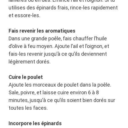
utilises des épinards frais, rince-les rapidement
et essore-les.
Fais revenir les aromatiques
Dans une grande poêle, fais chauffer l’huile
d’olive à feu moyen. Ajoute l’ail et l’oignon, et
fais-les revenir jusqu’à ce qu’ils deviennent
légèrement dorés.
Cuire le poulet
Ajoute les morceaux de poulet dans la poêle.
Sale, poivre, et laisse cuire environ 6 à 8
minutes, jusqu’à ce qu’ils soient bien dorés sur
toutes les faces.
Incorpore les épinards