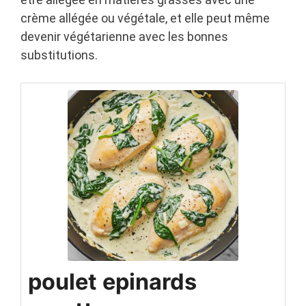
crème allégée ou végétale, et elle peut même
devenir végétarienne avec les bonnes
substitutions.
poulet epinards