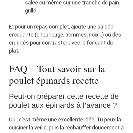
salée ou même sur une tranche de pain
grillé
Et pour un repas complet, ajoute une salade
croquante (chou rouge, pommes, noix…) ou des
crudités pour contraster avec le fondant du
plat.
FAQ – Tout savoir sur la
poulet épinards recette
Peut-on préparer cette recette de
poulet aux épinards à l’avance ?
Oui, c’est même une excellente idée. Tu peux la
cuisiner la veille, puis la réchauffer doucement à