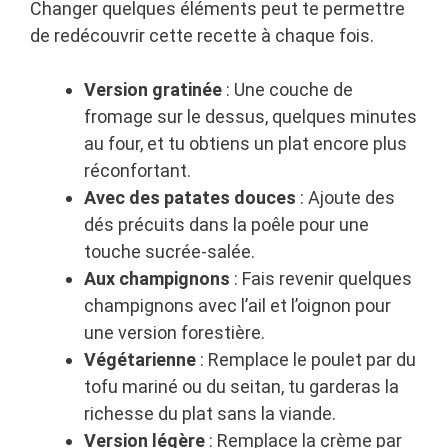
Changer quelques éléments peut te permettre
de redécouvrir cette recette à chaque fois.
Version gratinée
: Une couche de
fromage sur le dessus, quelques minutes
au four, et tu obtiens un plat encore plus
réconfortant.
Avec des patates douces
: Ajoute des
dés précuits dans la poêle pour une
touche sucrée-salée.
Aux champignons
: Fais revenir quelques
champignons avec l’ail et l’oignon pour
une version forestière.
Végétarienne
: Remplace le poulet par du
tofu mariné ou du seitan, tu garderas la
richesse du plat sans la viande.
Version légère
: Remplace la crème par