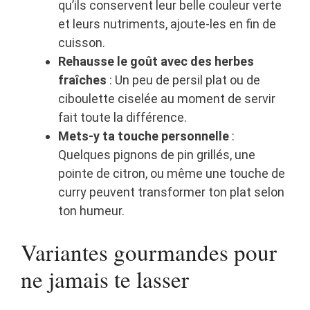
qu’ils conservent leur belle couleur verte
et leurs nutriments, ajoute-les en fin de
cuisson.
Rehausse le goût avec des herbes
fraîches
: Un peu de persil plat ou de
ciboulette ciselée au moment de servir
fait toute la différence.
Mets-y ta touche personnelle
:
Quelques pignons de pin grillés, une
pointe de citron, ou même une touche de
curry peuvent transformer ton plat selon
ton humeur.
Variantes gourmandes pour
ne jamais te lasser