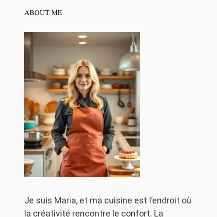
ABOUT ME
Je suis Maria, et ma cuisine est l’endroit où
la créativité rencontre le confort. La