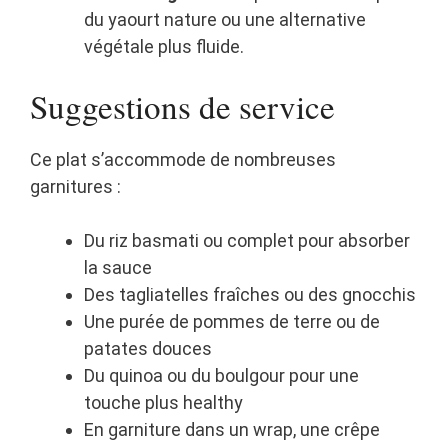
du yaourt nature ou une alternative
végétale plus fluide.
Suggestions de service
Ce plat s’accommode de nombreuses
garnitures :
Du riz basmati ou complet pour absorber
la sauce
Des tagliatelles fraîches ou des gnocchis
Une purée de pommes de terre ou de
patates douces
Du quinoa ou du boulgour pour une
touche plus healthy
En garniture dans un wrap, une crêpe