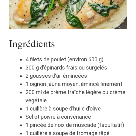
Ingrédients
4 filets de poulet (environ 600 g)
300 g d’épinards frais ou surgelés
2 gousses d’ail émincées
1 oignon jaune moyen, émincé finement
200 ml de crème fraîche légère ou crème
végétale
1 cuillère à soupe d’huile d’olive
Sel et poivre à convenance
1 pincée de noix de muscade (facultatif)
1 cuillère à soupe de fromage râpé