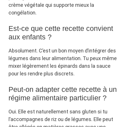
crème végétale qui supporte mieux la
congélation.
Est-ce que cette recette convient
aux enfants ?
Absolument. C’est un bon moyen d’intégrer des
légumes dans leur alimentation. Tu peux même
mixer légèrement les épinards dans la sauce
pour les rendre plus discrets.
Peut-on adapter cette recette à un
régime alimentaire particulier ?
Oui. Elle est naturellement sans gluten si tu
l’accompagnes de riz ou de légumes. Elle peut
être allégée en matières grasses avec une