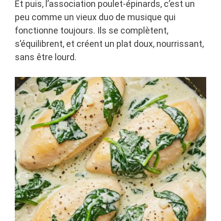
Et puis, l’association poulet-épinards, c’est un
peu comme un vieux duo de musique qui
fonctionne toujours. Ils se complètent,
s’équilibrent, et créent un plat doux, nourrissant,
sans être lourd.