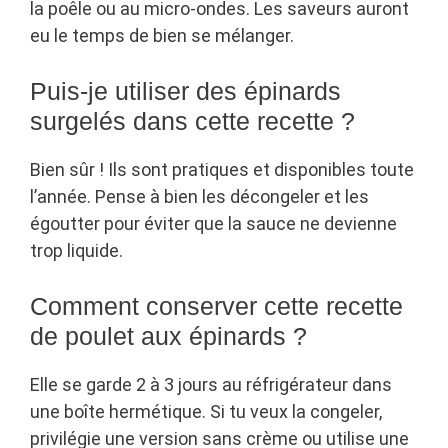
la poêle ou au micro-ondes. Les saveurs auront
eu le temps de bien se mélanger.
Puis-je utiliser des épinards
surgelés dans cette recette ?
Bien sûr ! Ils sont pratiques et disponibles toute
l’année. Pense à bien les décongeler et les
égoutter pour éviter que la sauce ne devienne
trop liquide.
Comment conserver cette recette
de poulet aux épinards ?
Elle se garde 2 à 3 jours au réfrigérateur dans
une boîte hermétique. Si tu veux la congeler,
privilégie une version sans crème ou utilise une