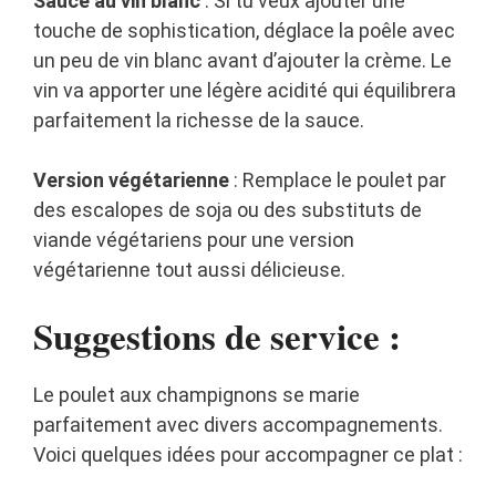
Sauce au vin blanc
: Si tu veux ajouter une
touche de sophistication, déglace la poêle avec
un peu de vin blanc avant d’ajouter la crème. Le
vin va apporter une légère acidité qui équilibrera
parfaitement la richesse de la sauce.
Version végétarienne
: Remplace le poulet par
des escalopes de soja ou des substituts de
viande végétariens pour une version
végétarienne tout aussi délicieuse.
Suggestions de service :
Le poulet aux champignons se marie
parfaitement avec divers accompagnements.
Voici quelques idées pour accompagner ce plat :