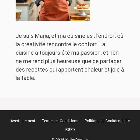
Je suis Maria, et ma cuisine est l’endroit où
la créativité rencontre le confort. La
cuisine a toujours été ma passion, et rien
ne me rend plus heureuse que de partager
des recettes qui apportent chaleur et joie à
la table.
Avertissement
Termes et Conditions
Politique de Confidentialité
RGPD
© 2026 KwikaRecipes