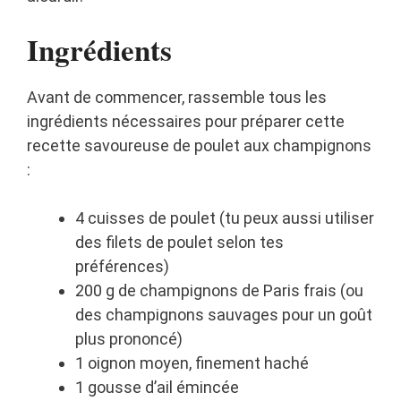
Ingrédients
Avant de commencer, rassemble tous les
ingrédients nécessaires pour préparer cette
recette savoureuse de poulet aux champignons
:
4 cuisses de poulet (tu peux aussi utiliser
des filets de poulet selon tes
préférences)
200 g de champignons de Paris frais (ou
des champignons sauvages pour un goût
plus prononcé)
1 oignon moyen, finement haché
1 gousse d’ail émincée