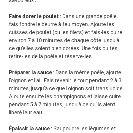
savoureux :
Faire dorer le poulet
: Dans une grande poêle,
fais fondre le beurre à feu moyen. Ajoute les
cuisses de poulet (ou les filets) et fais-les cuire
environ 7 à 10 minutes de chaque côté jusqu’à
ce qu’elles soient bien dorées. Une fois cuites,
retire-les de la poêle et réserve-les.
Préparer la sauce
: Dans la même poêle, ajoute
l’oignon et l’ail. Fais revenir le tout pendant 2 à 3
minutes, jusqu’à ce que l’oignon soit translucide.
Ajoute ensuite les champignons et laisse cuire
pendant 5 à 7 minutes, jusqu’à ce qu’ils aient
libéré leur eau.
Épaissir la sauce
: Saupoudre les légumes et