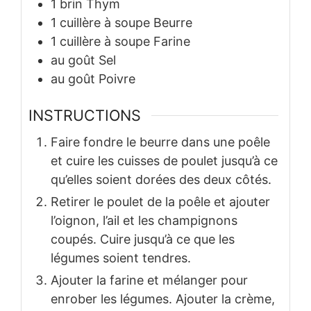
1
brin
Thym
1
cuillère à soupe
Beurre
1
cuillère à soupe
Farine
au goût
Sel
au goût
Poivre
INSTRUCTIONS
Faire fondre le beurre dans une poêle
et cuire les cuisses de poulet jusqu’à ce
qu’elles soient dorées des deux côtés.
Retirer le poulet de la poêle et ajouter
l’oignon, l’ail et les champignons
coupés. Cuire jusqu’à ce que les
légumes soient tendres.
Ajouter la farine et mélanger pour
enrober les légumes. Ajouter la crème,