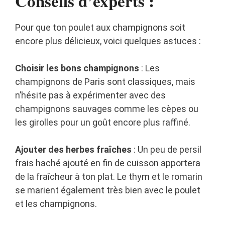
Conseils d’experts :
Pour que ton poulet aux champignons soit
encore plus délicieux, voici quelques astuces :
Choisir les bons champignons
: Les
champignons de Paris sont classiques, mais
n’hésite pas à expérimenter avec des
champignons sauvages comme les cèpes ou
les girolles pour un goût encore plus raffiné.
Ajouter des herbes fraîches
: Un peu de persil
frais haché ajouté en fin de cuisson apportera
de la fraîcheur à ton plat. Le thym et le romarin
se marient également très bien avec le poulet
et les champignons.