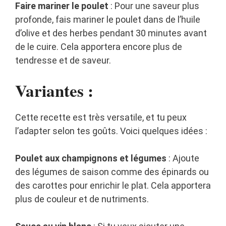
Faire mariner le poulet
: Pour une saveur plus
profonde, fais mariner le poulet dans de l’huile
d’olive et des herbes pendant 30 minutes avant
de le cuire. Cela apportera encore plus de
tendresse et de saveur.
Variantes :
Cette recette est très versatile, et tu peux
l’adapter selon tes goûts. Voici quelques idées :
Poulet aux champignons et légumes
: Ajoute
des légumes de saison comme des épinards ou
des carottes pour enrichir le plat. Cela apportera
plus de couleur et de nutriments.