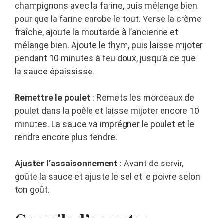
champignons avec la farine, puis mélange bien
pour que la farine enrobe le tout. Verse la crème
fraîche, ajoute la moutarde à l’ancienne et
mélange bien. Ajoute le thym, puis laisse mijoter
pendant 10 minutes à feu doux, jusqu’à ce que
la sauce épaississe.
Remettre le poulet
: Remets les morceaux de
poulet dans la poêle et laisse mijoter encore 10
minutes. La sauce va imprégner le poulet et le
rendre encore plus tendre.
Ajuster l’assaisonnement
: Avant de servir,
goûte la sauce et ajuste le sel et le poivre selon
ton goût.