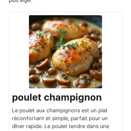
plus léger.
poulet champignon
Le poulet aux champignons est un plat
réconfortant et simple, parfait pour un
dîner rapide. Le poulet tendre dans une