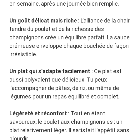
en semaine, après une journée bien remplie.
Un goût délicat mais riche
: L’alliance de la chair
tendre du poulet et de la richesse des
champignons crée un équilibre parfait. La sauce
crémeuse enveloppe chaque bouchée de façon
irrésistible.
Un plat qui s’adapte facilement
: Ce plat est
aussi polyvalent que délicieux. Tu peux
l’accompagner de pâtes, de riz, ou même de
légumes pour un repas équilibré et complet.
Légèreté et réconfort
: Tout en étant
savoureux, le poulet aux champignons est un
plat relativement léger. Il satisfait l’appétit sans
alourdir.