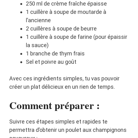
250 ml de crème fraîche épaisse
1 cuillère à soupe de moutarde à
l’ancienne
2 cuillères à soupe de beurre
1 cuillère à soupe de farine (pour épaissir
la sauce)
1 branche de thym frais
Sel et poivre au goût
Avec ces ingrédients simples, tu vas pouvoir
créer un plat délicieux en un rien de temps.
Comment préparer :
Suivre ces étapes simples et rapides te
permettra d’obtenir un poulet aux champignons