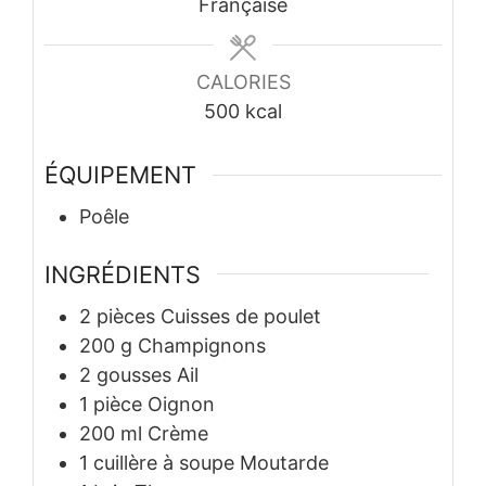
Française
CALORIES
500
kcal
ÉQUIPEMENT
Poêle
INGRÉDIENTS
2
pièces
Cuisses de poulet
200
g
Champignons
2
gousses
Ail
1
pièce
Oignon
200
ml
Crème
1
cuillère à soupe
Moutarde