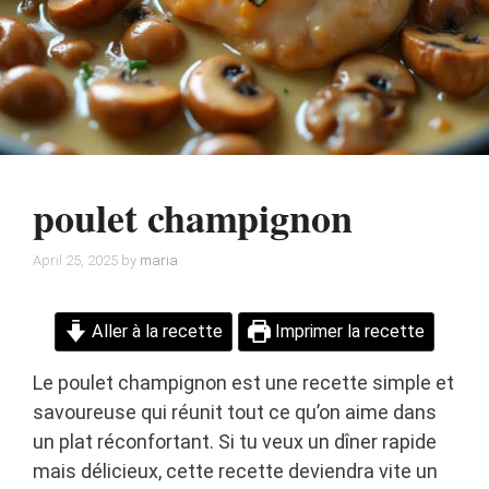
poulet champignon
April 25, 2025
by
maria
Aller à la recette
Imprimer la recette
Le poulet champignon est une recette simple et
savoureuse qui réunit tout ce qu’on aime dans
un plat réconfortant. Si tu veux un dîner rapide
mais délicieux, cette recette deviendra vite un