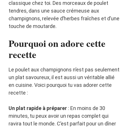
classique chez toi. Des morceaux de poulet
tendres, dans une sauce crémeuse aux
champignons, relevée d’herbes fraîches et d’une
touche de moutarde.
Pourquoi on adore cette
recette
Le poulet aux champignons n’est pas seulement
un plat savoureux, il est aussi un véritable allié
en cuisine. Voici pourquoi tu vas adorer cette
recette :
Un plat rapide à préparer
: En moins de 30
minutes, tu peux avoir un repas complet qui
ravira tout le monde. C’est parfait pour un dîner