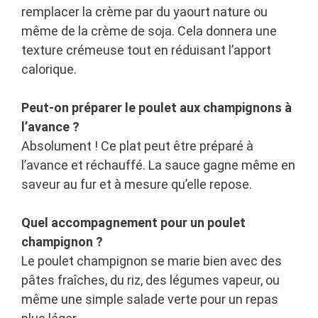
remplacer la crème par du yaourt nature ou
même de la crème de soja. Cela donnera une
texture crémeuse tout en réduisant l’apport
calorique.
Peut-on préparer le poulet aux champignons à
l’avance ?
Absolument ! Ce plat peut être préparé à
l’avance et réchauffé. La sauce gagne même en
saveur au fur et à mesure qu’elle repose.
Quel accompagnement pour un poulet
champignon ?
Le poulet champignon se marie bien avec des
pâtes fraîches, du riz, des légumes vapeur, ou
même une simple salade verte pour un repas