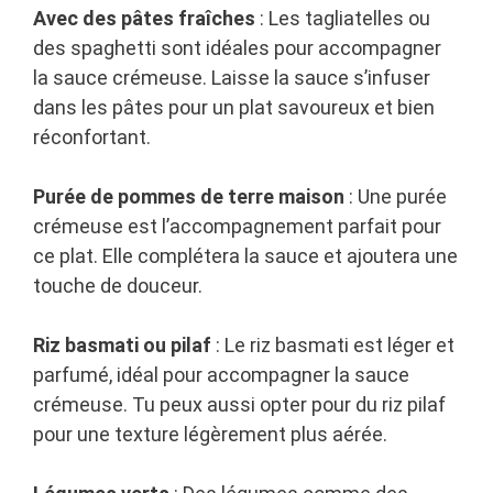
Avec des pâtes fraîches
: Les tagliatelles ou
des spaghetti sont idéales pour accompagner
la sauce crémeuse. Laisse la sauce s’infuser
dans les pâtes pour un plat savoureux et bien
réconfortant.
Purée de pommes de terre maison
: Une purée
crémeuse est l’accompagnement parfait pour
ce plat. Elle complétera la sauce et ajoutera une
touche de douceur.
Riz basmati ou pilaf
: Le riz basmati est léger et
parfumé, idéal pour accompagner la sauce
crémeuse. Tu peux aussi opter pour du riz pilaf
pour une texture légèrement plus aérée.