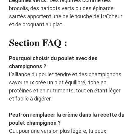
Légumes verts
: Des légumes comme des
brocolis, des haricots verts ou des épinards
sautés apportent une belle touche de fraîcheur
et de croquant au plat.
Section FAQ :
Pourquoi choisir du poulet avec des
champignons ?
L’alliance du poulet tendre et des champignons
savoureux crée un plat équilibré, riche en
protéines et en nutriments, tout en étant léger
et facile à digérer.
Peut-on remplacer la crème dans la recette du
poulet champignon ?
Oui, pour une version plus légère, tu peux