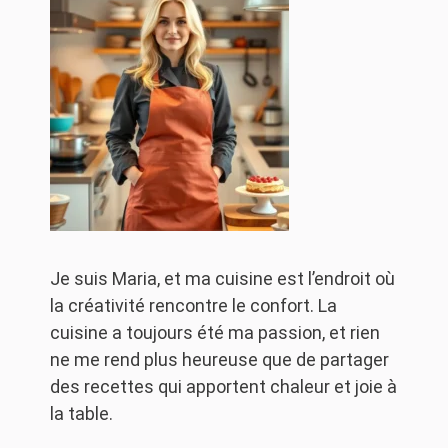
Je suis Maria, et ma cuisine est l’endroit où
la créativité rencontre le confort. La
cuisine a toujours été ma passion, et rien
ne me rend plus heureuse que de partager
des recettes qui apportent chaleur et joie à
la table.