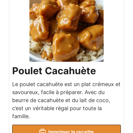
Poulet Cacahuète
Le poulet cacahuète est un plat crémeux et
savoureux, facile à préparer. Avec du
beurre de cacahuète et du lait de coco,
c’est un véritable régal pour toute la
famille.
Imprimer la recette