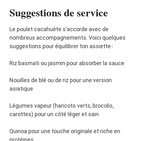
Suggestions de service
Le poulet cacahuète s’accorde avec de
nombreux accompagnements. Voici quelques
suggestions pour équilibrer ton assiette :
Riz basmati ou jasmin pour absorber la sauce
Nouilles de blé ou de riz pour une version
asiatique
Légumes vapeur (haricots verts, brocolis,
carottes) pour un côté léger et sain
Quinoa pour une touche originale et riche en
protéines