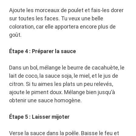
Ajoute les morceaux de poulet et fais-les dorer
sur toutes les faces. Tu veux une belle
coloration, car elle apportera encore plus de
goût.
Étape 4 : Préparer la sauce
Dans un bol, mélange le beurre de cacahuète, le
lait de coco, la sauce soja, le miel, et le jus de
citron. Si tu aimes les plats un peu relevés,
ajoute le piment doux. Mélange bien jusqu’à
obtenir une sauce homogène.
Étape 5 : Laisser mijoter
Verse la sauce dans la poêle. Baisse le feu et