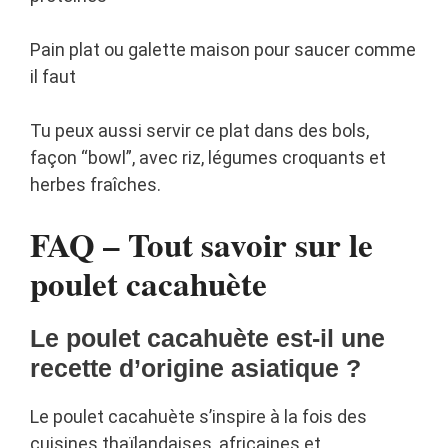
Pain plat ou galette maison pour saucer comme
il faut
Tu peux aussi servir ce plat dans des bols,
façon “bowl”, avec riz, légumes croquants et
herbes fraîches.
FAQ – Tout savoir sur le
poulet cacahuète
Le poulet cacahuète est-il une
recette d’origine asiatique ?
Le poulet cacahuète s’inspire à la fois des
cuisines thaïlandaises, africaines et