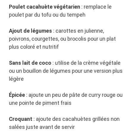
Poulet cacahuète végétarien
: remplace le
poulet par du tofu ou du tempeh
Ajout de légumes
: carottes en julienne,
poivrons, courgettes, ou brocolis pour un plat
plus coloré et nutritif
Sans lait de coco
: utilise de la crème végétale
ou un bouillon de légumes pour une version plus
légère
Épicée
: ajoute un peu de pâte de curry rouge ou
une pointe de piment frais
Croquant
: ajoute des cacahuètes grillées non
salées juste avant de servir