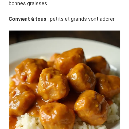
bonnes graisses
Convient à tous
: petits et grands vont adorer