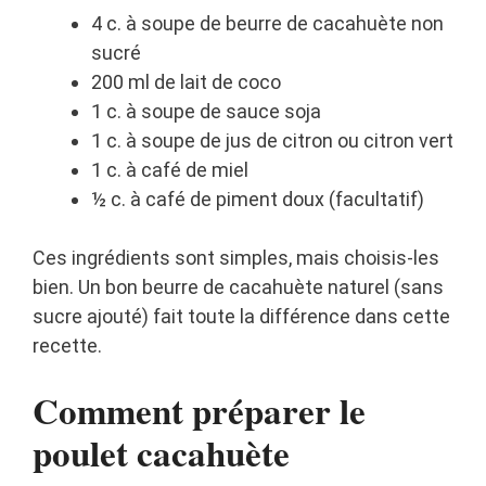
4 c. à soupe de beurre de cacahuète non
sucré
200 ml de lait de coco
1 c. à soupe de sauce soja
1 c. à soupe de jus de citron ou citron vert
1 c. à café de miel
½ c. à café de piment doux (facultatif)
Ces ingrédients sont simples, mais choisis-les
bien. Un bon beurre de cacahuète naturel (sans
sucre ajouté) fait toute la différence dans cette
recette.
Comment préparer le
poulet cacahuète