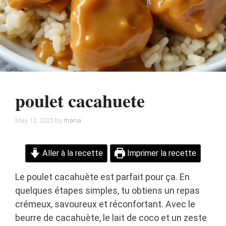
poulet cacahuete
May 12, 2025
by
maria
Aller à la recette
Imprimer la recette
Le poulet cacahuète est parfait pour ça. En
quelques étapes simples, tu obtiens un repas
crémeux, savoureux et réconfortant. Avec le
beurre de cacahuète, le lait de coco et un zeste