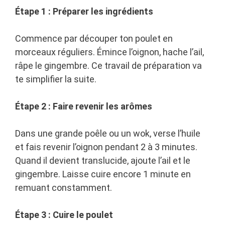
Étape 1 : Préparer les ingrédients
Commence par découper ton poulet en
morceaux réguliers. Émince l’oignon, hache l’ail,
râpe le gingembre. Ce travail de préparation va
te simplifier la suite.
Étape 2 : Faire revenir les arômes
Dans une grande poêle ou un wok, verse l’huile
et fais revenir l’oignon pendant 2 à 3 minutes.
Quand il devient translucide, ajoute l’ail et le
gingembre. Laisse cuire encore 1 minute en
remuant constamment.
Étape 3 : Cuire le poulet