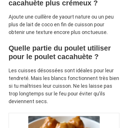
cacahuète plus crémeux ?
Ajoute une cuillère de yaourt nature ou un peu
plus de lait de coco en fin de cuisson pour
obtenir une texture encore plus onctueuse.
Quelle partie du poulet utiliser
pour le poulet cacahuète ?
Les cuisses désossées sont idéales pour leur
tendreté. Mais les blancs fonctionnent très bien
si tu maîtrises leur cuisson. Ne les laisse pas
trop longtemps sur le feu pour éviter qu’ils
deviennent secs.