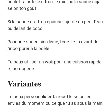
poulet : ajuste le citron, le miel ou la sauce soja
selon ton goût
Si la sauce est trop épaisse, ajoute un peu d’eau
ou de lait de coco
Pour une sauce bien lisse, fouette-la avant de
l’incorporer à la poêle
Tu peux utiliser un wok pour une cuisson rapide
et homogène
Variantes
Tu peux personnaliser ta recette selon les
envies du moment ou ce que tu as sous la main.