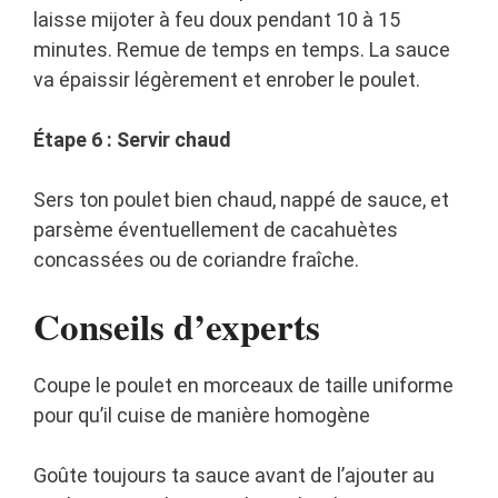
laisse mijoter à feu doux pendant 10 à 15
minutes. Remue de temps en temps. La sauce
va épaissir légèrement et enrober le poulet.
Étape 6 : Servir chaud
Sers ton poulet bien chaud, nappé de sauce, et
parsème éventuellement de cacahuètes
concassées ou de coriandre fraîche.
Conseils d’experts
Coupe le poulet en morceaux de taille uniforme
pour qu’il cuise de manière homogène
Goûte toujours ta sauce avant de l’ajouter au