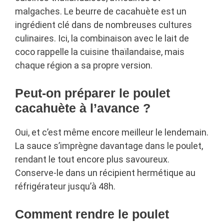
malgaches. Le beurre de cacahuète est un
ingrédient clé dans de nombreuses cultures
culinaires. Ici, la combinaison avec le lait de
coco rappelle la cuisine thaïlandaise, mais
chaque région a sa propre version.
Peut-on préparer le poulet
cacahuète à l’avance ?
Oui, et c’est même encore meilleur le lendemain.
La sauce s’imprègne davantage dans le poulet,
rendant le tout encore plus savoureux.
Conserve-le dans un récipient hermétique au
réfrigérateur jusqu’à 48h.
Comment rendre le poulet