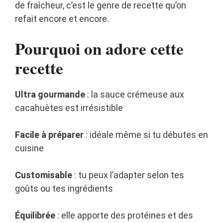
de fraîcheur, c’est le genre de recette qu’on
refait encore et encore.
Pourquoi on adore cette
recette
Ultra gourmande
: la sauce crémeuse aux
cacahuètes est irrésistible
Facile à préparer
: idéale même si tu débutes en
cuisine
Customisable
: tu peux l’adapter selon tes
goûts ou tes ingrédients
Équilibrée
: elle apporte des protéines et des