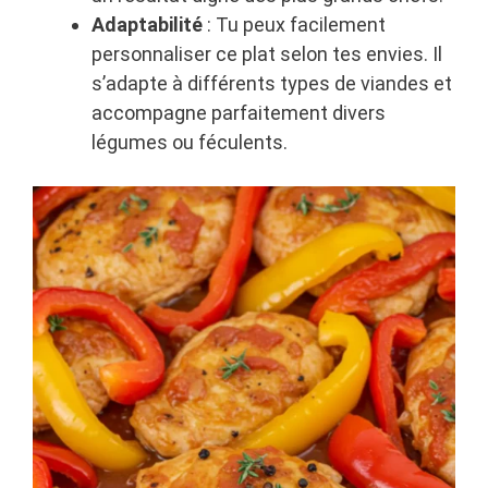
Adaptabilité
: Tu peux facilement
personnaliser ce plat selon tes envies. Il
s’adapte à différents types de viandes et
accompagne parfaitement divers
légumes ou féculents.