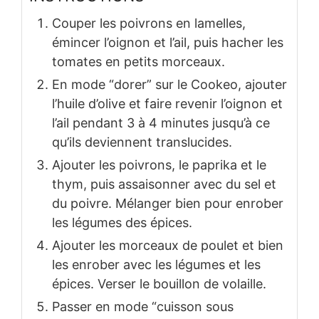
Couper les poivrons en lamelles,
émincer l’oignon et l’ail, puis hacher les
tomates en petits morceaux.
En mode “dorer” sur le Cookeo, ajouter
l’huile d’olive et faire revenir l’oignon et
l’ail pendant 3 à 4 minutes jusqu’à ce
qu’ils deviennent translucides.
Ajouter les poivrons, le paprika et le
thym, puis assaisonner avec du sel et
du poivre. Mélanger bien pour enrober
les légumes des épices.
Ajouter les morceaux de poulet et bien
les enrober avec les légumes et les
épices. Verser le bouillon de volaille.
Passer en mode “cuisson sous