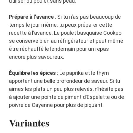
utiliser du poulet sans peau.
Prépare à l’avance
: Si tu n’as pas beaucoup de
temps le jour même, tu peux préparer cette
recette à l’avance. Le poulet basquaise Cookeo
se conserve bien au réfrigérateur et peut même
être réchauffé le lendemain pour un repas
encore plus savoureux.
Équilibre les épices
: Le paprika et le thym
apportent une belle profondeur de saveur. Si tu
aimes les plats un peu plus relevés, n’hésite pas
à ajouter une pointe de piment d’Espelette ou de
poivre de Cayenne pour plus de piquant.
Variantes