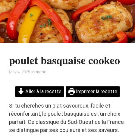
poulet basquaise cookeo
May 4, 2025
by
maria
Aller à la recette
Imprimer la recette
Si tu cherches un plat savoureux, facile et
réconfortant, le poulet basquaise est un choix
parfait. Ce classique du Sud-Ouest de la France
se distingue par ses couleurs et ses saveurs.