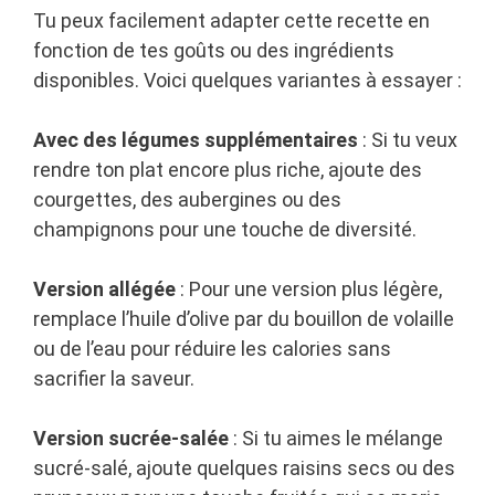
Tu peux facilement adapter cette recette en
fonction de tes goûts ou des ingrédients
disponibles. Voici quelques variantes à essayer :
Avec des légumes supplémentaires
: Si tu veux
rendre ton plat encore plus riche, ajoute des
courgettes, des aubergines ou des
champignons pour une touche de diversité.
Version allégée
: Pour une version plus légère,
remplace l’huile d’olive par du bouillon de volaille
ou de l’eau pour réduire les calories sans
sacrifier la saveur.
Version sucrée-salée
: Si tu aimes le mélange
sucré-salé, ajoute quelques raisins secs ou des