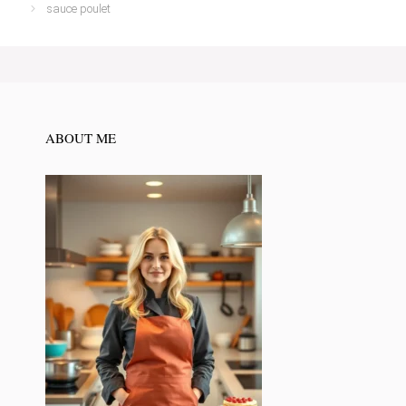
sauce poulet
ABOUT ME