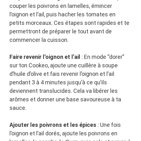
couper les poivrons en lamelles, émincer
l’oignon et l’ail, puis hacher les tomates en
petits morceaux. Ces étapes sont rapides et te
permettront de préparer le tout avant de
commencer la cuisson.
Faire revenir l’oignon et l’ail
: En mode “dorer”
sur ton Cookeo, ajoute une cuillère à soupe
d’huile d’olive et fais revenir l’oignon et l’ail
pendant 3 à 4 minutes jusqu’à ce qu’ils
deviennent translucides. Cela va libérer les
arômes et donner une base savoureuse à ta
sauce.
Ajouter les poivrons et les épices
: Une fois
l’oignon et l’ail dorés, ajoute les poivrons en