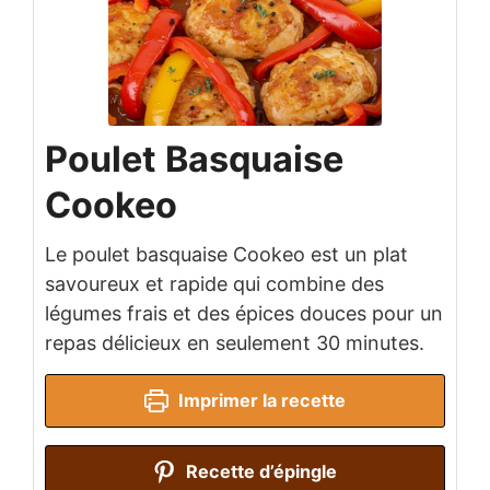
Poulet Basquaise
Cookeo
Le poulet basquaise Cookeo est un plat
savoureux et rapide qui combine des
légumes frais et des épices douces pour un
repas délicieux en seulement 30 minutes.
Imprimer la recette
Recette d’épingle