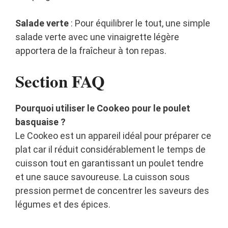
Salade verte
: Pour équilibrer le tout, une simple
salade verte avec une vinaigrette légère
apportera de la fraîcheur à ton repas.
Section FAQ
Pourquoi utiliser le Cookeo pour le poulet
basquaise ?
Le Cookeo est un appareil idéal pour préparer ce
plat car il réduit considérablement le temps de
cuisson tout en garantissant un poulet tendre
et une sauce savoureuse. La cuisson sous
pression permet de concentrer les saveurs des
légumes et des épices.