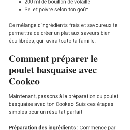
200 ml de bouillon de volaille
Sel et poivre selon ton goût
Ce mélange d’ingrédients frais et savoureux te
permettra de créer un plat aux saveurs bien
équilibrées, qui ravira toute ta famille.
Comment préparer le
poulet basquaise avec
Cookeo
Maintenant, passons à la préparation du poulet
basquaise avec ton Cookeo. Suis ces étapes
simples pour un résultat parfait.
Préparation des ingrédients
: Commence par