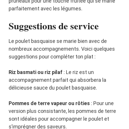
pruneaux pour une touche fruitée qui se marie
parfaitement avec les légumes.
Suggestions de service
Le poulet basquaise se marie bien avec de
nombreux accompagnements. Voici quelques
suggestions pour compléter ton plat :
Riz basmati ou riz pilaf
: Le riz est un
accompagnement parfait qui absorbera la
délicieuse sauce du poulet basquaise.
Pommes de terre vapeur ou rôties
: Pour une
version plus consistante, les pommes de terre
sont idéales pour accompagner le poulet et
s’imprégner des saveurs.