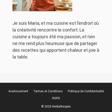
Je suis Maria, et ma cuisine est l’endroit où
la créativité rencontre le confort. La
cuisine a toujours été ma passion, et rien
ne me rend plus heureuse que de partager
des recettes qui apportent chaleur et joie à
la table.
Avertissement
Termes et Conditions
Politique de Confidentialité
RGPD
© 2026 KwikaRecipes