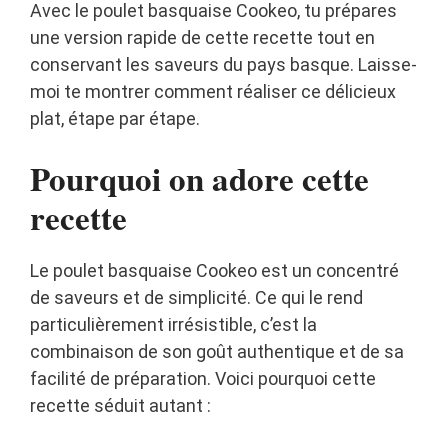
Avec le poulet basquaise Cookeo, tu prépares
une version rapide de cette recette tout en
conservant les saveurs du pays basque. Laisse-
moi te montrer comment réaliser ce délicieux
plat, étape par étape.
Pourquoi on adore cette
recette
Le poulet basquaise Cookeo est un concentré
de saveurs et de simplicité. Ce qui le rend
particulièrement irrésistible, c’est la
combinaison de son goût authentique et de sa
facilité de préparation. Voici pourquoi cette
recette séduit autant :