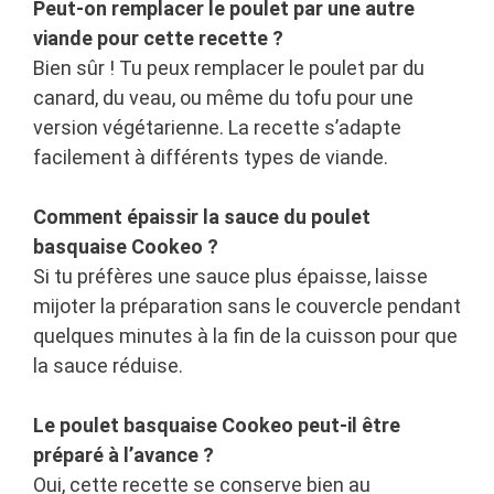
Peut-on remplacer le poulet par une autre
viande pour cette recette ?
Bien sûr ! Tu peux remplacer le poulet par du
canard, du veau, ou même du tofu pour une
version végétarienne. La recette s’adapte
facilement à différents types de viande.
Comment épaissir la sauce du poulet
basquaise Cookeo ?
Si tu préfères une sauce plus épaisse, laisse
mijoter la préparation sans le couvercle pendant
quelques minutes à la fin de la cuisson pour que
la sauce réduise.
Le poulet basquaise Cookeo peut-il être
préparé à l’avance ?
Oui, cette recette se conserve bien au