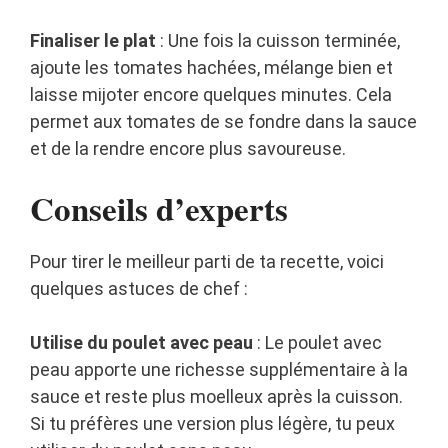
Finaliser le plat
: Une fois la cuisson terminée,
ajoute les tomates hachées, mélange bien et
laisse mijoter encore quelques minutes. Cela
permet aux tomates de se fondre dans la sauce
et de la rendre encore plus savoureuse.
Conseils d’experts
Pour tirer le meilleur parti de ta recette, voici
quelques astuces de chef :
Utilise du poulet avec peau
: Le poulet avec
peau apporte une richesse supplémentaire à la
sauce et reste plus moelleux après la cuisson.
Si tu préfères une version plus légère, tu peux