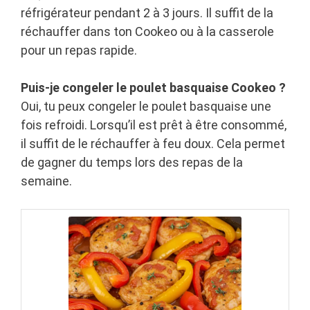
réfrigérateur pendant 2 à 3 jours. Il suffit de la
réchauffer dans ton Cookeo ou à la casserole
pour un repas rapide.
Puis-je congeler le poulet basquaise Cookeo ?
Oui, tu peux congeler le poulet basquaise une
fois refroidi. Lorsqu’il est prêt à être consommé,
il suffit de le réchauffer à feu doux. Cela permet
de gagner du temps lors des repas de la
semaine.