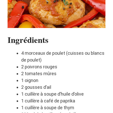
Ingrédients
4 morceaux de poulet (cuisses ou blancs
de poulet)
2 poivrons rouges
2 tomates mûres
1 oignon
2 gousses d’ail
1 cuillère à soupe d’huile d’olive
1 cuillère à café de paprika
1 cuillère à soupe de thym