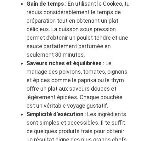
Gain de temps
: En utilisant le Cookeo, tu
réduis considérablement le temps de
préparation tout en obtenant un plat
délicieux. La cuisson sous pression
permet d’obtenir un poulet tendre et une
sauce parfaitement parfumée en
seulement 30 minutes.
Saveurs riches et équilibrées
: Le
mariage des poivrons, tomates, oignons
et épices comme le paprika ou le thym
offre un plat aux saveurs douces et
légèrement épicées. Chaque bouchée
est un véritable voyage gustatif.
Simplicité d’exécution
: Les ingrédients
sont simples et accessibles. Il te suffit
de quelques produits frais pour obtenir
un résultat digne des plus grands chefs.