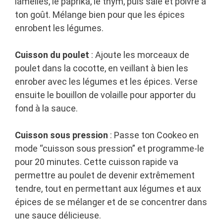
lamelles, le paprika, le thym, puis sale et poivre à
ton goût. Mélange bien pour que les épices
enrobent les légumes.
Cuisson du poulet
: Ajoute les morceaux de
poulet dans la cocotte, en veillant à bien les
enrober avec les légumes et les épices. Verse
ensuite le bouillon de volaille pour apporter du
fond à la sauce.
Cuisson sous pression
: Passe ton Cookeo en
mode “cuisson sous pression” et programme-le
pour 20 minutes. Cette cuisson rapide va
permettre au poulet de devenir extrêmement
tendre, tout en permettant aux légumes et aux
épices de se mélanger et de se concentrer dans
une sauce délicieuse.