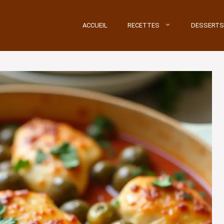
ACCUEIL
RECETTES
DESSERTS