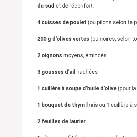
du sud
et de réconfort.
4 cuisses de poulet
(ou pilons selon ta 
200 g d’olives vertes
(ou noires, selon t
2 oignons
moyens, émincés
3 gousses d’ail
hachées
1 cuillère à soupe d’huile d’olive
(pour la
1 bouquet de thym frais
ou 1 cuillère à
2 feuilles de laurier