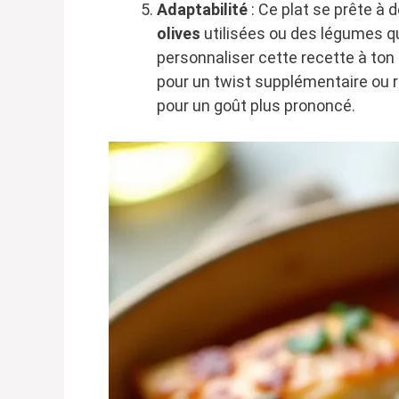
Adaptabilité
: Ce plat se prête à
olives
utilisées ou des légumes qu
personnaliser cette recette à ton
pour un twist supplémentaire ou r
pour un goût plus prononcé.