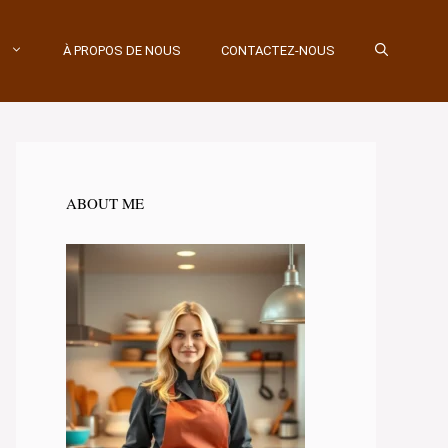
À PROPOS DE NOUS
CONTACTEZ-NOUS
ABOUT ME