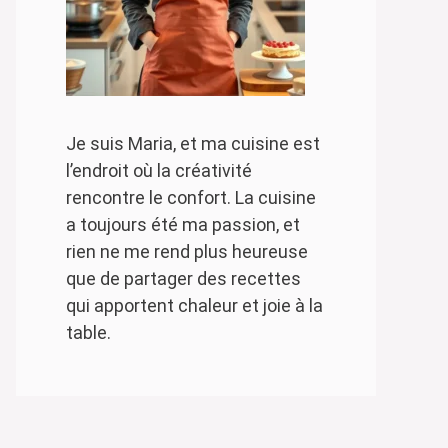
Je suis Maria, et ma cuisine est
l’endroit où la créativité
rencontre le confort. La cuisine
a toujours été ma passion, et
rien ne me rend plus heureuse
que de partager des recettes
qui apportent chaleur et joie à la
table.