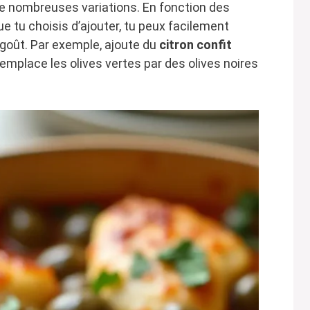
 de nombreuses variations. En fonction des
e tu choisis d’ajouter, tu peux facilement
 goût. Par exemple, ajoute du
citron confit
emplace les olives vertes par des olives noires