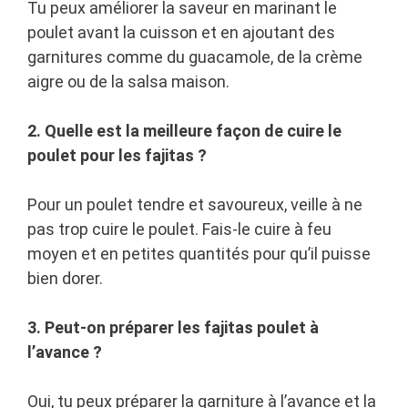
Tu peux améliorer la saveur en marinant le
poulet avant la cuisson et en ajoutant des
garnitures comme du guacamole, de la crème
aigre ou de la salsa maison.
2. Quelle est la meilleure façon de cuire le
poulet pour les fajitas ?
Pour un poulet tendre et savoureux, veille à ne
pas trop cuire le poulet. Fais-le cuire à feu
moyen et en petites quantités pour qu’il puisse
bien dorer.
3. Peut-on préparer les fajitas poulet à
l’avance ?
Oui, tu peux préparer la garniture à l’avance et la