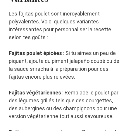
Les fajitas poulet sont incroyablement
polyvalentes. Voici quelques variantes
intéressantes pour personnaliser la recette
selon tes goûts :
Fajitas poulet épicées
: Si tu aimes un peu de
piquant, ajoute du piment jalapeño coupé ou de
la sauce sriracha à la préparation pour des
fajitas encore plus relevées.
Fajitas végétariennes
: Remplace le poulet par
des légumes grillés tels que des courgettes,
des aubergines ou des champignons pour une
version végétarienne tout aussi savoureuse.