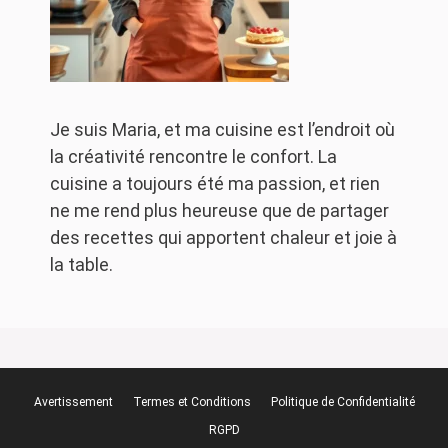
Je suis Maria, et ma cuisine est l’endroit où
la créativité rencontre le confort. La
cuisine a toujours été ma passion, et rien
ne me rend plus heureuse que de partager
des recettes qui apportent chaleur et joie à
la table.
Avertissement
Termes et Conditions
Politique de Confidentialité
RGPD