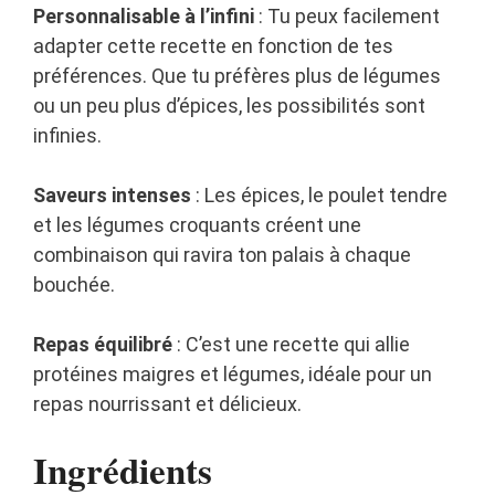
Personnalisable à l’infini
: Tu peux facilement
adapter cette recette en fonction de tes
préférences. Que tu préfères plus de légumes
ou un peu plus d’épices, les possibilités sont
infinies.
Saveurs intenses
: Les épices, le poulet tendre
et les légumes croquants créent une
combinaison qui ravira ton palais à chaque
bouchée.
Repas équilibré
: C’est une recette qui allie
protéines maigres et légumes, idéale pour un
repas nourrissant et délicieux.
Ingrédients