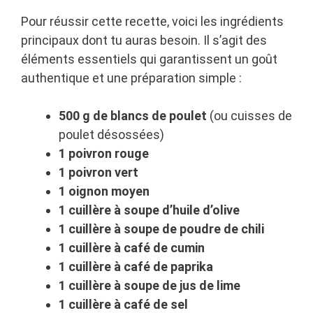
Pour réussir cette recette, voici les ingrédients
principaux dont tu auras besoin. Il s’agit des
éléments essentiels qui garantissent un goût
authentique et une préparation simple :
500 g de blancs de poulet
(ou cuisses de
poulet désossées)
1 poivron rouge
1 poivron vert
1 oignon moyen
1 cuillère à soupe d’huile d’olive
1 cuillère à soupe de poudre de chili
1 cuillère à café de cumin
1 cuillère à café de paprika
1 cuillère à soupe de jus de lime
1 cuillère à café de sel