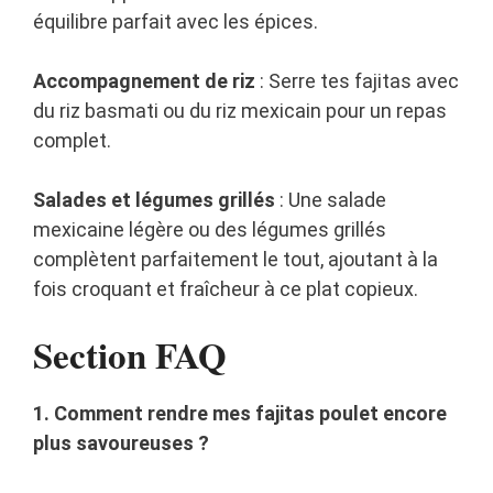
équilibre parfait avec les épices.
Accompagnement de riz
: Serre tes fajitas avec
du riz basmati ou du riz mexicain pour un repas
complet.
Salades et légumes grillés
: Une salade
mexicaine légère ou des légumes grillés
complètent parfaitement le tout, ajoutant à la
fois croquant et fraîcheur à ce plat copieux.
Section FAQ
1. Comment rendre mes fajitas poulet encore
plus savoureuses ?