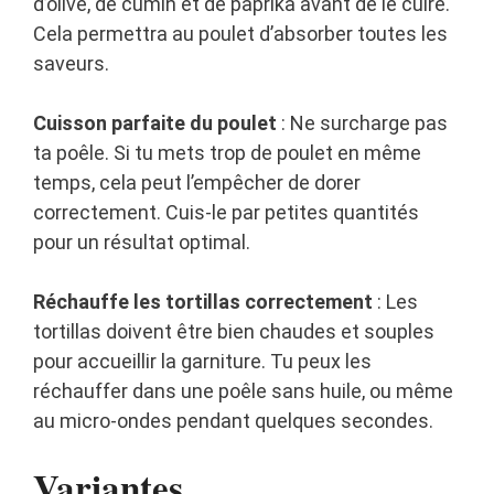
d’olive, de cumin et de paprika avant de le cuire.
Cela permettra au poulet d’absorber toutes les
saveurs.
Cuisson parfaite du poulet
: Ne surcharge pas
ta poêle. Si tu mets trop de poulet en même
temps, cela peut l’empêcher de dorer
correctement. Cuis-le par petites quantités
pour un résultat optimal.
Réchauffe les tortillas correctement
: Les
tortillas doivent être bien chaudes et souples
pour accueillir la garniture. Tu peux les
réchauffer dans une poêle sans huile, ou même
au micro-ondes pendant quelques secondes.
Variantes