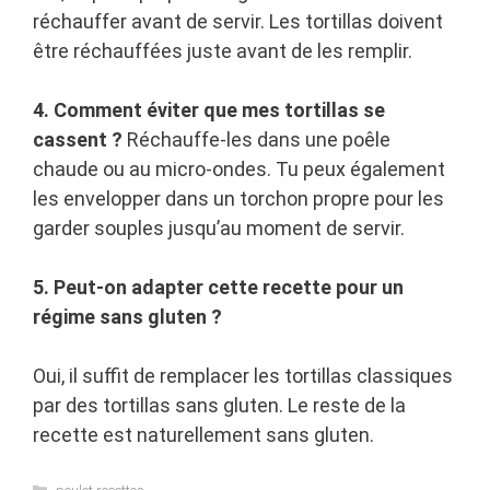
réchauffer avant de servir. Les tortillas doivent
être réchauffées juste avant de les remplir.
4. Comment éviter que mes tortillas se
cassent ?
Réchauffe-les dans une poêle
chaude ou au micro-ondes. Tu peux également
les envelopper dans un torchon propre pour les
garder souples jusqu’au moment de servir.
5. Peut-on adapter cette recette pour un
régime sans gluten ?
Oui, il suffit de remplacer les tortillas classiques
par des tortillas sans gluten. Le reste de la
recette est naturellement sans gluten.
Categories