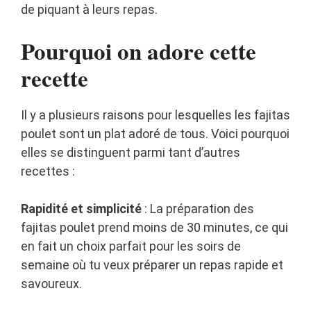
de piquant à leurs repas.
Pourquoi on adore cette
recette
Il y a plusieurs raisons pour lesquelles les fajitas
poulet sont un plat adoré de tous. Voici pourquoi
elles se distinguent parmi tant d’autres
recettes :
Rapidité et simplicité
: La préparation des
fajitas poulet prend moins de 30 minutes, ce qui
en fait un choix parfait pour les soirs de
semaine où tu veux préparer un repas rapide et
savoureux.