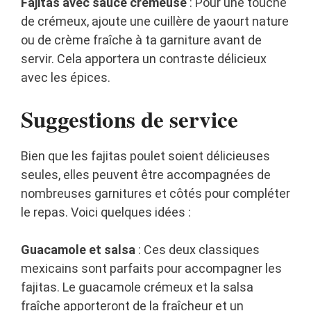
Fajitas avec sauce crémeuse
: Pour une touche
de crémeux, ajoute une cuillère de yaourt nature
ou de crème fraîche à ta garniture avant de
servir. Cela apportera un contraste délicieux
avec les épices.
Suggestions de service
Bien que les fajitas poulet soient délicieuses
seules, elles peuvent être accompagnées de
nombreuses garnitures et côtés pour compléter
le repas. Voici quelques idées :
Guacamole et salsa
: Ces deux classiques
mexicains sont parfaits pour accompagner les
fajitas. Le guacamole crémeux et la salsa
fraîche apporteront de la fraîcheur et un