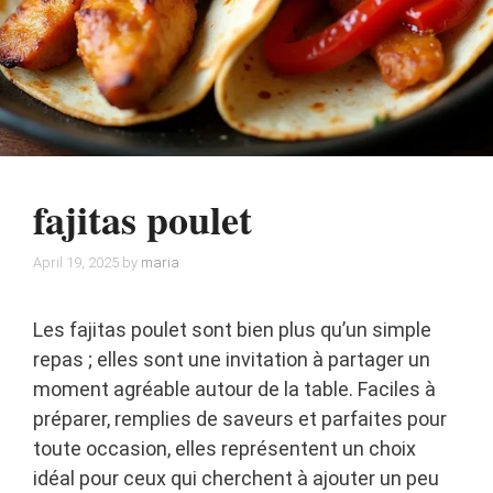
fajitas poulet
April 19, 2025
by
maria
Les fajitas poulet sont bien plus qu’un simple
repas ; elles sont une invitation à partager un
moment agréable autour de la table. Faciles à
préparer, remplies de saveurs et parfaites pour
toute occasion, elles représentent un choix
idéal pour ceux qui cherchent à ajouter un peu