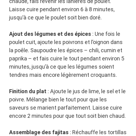
chaude, fais revenir les lanières de poulet.
Laisse cuire pendant environ 6 à 8 minutes,
jusqu’à ce que le poulet soit bien doré.
Ajout des légumes et des épices
: Une fois le
poulet cuit, ajoute les poivrons et l’oignon dans
la poêle. Saupoudre les épices – chili, cumin et
paprika – et fais cuire le tout pendant environ 5
minutes, jusqu’à ce que les légumes soient
tendres mais encore légèrement croquants.
Finition du plat
: Ajoute le jus de lime, le sel et le
poivre. Mélange bien le tout pour que les
saveurs se marient parfaitement. Laisse cuire
encore 2 minutes pour que tout soit bien chaud.
Assemblage des fajitas
: Réchauffe les tortillas