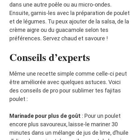
dans une autre poêle ou au micro-ondes.
Ensuite, garnis-les avec la préparation de poulet
et de légumes. Tu peux ajouter de la salsa, de la
crème aigre ou du guacamole selon tes
préférences. Servez chaud et savoure !
Conseils d’experts
Même une recette simple comme celle-ci peut
être améliorée avec quelques astuces. Voici
des conseils de pro pour sublimer tes fajitas
poulet :
Marinade pour plus de goût
: Pour un poulet
encore plus savoureux, laisse-le mariner 30
minutes dans un mélange de jus de lime, d’huile