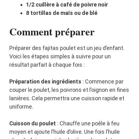
1/2 cuillère à café de poivre noir
8 tortillas de maïs ou de blé
Comment préparer
Préparer des fajitas poulet est un jeu d’enfant.
Voici les étapes simples à suivre pour un
résultat parfait à chaque fois :
Préparation des ingrédients
: Commence par
couper le poulet, les poivrons et l’oignon en fines
lanières. Cela permettra une cuisson rapide et
uniforme.
Cuisson du poulet
: Chauffe une poêle à feu
moyen et ajoute l’huile d’olive. Une fois l’huile