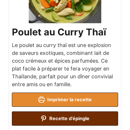
Poulet au Curry Thaï
Le poulet au curry thaï est une explosion
de saveurs exotiques, combinant lait de
coco crémeux et épices parfumées. Ce
plat facile à préparer te fera voyager en
Thaïlande, parfait pour un dîner convivial
entre amis ou en famille.
Imprimer la recette
Recette d’épingle