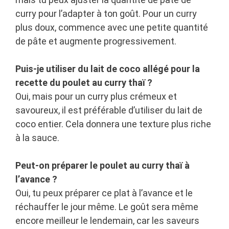
curry pour l’adapter à ton goût. Pour un curry
plus doux, commence avec une petite quantité
de pâte et augmente progressivement.
Puis-je utiliser du lait de coco allégé pour la
recette du poulet au curry thaï ?
Oui, mais pour un curry plus crémeux et
savoureux, il est préférable d’utiliser du lait de
coco entier. Cela donnera une texture plus riche
à la sauce.
Peut-on préparer le poulet au curry thaï à
l’avance ?
Oui, tu peux préparer ce plat à l’avance et le
réchauffer le jour même. Le goût sera même
encore meilleur le lendemain, car les saveurs