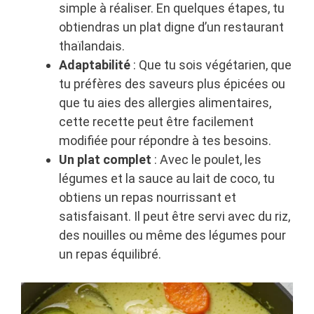
simple à réaliser. En quelques étapes, tu
obtiendras un plat digne d’un restaurant
thaïlandais.
Adaptabilité
: Que tu sois végétarien, que
tu préfères des saveurs plus épicées ou
que tu aies des allergies alimentaires,
cette recette peut être facilement
modifiée pour répondre à tes besoins.
Un plat complet
: Avec le poulet, les
légumes et la sauce au lait de coco, tu
obtiens un repas nourrissant et
satisfaisant. Il peut être servi avec du riz,
des nouilles ou même des légumes pour
un repas équilibré.