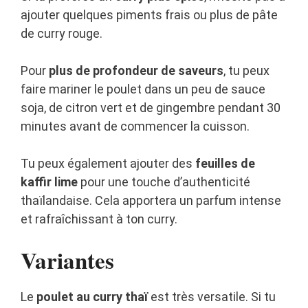
ajouter quelques piments frais ou plus de pâte
de curry rouge.
Pour
plus de profondeur de saveurs
, tu peux
faire mariner le poulet dans un peu de sauce
soja, de citron vert et de gingembre pendant 30
minutes avant de commencer la cuisson.
Tu peux également ajouter des
feuilles de
kaffir lime
pour une touche d’authenticité
thaïlandaise. Cela apportera un parfum intense
et rafraîchissant à ton curry.
Variantes
Le
poulet au curry thaï
est très versatile. Si tu