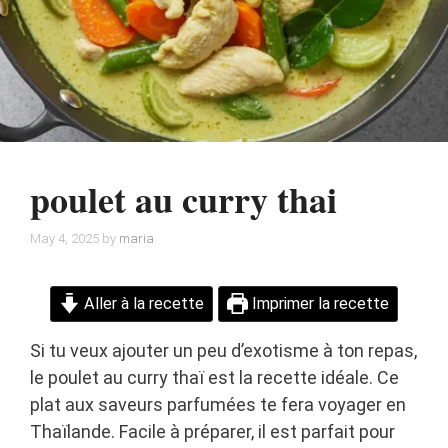
poulet au curry thai
May 4, 2025
by
maria
Aller à la recette
Imprimer la recette
Si tu veux ajouter un peu d’exotisme à ton repas,
le poulet au curry thaï est la recette idéale. Ce
plat aux saveurs parfumées te fera voyager en
Thaïlande. Facile à préparer, il est parfait pour