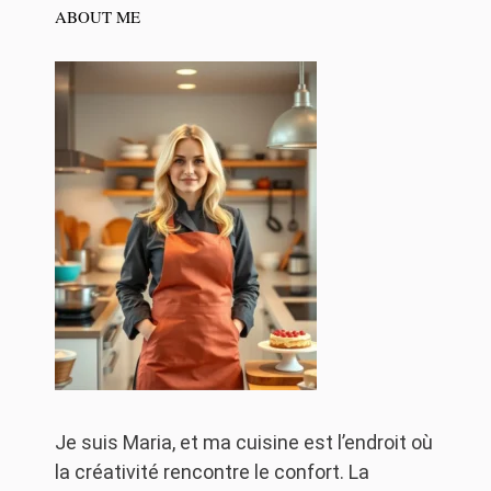
ABOUT ME
Je suis Maria, et ma cuisine est l’endroit où
la créativité rencontre le confort. La