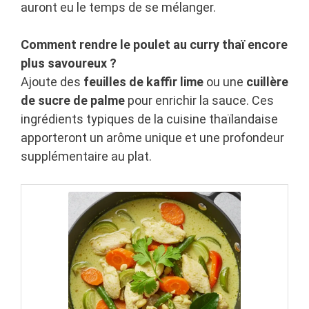
auront eu le temps de se mélanger.
Comment rendre le poulet au curry thaï encore
plus savoureux ?
Ajoute des
feuilles de kaffir lime
ou une
cuillère
de sucre de palme
pour enrichir la sauce. Ces
ingrédients typiques de la cuisine thaïlandaise
apporteront un arôme unique et une profondeur
supplémentaire au plat.