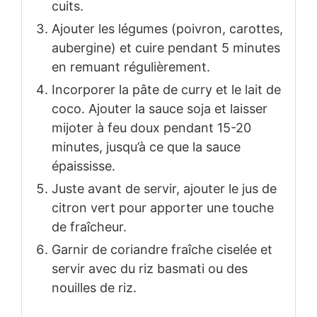
cuits.
Ajouter les légumes (poivron, carottes,
aubergine) et cuire pendant 5 minutes
en remuant régulièrement.
Incorporer la pâte de curry et le lait de
coco. Ajouter la sauce soja et laisser
mijoter à feu doux pendant 15-20
minutes, jusqu’à ce que la sauce
épaississe.
Juste avant de servir, ajouter le jus de
citron vert pour apporter une touche
de fraîcheur.
Garnir de coriandre fraîche ciselée et
servir avec du riz basmati ou des
nouilles de riz.