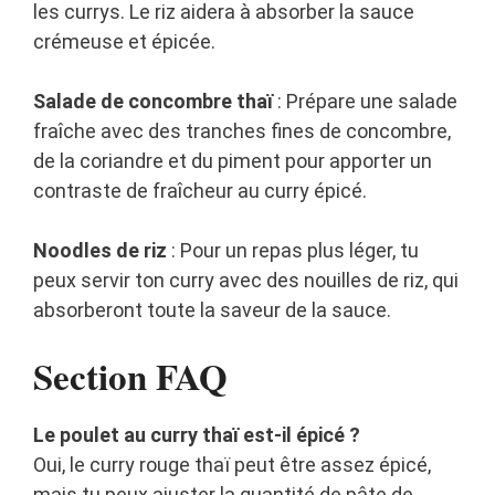
les currys. Le riz aidera à absorber la sauce
crémeuse et épicée.
Salade de concombre thaï
: Prépare une salade
fraîche avec des tranches fines de concombre,
de la coriandre et du piment pour apporter un
contraste de fraîcheur au curry épicé.
Noodles de riz
: Pour un repas plus léger, tu
peux servir ton curry avec des nouilles de riz, qui
absorberont toute la saveur de la sauce.
Section FAQ
Le poulet au curry thaï est-il épicé ?
Oui, le curry rouge thaï peut être assez épicé,
mais tu peux ajuster la quantité de pâte de