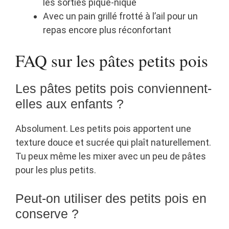
les sorties pique-nique
Avec un pain grillé frotté à l’ail pour un
repas encore plus réconfortant
FAQ sur les pâtes petits pois
Les pâtes petits pois conviennent-
elles aux enfants ?
Absolument. Les petits pois apportent une
texture douce et sucrée qui plaît naturellement.
Tu peux même les mixer avec un peu de pâtes
pour les plus petits.
Peut-on utiliser des petits pois en
conserve ?