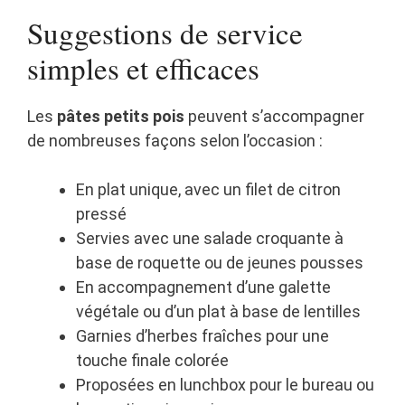
Suggestions de service
simples et efficaces
Les
pâtes petits pois
peuvent s’accompagner
de nombreuses façons selon l’occasion :
En plat unique, avec un filet de citron
pressé
Servies avec une salade croquante à
base de roquette ou de jeunes pousses
En accompagnement d’une galette
végétale ou d’un plat à base de lentilles
Garnies d’herbes fraîches pour une
touche finale colorée
Proposées en lunchbox pour le bureau ou