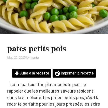
pates petits pois
May 29, 2025
by
maria
Aller à la recette
Imprimer la recette
Il suffit parfois d’un plat modeste pour te
rappeler que les meilleures saveurs résident
dans la simplicité. Les pâtes petits pois, c’est la
recette parfaite pour les jours pressés, les soirs