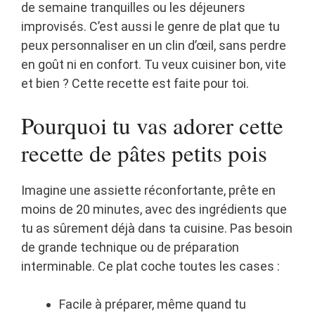
de semaine tranquilles ou les déjeuners
improvisés. C’est aussi le genre de plat que tu
peux personnaliser en un clin d’œil, sans perdre
en goût ni en confort. Tu veux cuisiner bon, vite
et bien ? Cette recette est faite pour toi.
Pourquoi tu vas adorer cette
recette de pâtes petits pois
Imagine une assiette réconfortante, prête en
moins de 20 minutes, avec des ingrédients que
tu as sûrement déjà dans ta cuisine. Pas besoin
de grande technique ou de préparation
interminable. Ce plat coche toutes les cases :
Facile à préparer, même quand tu