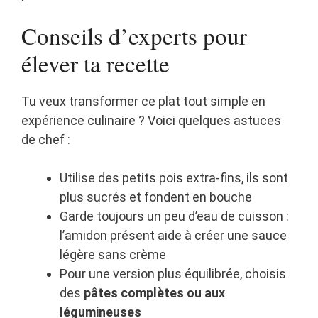
Conseils d’experts pour
élever ta recette
Tu veux transformer ce plat tout simple en
expérience culinaire ? Voici quelques astuces
de chef :
Utilise des petits pois extra-fins, ils sont
plus sucrés et fondent en bouche
Garde toujours un peu d’eau de cuisson :
l’amidon présent aide à créer une sauce
légère sans crème
Pour une version plus équilibrée, choisis
des
pâtes complètes ou aux
légumineuses