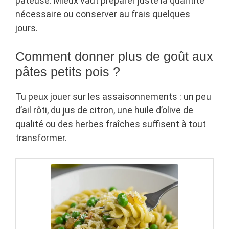
pâteuse. Mieux vaut préparer juste la quantité
nécessaire ou conserver au frais quelques
jours.
Comment donner plus de goût aux
pâtes petits pois ?
Tu peux jouer sur les assaisonnements : un peu
d’ail rôti, du jus de citron, une huile d’olive de
qualité ou des herbes fraîches suffisent à tout
transformer.