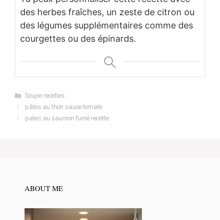
des herbes fraîches, un zeste de citron ou
des légumes supplémentaires comme des
courgettes ou des épinards.
Categories
Soupe recettes
pâtes au thon sauce tomate
pates au saumon fumé recette
ABOUT ME