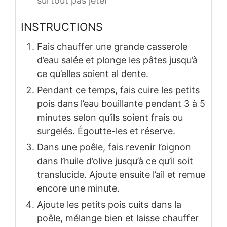
surtout pas jeter
INSTRUCTIONS
Fais chauffer une grande casserole
d’eau salée et plonge les pâtes jusqu’à
ce qu’elles soient al dente.
Pendant ce temps, fais cuire les petits
pois dans l’eau bouillante pendant 3 à 5
minutes selon qu’ils soient frais ou
surgelés. Égoutte-les et réserve.
Dans une poêle, fais revenir l’oignon
dans l’huile d’olive jusqu’à ce qu’il soit
translucide. Ajoute ensuite l’ail et remue
encore une minute.
Ajoute les petits pois cuits dans la
poêle, mélange bien et laisse chauffer