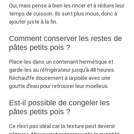
Oui, mais pense à bien les rincer et à réduire leur
temps de cuisson. Ils sont plus mous, donc à
ajouter juste à la fin.
Comment conserver les restes de
pâtes petits pois ?
Place-les dans un contenant hermétique et
garde-les au réfrigérateur jusqu’à 48 heures.
Réchauffe doucement à la poêle avec une
goutte d’eau pour retrouver leur moelleux.
Est-il possible de congeler les
pâtes petits pois ?
Ce n’est pas idéal car la texture peut devenir