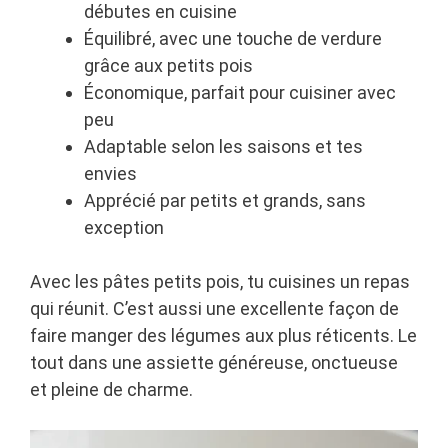
débutes en cuisine
Équilibré, avec une touche de verdure
grâce aux petits pois
Économique, parfait pour cuisiner avec
peu
Adaptable selon les saisons et tes
envies
Apprécié par petits et grands, sans
exception
Avec les pâtes petits pois, tu cuisines un repas
qui réunit. C’est aussi une excellente façon de
faire manger des légumes aux plus réticents. Le
tout dans une assiette généreuse, onctueuse
et pleine de charme.