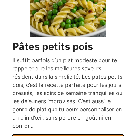
Pâtes petits pois
Il suffit parfois d’un plat modeste pour te
rappeler que les meilleures saveurs
résident dans la simplicité. Les pâtes petits
pois, c’est la recette parfaite pour les jours
pressés, les soirs de semaine tranquilles ou
les déjeuners improvisés. C’est aussi le
genre de plat que tu peux personnaliser en
un clin d’œil, sans perdre en goût ni en
confort.