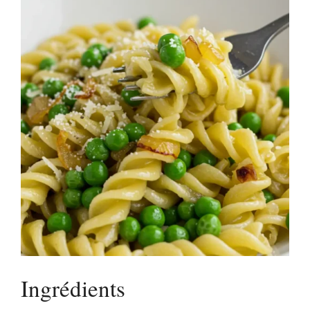
Ingrédients