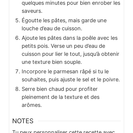
quelques minutes pour bien enrober les
saveurs.
Égoutte les pâtes, mais garde une
louche d’eau de cuisson.
Ajoute les pâtes dans la poêle avec les
petits pois. Verse un peu d’eau de
cuisson pour lier le tout, jusqu’à obtenir
une texture bien souple.
Incorpore le parmesan râpé si tu le
souhaites, puis ajuste le sel et le poivre.
Serre bien chaud pour profiter
pleinement de la texture et des
arômes.
NOTES
Tu peux personnaliser cette recette avec