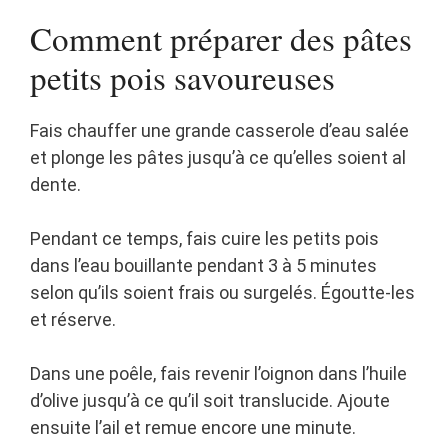
Comment préparer des pâtes
petits pois savoureuses
Fais chauffer une grande casserole d’eau salée
et plonge les pâtes jusqu’à ce qu’elles soient al
dente.
Pendant ce temps, fais cuire les petits pois
dans l’eau bouillante pendant 3 à 5 minutes
selon qu’ils soient frais ou surgelés. Égoutte-les
et réserve.
Dans une poêle, fais revenir l’oignon dans l’huile
d’olive jusqu’à ce qu’il soit translucide. Ajoute
ensuite l’ail et remue encore une minute.