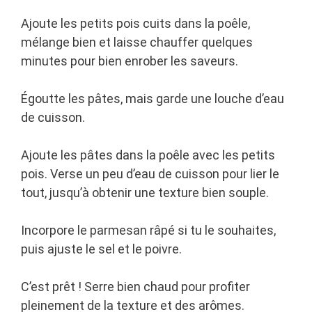
Ajoute les petits pois cuits dans la poêle,
mélange bien et laisse chauffer quelques
minutes pour bien enrober les saveurs.
Égoutte les pâtes, mais garde une louche d’eau
de cuisson.
Ajoute les pâtes dans la poêle avec les petits
pois. Verse un peu d’eau de cuisson pour lier le
tout, jusqu’à obtenir une texture bien souple.
Incorpore le parmesan râpé si tu le souhaites,
puis ajuste le sel et le poivre.
C’est prêt ! Serre bien chaud pour profiter
pleinement de la texture et des arômes.