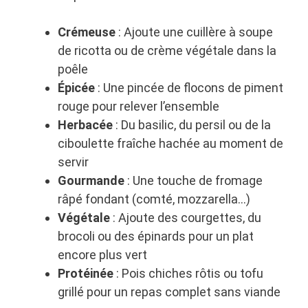
Crémeuse
: Ajoute une cuillère à soupe
de ricotta ou de crème végétale dans la
poêle
Épicée
: Une pincée de flocons de piment
rouge pour relever l’ensemble
Herbacée
: Du basilic, du persil ou de la
ciboulette fraîche hachée au moment de
servir
Gourmande
: Une touche de fromage
râpé fondant (comté, mozzarella…)
Végétale
: Ajoute des courgettes, du
brocoli ou des épinards pour un plat
encore plus vert
Protéinée
: Pois chiches rôtis ou tofu
grillé pour un repas complet sans viande