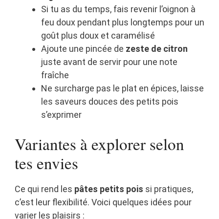
Si tu as du temps, fais revenir l’oignon à
feu doux pendant plus longtemps pour un
goût plus doux et caramélisé
Ajoute une pincée de
zeste de citron
juste avant de servir pour une note
fraîche
Ne surcharge pas le plat en épices, laisse
les saveurs douces des petits pois
s’exprimer
Variantes à explorer selon
tes envies
Ce qui rend les
pâtes petits pois
si pratiques,
c’est leur flexibilité. Voici quelques idées pour
varier les plaisirs :