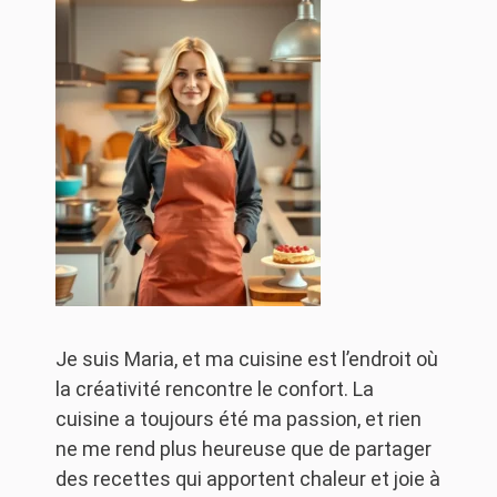
Je suis Maria, et ma cuisine est l’endroit où
la créativité rencontre le confort. La
cuisine a toujours été ma passion, et rien
ne me rend plus heureuse que de partager
des recettes qui apportent chaleur et joie à