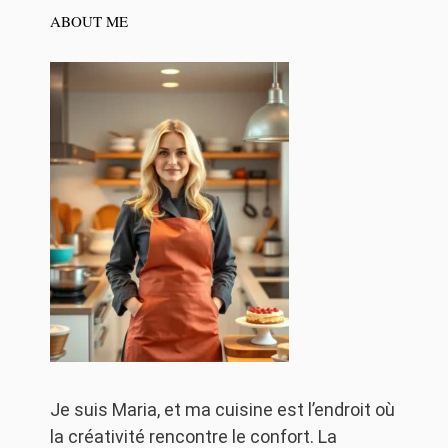
ABOUT ME
Je suis Maria, et ma cuisine est l’endroit où
la créativité rencontre le confort. La