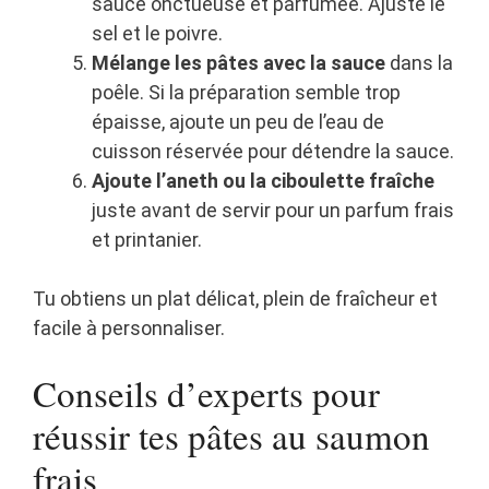
sauce onctueuse et parfumée. Ajuste le
sel et le poivre.
Mélange les pâtes avec la sauce
dans la
poêle. Si la préparation semble trop
épaisse, ajoute un peu de l’eau de
cuisson réservée pour détendre la sauce.
Ajoute l’aneth ou la ciboulette fraîche
juste avant de servir pour un parfum frais
et printanier.
Tu obtiens un plat délicat, plein de fraîcheur et
facile à personnaliser.
Conseils d’experts pour
réussir tes pâtes au saumon
frais