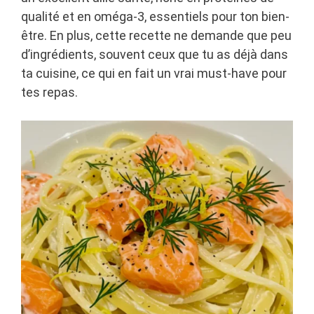
qualité et en oméga-3, essentiels pour ton bien-
être. En plus, cette recette ne demande que peu
d’ingrédients, souvent ceux que tu as déjà dans
ta cuisine, ce qui en fait un vrai must-have pour
tes repas.