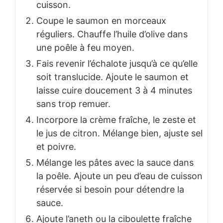
cuisson.
Coupe le saumon en morceaux
réguliers. Chauffe l’huile d’olive dans
une poêle à feu moyen.
Fais revenir l’échalote jusqu’à ce qu’elle
soit translucide. Ajoute le saumon et
laisse cuire doucement 3 à 4 minutes
sans trop remuer.
Incorpore la crème fraîche, le zeste et
le jus de citron. Mélange bien, ajuste sel
et poivre.
Mélange les pâtes avec la sauce dans
la poêle. Ajoute un peu d’eau de cuisson
réservée si besoin pour détendre la
sauce.
Ajoute l’aneth ou la ciboulette fraîche