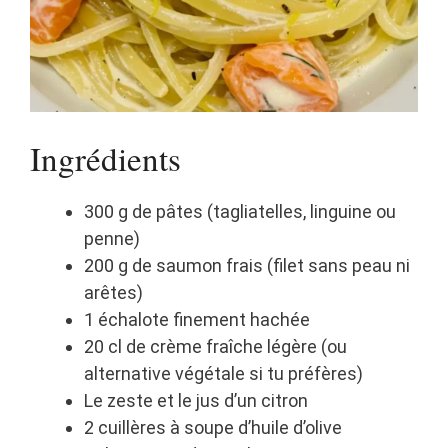
Ingrédients
300 g de pâtes (tagliatelles, linguine ou
penne)
200 g de saumon frais (filet sans peau ni
arêtes)
1 échalote finement hachée
20 cl de crème fraîche légère (ou
alternative végétale si tu préfères)
Le zeste et le jus d’un citron
2 cuillères à soupe d’huile d’olive