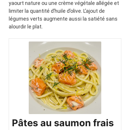
yaourt nature ou une crème végétale allégée et
limiter la quantité d’huile d’olive. L’ajout de
légumes verts augmente aussi la satiété sans
alourdir le plat.
Pâtes au saumon frais