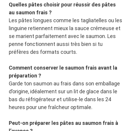
Quelles pâtes choisir pour réussir des pâtes
au saumon frais ?
Les pâtes longues comme les tagliatelles ou les
linguine retiennent mieux la sauce crémeuse et
se marient parfaitement avec le saumon. Les
penne fonctionnent aussi très bien si tu
préfères des formats courts.
Comment conserver le saumon frais avant la
préparation ?
Garde ton saumon au frais dans son emballage
d’origine, idéalement sur un lit de glace dans le
bas du réfrigérateur et utilise-le dans les 24
heures pour une fraîcheur optimale.
Peut-on préparer les pâtes au saumon frais à
l’avance ?