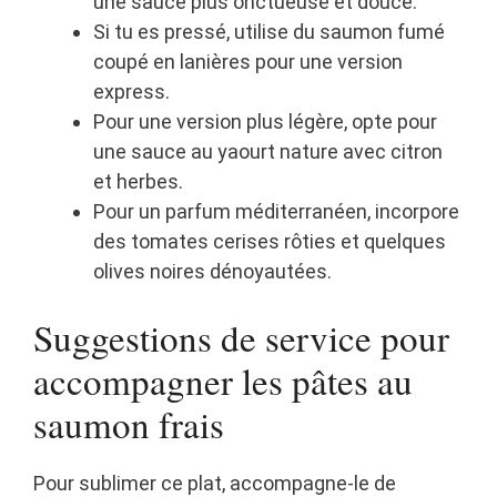
une sauce plus onctueuse et douce.
Si tu es pressé, utilise du saumon fumé
coupé en lanières pour une version
express.
Pour une version plus légère, opte pour
une sauce au yaourt nature avec citron
et herbes.
Pour un parfum méditerranéen, incorpore
des tomates cerises rôties et quelques
olives noires dénoyautées.
Suggestions de service pour
accompagner les pâtes au
saumon frais
Pour sublimer ce plat, accompagne-le de