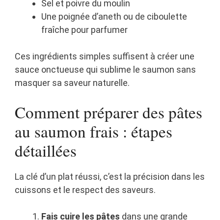
Sel et poivre du moulin
Une poignée d’aneth ou de ciboulette
fraîche pour parfumer
Ces ingrédients simples suffisent à créer une
sauce onctueuse qui sublime le saumon sans
masquer sa saveur naturelle.
Comment préparer des pâtes
au saumon frais : étapes
détaillées
La clé d’un plat réussi, c’est la précision dans les
cuissons et le respect des saveurs.
Fais cuire les pâtes
dans une grande