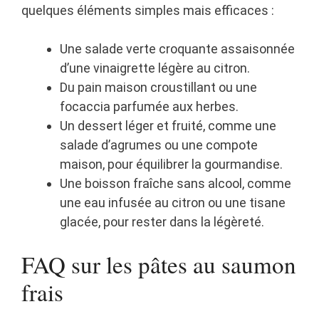
quelques éléments simples mais efficaces :
Une salade verte croquante assaisonnée
d’une vinaigrette légère au citron.
Du pain maison croustillant ou une
focaccia parfumée aux herbes.
Un dessert léger et fruité, comme une
salade d’agrumes ou une compote
maison, pour équilibrer la gourmandise.
Une boisson fraîche sans alcool, comme
une eau infusée au citron ou une tisane
glacée, pour rester dans la légèreté.
FAQ sur les pâtes au saumon
frais