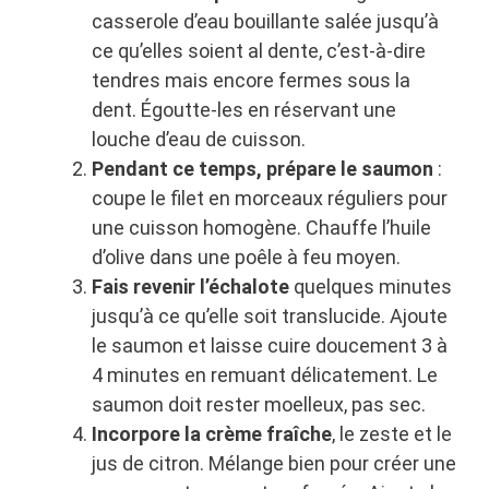
casserole d’eau bouillante salée jusqu’à
ce qu’elles soient al dente, c’est-à-dire
tendres mais encore fermes sous la
dent. Égoutte-les en réservant une
louche d’eau de cuisson.
Pendant ce temps, prépare le saumon
:
coupe le filet en morceaux réguliers pour
une cuisson homogène. Chauffe l’huile
d’olive dans une poêle à feu moyen.
Fais revenir l’échalote
quelques minutes
jusqu’à ce qu’elle soit translucide. Ajoute
le saumon et laisse cuire doucement 3 à
4 minutes en remuant délicatement. Le
saumon doit rester moelleux, pas sec.
Incorpore la crème fraîche
, le zeste et le
jus de citron. Mélange bien pour créer une