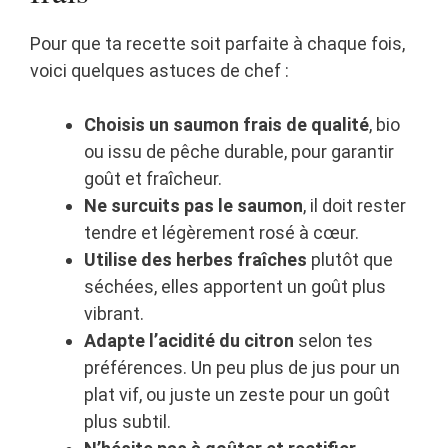
Pour que ta recette soit parfaite à chaque fois,
voici quelques astuces de chef :
Choisis un saumon frais de qualité
, bio
ou issu de pêche durable, pour garantir
goût et fraîcheur.
Ne surcuits pas le saumon
, il doit rester
tendre et légèrement rosé à cœur.
Utilise des herbes fraîches
plutôt que
séchées, elles apportent un goût plus
vibrant.
Adapte l’acidité du citron
selon tes
préférences. Un peu plus de jus pour un
plat vif, ou juste un zeste pour un goût
plus subtil.