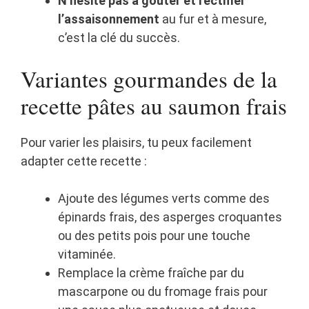
N’hésite pas à goûter et rectifier
l’assaisonnement
au fur et à mesure,
c’est la clé du succès.
Variantes gourmandes de la
recette pâtes au saumon frais
Pour varier les plaisirs, tu peux facilement
adapter cette recette :
Ajoute des légumes verts comme des
épinards frais, des asperges croquantes
ou des petits pois pour une touche
vitaminée.
Remplace la crème fraîche par du
mascarpone ou du fromage frais pour