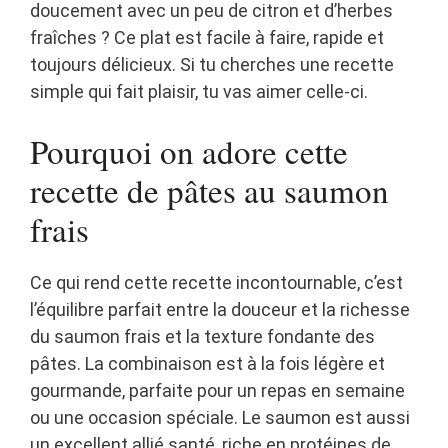
doucement avec un peu de citron et d’herbes
fraîches ? Ce plat est facile à faire, rapide et
toujours délicieux. Si tu cherches une recette
simple qui fait plaisir, tu vas aimer celle-ci.
Pourquoi on adore cette
recette de pâtes au saumon
frais
Ce qui rend cette recette incontournable, c’est
l’équilibre parfait entre la douceur et la richesse
du saumon frais et la texture fondante des
pâtes. La combinaison est à la fois légère et
gourmande, parfaite pour un repas en semaine
ou une occasion spéciale. Le saumon est aussi
un excellent allié santé, riche en protéines de