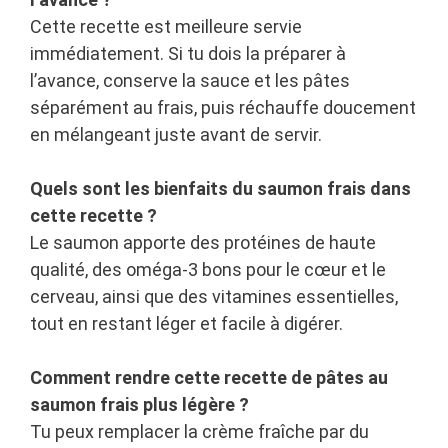
Cette recette est meilleure servie
immédiatement. Si tu dois la préparer à
l’avance, conserve la sauce et les pâtes
séparément au frais, puis réchauffe doucement
en mélangeant juste avant de servir.
Quels sont les bienfaits du saumon frais dans
cette recette ?
Le saumon apporte des protéines de haute
qualité, des oméga-3 bons pour le cœur et le
cerveau, ainsi que des vitamines essentielles,
tout en restant léger et facile à digérer.
Comment rendre cette recette de pâtes au
saumon frais plus légère ?
Tu peux remplacer la crème fraîche par du