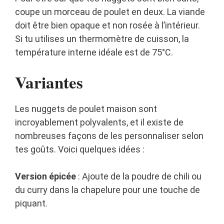
coupe un morceau de poulet en deux. La viande
doit être bien opaque et non rosée à l’intérieur.
Si tu utilises un thermomètre de cuisson, la
température interne idéale est de 75°C.
Variantes
Les nuggets de poulet maison sont
incroyablement polyvalents, et il existe de
nombreuses façons de les personnaliser selon
tes goûts. Voici quelques idées :
Version épicée
: Ajoute de la poudre de chili ou
du curry dans la chapelure pour une touche de
piquant.