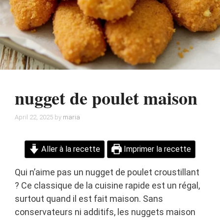
nugget de poulet maison
April 22, 2025
by
maria
Aller à la recette
Imprimer la recette
Qui n’aime pas un nugget de poulet croustillant
? Ce classique de la cuisine rapide est un régal,
surtout quand il est fait maison. Sans
conservateurs ni additifs, les nuggets maison