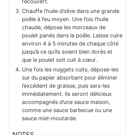
recouvert.
Chauffe l’huile d’olive dans une grande
poêle à feu moyen. Une fois l’huile
chaude, dépose les morceaux de
poulet panés dans la poêle. Laisse cuire
environ 4 à 5 minutes de chaque côté
jusqu’à ce qu’ils soient bien dorés et
que le poulet soit cuit à cœur.
Une fois les nuggets cuits, dépose-les
sur du papier absorbant pour éliminer
l’excédent de graisse, puis sers-les
immédiatement. Ils seront délicieux
accompagnés d’une sauce maison,
comme une sauce barbecue ou une
sauce miel-moutarde.
NOTES