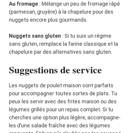
Au fromage
: Mélange un peu de fromage râpé
(parmesan, gruyère) à la chapelure pour des
nuggets encore plus gourmands.
Nuggets sans gluten
: Si tu suis un régime
sans gluten, remplace la farine classique et la
chapelure par des alternatives sans gluten.
Suggestions de service
Les nuggets de poulet maison sont parfaits
pour accompagner toutes sortes de plats. Tu
peux les servir avec des frites maison ou des
légumes grillés pour un repas complet. Si tu
cherches une option plus légère, accompagne-
les d’une salade fraîche avec des légumes