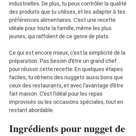
industrielles. De plus, tu peux contrôler la qualité
des produits que tu utilises, et les adapter à tes
préférences alimentaires. C’est une recette
idéale pour toute la famille, même les plus
jeunes, qui raffolent de ce genre de plats.
Ce qui est encore mieux, c’est la simplicité de la
préparation. Pas besoin d’être un grand chef
pour réussir cette recette. En quelques étapes
faciles, tu obtiens des nuggets aussi bons que
ceux des restaurants, et avec l’avantage d’être
fait maison. C’est l’idéal pour les repas
improvisés ou les occasions spéciales, tout en
restant abordable.
Ingrédients pour nugget de