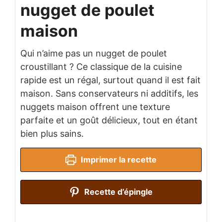
nugget de poulet
maison
Qui n’aime pas un nugget de poulet
croustillant ? Ce classique de la cuisine
rapide est un régal, surtout quand il est fait
maison. Sans conservateurs ni additifs, les
nuggets maison offrent une texture
parfaite et un goût délicieux, tout en étant
bien plus sains.
Imprimer la recette
Recette d’épingle