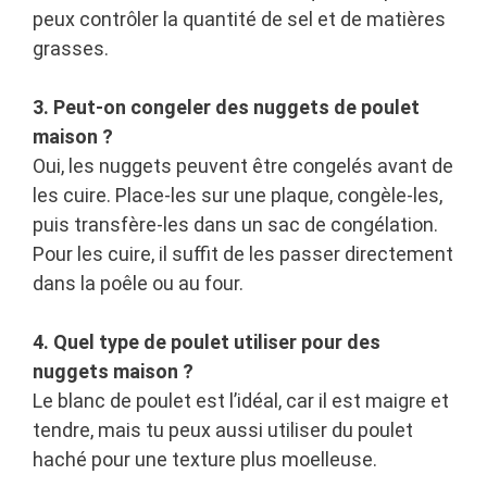
peux contrôler la quantité de sel et de matières
grasses.
3. Peut-on congeler des nuggets de poulet
maison ?
Oui, les nuggets peuvent être congelés avant de
les cuire. Place-les sur une plaque, congèle-les,
puis transfère-les dans un sac de congélation.
Pour les cuire, il suffit de les passer directement
dans la poêle ou au four.
4. Quel type de poulet utiliser pour des
nuggets maison ?
Le blanc de poulet est l’idéal, car il est maigre et
tendre, mais tu peux aussi utiliser du poulet
haché pour une texture plus moelleuse.