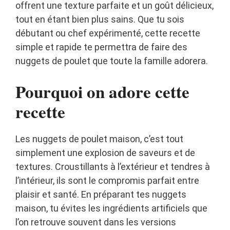
offrent une texture parfaite et un goût délicieux,
tout en étant bien plus sains. Que tu sois
débutant ou chef expérimenté, cette recette
simple et rapide te permettra de faire des
nuggets de poulet que toute la famille adorera.
Pourquoi on adore cette
recette
Les nuggets de poulet maison, c’est tout
simplement une explosion de saveurs et de
textures. Croustillants à l’extérieur et tendres à
l’intérieur, ils sont le compromis parfait entre
plaisir et santé. En préparant tes nuggets
maison, tu évites les ingrédients artificiels que
l’on retrouve souvent dans les versions