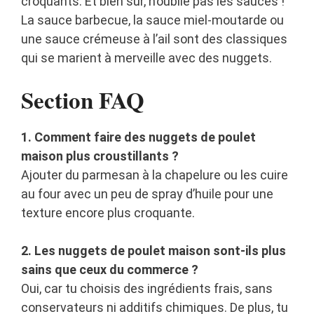
croquants. Et bien sûr, n’oublie pas les sauces !
La sauce barbecue, la sauce miel-moutarde ou
une sauce crémeuse à l’ail sont des classiques
qui se marient à merveille avec des nuggets.
Section FAQ
1. Comment faire des nuggets de poulet
maison plus croustillants ?
Ajouter du parmesan à la chapelure ou les cuire
au four avec un peu de spray d’huile pour une
texture encore plus croquante.
2. Les nuggets de poulet maison sont-ils plus
sains que ceux du commerce ?
Oui, car tu choisis des ingrédients frais, sans
conservateurs ni additifs chimiques. De plus, tu