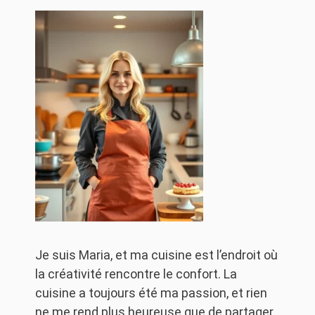
Je suis Maria, et ma cuisine est l’endroit où
la créativité rencontre le confort. La
cuisine a toujours été ma passion, et rien
ne me rend plus heureuse que de partager