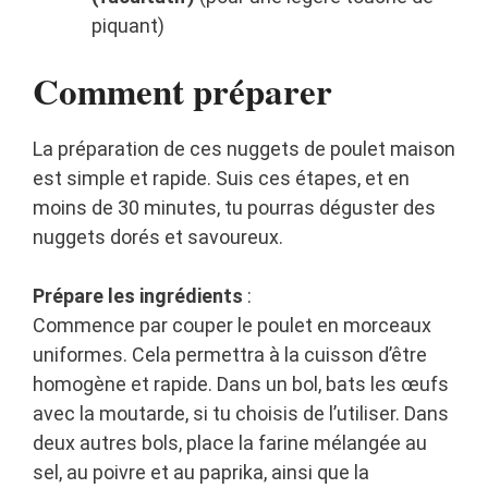
piquant)
Comment préparer
La préparation de ces nuggets de poulet maison
est simple et rapide. Suis ces étapes, et en
moins de 30 minutes, tu pourras déguster des
nuggets dorés et savoureux.
Prépare les ingrédients
:
Commence par couper le poulet en morceaux
uniformes. Cela permettra à la cuisson d’être
homogène et rapide. Dans un bol, bats les œufs
avec la moutarde, si tu choisis de l’utiliser. Dans
deux autres bols, place la farine mélangée au
sel, au poivre et au paprika, ainsi que la