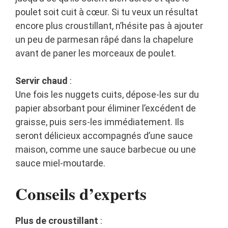
poulet soit cuit à cœur. Si tu veux un résultat
encore plus croustillant, n’hésite pas à ajouter
un peu de parmesan râpé dans la chapelure
avant de paner les morceaux de poulet.
Servir chaud
:
Une fois les nuggets cuits, dépose-les sur du
papier absorbant pour éliminer l’excédent de
graisse, puis sers-les immédiatement. Ils
seront délicieux accompagnés d’une sauce
maison, comme une sauce barbecue ou une
sauce miel-moutarde.
Conseils d’experts
Plus de croustillant
: