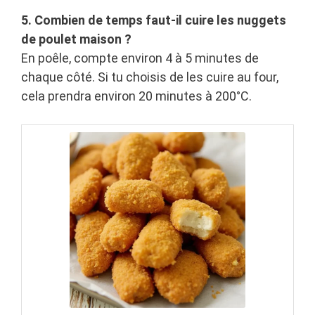
5. Combien de temps faut-il cuire les nuggets
de poulet maison ?
En poêle, compte environ 4 à 5 minutes de
chaque côté. Si tu choisis de les cuire au four,
cela prendra environ 20 minutes à 200°C.