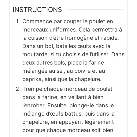
INSTRUCTIONS
Commence par couper le poulet en
morceaux uniformes. Cela permettra à
la cuisson d’être homogène et rapide.
Dans un bol, bats les œufs avec la
moutarde, si tu choisis de l’utiliser. Dans
deux autres bols, place la farine
mélangée au sel, au poivre et au
paprika, ainsi que la chapelure.
Trempe chaque morceau de poulet
dans la farine, en veillant à bien
l’enrober. Ensuite, plonge-le dans le
mélange d’œufs battus, puis dans la
chapelure, en appuyant légèrement
pour que chaque morceau soit bien