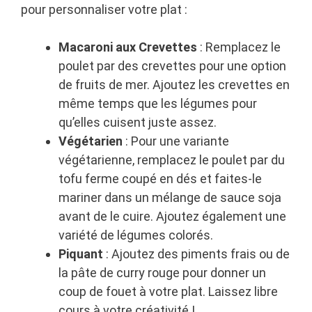
pour personnaliser votre plat :
Macaroni aux Crevettes
: Remplacez le
poulet par des crevettes pour une option
de fruits de mer. Ajoutez les crevettes en
même temps que les légumes pour
qu’elles cuisent juste assez.
Végétarien
: Pour une variante
végétarienne, remplacez le poulet par du
tofu ferme coupé en dés et faites-le
mariner dans un mélange de sauce soja
avant de le cuire. Ajoutez également une
variété de légumes colorés.
Piquant
: Ajoutez des piments frais ou de
la pâte de curry rouge pour donner un
coup de fouet à votre plat. Laissez libre
cours à votre créativité !