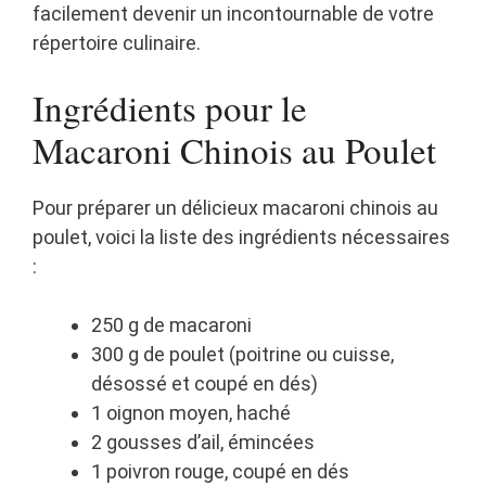
facilement devenir un incontournable de votre
répertoire culinaire.
Ingrédients pour le
Macaroni Chinois au Poulet
Pour préparer un délicieux macaroni chinois au
poulet, voici la liste des ingrédients nécessaires
:
250 g de macaroni
300 g de poulet (poitrine ou cuisse,
désossé et coupé en dés)
1 oignon moyen, haché
2 gousses d’ail, émincées
1 poivron rouge, coupé en dés