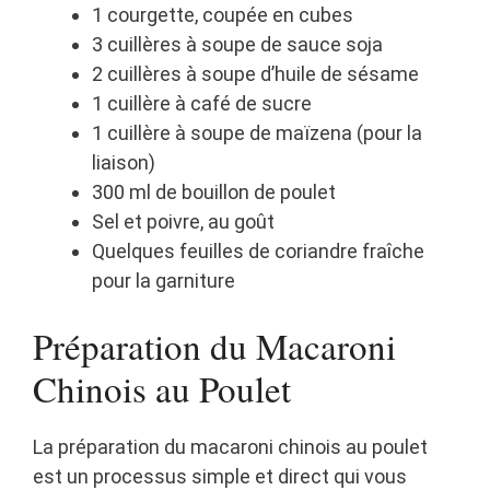
1 courgette, coupée en cubes
3 cuillères à soupe de sauce soja
2 cuillères à soupe d’huile de sésame
1 cuillère à café de sucre
1 cuillère à soupe de maïzena (pour la
liaison)
300 ml de bouillon de poulet
Sel et poivre, au goût
Quelques feuilles de coriandre fraîche
pour la garniture
Préparation du Macaroni
Chinois au Poulet
La préparation du macaroni chinois au poulet
est un processus simple et direct qui vous