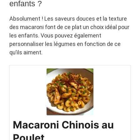
enfants ?
Absolument ! Les saveurs douces et la texture
des macaroni font de ce plat un choix idéal pour
les enfants. Vous pouvez également
personnaliser les légumes en fonction de ce
qu’ils aiment.
Macaroni Chinois au
Poulet