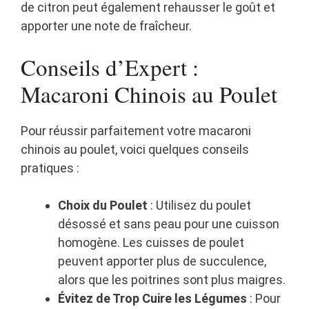
de citron peut également rehausser le goût et
apporter une note de fraîcheur.
Conseils d’Expert :
Macaroni Chinois au Poulet
Pour réussir parfaitement votre macaroni
chinois au poulet, voici quelques conseils
pratiques :
Choix du Poulet
: Utilisez du poulet
désossé et sans peau pour une cuisson
homogène. Les cuisses de poulet
peuvent apporter plus de succulence,
alors que les poitrines sont plus maigres.
Évitez de Trop Cuire les Légumes
: Pour