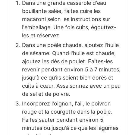
Dans une grande casserole d'eau
bouillante salée, faites cuire les
macaroni selon les instructions sur
l'emballage. Une fois cuits, égouttez-
les et réservez.
Dans une poêle chaude, ajoutez l'huile
de sésame. Quand l'huile est chaude,
ajoutez les dés de poulet. Faites-les
revenir pendant environ 5 à 7 minutes,
jusqu'à ce qu'ils soient bien dorés et
cuits à cœur. Assaisonnez avec un peu
de sel et de poivre.
Incorporez l'oignon, l'ail, le poivron
rouge et la courgette dans la poêle.
Faites sauter pendant environ 5
minutes ou jusqu'à ce que les légumes