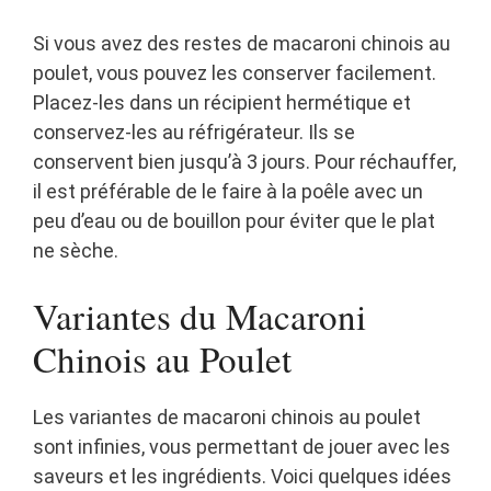
Si vous avez des restes de macaroni chinois au
poulet, vous pouvez les conserver facilement.
Placez-les dans un récipient hermétique et
conservez-les au réfrigérateur. Ils se
conservent bien jusqu’à 3 jours. Pour réchauffer,
il est préférable de le faire à la poêle avec un
peu d’eau ou de bouillon pour éviter que le plat
ne sèche.
Variantes du Macaroni
Chinois au Poulet
Les variantes de macaroni chinois au poulet
sont infinies, vous permettant de jouer avec les
saveurs et les ingrédients. Voici quelques idées