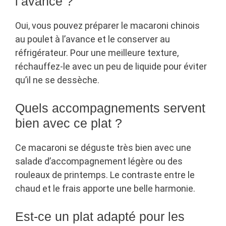
l’avance ?
Oui, vous pouvez préparer le macaroni chinois
au poulet à l’avance et le conserver au
réfrigérateur. Pour une meilleure texture,
réchauffez-le avec un peu de liquide pour éviter
qu’il ne se dessèche.
Quels accompagnements servent
bien avec ce plat ?
Ce macaroni se déguste très bien avec une
salade d’accompagnement légère ou des
rouleaux de printemps. Le contraste entre le
chaud et le frais apporte une belle harmonie.
Est-ce un plat adapté pour les