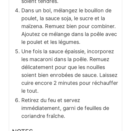
soient tendres.
Dans un bol, mélangez le bouillon de
poulet, la sauce soja, le sucre et la
maïzena. Remuez bien pour combiner.
Ajoutez ce mélange dans la poêle avec
le poulet et les légumes.
Une fois la sauce épaissie, incorporez
les macaroni dans la poêle. Remuez
délicatement pour que les nouilles
soient bien enrobées de sauce. Laissez
cuire encore 2 minutes pour réchauffer
le tout.
Retirez du feu et servez
immédiatement, garni de feuilles de
coriandre fraîche.