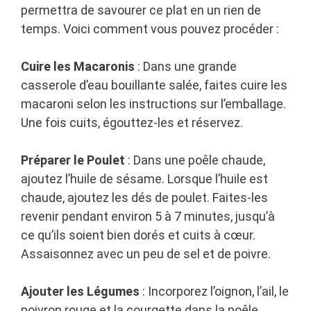
permettra de savourer ce plat en un rien de
temps. Voici comment vous pouvez procéder :
Cuire les Macaronis
: Dans une grande
casserole d’eau bouillante salée, faites cuire les
macaroni selon les instructions sur l’emballage.
Une fois cuits, égouttez-les et réservez.
Préparer le Poulet
: Dans une poêle chaude,
ajoutez l’huile de sésame. Lorsque l’huile est
chaude, ajoutez les dés de poulet. Faites-les
revenir pendant environ 5 à 7 minutes, jusqu’à
ce qu’ils soient bien dorés et cuits à cœur.
Assaisonnez avec un peu de sel et de poivre.
Ajouter les Légumes
: Incorporez l’oignon, l’ail, le
poivron rouge et la courgette dans la poêle.