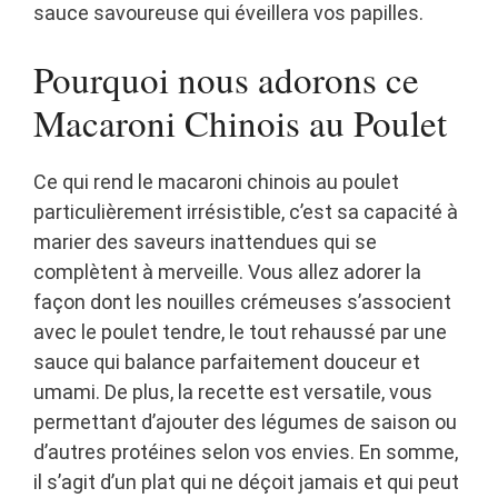
sauce savoureuse qui éveillera vos papilles.
Pourquoi nous adorons ce
Macaroni Chinois au Poulet
Ce qui rend le macaroni chinois au poulet
particulièrement irrésistible, c’est sa capacité à
marier des saveurs inattendues qui se
complètent à merveille. Vous allez adorer la
façon dont les nouilles crémeuses s’associent
avec le poulet tendre, le tout rehaussé par une
sauce qui balance parfaitement douceur et
umami. De plus, la recette est versatile, vous
permettant d’ajouter des légumes de saison ou
d’autres protéines selon vos envies. En somme,
il s’agit d’un plat qui ne déçoit jamais et qui peut