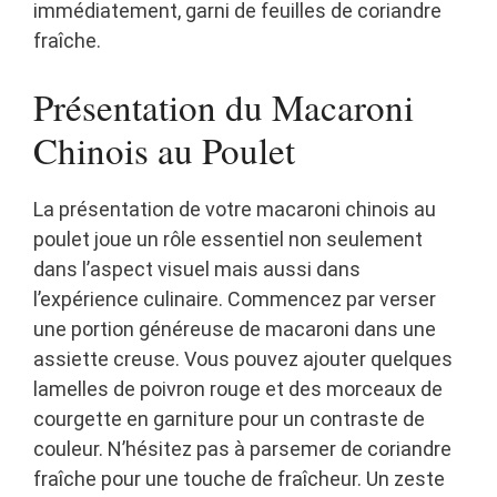
immédiatement, garni de feuilles de coriandre
fraîche.
Présentation du Macaroni
Chinois au Poulet
La présentation de votre macaroni chinois au
poulet joue un rôle essentiel non seulement
dans l’aspect visuel mais aussi dans
l’expérience culinaire. Commencez par verser
une portion généreuse de macaroni dans une
assiette creuse. Vous pouvez ajouter quelques
lamelles de poivron rouge et des morceaux de
courgette en garniture pour un contraste de
couleur. N’hésitez pas à parsemer de coriandre
fraîche pour une touche de fraîcheur. Un zeste