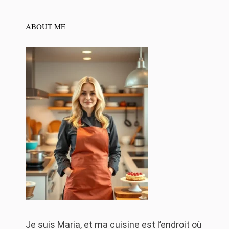
ABOUT ME
Je suis Maria, et ma cuisine est l’endroit où