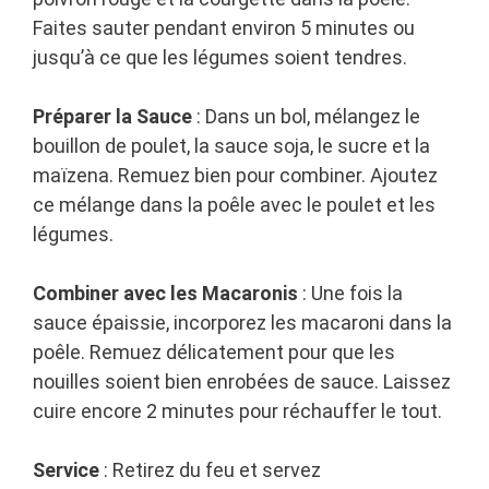
Faites sauter pendant environ 5 minutes ou
jusqu’à ce que les légumes soient tendres.
Préparer la Sauce
: Dans un bol, mélangez le
bouillon de poulet, la sauce soja, le sucre et la
maïzena. Remuez bien pour combiner. Ajoutez
ce mélange dans la poêle avec le poulet et les
légumes.
Combiner avec les Macaronis
: Une fois la
sauce épaissie, incorporez les macaroni dans la
poêle. Remuez délicatement pour que les
nouilles soient bien enrobées de sauce. Laissez
cuire encore 2 minutes pour réchauffer le tout.
Service
: Retirez du feu et servez