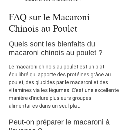
FAQ sur le Macaroni
Chinois au Poulet
Quels sont les bienfaits du
macaroni chinois au poulet ?
Le macaroni chinois au poulet est un plat
équilibré qui apporte des protéines grâce au
poulet, des glucides par le macaroni et des
vitamines via les légumes. C’est une excellente
manière d’inclure plusieurs groupes
alimentaires dans un seul plat.
Peut-on préparer le macaroni à