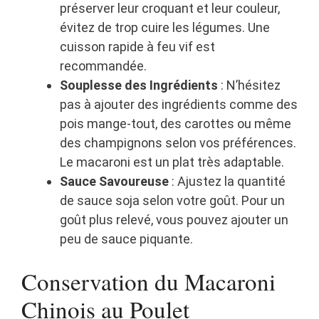
préserver leur croquant et leur couleur,
évitez de trop cuire les légumes. Une
cuisson rapide à feu vif est
recommandée.
Souplesse des Ingrédients
: N’hésitez
pas à ajouter des ingrédients comme des
pois mange-tout, des carottes ou même
des champignons selon vos préférences.
Le macaroni est un plat très adaptable.
Sauce Savoureuse
: Ajustez la quantité
de sauce soja selon votre goût. Pour un
goût plus relevé, vous pouvez ajouter un
peu de sauce piquante.
Conservation du Macaroni
Chinois au Poulet