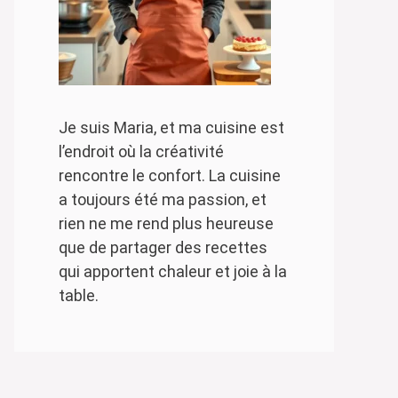
Je suis Maria, et ma cuisine est
l’endroit où la créativité
rencontre le confort. La cuisine
a toujours été ma passion, et
rien ne me rend plus heureuse
que de partager des recettes
qui apportent chaleur et joie à la
table.