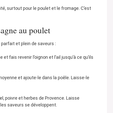
ité, surtout pour le poulet et le fromage. C’est
sagne au poulet
parfait et plein de saveurs :
 et fais revenir l’oignon et l’ail jusqu’à ce qu’ils
oyenne et ajoute-le dans la poêle. Laisse-le
l, poivre et herbes de Provence. Laisse
les saveurs se développent.