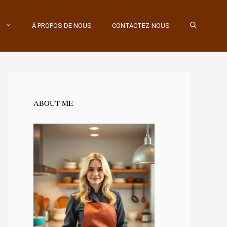
À PROPOS DE NOUS
CONTACTEZ-NOUS
ABOUT ME