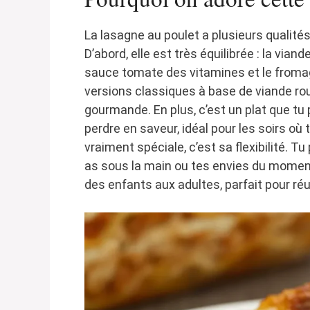
La lasagne au poulet a plusieurs qualités
D’abord, elle est très équilibrée : la via
sauce tomate des vitamines et le froma
versions classiques à base de viande roug
gourmande. En plus, c’est un plat que tu
perdre en saveur, idéal pour les soirs où
vraiment spéciale, c’est sa flexibilité. T
as sous la main ou tes envies du moment. 
des enfants aux adultes, parfait pour réu