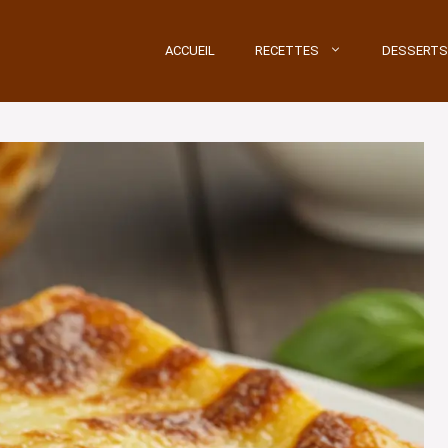
ACCUEIL
RECETTES
DESSERTS