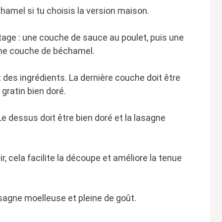
amel si tu choisis la version maison.
age : une couche de sauce au poulet, puis une
une couche de béchamel.
es ingrédients. La dernière couche doit être
gratin bien doré.
e dessus doit être bien doré et la lasagne
, cela facilite la découpe et améliore la tenue
agne moelleuse et pleine de goût.