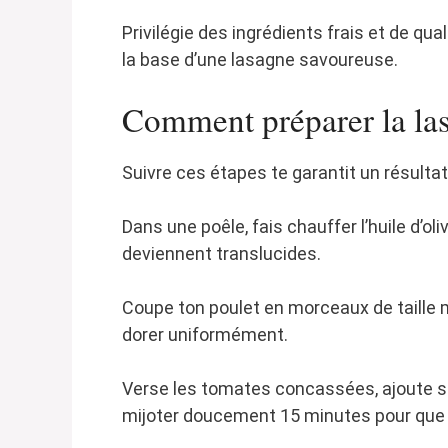
Privilégie des ingrédients frais et de qual
la base d’une lasagne savoureuse.
Comment préparer la la
Suivre ces étapes te garantit un résultat 
Dans une poêle, fais chauffer l’huile d’olive
deviennent translucides.
Coupe ton poulet en morceaux de taille m
dorer uniformément.
Verse les tomates concassées, ajoute se
mijoter doucement 15 minutes pour que 