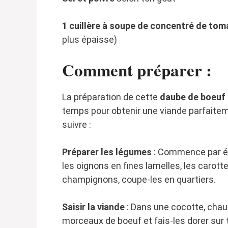
1 cuillère à soupe de concentré de tom
plus épaisse)
Comment préparer :
La préparation de cette
daube de boeuf 
temps pour obtenir une viande parfaitem
suivre :
Préparer les légumes
: Commence par épl
les oignons en fines lamelles, les carottes
champignons, coupe-les en quartiers.
Saisir la viande
: Dans une cocotte, chauff
morceaux de boeuf et fais-les dorer sur