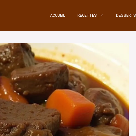
ACCUEIL
RECETTES
DESSERTS