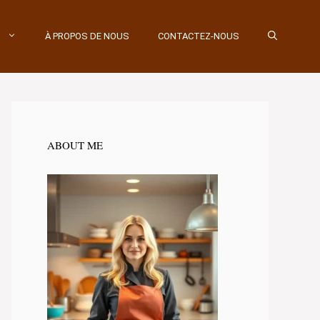
À PROPOS DE NOUS
CONTACTEZ-NOUS
ABOUT ME