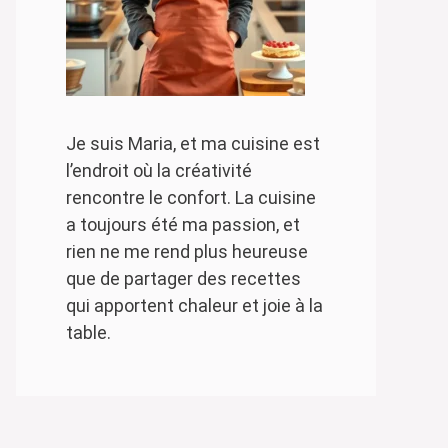
Je suis Maria, et ma cuisine est
l’endroit où la créativité
rencontre le confort. La cuisine
a toujours été ma passion, et
rien ne me rend plus heureuse
que de partager des recettes
qui apportent chaleur et joie à la
table.