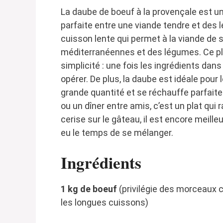
La daube de boeuf à la provençale est un 
parfaite entre une viande tendre et des 
cuisson lente qui permet à la viande de
méditerranéennes et des légumes. Ce pla
simplicité : une fois les ingrédients dans 
opérer. De plus, la daube est idéale pour 
grande quantité et se réchauffe parfait
ou un dîner entre amis, c’est un plat qui 
cerise sur le gâteau, il est encore meill
eu le temps de se mélanger.
Ingrédients
1 kg de boeuf
(privilégie des morceaux 
les longues cuissons)