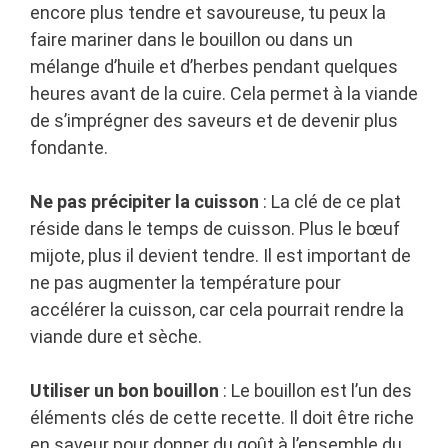
encore plus tendre et savoureuse, tu peux la
faire mariner dans le bouillon ou dans un
mélange d’huile et d’herbes pendant quelques
heures avant de la cuire. Cela permet à la viande
de s’imprégner des saveurs et de devenir plus
fondante.
Ne pas précipiter la cuisson
: La clé de ce plat
réside dans le temps de cuisson. Plus le bœuf
mijote, plus il devient tendre. Il est important de
ne pas augmenter la température pour
accélérer la cuisson, car cela pourrait rendre la
viande dure et sèche.
Utiliser un bon bouillon
: Le bouillon est l’un des
éléments clés de cette recette. Il doit être riche
en saveur pour donner du goût à l’ensemble du