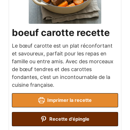
boeuf carotte recette
Le bœuf carotte est un plat réconfortant
et savoureux, parfait pour les repas en
famille ou entre amis. Avec des morceaux
de bœuf tendres et des carottes
fondantes, c’est un incontournable de la
cuisine française.
Imprimer la recette
Recette d’épingle