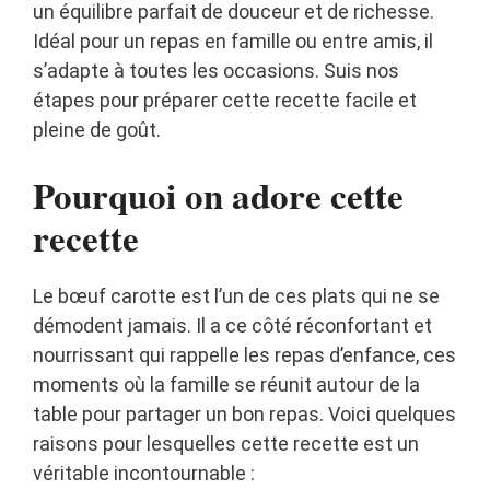
un équilibre parfait de douceur et de richesse.
Idéal pour un repas en famille ou entre amis, il
s’adapte à toutes les occasions. Suis nos
étapes pour préparer cette recette facile et
pleine de goût.
Pourquoi on adore cette
recette
Le bœuf carotte est l’un de ces plats qui ne se
démodent jamais. Il a ce côté réconfortant et
nourrissant qui rappelle les repas d’enfance, ces
moments où la famille se réunit autour de la
table pour partager un bon repas. Voici quelques
raisons pour lesquelles cette recette est un
véritable incontournable :