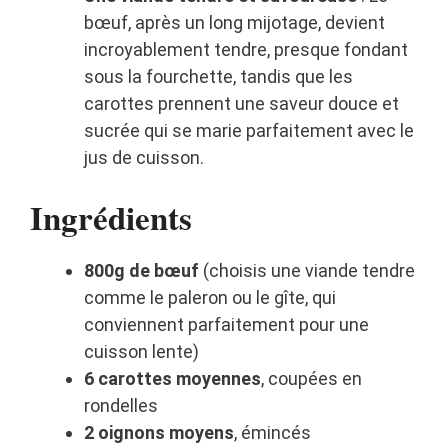
bœuf, après un long mijotage, devient
incroyablement tendre, presque fondant
sous la fourchette, tandis que les
carottes prennent une saveur douce et
sucrée qui se marie parfaitement avec le
jus de cuisson.
Ingrédients
800g de bœuf
(choisis une viande tendre
comme le paleron ou le gîte, qui
conviennent parfaitement pour une
cuisson lente)
6 carottes moyennes
, coupées en
rondelles
2 oignons moyens
, émincés