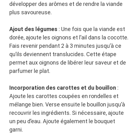
développer des arômes et de rendre la viande
plus savoureuse.
Ajout des légumes
: Une fois que la viande est
dorée, ajoute les oignons et l’ail dans la cocotte.
Fais revenir pendant 2 à 3 minutes jusqu’à ce
qu’ils deviennent translucides. Cette étape
permet aux oignons de libérer leur saveur et de
parfumer le plat.
Incorporation des carottes et du bouillon
:
Ajoute les carottes coupées en rondelles et
mélange bien. Verse ensuite le bouillon jusqu’à
recouvrir les ingrédients. Si nécessaire, ajoute
un peu d’eau. Ajoute également le bouquet
garni.