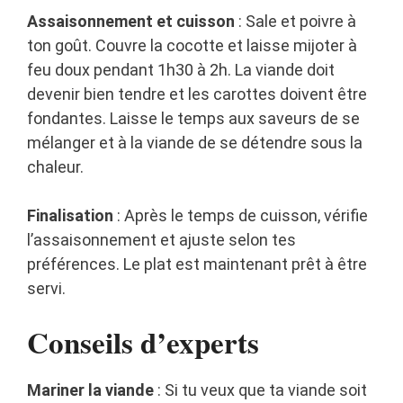
Assaisonnement et cuisson
: Sale et poivre à
ton goût. Couvre la cocotte et laisse mijoter à
feu doux pendant 1h30 à 2h. La viande doit
devenir bien tendre et les carottes doivent être
fondantes. Laisse le temps aux saveurs de se
mélanger et à la viande de se détendre sous la
chaleur.
Finalisation
: Après le temps de cuisson, vérifie
l’assaisonnement et ajuste selon tes
préférences. Le plat est maintenant prêt à être
servi.
Conseils d’experts
Mariner la viande
: Si tu veux que ta viande soit