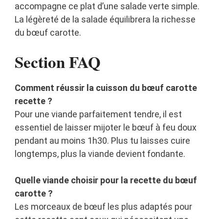
accompagne ce plat d’une salade verte simple.
La légèreté de la salade équilibrera la richesse
du bœuf carotte.
Section FAQ
Comment réussir la cuisson du bœuf carotte
recette ?
Pour une viande parfaitement tendre, il est
essentiel de laisser mijoter le bœuf à feu doux
pendant au moins 1h30. Plus tu laisses cuire
longtemps, plus la viande devient fondante.
Quelle viande choisir pour la recette du bœuf
carotte ?
Les morceaux de bœuf les plus adaptés pour