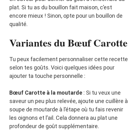
plat. Si tu as du bouillon fait maison, c’est
encore mieux ! Sinon, opte pour un bouillon de
qualité.
Variantes du Bœuf Carotte
Tu peux facilement personnaliser cette recette
selon tes goûts. Voici quelques idées pour
ajouter ta touche personnelle :
Bœuf Carotte à la moutarde
: Si tu veux une
saveur un peu plus relevée, ajoute une cuillère à
soupe de moutarde à l’étape où tu fais revenir
les oignons et l’ail. Cela donnera au plat une
profondeur de goût supplémentaire.