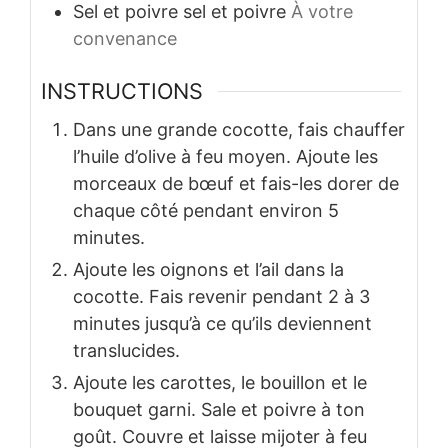
Sel et poivre
sel et poivre
À votre
convenance
INSTRUCTIONS
Dans une grande cocotte, fais chauffer
l’huile d’olive à feu moyen. Ajoute les
morceaux de bœuf et fais-les dorer de
chaque côté pendant environ 5
minutes.
Ajoute les oignons et l’ail dans la
cocotte. Fais revenir pendant 2 à 3
minutes jusqu’à ce qu’ils deviennent
translucides.
Ajoute les carottes, le bouillon et le
bouquet garni. Sale et poivre à ton
goût. Couvre et laisse mijoter à feu