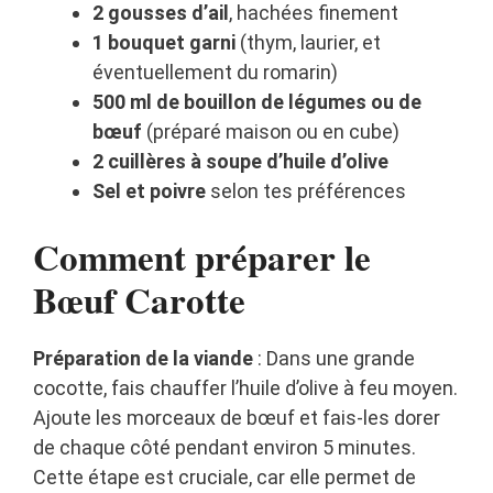
2 gousses d’ail
, hachées finement
1 bouquet garni
(thym, laurier, et
éventuellement du romarin)
500 ml de bouillon de légumes ou de
bœuf
(préparé maison ou en cube)
2 cuillères à soupe d’huile d’olive
Sel et poivre
selon tes préférences
Comment préparer le
Bœuf Carotte
Préparation de la viande
: Dans une grande
cocotte, fais chauffer l’huile d’olive à feu moyen.
Ajoute les morceaux de bœuf et fais-les dorer
de chaque côté pendant environ 5 minutes.
Cette étape est cruciale, car elle permet de