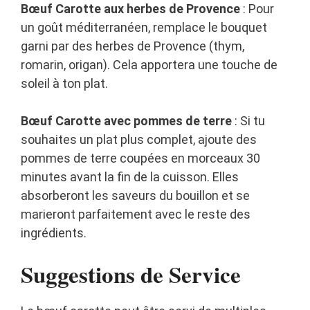
Bœuf Carotte aux herbes de Provence
: Pour
un goût méditerranéen, remplace le bouquet
garni par des herbes de Provence (thym,
romarin, origan). Cela apportera une touche de
soleil à ton plat.
Bœuf Carotte avec pommes de terre
: Si tu
souhaites un plat plus complet, ajoute des
pommes de terre coupées en morceaux 30
minutes avant la fin de la cuisson. Elles
absorberont les saveurs du bouillon et se
marieront parfaitement avec le reste des
ingrédients.
Suggestions de Service