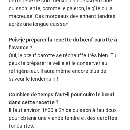
cette recette sont ceux qui nécessitent une
cuisson lente, comme le paleron, le gîte ou la
macreuse. Ces morceaux deviennent tendres
après une longue cuisson.
Puis-je préparer la recette du bœuf carotte à
l’avance ?
Oui, le bœuf carotte se réchauffe très bien. Tu
peux le préparer la veille et le conserver au
réfrigérateur. Il aura même encore plus de
saveur le lendemain !
Combien de temps faut-il pour cuire le bœuf
dans cette recette ?
Il faut environ 1h30 à 2h de cuisson à feu doux
pour obtenir une viande tendre et des carottes
fondantes.