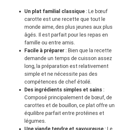
Un plat familial classique
: Le bœuf
carotte est une recette que tout le
monde aime, des plus jeunes aux plus
âgés. Il est parfait pour les repas en
famille ou entre amis.
Facile à préparer
: Bien que la recette
demande un temps de cuisson assez
long, la préparation est relativement
simple et ne nécessite pas des
compétences de chef étoilé.
Des ingrédients simples et sains
:
Composé principalement de bœuf, de
carottes et de bouillon, ce plat offre un
équilibre parfait entre protéines et
légumes.
Une viande tendre et savoureuse
: Le