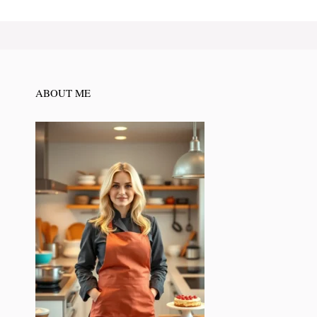
ABOUT ME