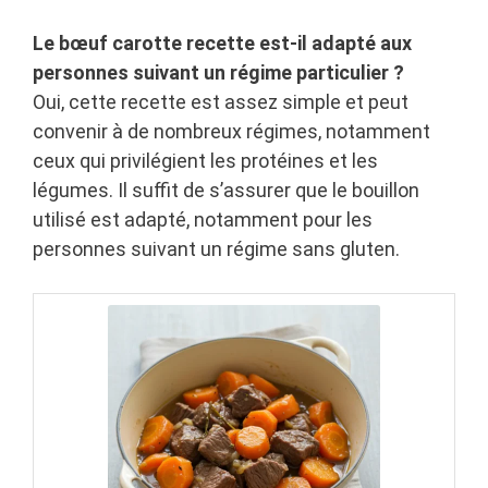
Le bœuf carotte recette est-il adapté aux
personnes suivant un régime particulier ?
Oui, cette recette est assez simple et peut
convenir à de nombreux régimes, notamment
ceux qui privilégient les protéines et les
légumes. Il suffit de s’assurer que le bouillon
utilisé est adapté, notamment pour les
personnes suivant un régime sans gluten.