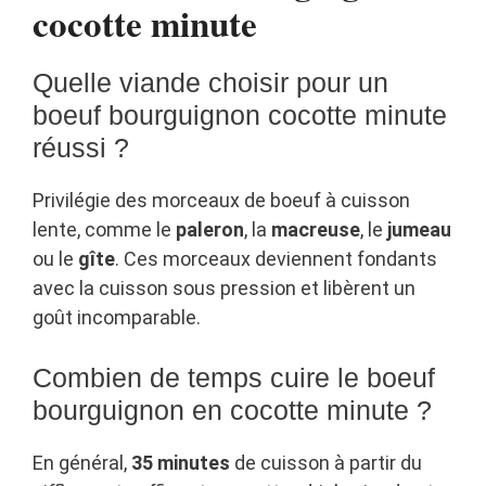
cocotte minute
Quelle viande choisir pour un
boeuf bourguignon cocotte minute
réussi ?
Privilégie des morceaux de boeuf à cuisson
lente, comme le
paleron
, la
macreuse
, le
jumeau
ou le
gîte
. Ces morceaux deviennent fondants
avec la cuisson sous pression et libèrent un
goût incomparable.
Combien de temps cuire le boeuf
bourguignon en cocotte minute ?
En général,
35 minutes
de cuisson à partir du