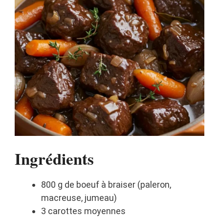
Ingrédients
800 g de boeuf à braiser (paleron,
macreuse, jumeau)
3 carottes moyennes