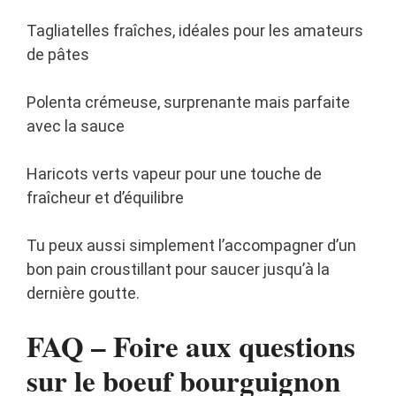
Tagliatelles fraîches, idéales pour les amateurs
de pâtes
Polenta crémeuse, surprenante mais parfaite
avec la sauce
Haricots verts vapeur pour une touche de
fraîcheur et d’équilibre
Tu peux aussi simplement l’accompagner d’un
bon pain croustillant pour saucer jusqu’à la
dernière goutte.
FAQ – Foire aux questions
sur le boeuf bourguignon