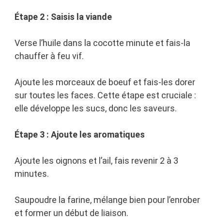
Étape 2 : Saisis la viande
Verse l’huile dans la cocotte minute et fais-la
chauffer à feu vif.
Ajoute les morceaux de boeuf et fais-les dorer
sur toutes les faces. Cette étape est cruciale :
elle développe les sucs, donc les saveurs.
Étape 3 : Ajoute les aromatiques
Ajoute les oignons et l’ail, fais revenir 2 à 3
minutes.
Saupoudre la farine, mélange bien pour l’enrober
et former un début de liaison.