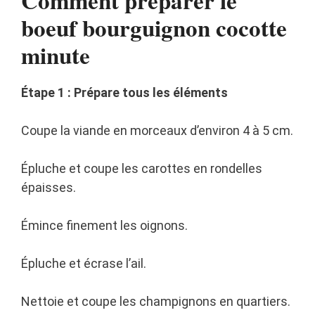
Comment préparer le
boeuf bourguignon cocotte
minute
Étape 1 : Prépare tous les éléments
Coupe la viande en morceaux d’environ 4 à 5 cm.
Épluche et coupe les carottes en rondelles
épaisses.
Émince finement les oignons.
Épluche et écrase l’ail.
Nettoie et coupe les champignons en quartiers.