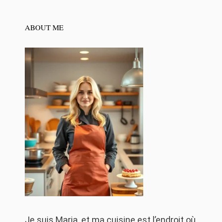
ABOUT ME
Je suis Maria, et ma cuisine est l’endroit où