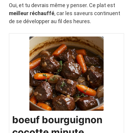
Oui, et tu devrais même y penser. Ce plat est
meilleur réchauffé
, car les saveurs continuent
de se développer au fil des heures.
boeuf bourguignon
cocotte minute