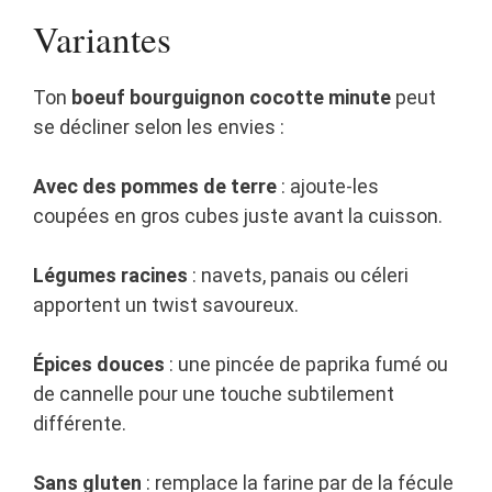
Variantes
Ton
boeuf bourguignon cocotte minute
peut
se décliner selon les envies :
Avec des pommes de terre
: ajoute-les
coupées en gros cubes juste avant la cuisson.
Légumes racines
: navets, panais ou céleri
apportent un twist savoureux.
Épices douces
: une pincée de paprika fumé ou
de cannelle pour une touche subtilement
différente.
Sans gluten
: remplace la farine par de la fécule