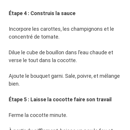
Étape 4 : Construis la sauce
Incorpore les carottes, les champignons et le
concentré de tomate.
Dilue le cube de bouillon dans l’eau chaude et
verse le tout dans la cocotte.
Ajoute le bouquet garni. Sale, poivre, et mélange
bien.
Étape 5 : Laisse la cocotte faire son travail
Ferme la cocotte minute.