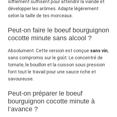
sifflement suffisent pour attendrir la viande et
développer les arômes. Adapte légèrement
selon la taille de tes morceaux.
Peut-on faire le boeuf bourguignon
cocotte minute sans alcool ?
Absolument. Cette version est conçue
sans vin
,
sans compromis sur le goût. Le concentré de
tomate, le bouillon et la cuisson sous pression
font tout le travail pour une sauce riche et
savoureuse.
Peut-on préparer le boeuf
bourguignon cocotte minute à
l’avance ?