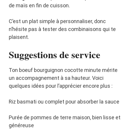
de maïs en fin de cuisson.
C’est un plat simple à personnaliser, donc
n’hésite pas à tester des combinaisons qui te
plaisent.
Suggestions de service
Ton boeuf bourguignon cocotte minute mérite
un accompagnement à sa hauteur. Voici
quelques idées pour l’apprécier encore plus :
Riz basmati ou complet pour absorber la sauce
Purée de pommes de terre maison, bien lisse et
généreuse