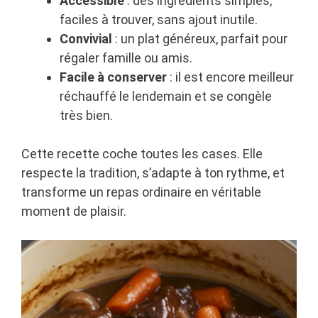
Accessible
: des ingrédients simples,
faciles à trouver, sans ajout inutile.
Convivial
: un plat généreux, parfait pour
régaler famille ou amis.
Facile à conserver
: il est encore meilleur
réchauffé le lendemain et se congèle
très bien.
Cette recette coche toutes les cases. Elle
respecte la tradition, s’adapte à ton rythme, et
transforme un repas ordinaire en véritable
moment de plaisir.