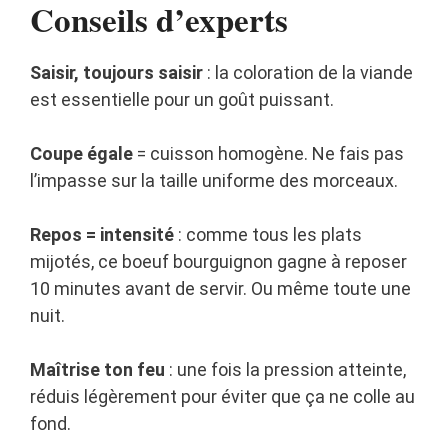
Conseils d’experts
Saisir, toujours saisir
: la coloration de la viande
est essentielle pour un goût puissant.
Coupe égale
= cuisson homogène. Ne fais pas
l’impasse sur la taille uniforme des morceaux.
Repos = intensité
: comme tous les plats
mijotés, ce boeuf bourguignon gagne à reposer
10 minutes avant de servir. Ou même toute une
nuit.
Maîtrise ton feu
: une fois la pression atteinte,
réduis légèrement pour éviter que ça ne colle au
fond.