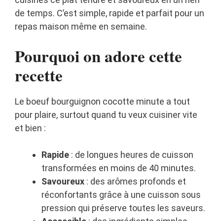
de temps. C’est simple, rapide et parfait pour un
repas maison même en semaine.
Pourquoi on adore cette
recette
Le boeuf bourguignon cocotte minute a tout
pour plaire, surtout quand tu veux cuisiner vite
et bien :
Rapide
: de longues heures de cuisson
transformées en moins de 40 minutes.
Savoureux
: des arômes profonds et
réconfortants grâce à une cuisson sous
pression qui préserve toutes les saveurs.