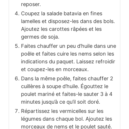
reposer.
Coupez la salade batavia en fines
lamelles et disposez-les dans des bols.
Ajoutez les carottes râpées et les
germes de soja.
Faites chauffer un peu d’huile dans une
poêle et faites cuire les nems selon les
indications du paquet. Laissez refroidir
et coupez-les en morceaux.
Dans la même poêle, faites chauffer 2
cuillères à soupe d’huile. Égouttez le
poulet mariné et faites-le sauter 3 à 4
minutes jusqu’à ce qu’il soit doré.
Répartissez les vermicelles sur les
légumes dans chaque bol. Ajoutez les
morceaux de nems et le poulet sauté.