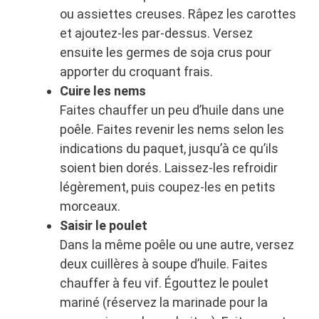
ou assiettes creuses. Râpez les carottes
et ajoutez-les par-dessus. Versez
ensuite les germes de soja crus pour
apporter du croquant frais.
Cuire les nems
Faites chauffer un peu d’huile dans une
poêle. Faites revenir les nems selon les
indications du paquet, jusqu’à ce qu’ils
soient bien dorés. Laissez-les refroidir
légèrement, puis coupez-les en petits
morceaux.
Saisir le poulet
Dans la même poêle ou une autre, versez
deux cuillères à soupe d’huile. Faites
chauffer à feu vif. Égouttez le poulet
mariné (réservez la marinade pour la