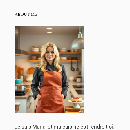
ABOUT ME
Je suis Maria, et ma cuisine est l’endroit où