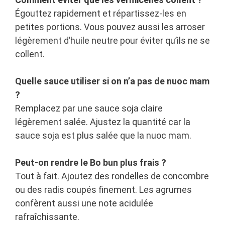
Égouttez rapidement et répartissez-les en
petites portions. Vous pouvez aussi les arroser
légèrement d’huile neutre pour éviter qu’ils ne se
collent.
Quelle sauce utiliser si on n’a pas de nuoc mam
?
Remplacez par une sauce soja claire
légèrement salée. Ajustez la quantité car la
sauce soja est plus salée que la nuoc mam.
Peut-on rendre le Bo bun plus frais ?
Tout à fait. Ajoutez des rondelles de concombre
ou des radis coupés finement. Les agrumes
confèrent aussi une note acidulée
rafraîchissante.