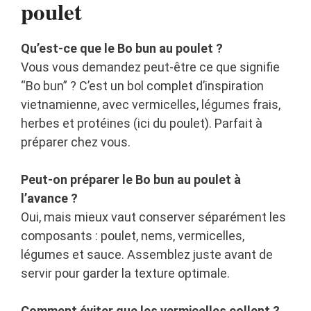
poulet
Qu’est-ce que le Bo bun au poulet ?
Vous vous demandez peut-être ce que signifie
“Bo bun” ? C’est un bol complet d’inspiration
vietnamienne, avec vermicelles, légumes frais,
herbes et protéines (ici du poulet). Parfait à
préparer chez vous.
Peut-on préparer le Bo bun au poulet à
l’avance ?
Oui, mais mieux vaut conserver séparément les
composants : poulet, nems, vermicelles,
légumes et sauce. Assemblez juste avant de
servir pour garder la texture optimale.
Comment éviter que les vermicelles collent ?