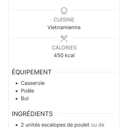
CUISINE
Vietnamienne
CALORIES
450
kcal
ÉQUIPEMENT
Casserole
Poêle
Bol
INGRÉDIENTS
2
unités
escalopes de poulet
ou de