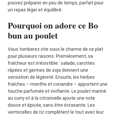
pouvez préparer en peu de temps, parfait pour
un repas léger et équilibré.
Pourquoi on adore ce Bo
bun au poulet
Vous tomberez vite sous le charme de ce plat
pour plusieurs raisons. Premièrement, sa
fraîcheur est irrésistible : salade, carottes
râpées et germes de soja donnent une
sensation de légèreté. Ensuite, les herbes
fraîches – menthe et coriandre – apportent une
touche parfumée et vivifiante. Le poulet mariné
au curry et à la citronnelle ajoute une note
douce et épicée, sans être écrasante. Les
vermicelles de riz complètent le tout avec leur