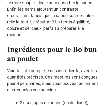
texture souple, idéale pour absorber la sauce.
Enfin, les nems ajoutent un contraste
croustillant, tandis que la sauce sucrée‑salée
relie le tout. Le résultat ? Un festin équilibré,
coloré et délicieux, parfait à préparer à la
maison.
Ingrédients pour le Bo bun
au poulet
Voici la liste complète des ingrédients, avec les
quantités précises. Ces mesures sont conçues
pour 4 personnes, mais vous pouvez facilement
ajuster selon vos besoins.
2 escalopes de poulet (ou de dinde),