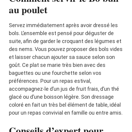
au poulet
Servez immédiatement après avoir dressé les
bols. L’ensemble est pensé pour déguster de
suite, afin de garder le croquant des légumes et
des nems. Vous pouvez proposer des bols vides
et laisser chacun ajouter sa sauce selon son
goût. Ce plat se marie très bien avec des
baguettes ou une fourchette selon vos
préférences. Pour un repas estival,
accompagnez-le d’un jus de fruit frais, d’un thé
glacé ou d’une boisson légère. Son dressage
coloré en fait un très bel élément de table, idéal
pour un repas convivial en famille ou entre amis.
Conseils d’expert pour