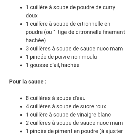
1 cuillère à soupe de poudre de curry
doux
1 cuillère à soupe de citronnelle en
poudre (ou 1 tige de citronnelle finement
hachée)
3 cuillères à soupe de sauce nuoc mam
1 pincée de poivre noir moulu
1 gousse d’ail, hachée
Pour la sauce :
8 cuillères à soupe d’eau
4 cuillères à soupe de sucre roux
1 cuillère à soupe de vinaigre blanc
2 cuillères à soupe de sauce nuoc mam
1 pincée de piment en poudre (à ajuster