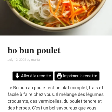
bo bun poulet
July 12, 2025
by
maria
Aller à la recette
Imprimer la recette
Le Bo bun au poulet est un plat complet, frais et
facile à faire chez vous. Il mélange des légumes
croquants, des vermicelles, du poulet tendre et
des herbes. C’est un bol savoureux que vous