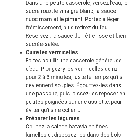
Dans une petite casserole, versez l’eau, le
sucre roux, le vinaigre blanc, la sauce
nuoc mam et le piment. Portez à léger
frémissement, puis retirez du feu.
Réservez : la sauce doit être lisse et bien
sucrée‑salée.
Cuire les vermicelles
Faites bouillir une casserole généreuse
d’eau. Plongez-y les vermicelles de riz
pour 2 à 3 minutes, juste le temps qu’ils
deviennent souples. Égouttez-les dans
une passoire, puis laissez-les reposer en
petites poignées sur une assiette, pour
éviter qu’ils ne collent.
Préparer les légumes
Coupez la salade batavia en fines
lamelles et disposez‑les dans des bols