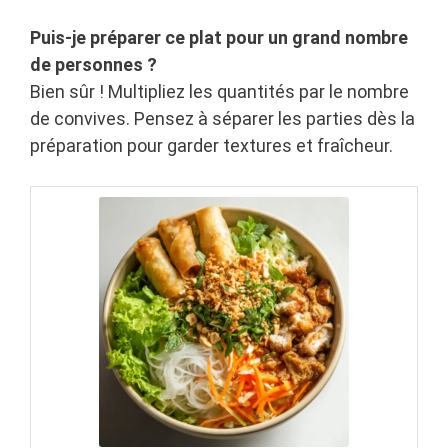
Puis-je préparer ce plat pour un grand nombre
de personnes ?
Bien sûr ! Multipliez les quantités par le nombre
de convives. Pensez à séparer les parties dès la
préparation pour garder textures et fraîcheur.