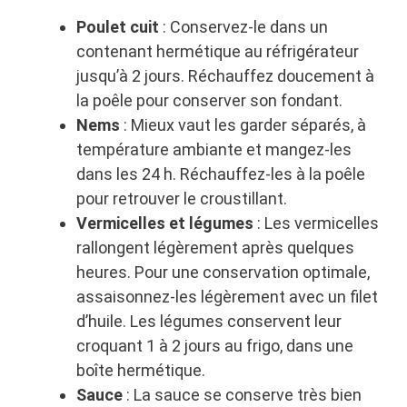
Poulet cuit
: Conservez-le dans un
contenant hermétique au réfrigérateur
jusqu’à 2 jours. Réchauffez doucement à
la poêle pour conserver son fondant.
Nems
: Mieux vaut les garder séparés, à
température ambiante et mangez‑les
dans les 24 h. Réchauffez-les à la poêle
pour retrouver le croustillant.
Vermicelles et légumes
: Les vermicelles
rallongent légèrement après quelques
heures. Pour une conservation optimale,
assaisonnez-les légèrement avec un filet
d’huile. Les légumes conservent leur
croquant 1 à 2 jours au frigo, dans une
boîte hermétique.
Sauce
: La sauce se conserve très bien