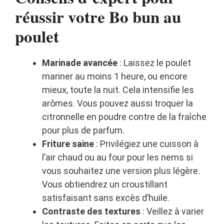
réussir votre Bo bun au
poulet
Marinade avancée
: Laissez le poulet
mariner au moins 1 heure, ou encore
mieux, toute la nuit. Cela intensifie les
arômes. Vous pouvez aussi troquer la
citronnelle en poudre contre de la fraîche
pour plus de parfum.
Friture saine
: Privilégiez une cuisson à
l’air chaud ou au four pour les nems si
vous souhaitez une version plus légère.
Vous obtiendrez un croustillant
satisfaisant sans excès d’huile.
Contraste des textures
: Veillez à varier