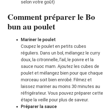
selon votre goût)
Comment préparer le Bo
bun au poulet
Mariner le poulet
Coupez le poulet en petits cubes
réguliers. Dans un bol, mélangez le curry
doux, la citronnelle, l’ail, le poivre et la
sauce nuoc mam. Ajoutez les cubes de
poulet et mélangez bien pour que chaque
morceau soit bien enrobé. Filmez et
laissez mariner au moins 30 minutes au
réfrigérateur. Vous pouvez préparer cette
étape la veille pour plus de saveur.
Préparer la sauce