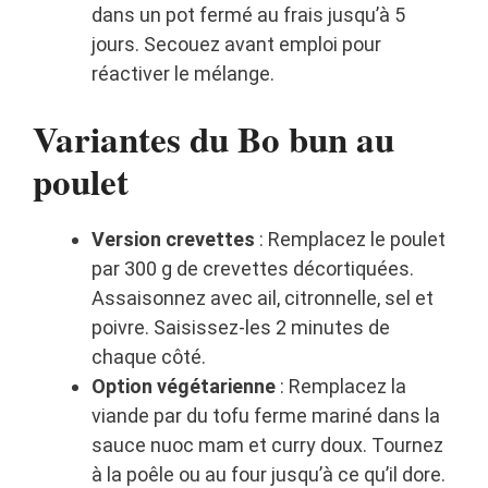
dans un pot fermé au frais jusqu’à 5
jours. Secouez avant emploi pour
réactiver le mélange.
Variantes du Bo bun au
poulet
Version crevettes
: Remplacez le poulet
par 300 g de crevettes décortiquées.
Assaisonnez avec ail, citronnelle, sel et
poivre. Saisissez-les 2 minutes de
chaque côté.
Option végétarienne
: Remplacez la
viande par du tofu ferme mariné dans la
sauce nuoc mam et curry doux. Tournez
à la poêle ou au four jusqu’à ce qu’il dore.