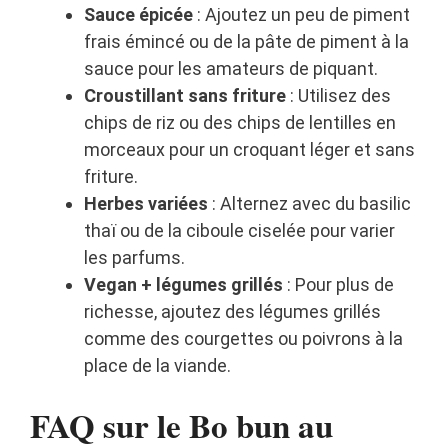
Sauce épicée
: Ajoutez un peu de piment
frais émincé ou de la pâte de piment à la
sauce pour les amateurs de piquant.
Croustillant sans friture
: Utilisez des
chips de riz ou des chips de lentilles en
morceaux pour un croquant léger et sans
friture.
Herbes variées
: Alternez avec du basilic
thaï ou de la ciboule ciselée pour varier
les parfums.
Vegan + légumes grillés
: Pour plus de
richesse, ajoutez des légumes grillés
comme des courgettes ou poivrons à la
place de la viande.
FAQ sur le Bo bun au