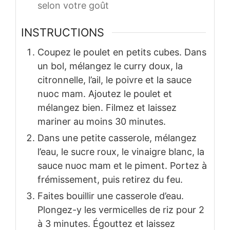
selon votre goût
INSTRUCTIONS
Coupez le poulet en petits cubes. Dans
un bol, mélangez le curry doux, la
citronnelle, l’ail, le poivre et la sauce
nuoc mam. Ajoutez le poulet et
mélangez bien. Filmez et laissez
mariner au moins 30 minutes.
Dans une petite casserole, mélangez
l’eau, le sucre roux, le vinaigre blanc, la
sauce nuoc mam et le piment. Portez à
frémissement, puis retirez du feu.
Faites bouillir une casserole d’eau.
Plongez-y les vermicelles de riz pour 2
à 3 minutes. Égouttez et laissez