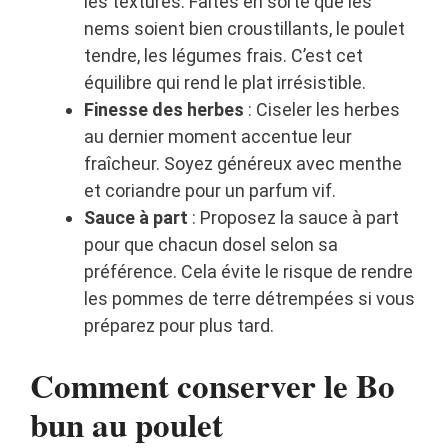
les textures. Faites en sorte que les
nems soient bien croustillants, le poulet
tendre, les légumes frais. C’est cet
équilibre qui rend le plat irrésistible.
Finesse des herbes
: Ciseler les herbes
au dernier moment accentue leur
fraîcheur. Soyez généreux avec menthe
et coriandre pour un parfum vif.
Sauce à part
: Proposez la sauce à part
pour que chacun dosel selon sa
préférence. Cela évite le risque de rendre
les pommes de terre détrempées si vous
préparez pour plus tard.
Comment conserver le Bo
bun au poulet