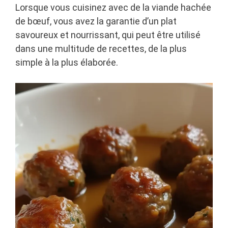
Lorsque vous cuisinez avec de la viande hachée
de bœuf, vous avez la garantie d’un plat
savoureux et nourrissant, qui peut être utilisé
dans une multitude de recettes, de la plus
simple à la plus élaborée.