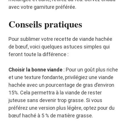
avec votre garniture préférée.
Conseils pratiques
Pour sublimer votre recette de viande hachée
de bœuf, voici quelques astuces simples qui
feront toute la différence :
Choisir la bonne viande
: Pour un goût plus riche
et une texture fondante, privilégiez une viande
hachée avec un pourcentage de gras d’environ
15%. Cela permettra à la viande de rester
juteuse sans devenir trop grasse. Si vous
préférez une version plus légère, optez pour du
bœuf haché à 5 % de matière grasse.