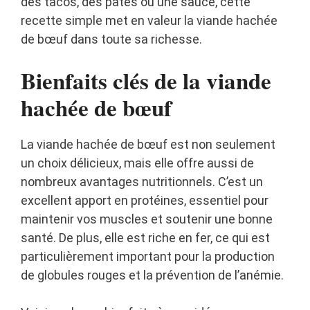
des tacos, des pâtes ou une sauce, cette
recette simple met en valeur la viande hachée
de bœuf dans toute sa richesse.
Bienfaits clés de la viande
hachée de bœuf
La viande hachée de bœuf est non seulement
un choix délicieux, mais elle offre aussi de
nombreux avantages nutritionnels. C’est un
excellent apport en protéines, essentiel pour
maintenir vos muscles et soutenir une bonne
santé. De plus, elle est riche en fer, ce qui est
particulièrement important pour la production
de globules rouges et la prévention de l’anémie.