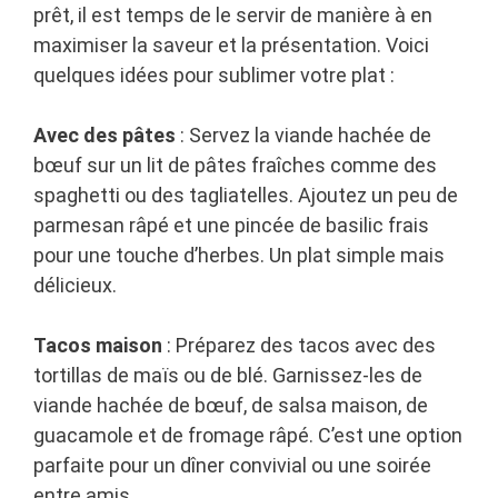
prêt, il est temps de le servir de manière à en
maximiser la saveur et la présentation. Voici
quelques idées pour sublimer votre plat :
Avec des pâtes
: Servez la viande hachée de
bœuf sur un lit de pâtes fraîches comme des
spaghetti ou des tagliatelles. Ajoutez un peu de
parmesan râpé et une pincée de basilic frais
pour une touche d’herbes. Un plat simple mais
délicieux.
Tacos maison
: Préparez des tacos avec des
tortillas de maïs ou de blé. Garnissez-les de
viande hachée de bœuf, de salsa maison, de
guacamole et de fromage râpé. C’est une option
parfaite pour un dîner convivial ou une soirée
entre amis.