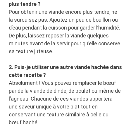
plus tendre ?
Pour obtenir une viande encore plus tendre, ne
la surcuisez pas. Ajoutez un peu de bouillon ou
d’eau pendant la cuisson pour garder l’humidité.
De plus, laissez reposer la viande quelques
minutes avant de la servir pour qu’elle conserve
sa texture juteuse.
2. Puis-je utiliser une autre viande hachée dans
cette recette ?
Absolument ! Vous pouvez remplacer le bœuf
par de la viande de dinde, de poulet ou même de
l’agneau. Chacune de ces viandes apportera
une saveur unique à votre plat tout en
conservant une texture similaire à celle du
bœuf haché.