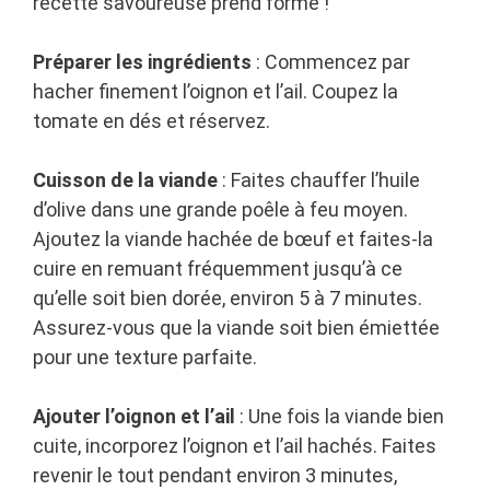
recette savoureuse prend forme !
Préparer les ingrédients
: Commencez par
hacher finement l’oignon et l’ail. Coupez la
tomate en dés et réservez.
Cuisson de la viande
: Faites chauffer l’huile
d’olive dans une grande poêle à feu moyen.
Ajoutez la viande hachée de bœuf et faites-la
cuire en remuant fréquemment jusqu’à ce
qu’elle soit bien dorée, environ 5 à 7 minutes.
Assurez-vous que la viande soit bien émiettée
pour une texture parfaite.
Ajouter l’oignon et l’ail
: Une fois la viande bien
cuite, incorporez l’oignon et l’ail hachés. Faites
revenir le tout pendant environ 3 minutes,