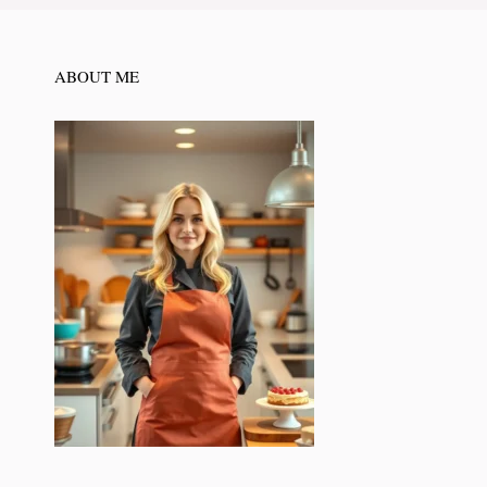
ABOUT ME