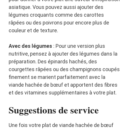
asiatique. Vous pouvez aussi ajouter des
légumes croquants comme des carottes
râpées ou des poivrons pour encore plus de
couleur et de texture.
Avec des légumes
: Pour une version plus
nutritive, pensez à ajouter des légumes dans la
préparation. Des épinards hachés, des
courgettes râpées ou des champignons coupés
finement se marient parfaitement avec la
viande hachée de bœuf et apportent des fibres
et des vitamines supplémentaires à votre plat.
Suggestions de service
Une fois votre plat de viande hachée de bœuf