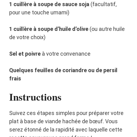
1 cuillère à soupe de sauce soja
(facultatif,
pour une touche umami)
1 cuillère à soupe d’huile d’olive
(ou autre huile
de votre choix)
Sel et poivre
à votre convenance
Quelques feuilles de coriandre ou de persil
frais
Instructions
Suivez ces étapes simples pour préparer votre
plat à base de viande hachée de bœuf. Vous
serez étonné de la rapidité avec laquelle cette