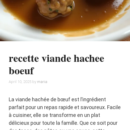
recette viande hachee
boeuf
April 10, 2025
by
maria
La viande hachée de bœuf est l’ingrédient
parfait pour un repas rapide et savoureux. Facile
à cuisiner, elle se transforme en un plat
délicieux pour toute la famille. Que ce soit pour