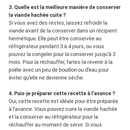
3. Quelle est la meilleure manière de conserver
la viande hachée cuite ?
Si vous avez des restes, laissez refroidir la
viande avant de la conserver dans un récipient
hermétique. Elle peut être conservée au
réfrigérateur pendant 3 à 4 jours, ou vous
pouvez la congeler pour la conserver jusqu’à 3
mois. Pour la réchauffer, faites-la revenir à la
poêle avec un peu de bouillon ou d’eau pour
éviter qu’elle ne devienne sèche.
4. Puis-je préparer cette recette à l’avance ?
Oui, cette recette est idéale pour être préparée
à l’avance. Vous pouvez cuire la viande hachée
et la conserver au réfrigérateur pour la
réchauffer au moment de servir. Si vous