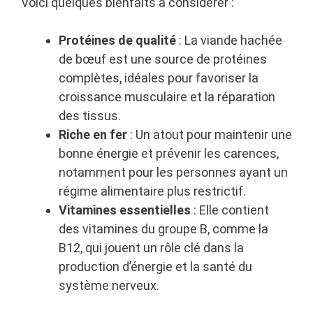
Voici quelques bienfaits à considérer :
Protéines de qualité
: La viande hachée
de bœuf est une source de protéines
complètes, idéales pour favoriser la
croissance musculaire et la réparation
des tissus.
Riche en fer
: Un atout pour maintenir une
bonne énergie et prévenir les carences,
notamment pour les personnes ayant un
régime alimentaire plus restrictif.
Vitamines essentielles
: Elle contient
des vitamines du groupe B, comme la
B12, qui jouent un rôle clé dans la
production d’énergie et la santé du
système nerveux.