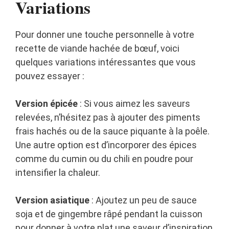
Variations
Pour donner une touche personnelle à votre
recette de viande hachée de bœuf, voici
quelques variations intéressantes que vous
pouvez essayer :
Version épicée
: Si vous aimez les saveurs
relevées, n’hésitez pas à ajouter des piments
frais hachés ou de la sauce piquante à la poêle.
Une autre option est d’incorporer des épices
comme du cumin ou du chili en poudre pour
intensifier la chaleur.
Version asiatique
: Ajoutez un peu de sauce
soja et de gingembre râpé pendant la cuisson
pour donner à votre plat une saveur d’inspiration