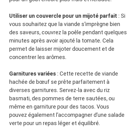
Utiliser un couvercle pour un mijoté parfait
: Si
vous souhaitez que la viande s’imprègne bien
des saveurs, couvrez la poêle pendant quelques
minutes après avoir ajouté la tomate. Cela
permet de laisser mijoter doucement et de
concentrer les arômes.
Garnitures variées
: Cette recette de viande
hachée de bœuf se prête parfaitement à
diverses garnitures. Servez-la avec du riz
basmati, des pommes de terre sautées, ou
même en garniture pour des tacos. Vous
pouvez également l’accompagner d’une salade
verte pour un repas léger et équilibré.