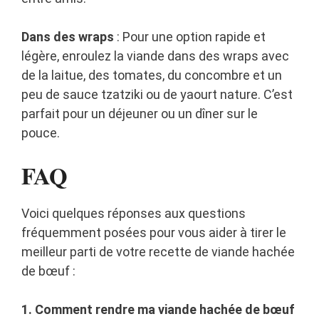
Dans des wraps
: Pour une option rapide et
légère, enroulez la viande dans des wraps avec
de la laitue, des tomates, du concombre et un
peu de sauce tzatziki ou de yaourt nature. C’est
parfait pour un déjeuner ou un dîner sur le
pouce.
FAQ
Voici quelques réponses aux questions
fréquemment posées pour vous aider à tirer le
meilleur parti de votre recette de viande hachée
de bœuf :
1. Comment rendre ma viande hachée de bœuf