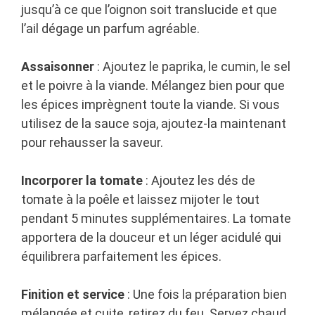
jusqu’à ce que l’oignon soit translucide et que
l’ail dégage un parfum agréable.
Assaisonner
: Ajoutez le paprika, le cumin, le sel
et le poivre à la viande. Mélangez bien pour que
les épices imprègnent toute la viande. Si vous
utilisez de la sauce soja, ajoutez-la maintenant
pour rehausser la saveur.
Incorporer la tomate
: Ajoutez les dés de
tomate à la poêle et laissez mijoter le tout
pendant 5 minutes supplémentaires. La tomate
apportera de la douceur et un léger acidulé qui
équilibrera parfaitement les épices.
Finition et service
: Une fois la préparation bien
mélangée et cuite, retirez du feu. Servez chaud