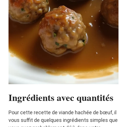
Ingrédients avec quantités
Pour cette recette de viande hachée de bœuf, il
vous suffit de quelques ingrédients simples que