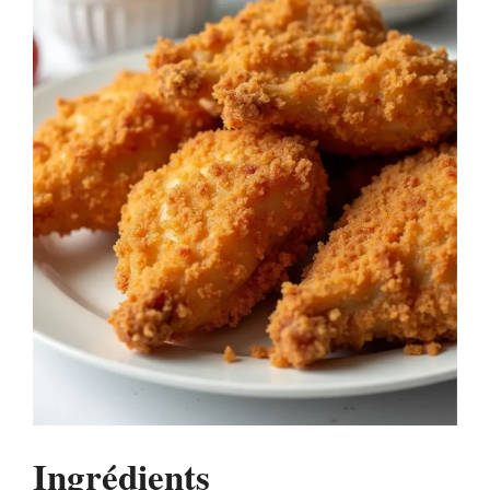
Ingrédients