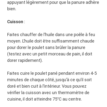
appuyant légèrement pour que la panure adhère
bien.
Cuisson
:
Faites chauffer de l’huile dans une poêle à feu
moyen. L’huile doit être suffisamment chaude
pour dorer le poulet sans brûler la panure
(testez avec un petit morceau de pain, il doit
dorer rapidement).
Faites cuire le poulet pané pendant environ 4-5
minutes de chaque côté, jusqu’à ce qu’il soit
doré et bien cuit à l’intérieur. Vous pouvez
vérifier la cuisson avec un thermomètre de
cuisine, il doit atteindre 75°C au centre.