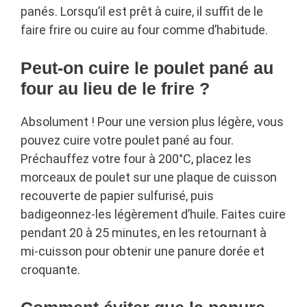
panés. Lorsqu’il est prêt à cuire, il suffit de le
faire frire ou cuire au four comme d’habitude.
Peut-on cuire le poulet pané au
four au lieu de le frire ?
Absolument ! Pour une version plus légère, vous
pouvez cuire votre poulet pané au four.
Préchauffez votre four à 200°C, placez les
morceaux de poulet sur une plaque de cuisson
recouverte de papier sulfurisé, puis
badigeonnez-les légèrement d’huile. Faites cuire
pendant 20 à 25 minutes, en les retournant à
mi-cuisson pour obtenir une panure dorée et
croquante.