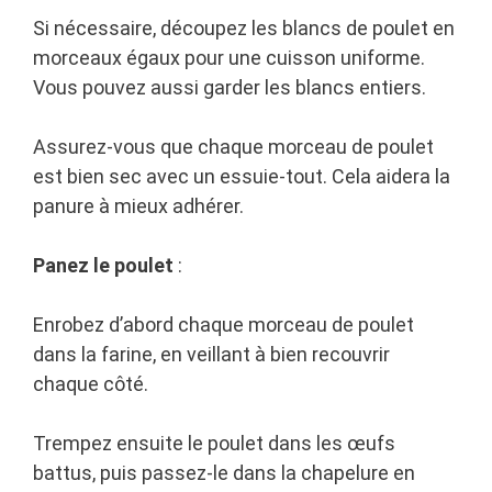
Si nécessaire, découpez les blancs de poulet en
morceaux égaux pour une cuisson uniforme.
Vous pouvez aussi garder les blancs entiers.
Assurez-vous que chaque morceau de poulet
est bien sec avec un essuie-tout. Cela aidera la
panure à mieux adhérer.
Panez le poulet
:
Enrobez d’abord chaque morceau de poulet
dans la farine, en veillant à bien recouvrir
chaque côté.
Trempez ensuite le poulet dans les œufs
battus, puis passez-le dans la chapelure en