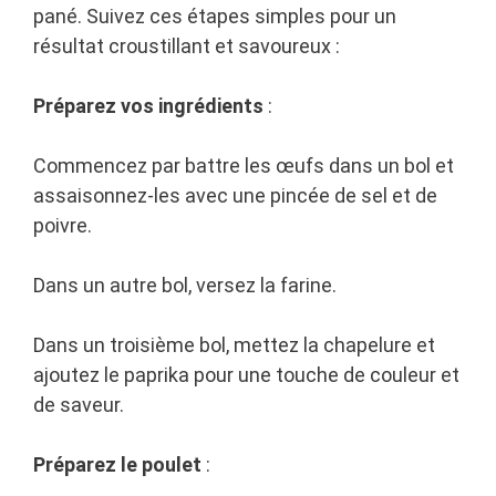
pané. Suivez ces étapes simples pour un
résultat croustillant et savoureux :
Préparez vos ingrédients
:
Commencez par battre les œufs dans un bol et
assaisonnez-les avec une pincée de sel et de
poivre.
Dans un autre bol, versez la farine.
Dans un troisième bol, mettez la chapelure et
ajoutez le paprika pour une touche de couleur et
de saveur.
Préparez le poulet
: