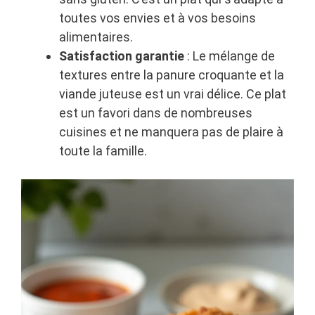
toutes vos envies et à vos besoins
alimentaires.
Satisfaction garantie
: Le mélange de
textures entre la panure croquante et la
viande juteuse est un vrai délice. Ce plat
est un favori dans de nombreuses
cuisines et ne manquera pas de plaire à
toute la famille.