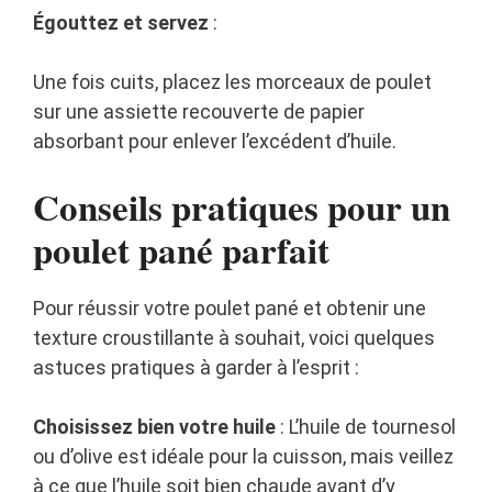
Égouttez et servez
:
Une fois cuits, placez les morceaux de poulet
sur une assiette recouverte de papier
absorbant pour enlever l’excédent d’huile.
Conseils pratiques pour un
poulet pané parfait
Pour réussir votre poulet pané et obtenir une
texture croustillante à souhait, voici quelques
astuces pratiques à garder à l’esprit :
Choisissez bien votre huile
: L’huile de tournesol
ou d’olive est idéale pour la cuisson, mais veillez
à ce que l’huile soit bien chaude avant d’y