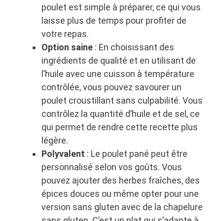
poulet est simple à préparer, ce qui vous
laisse plus de temps pour profiter de
votre repas.
Option saine
: En choisissant des
ingrédients de qualité et en utilisant de
l’huile avec une cuisson à température
contrôlée, vous pouvez savourer un
poulet croustillant sans culpabilité. Vous
contrôlez la quantité d’huile et de sel, ce
qui permet de rendre cette recette plus
légère.
Polyvalent
: Le poulet pané peut être
personnalisé selon vos goûts. Vous
pouvez ajouter des herbes fraîches, des
épices douces ou même opter pour une
version sans gluten avec de la chapelure
sans gluten. C’est un plat qui s’adapte à