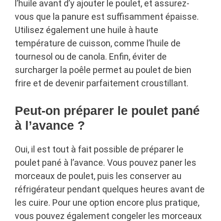
l’huile avant d’y ajouter le poulet, et assurez-
vous que la panure est suffisamment épaisse.
Utilisez également une huile à haute
température de cuisson, comme l’huile de
tournesol ou de canola. Enfin, éviter de
surcharger la poêle permet au poulet de bien
frire et de devenir parfaitement croustillant.
Peut-on préparer le poulet pané
à l’avance ?
Oui, il est tout à fait possible de préparer le
poulet pané à l’avance. Vous pouvez paner les
morceaux de poulet, puis les conserver au
réfrigérateur pendant quelques heures avant de
les cuire. Pour une option encore plus pratique,
vous pouvez également congeler les morceaux