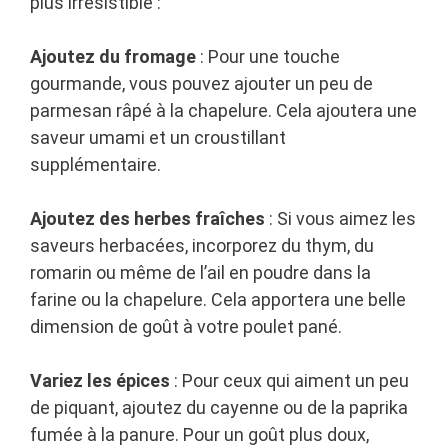
plus irrésistible :
Ajoutez du fromage
: Pour une touche
gourmande, vous pouvez ajouter un peu de
parmesan râpé à la chapelure. Cela ajoutera une
saveur umami et un croustillant
supplémentaire.
Ajoutez des herbes fraîches
: Si vous aimez les
saveurs herbacées, incorporez du thym, du
romarin ou même de l’ail en poudre dans la
farine ou la chapelure. Cela apportera une belle
dimension de goût à votre poulet pané.
Variez les épices
: Pour ceux qui aiment un peu
de piquant, ajoutez du cayenne ou de la paprika
fumée à la panure. Pour un goût plus doux,