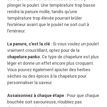
plonger le poulet. Une température trop basse
rendra la panure molle, tandis qu’une
température trop élevée pourrait brûler
l’extérieur avant que le poulet ne soit cuit à
l’intérieur.
La panure, c’est la clé
: Si vous voulez un poulet
vraiment croustillant, optez pour de la
chapelure panko
. Ce type de chapelure est plus
léger et donne un effet encore plus croquant.
Vous pouvez également ajouter des herbes
sèches ou des épices à la chapelure pour
personnaliser la saveur.
Assaisonnez à chaque étape
: Pour que chaque
bouchée soit savoureuse, n’oubliez pas