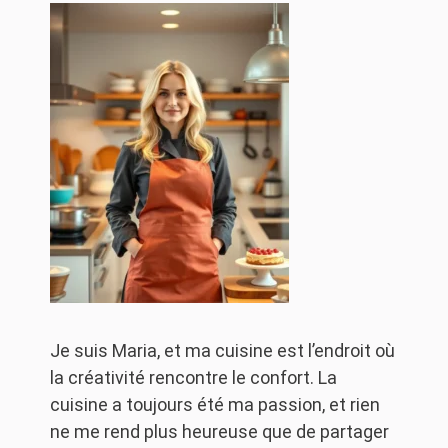
Je suis Maria, et ma cuisine est l’endroit où
la créativité rencontre le confort. La
cuisine a toujours été ma passion, et rien
ne me rend plus heureuse que de partager