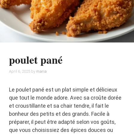
poulet pané
April 6, 2025
by
maria
Le poulet pané est un plat simple et délicieux
que tout le monde adore. Avec sa croûte dorée
et croustillante et sa chair tendre, il fait le
bonheur des petits et des grands. Facile à
préparer, il peut être adapté selon vos goûts,
que vous choisissiez des épices douces ou