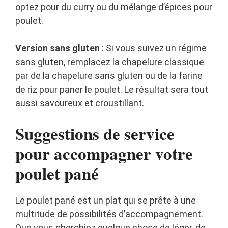
optez pour du curry ou du mélange d’épices pour
poulet.
Version sans gluten
: Si vous suivez un régime
sans gluten, remplacez la chapelure classique
par de la chapelure sans gluten ou de la farine
de riz pour paner le poulet. Le résultat sera tout
aussi savoureux et croustillant.
Suggestions de service
pour accompagner votre
poulet pané
Le poulet pané est un plat qui se prête à une
multitude de possibilités d’accompagnement.
Que vous cherchiez quelque chose de léger, de