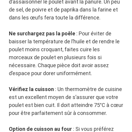
d’assaisonner le poulet avant la panure. Un peu
de sel, de poivre et de paprika dans la farine et
dans les œufs fera toute la différence.
Ne surchargez pas la poêle
: Pour éviter de
baisser la température de l’huile et de rendre le
poulet moins croquant, faites cuire les
morceaux de poulet en plusieurs fois si
nécessaire. Chaque pièce doit avoir assez
d’espace pour dorer uniformément.
Vérifiez la cuisson
: Un thermomètre de cuisine
est un excellent moyen de s’assurer que votre
poulet est bien cuit. Il doit atteindre 75°C à cœur
pour être parfaitement sûr à consommer.
Option de cuisson au four
: Si vous préférez