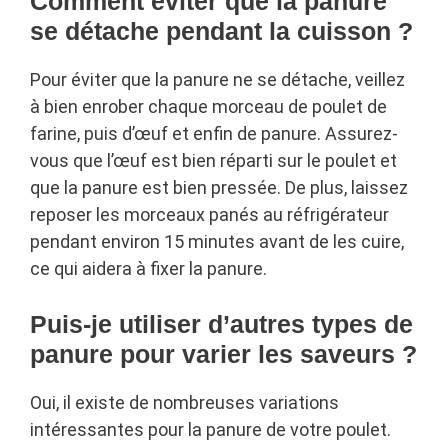
Comment éviter que la panure
se détache pendant la cuisson ?
Pour éviter que la panure ne se détache, veillez
à bien enrober chaque morceau de poulet de
farine, puis d’œuf et enfin de panure. Assurez-
vous que l’œuf est bien réparti sur le poulet et
que la panure est bien pressée. De plus, laissez
reposer les morceaux panés au réfrigérateur
pendant environ 15 minutes avant de les cuire,
ce qui aidera à fixer la panure.
Puis-je utiliser d’autres types de
panure pour varier les saveurs ?
Oui, il existe de nombreuses variations
intéressantes pour la panure de votre poulet.