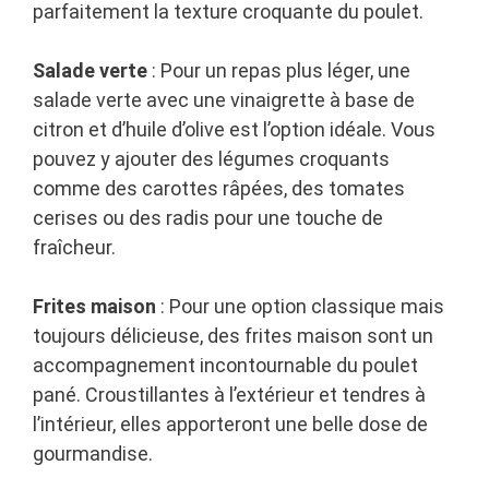
parfaitement la texture croquante du poulet.
Salade verte
: Pour un repas plus léger, une
salade verte avec une vinaigrette à base de
citron et d’huile d’olive est l’option idéale. Vous
pouvez y ajouter des légumes croquants
comme des carottes râpées, des tomates
cerises ou des radis pour une touche de
fraîcheur.
Frites maison
: Pour une option classique mais
toujours délicieuse, des frites maison sont un
accompagnement incontournable du poulet
pané. Croustillantes à l’extérieur et tendres à
l’intérieur, elles apporteront une belle dose de
gourmandise.