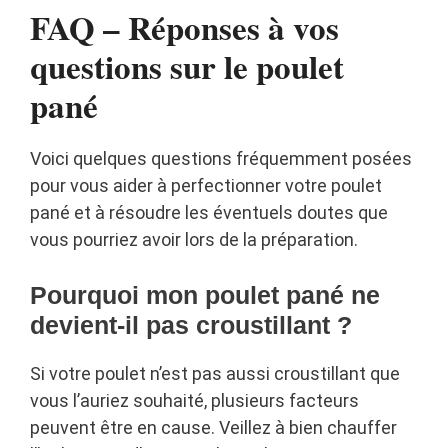
FAQ – Réponses à vos
questions sur le poulet
pané
Voici quelques questions fréquemment posées
pour vous aider à perfectionner votre poulet
pané et à résoudre les éventuels doutes que
vous pourriez avoir lors de la préparation.
Pourquoi mon poulet pané ne
devient-il pas croustillant ?
Si votre poulet n’est pas aussi croustillant que
vous l’auriez souhaité, plusieurs facteurs
peuvent être en cause. Veillez à bien chauffer