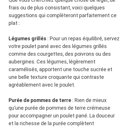
frais ou de plus consistant, voici quelques
suggestions qui complèteront parfaitement ce
plat :
Légumes grillés
: Pour un repas équilibré, servez
votre poulet pané avec des légumes grillés
comme des courgettes, des poivrons ou des
aubergines. Ces légumes, légèrement
caramélisés, apportent une touche sucrée et
une belle texture croquante qui contraste
agréablement avec le poulet.
Purée de pommes de terre
: Rien de mieux
qu’une purée de pommes de terre crémeuse
pour accompagner un poulet pané. La douceur
et la richesse de la purée complètent