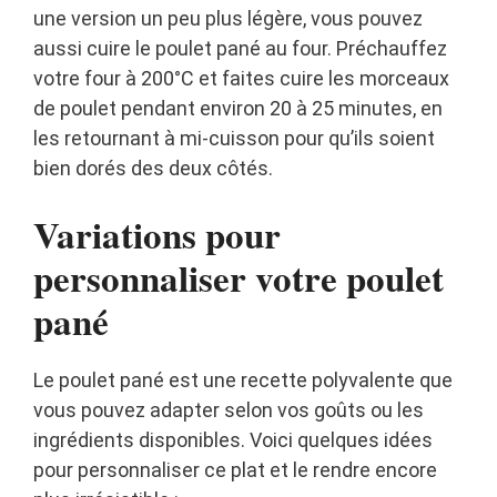
une version un peu plus légère, vous pouvez
aussi cuire le poulet pané au four. Préchauffez
votre four à 200°C et faites cuire les morceaux
de poulet pendant environ 20 à 25 minutes, en
les retournant à mi-cuisson pour qu’ils soient
bien dorés des deux côtés.
Variations pour
personnaliser votre poulet
pané
Le poulet pané est une recette polyvalente que
vous pouvez adapter selon vos goûts ou les
ingrédients disponibles. Voici quelques idées
pour personnaliser ce plat et le rendre encore