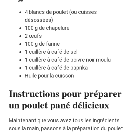
4 blancs de poulet (ou cuisses
désossées)
100 g de chapelure
2 œufs
100 g de farine
1 cuillère à café de sel
1 cuillère à café de poivre noir moulu
1 cuillère à café de paprika
Huile pour la cuisson
Instructions pour préparer
un poulet pané délicieux
Maintenant que vous avez tous les ingrédients
sous la main, passons à la préparation du poulet