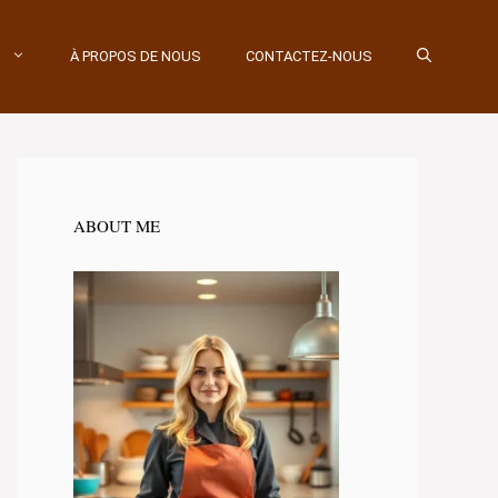
À PROPOS DE NOUS
CONTACTEZ-NOUS
ABOUT ME