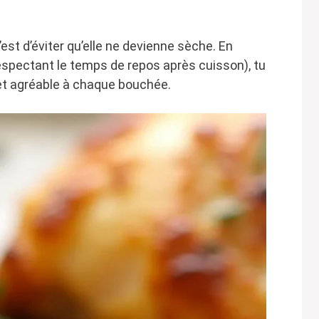
c’est d’éviter qu’elle ne devienne sèche. En
espectant le temps de repos après cuisson), tu
 et agréable à chaque bouchée.