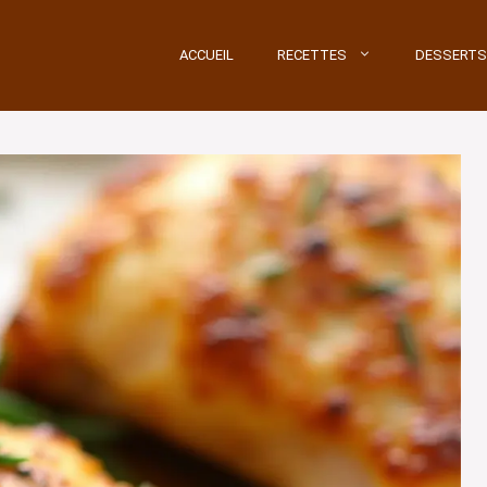
ACCUEIL
RECETTES
DESSERTS