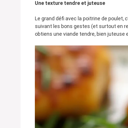
Une texture tendre et juteuse
Le grand défi avec la poitrine de poulet, 
suivant les bons gestes (et surtout en r
obtiens une viande tendre, bien juteuse