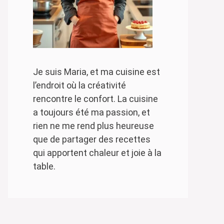
Je suis Maria, et ma cuisine est
l’endroit où la créativité
rencontre le confort. La cuisine
a toujours été ma passion, et
rien ne me rend plus heureuse
que de partager des recettes
qui apportent chaleur et joie à la
table.