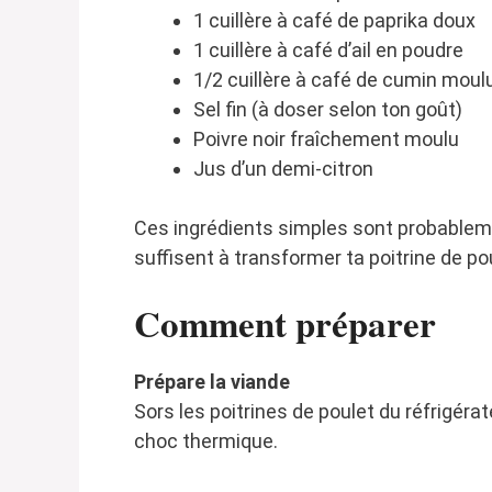
1 cuillère à café de paprika doux
1 cuillère à café d’ail en poudre
1/2 cuillère à café de cumin moul
Sel fin (à doser selon ton goût)
Poivre noir fraîchement moulu
Jus d’un demi-citron
Ces ingrédients simples sont probablemen
suffisent à transformer ta poitrine de po
Comment préparer
Prépare la viande
Sors les poitrines de poulet du réfrigér
choc thermique.