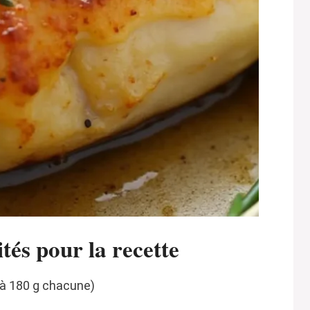
tés pour la recette
0 à 180 g chacune)