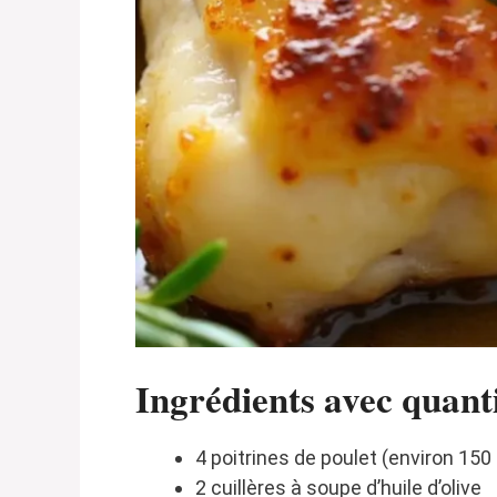
Ingrédients avec quanti
4 poitrines de poulet (environ 15
2 cuillères à soupe d’huile d’olive