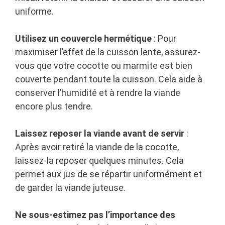
uniforme.
Utilisez un couvercle hermétique
: Pour
maximiser l’effet de la cuisson lente, assurez-
vous que votre cocotte ou marmite est bien
couverte pendant toute la cuisson. Cela aide à
conserver l’humidité et à rendre la viande
encore plus tendre.
Laissez reposer la viande avant de servir
:
Après avoir retiré la viande de la cocotte,
laissez-la reposer quelques minutes. Cela
permet aux jus de se répartir uniformément et
de garder la viande juteuse.
Ne sous-estimez pas l’importance des