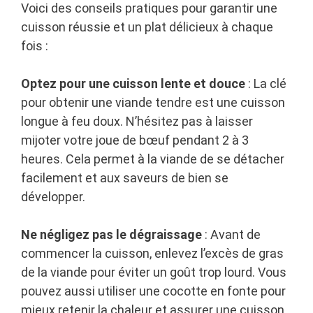
Voici des conseils pratiques pour garantir une
cuisson réussie et un plat délicieux à chaque
fois :
Optez pour une cuisson lente et douce
: La clé
pour obtenir une viande tendre est une cuisson
longue à feu doux. N’hésitez pas à laisser
mijoter votre joue de bœuf pendant 2 à 3
heures. Cela permet à la viande de se détacher
facilement et aux saveurs de bien se
développer.
Ne négligez pas le dégraissage
: Avant de
commencer la cuisson, enlevez l’excès de gras
de la viande pour éviter un goût trop lourd. Vous
pouvez aussi utiliser une cocotte en fonte pour
mieux retenir la chaleur et assurer une cuisson