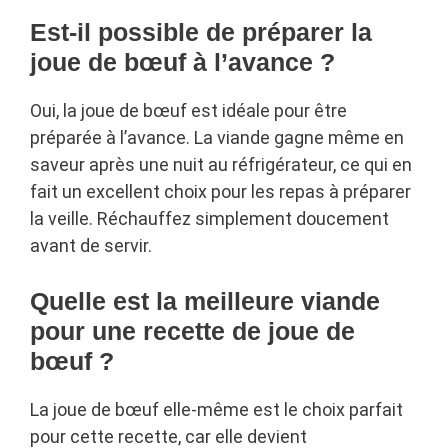
Est-il possible de préparer la
joue de bœuf à l’avance ?
Oui, la joue de bœuf est idéale pour être
préparée à l’avance. La viande gagne même en
saveur après une nuit au réfrigérateur, ce qui en
fait un excellent choix pour les repas à préparer
la veille. Réchauffez simplement doucement
avant de servir.
Quelle est la meilleure viande
pour une recette de joue de
bœuf ?
La joue de bœuf elle-même est le choix parfait
pour cette recette, car elle devient