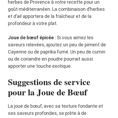
herbes de Provence à votre recette pour un
goût méditerranéen. La combinaison d’herbes
et d’ail apportera de la fraîcheur et de la
profondeur à votre plat.
Joue de bœuf épicée
: Si vous aimez les
saveurs relevées, ajoutez un peu de piment de
Cayenne ou de paprika fumé. Un peu de cumin
ou de coriandre en poudre pourrait aussi
apporter une touche exotique.
Suggestions de service
pour la Joue de Bœuf
La joue de bœuf, avec sa texture fondante et
ses saveurs profondes, se prête à de