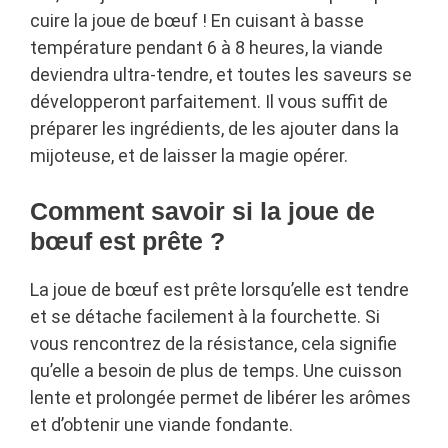
cuire la joue de bœuf ! En cuisant à basse
température pendant 6 à 8 heures, la viande
deviendra ultra-tendre, et toutes les saveurs se
développeront parfaitement. Il vous suffit de
préparer les ingrédients, de les ajouter dans la
mijoteuse, et de laisser la magie opérer.
Comment savoir si la joue de
bœuf est prête ?
La joue de bœuf est prête lorsqu’elle est tendre
et se détache facilement à la fourchette. Si
vous rencontrez de la résistance, cela signifie
qu’elle a besoin de plus de temps. Une cuisson
lente et prolongée permet de libérer les arômes
et d’obtenir une viande fondante.