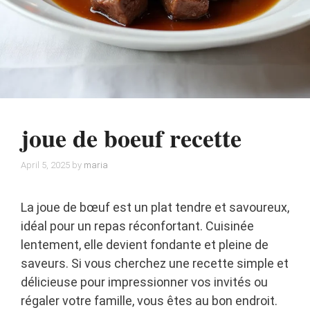
joue de boeuf recette
April 5, 2025
by
maria
La joue de bœuf est un plat tendre et savoureux,
idéal pour un repas réconfortant. Cuisinée
lentement, elle devient fondante et pleine de
saveurs. Si vous cherchez une recette simple et
délicieuse pour impressionner vos invités ou
régaler votre famille, vous êtes au bon endroit.