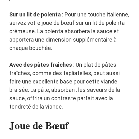
Sur un lit de polenta
: Pour une touche italienne,
servez votre joue de bœuf sur un lit de polenta
crémeuse. La polenta absorbera la sauce et
apportera une dimension supplémentaire à
chaque bouchée.
Avec des pâtes fraîches
: Un plat de pâtes
fraîches, comme des tagliatelles, peut aussi
faire une excellente base pour cette viande
braisée. La pâte, absorbant les saveurs de la
sauce, offrira un contraste parfait avec la
tendreté de la viande.
Joue de Bœuf