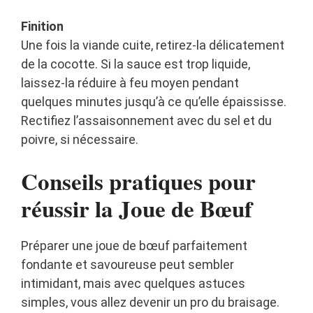
Finition
Une fois la viande cuite, retirez-la délicatement
de la cocotte. Si la sauce est trop liquide,
laissez-la réduire à feu moyen pendant
quelques minutes jusqu’à ce qu’elle épaississe.
Rectifiez l’assaisonnement avec du sel et du
poivre, si nécessaire.
Conseils pratiques pour
réussir la Joue de Bœuf
Préparer une joue de bœuf parfaitement
fondante et savoureuse peut sembler
intimidant, mais avec quelques astuces
simples, vous allez devenir un pro du braisage.