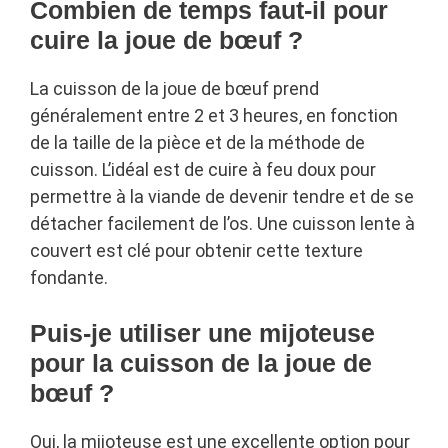
Combien de temps faut-il pour
cuire la joue de bœuf ?
La cuisson de la joue de bœuf prend
généralement entre 2 et 3 heures, en fonction
de la taille de la pièce et de la méthode de
cuisson. L’idéal est de cuire à feu doux pour
permettre à la viande de devenir tendre et de se
détacher facilement de l’os. Une cuisson lente à
couvert est clé pour obtenir cette texture
fondante.
Puis-je utiliser une mijoteuse
pour la cuisson de la joue de
bœuf ?
Oui, la mijoteuse est une excellente option pour