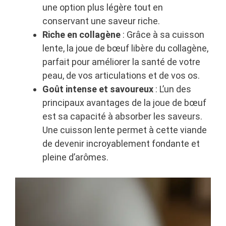
une option plus légère tout en
conservant une saveur riche.
Riche en collagène
: Grâce à sa cuisson
lente, la joue de bœuf libère du collagène,
parfait pour améliorer la santé de votre
peau, de vos articulations et de vos os.
Goût intense et savoureux
: L’un des
principaux avantages de la joue de bœuf
est sa capacité à absorber les saveurs.
Une cuisson lente permet à cette viande
de devenir incroyablement fondante et
pleine d’arômes.