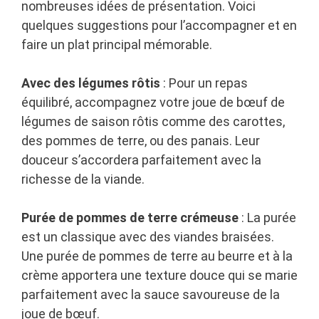
nombreuses idées de présentation. Voici
quelques suggestions pour l’accompagner et en
faire un plat principal mémorable.
Avec des légumes rôtis
: Pour un repas
équilibré, accompagnez votre joue de bœuf de
légumes de saison rôtis comme des carottes,
des pommes de terre, ou des panais. Leur
douceur s’accordera parfaitement avec la
richesse de la viande.
Purée de pommes de terre crémeuse
: La purée
est un classique avec des viandes braisées.
Une purée de pommes de terre au beurre et à la
crème apportera une texture douce qui se marie
parfaitement avec la sauce savoureuse de la
joue de bœuf.