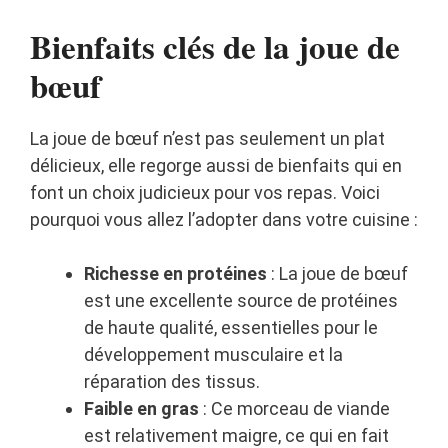
Bienfaits clés de la joue de
bœuf
La joue de bœuf n’est pas seulement un plat
délicieux, elle regorge aussi de bienfaits qui en
font un choix judicieux pour vos repas. Voici
pourquoi vous allez l’adopter dans votre cuisine :
Richesse en protéines
: La joue de bœuf
est une excellente source de protéines
de haute qualité, essentielles pour le
développement musculaire et la
réparation des tissus.
Faible en gras
: Ce morceau de viande
est relativement maigre, ce qui en fait