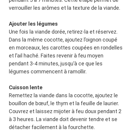
verrouiller les arômes et la texture de la viande.
Ajouter les légumes
Une fois la viande dorée, retirez-la et réservez.
Dans la même cocotte, ajoutez l’oignon coupé
en morceaux, les carottes coupées en rondelles
et l’ail haché. Faites revenir à feu moyen
pendant 3-4 minutes, jusqu’à ce que les
légumes commencent à ramollir.
Cuisson lente
Remettez la viande dans la cocotte, ajoutez le
bouillon de bœuf, le thym et la feuille de laurier.
Couvrez et laissez mijoter à feu doux pendant 2
à 3 heures. La viande doit devenir tendre et se
détacher facilement à la fourchette.