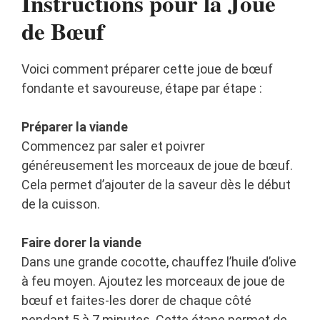
Instructions pour la Joue
de Bœuf
Voici comment préparer cette joue de bœuf
fondante et savoureuse, étape par étape :
Préparer la viande
Commencez par saler et poivrer
généreusement les morceaux de joue de bœuf.
Cela permet d’ajouter de la saveur dès le début
de la cuisson.
Faire dorer la viande
Dans une grande cocotte, chauffez l’huile d’olive
à feu moyen. Ajoutez les morceaux de joue de
bœuf et faites-les dorer de chaque côté
pendant 5 à 7 minutes. Cette étape permet de