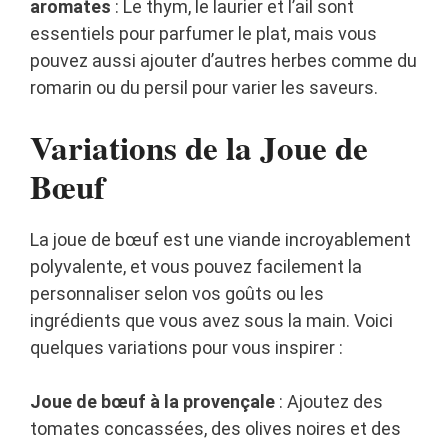
aromates
: Le thym, le laurier et l’ail sont
essentiels pour parfumer le plat, mais vous
pouvez aussi ajouter d’autres herbes comme du
romarin ou du persil pour varier les saveurs.
Variations de la Joue de
Bœuf
La joue de bœuf est une viande incroyablement
polyvalente, et vous pouvez facilement la
personnaliser selon vos goûts ou les
ingrédients que vous avez sous la main. Voici
quelques variations pour vous inspirer :
Joue de bœuf à la provençale
: Ajoutez des
tomates concassées, des olives noires et des