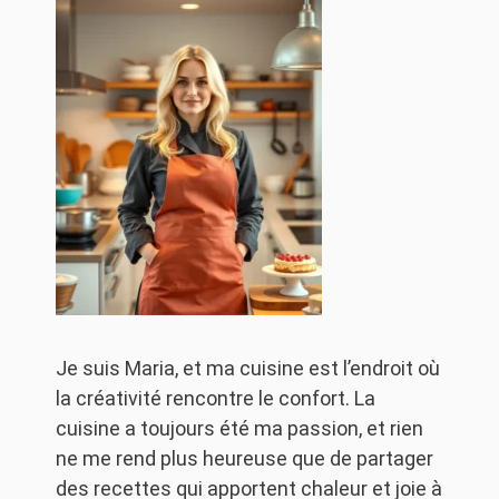
Je suis Maria, et ma cuisine est l’endroit où
la créativité rencontre le confort. La
cuisine a toujours été ma passion, et rien
ne me rend plus heureuse que de partager
des recettes qui apportent chaleur et joie à