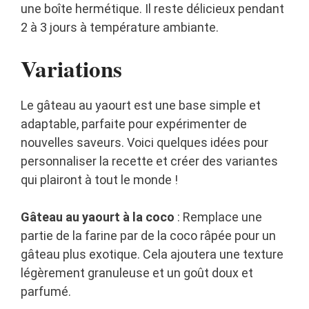
une boîte hermétique. Il reste délicieux pendant
2 à 3 jours à température ambiante.
Variations
Le gâteau au yaourt est une base simple et
adaptable, parfaite pour expérimenter de
nouvelles saveurs. Voici quelques idées pour
personnaliser la recette et créer des variantes
qui plairont à tout le monde !
Gâteau au yaourt à la coco
: Remplace une
partie de la farine par de la coco râpée pour un
gâteau plus exotique. Cela ajoutera une texture
légèrement granuleuse et un goût doux et
parfumé.