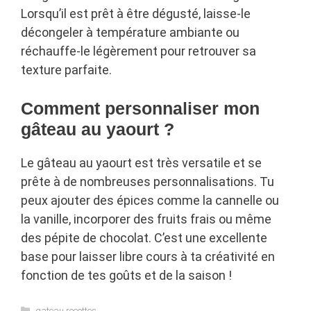
Lorsqu’il est prêt à être dégusté, laisse-le
décongeler à température ambiante ou
réchauffe-le légèrement pour retrouver sa
texture parfaite.
Comment personnaliser mon
gâteau au yaourt ?
Le gâteau au yaourt est très versatile et se
prête à de nombreuses personnalisations. Tu
peux ajouter des épices comme la cannelle ou
la vanille, incorporer des fruits frais ou même
des pépite de chocolat. C’est une excellente
base pour laisser libre cours à ta créativité en
fonction de tes goûts et de la saison !
Categories
gateau recettes