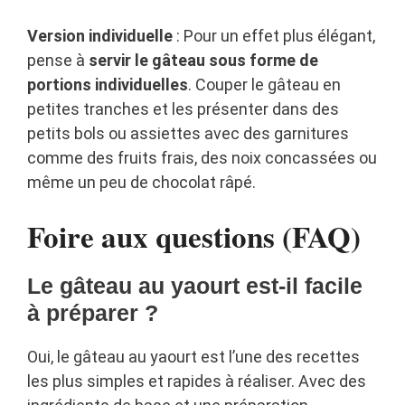
Version individuelle
: Pour un effet plus élégant,
pense à
servir le gâteau sous forme de
portions individuelles
. Couper le gâteau en
petites tranches et les présenter dans des
petits bols ou assiettes avec des garnitures
comme des fruits frais, des noix concassées ou
même un peu de chocolat râpé.
Foire aux questions (FAQ)
Le gâteau au yaourt est-il facile
à préparer ?
Oui, le gâteau au yaourt est l’une des recettes
les plus simples et rapides à réaliser. Avec des