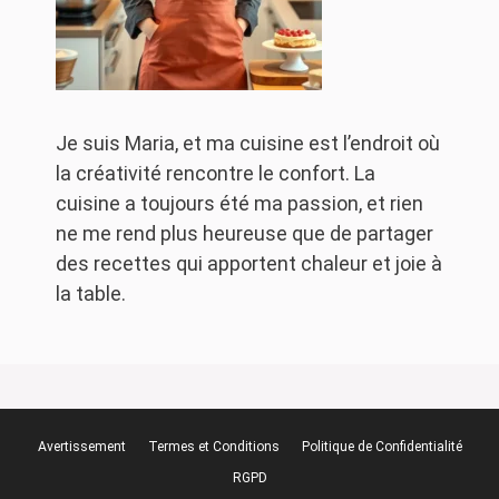
Je suis Maria, et ma cuisine est l’endroit où
la créativité rencontre le confort. La
cuisine a toujours été ma passion, et rien
ne me rend plus heureuse que de partager
des recettes qui apportent chaleur et joie à
la table.
Avertissement
Termes et Conditions
Politique de Confidentialité
RGPD