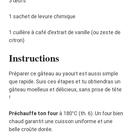
3 œufs
1 sachet de levure chimique
1 cuillère à café d’extrait de vanille (ou zeste de
citron)
Instructions
Préparer ce gâteau au yaourt est aussi simple
que rapide. Suis ces étapes et tu obtiendras un
gâteau moelleux et délicieux, sans prise de tête
!
Préchauffe ton four
à 180°C (th. 6). Un four bien
chaud garantit une cuisson uniforme et une
belle croûte dorée.