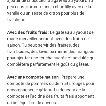
ajouter de la douceur au gâteau au yaourt. Tu
peux aussi aromatiser la chantilly avec de la
vanille ou un zeste de citron pour plus de
fraîcheur.
Avec des fruits frais
: Le gâteau au yaourt se
marie merveilleusement avec des fruits de
saison. Tu peux servir des fraises, des
framboises, des kiwis ou même des mangues
pour ajouter une touche sucrée et acidulée qui
complétera parfaitement le goût du gâteau.
Avec une compote maison
: Prépare une
compote de pommes ou de fruits rouges pour
accompagner le gâteau. La douceur de la
compote et l’acidité des fruits frais apportent
un bel équilibre de saveurs.