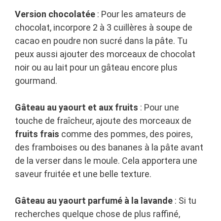
Version chocolatée
: Pour les amateurs de
chocolat, incorpore 2 à 3 cuillères à soupe de
cacao en poudre non sucré dans la pâte. Tu
peux aussi ajouter des morceaux de chocolat
noir ou au lait pour un gâteau encore plus
gourmand.
Gâteau au yaourt et aux fruits
: Pour une
touche de fraîcheur, ajoute des morceaux de
fruits frais
comme des pommes, des poires,
des framboises ou des bananes à la pâte avant
de la verser dans le moule. Cela apportera une
saveur fruitée et une belle texture.
Gâteau au yaourt parfumé à la lavande
: Si tu
recherches quelque chose de plus raffiné,