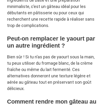
ingrédients de base et une préparation
minimaliste, c’est un gâteau idéal pour les
débutants en pâtisserie ou pour ceux qui
recherchent une recette rapide à réaliser sans
trop de complications.
Peut-on remplacer le yaourt par
un autre ingrédient ?
Bien sûr ! Si tu n’as pas de yaourt sous la main,
tu peux utiliser du fromage blanc, de la crème
fraîche ou même du lait fermenté. Ces
alternatives donneront une texture légère et
aérée au gâteau tout en préservant son goût
délicieux.
Comment rendre mon gâteau au