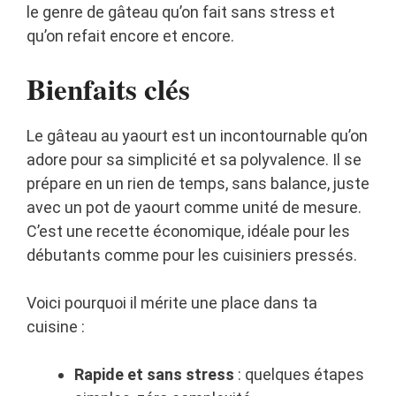
le genre de gâteau qu’on fait sans stress et
qu’on refait encore et encore.
Bienfaits clés
Le gâteau au yaourt est un incontournable qu’on
adore pour sa simplicité et sa polyvalence. Il se
prépare en un rien de temps, sans balance, juste
avec un pot de yaourt comme unité de mesure.
C’est une recette économique, idéale pour les
débutants comme pour les cuisiniers pressés.
Voici pourquoi il mérite une place dans ta
cuisine :
Rapide et sans stress
: quelques étapes