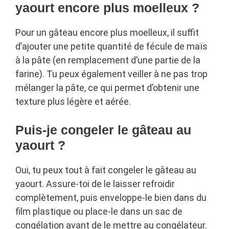
yaourt encore plus moelleux ?
Pour un gâteau encore plus moelleux, il suffit
d’ajouter une petite quantité de fécule de maïs
à la pâte (en remplacement d’une partie de la
farine). Tu peux également veiller à ne pas trop
mélanger la pâte, ce qui permet d’obtenir une
texture plus légère et aérée.
Puis-je congeler le gâteau au
yaourt ?
Oui, tu peux tout à fait congeler le gâteau au
yaourt. Assure-toi de le laisser refroidir
complètement, puis enveloppe-le bien dans du
film plastique ou place-le dans un sac de
congélation avant de le mettre au congélateur.