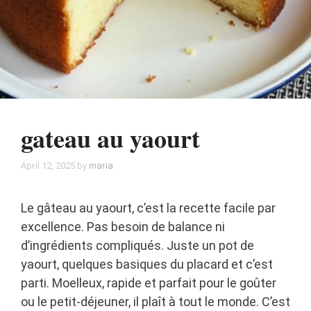
gateau au yaourt
April 12, 2025
by
maria
Le gâteau au yaourt, c’est la recette facile par
excellence. Pas besoin de balance ni
d’ingrédients compliqués. Juste un pot de
yaourt, quelques basiques du placard et c’est
parti. Moelleux, rapide et parfait pour le goûter
ou le petit-déjeuner, il plaît à tout le monde. C’est