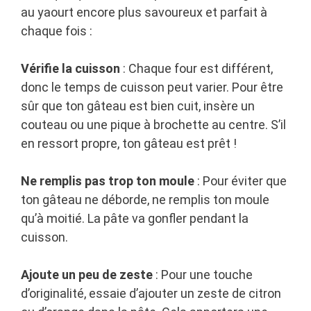
au yaourt encore plus savoureux et parfait à
chaque fois :
Vérifie la cuisson
: Chaque four est différent,
donc le temps de cuisson peut varier. Pour être
sûr que ton gâteau est bien cuit, insère un
couteau ou une pique à brochette au centre. S’il
en ressort propre, ton gâteau est prêt !
Ne remplis pas trop ton moule
: Pour éviter que
ton gâteau ne déborde, ne remplis ton moule
qu’à moitié. La pâte va gonfler pendant la
cuisson.
Ajoute un peu de zeste
: Pour une touche
d’originalité, essaie d’ajouter un zeste de citron