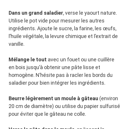
Dans un grand saladier
, verse le yaourt nature.
Utilise le pot vide pour mesurer les autres
ingrédients. Ajoute le sucre, la farine, les œufs,
l’huile végétale, la levure chimique et l’extrait de
vanille.
Mélange le tout
avec un fouet ou une cuillère
en bois jusqu’à obtenir une pâte lisse et
homogène. N’hésite pas à racler les bords du
saladier pour bien intégrer les ingrédients.
Beurre légèrement un moule à gâteau
(environ
20 cm de diamètre) ou utilise du papier sulfurisé
pour éviter que le gâteau ne colle.