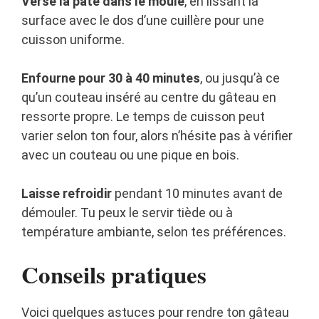
Verse la pâte dans le moule
, en lissant la
surface avec le dos d’une cuillère pour une
cuisson uniforme.
Enfourne pour 30 à 40 minutes
, ou jusqu’à ce
qu’un couteau inséré au centre du gâteau en
ressorte propre. Le temps de cuisson peut
varier selon ton four, alors n’hésite pas à vérifier
avec un couteau ou une pique en bois.
Laisse refroidir
pendant 10 minutes avant de
démouler. Tu peux le servir tiède ou à
température ambiante, selon tes préférences.
Conseils pratiques
Voici quelques astuces pour rendre ton gâteau